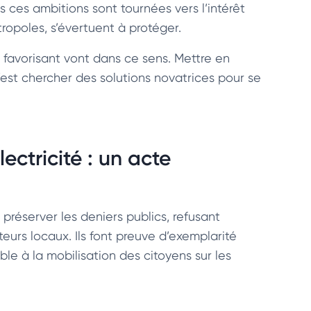
s ces ambitions sont tournées vers l’intérêt
opoles, s’évertuent à protéger.
 favorisant vont dans ce sens. Mettre en
c’est chercher des solutions novatrices pour se
ectricité : un acte
préserver les deniers publics, refusant
urs locaux. Ils font preuve d’exemplarité
ble à la mobilisation des citoyens sur les