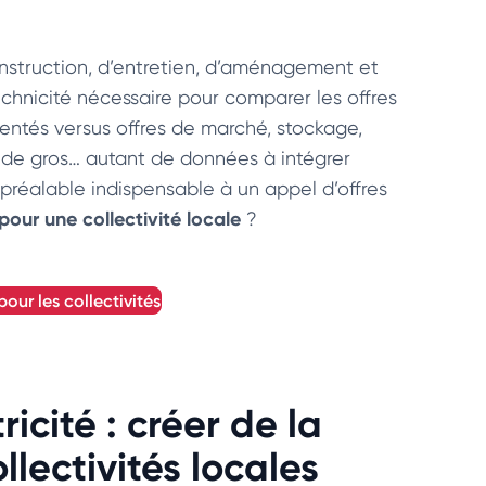
construction, d’entretien, d’aménagement et
chnicité nécessaire pour comparer les offres
lementés versus offres de marché, stockage,
 de gros… autant de données à intégrer
 préalable indispensable à un appel d’offres
 pour une collectivité locale
?
pour les collectivités
icité : créer de la
llectivités locales