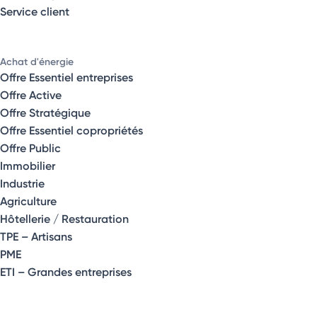
Service client
Achat d'énergie
Offre Essentiel entreprises
Offre Active
Offre Stratégique
Offre Essentiel copropriétés
Offre Public
Immobilier
Industrie
Agriculture
Hôtellerie / Restauration
TPE – Artisans
PME
ETI – Grandes entreprises