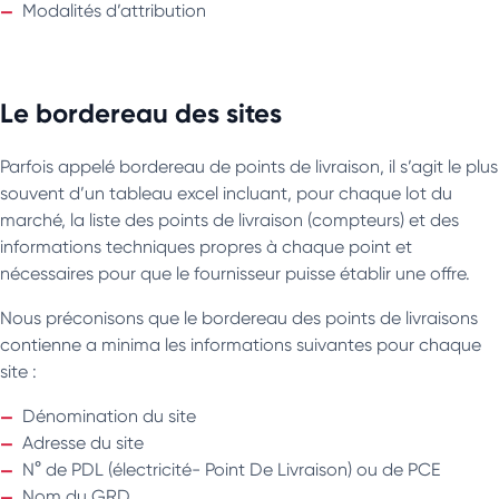
Modalités d’attribution
Le bordereau des sites
Parfois appelé bordereau de points de livraison, il s’agit le plus
souvent d’un tableau excel incluant, pour chaque lot du
marché, la liste des points de livraison (compteurs) et des
informations techniques propres à chaque point et
nécessaires pour que le fournisseur puisse établir une offre.
Nous préconisons que le bordereau des points de livraisons
contienne a minima les informations suivantes pour chaque
site :
Dénomination du site
Adresse du site
N° de PDL (électricité- Point De Livraison) ou de PCE
Nom du GRD