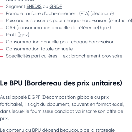
Segment
ENEDIS
ou
GRDF
Formule tarifaire d’acheminement (FTA) (électricité)
Puissances souscrites pour chaque horo-saison (électricité)
CAR (consommation annuelle de référence) (gaz)
Profil ((gaz)
Consommation annuelle pour chaque horo-saison
Consommation totale annuelle
Spécificités particulières – ex : branchement provisoire
Le BPU (Bordereau des prix unitaires)
Aussi appelé DGPF (Décomposition globale du prix
forfaitaire), il s’agit du document, souvent en format excel,
dans lequel le fournisseur candidat va inscrire son offre de
prix.
Le contenu du BPU dépend beaucoup de la stratégie