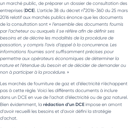
un marché public, de préparer un dossier de consultation des
DCE
entreprises (
). L’article 38 du décret n°2016-360 du 25 mars
2016 relatif aux marchés publics énonce que les documents
de la consultation sont «
l’ensemble des documents fournis
par l’acheteur ou auxquels il se réfère afin de définir ses
besoins et de décrire les modalités de la procédure de
passation, y compris l’avis d’appel à la concurrence. Les
informations fournies sont suffisamment précises pour
permettre aux opérateurs économiques de déterminer la
nature et l’étendue du besoin et de décider de demander ou
non à participer à la procédure.
»
Les marchés de fourniture de gaz et d’électricité n’échappent
pas à cette règle. Voici les différents documents à inclure
dans un DCE en vue de l’achat d’électricité ou de gaz naturel.
rédaction d’un DCE
Bien évidemment, la
impose en amont
d’avoir recueilli les besoins et d’avoir défini la stratégie
d’achat.