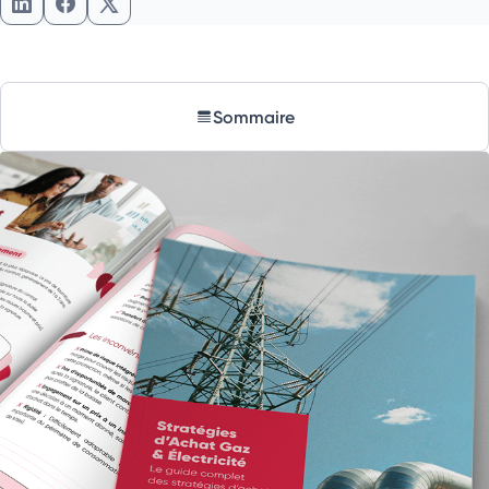
Partager l'article sur LinkedIn
Partager l'article sur Facebook
Partager l'article sur X
Sommaire