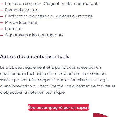
Parties au contrat- Désignation des contractants
Forme du contrat
Déclaration d’adhésion aux pièces du marché
Prix de fourniture
Paiement
Signature par les contractants
Autres documents éventuels
Le DCE peut également être parfois complété par un
questionnaire technique afin de déterminer le niveau de
service pouvant être apporté par les fournisseurs. Il s’agit
d’une innovation d’Opéra Energie : cela permet de faciliter et
d’objectiver la notation technique.
être accompagné par un expert