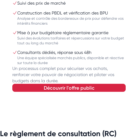
Suivi des prix de marché
Construction des PBDL et vérification des BPU
Analyse et contrôle des bordereaux de prix pour défendre vos
intérêts financiers
Mise à jour budgétaire réglementaire garantie
Suivi des évolutions tarifaires et répercussions sur votre budget
tout au long du marché
Consultants dédiés, réponse sous 48h
Une équipe spécialisée marchés publics, disponible et réactive
sur toute la durée
Un processus complet pour sécuriser vos achats,
renforcer votre pouvoir de négociation et piloter vos
budgets dans la durée.
découvrir l'offre public
Le règlement de consultation (RC)