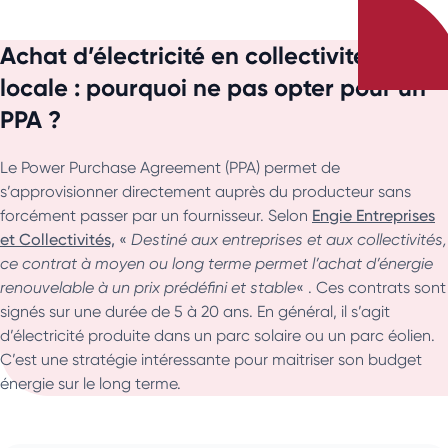
Achat d’électricité en collectivité
locale : pourquoi ne pas opter pour un
PPA ?
Le Power Purchase Agreement (PPA) permet de
s’approvisionner directement auprès du producteur sans
forcément passer par un fournisseur. Selon
Engie Entreprises
et Collectivités,
«
Destiné aux entreprises et aux collectivités,
ce contrat à moyen ou long terme permet l’achat d’énergie
renouvelable à un prix prédéfini et stable
« . Ces contrats sont
signés sur une durée de 5 à 20 ans. En général, il s’agit
d’électricité produite dans un parc solaire ou un parc éolien.
C’est une stratégie intéressante pour maitriser son budget
énergie sur le long terme.