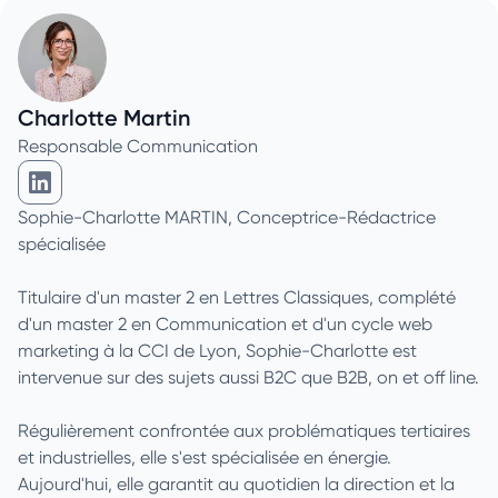
Charlotte Martin
Responsable Communication
Charlotte Martin sur Linkedin
Sophie-Charlotte MARTIN, Conceptrice-Rédactrice
spécialisée
Titulaire d'un master 2 en Lettres Classiques, complété
d'un master 2 en Communication et d'un cycle web
marketing à la CCI de Lyon, Sophie-Charlotte est
intervenue sur des sujets aussi B2C que B2B, on et off line.
Régulièrement confrontée aux problématiques tertiaires
et industrielles, elle s'est spécialisée en énergie.
Aujourd'hui, elle garantit au quotidien la direction et la