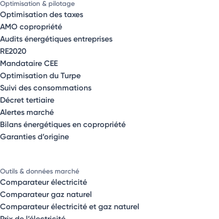
Optimisation & pilotage
Optimisation des taxes
AMO copropriété
Audits énergétiques entreprises
RE2020
Mandataire CEE
Optimisation du Turpe
Suivi des consommations
Décret tertiaire
Alertes marché
Bilans énergétiques en copropriété
Garanties d’origine
Outils & données marché
Comparateur électricité
Comparateur gaz naturel
Comparateur électricité et gaz naturel
Prix de l’électricité