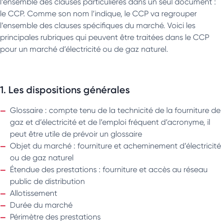
l’ensemble des clauses particulières dans un seul document :
le CCP. Comme son nom l’indique, le CCP va regrouper
l’ensemble des clauses spécifiques du marché. Voici les
principales rubriques qui peuvent être traitées dans le CCP
pour un marché d’électricité ou de gaz naturel.
1. Les dispositions générales
Glossaire : compte tenu de la technicité de la fourniture de
gaz et d’électricité et de l’emploi fréquent d’acronyme, il
peut être utile de prévoir un glossaire
Objet du marché : fourniture et acheminement d’électricité
ou de gaz naturel
Étendue des prestations : fourniture et accès au réseau
public de distribution
Allotissement
Durée du marché
Périmètre des prestations