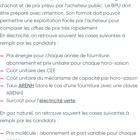
d’achat et de prix prévu par l’acheteur public. Le BPU doit
être préparé avec attention. Son format doit pouvoir
permettre une exploitation facile par l’acheteur pour
comparer les offres de prix très rapidement
En électricité, on retrouve souvent les cases suivantes à
remplir par les candidats :
Prix énergie pour chaque année de fourniture:
abonnement et prix unitaire pour chaque horo-saison
Coût unitaire des CEE
Coût unitaire du mécanisme de capacité par horo-saison
Taux
ARENH
(dans le cas d’une fourniture avec une clause
ARENH)
Surcoût pour l’
électricité verte
En gaz naturel, on retrouve souvent les cases suivantes à
remplir par les candidats :
Prix molécule : abonnement et part variable pour chaque