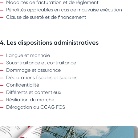
Modalités de facturation et de règlement
Pénalités applicables en cas de mauvaise exécution
Clause de sureté et de financement
4. Les dispositions administratives
Langue et monnaie
Sous-traitance et co-traitance
Dommage et assurance
Déclarations fiscales et sociales
Confidentialité
Différents et contentieux
Résiliation du marché
Dérogation au CCAG FCS