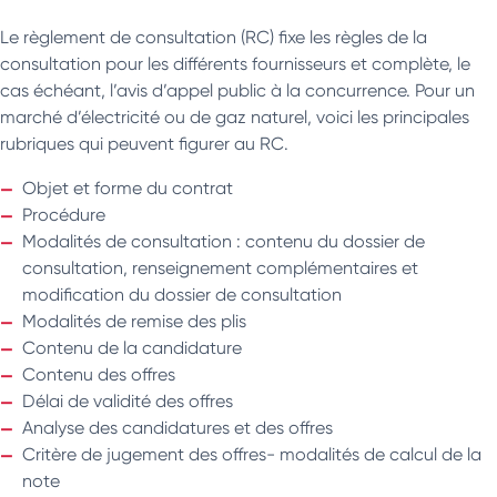
Le règlement de consultation (RC) fixe les règles de la
consultation pour les différents fournisseurs et complète, le
cas échéant, l’avis d’appel public à la concurrence. Pour un
marché d’électricité ou de gaz naturel, voici les principales
rubriques qui peuvent figurer au RC.
Objet et forme du contrat
Procédure
Modalités de consultation : contenu du dossier de
consultation, renseignement complémentaires et
modification du dossier de consultation
Modalités de remise des plis
Contenu de la candidature
Contenu des offres
Délai de validité des offres
Analyse des candidatures et des offres
Critère de jugement des offres- modalités de calcul de la
note