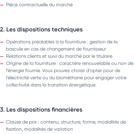
Pièce contractuelle du marché
2. Les dispositions techniques
Opérations préalables à la fourniture : gestion de la
bascule en cas de changement de fournisseur
Relations clients et suivi du marché par le titulaire
Origine de la fourniture : caractère renouvelable ou non de
l’énergie fournie. Vous pouvez choisir d’opter pour de
l’électricité verte ou du biométhane pour engager votre
collectivité dans la transition énergétique.
3. Les dispositions financières
Clause de prix : contenu, structure, forme, modalités de
fixation, modalités de variation