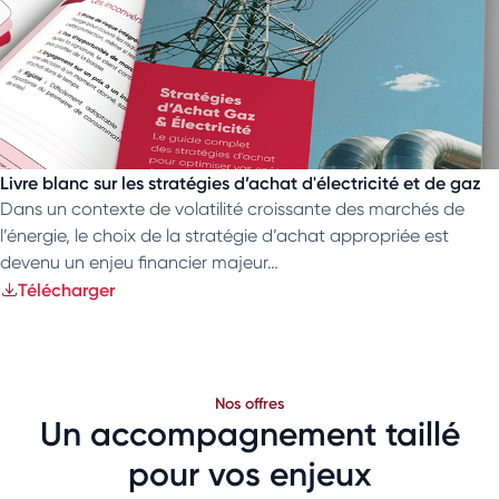
Livre blanc sur les stratégies d’achat d'électricité et de gaz
Dans un contexte de volatilité croissante des marchés de
l’énergie, le choix de la stratégie d’achat appropriée est
devenu un enjeu financier majeur…
Télécharger
Nos offres
Un accompagnement taillé
pour vos enjeux