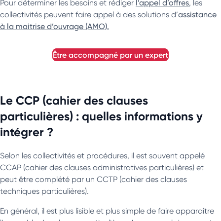
Pour déterminer les besoins et rédiger
l’appel d’offres
, les
collectivités peuvent faire appel à des solutions d’
assistance
à la maitrise d’ouvrage (AMO).
être accompagné par un expert
Le CCP (cahier des clauses
particulières) : quelles informations y
intégrer ?
Selon les collectivités et procédures, il est souvent appelé
CCAP (cahier des clauses administratives particulières) et
peut être complété par un CCTP (cahier des clauses
techniques particulières).
En général, il est plus lisible et plus simple de faire apparaître