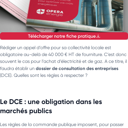
Télécharger notre fiche pratique
Rédiger un appel d’offre pour sa collectivité locale est
obligatoire au-delà de 40 000 € HT de fourniture. C’est donc
souvent le cas pour l’achat d’électricité et de gaz. A ce titre, il
dossier de consultation des entreprises
faudra établir un
(DCE). Quelles sont les règles à respecter ?
Le DCE : une obligation dans les
marchés publics
Les règles de la commande publique imposent, pour passer