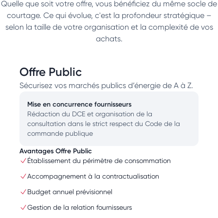
Quelle que soit votre offre, vous bénéficiez du même socle de
courtage. Ce qui évolue, c'est la profondeur stratégique –
selon la taille de votre organisation et la complexité de vos
achats.
Offre Public
Sécurisez vos marchés publics d’énergie de A à Z.
Mise en concurrence fournisseurs
Rédaction du DCE et organisation de la
consultation dans le strict respect du Code de la
commande publique
Avantages Offre Public
Établissement du périmètre de consommation
Accompagnement à la contractualisation
Budget annuel prévisionnel
Gestion de la relation fournisseurs