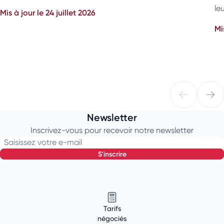
leu
Mis à jour le 24 juillet 2026
Mi
Newsletter
Inscrivez-vous pour recevoir notre newsletter
Saisissez votre e-mail
s'inscrire
Tarifs
négociés