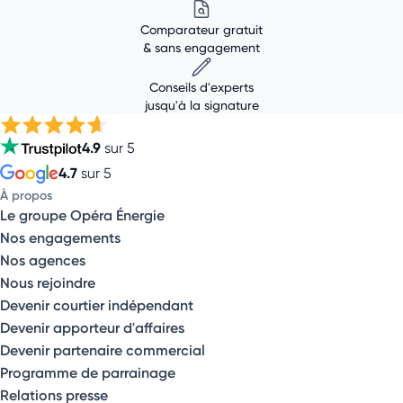
Comparateur gratuit
& sans engagement
Conseils d'experts
jusqu'à la signature
4.9
sur 5
4.7
sur 5
À propos
Le groupe Opéra Énergie
Nos engagements
Nos agences
Nous rejoindre
Devenir courtier indépendant
Devenir apporteur d'affaires
Devenir partenaire commercial
Programme de parrainage
Relations presse