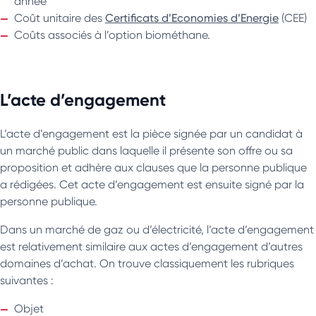
année
Coût unitaire des
Certificats d’Economies d’Energie
(CEE)
Coûts associés à l’option biométhane.
L’acte d’engagement
L’acte d’engagement est la pièce signée par un candidat à
un marché public dans laquelle il présente son offre ou sa
proposition et adhère aux clauses que la personne publique
a rédigées. Cet acte d’engagement est ensuite signé par la
personne publique.
Dans un marché de gaz ou d’électricité, l’acte d’engagement
est relativement similaire aux actes d’engagement d’autres
domaines d’achat. On trouve classiquement les rubriques
suivantes :
Objet