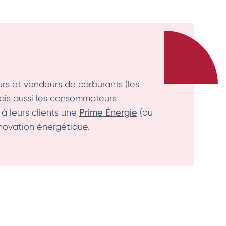
urs et vendeurs de carburants (les
mais aussi les consommateurs
 à leurs clients une
Prime Énergie
(ou
énovation énergétique.