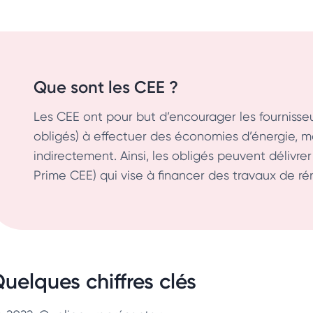
Que sont les CEE ?
Les CEE ont pour but d’encourager les fournisse
obligés) à effectuer des économies d’énergie, 
indirectement. Ainsi, les obligés peuvent délivrer
Prime CEE) qui vise à financer des travaux de r
uelques chiffres clés