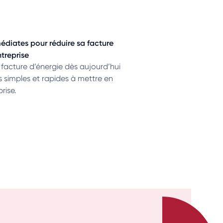
édiates pour réduire sa facture
ntreprise
 facture d’énergie dès aujourd’hui
s simples et rapides à mettre en
rise.