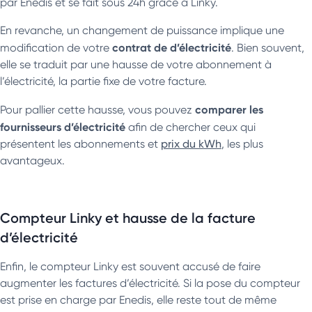
par Enedis et se fait sous 24h grâce à Linky.
En revanche, un changement de puissance implique une
contrat de d’électricité
modification de votre
. Bien souvent,
elle se traduit par une hausse de votre abonnement à
l’électricité, la partie fixe de votre facture.
comparer les
Pour pallier cette hausse, vous pouvez
fournisseurs d’électricité
afin de chercher ceux qui
présentent les abonnements et
prix du kWh
, les plus
avantageux.
Compteur Linky et hausse de la facture
d’électricité
Enfin, le compteur Linky est souvent accusé de faire
augmenter les factures d’électricité. Si la pose du compteur
est prise en charge par Enedis, elle reste tout de même