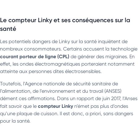
Le compteur Linky et ses conséquences sur la
santé
Les potentiels dangers de Linky sur la santé inquiètent de
nombreux consommateurs. Certains accusent la technologie
courant porteur de ligne (CPL)
de générer des migraines. En
effet, les ondes électromagnétiques porteraient notamment
atteinte aux personnes dites électrosensibles.
Toutefois, l’Agence nationale de sécurité sanitaire de
l’alimentation, de l’environnement et du travail (ANSES)
dément ces affirmations. Dans un rapport de juin 2017, l’Anses
compteur Linky
fait savoir que le
n’émet pas plus d’ondes
qu’une plaque de cuisson. Il est donc, a priori, sans dangers
pour la santé.