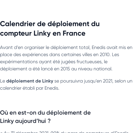
Calendrier de déploiement du
compteur Linky en France
Avant d’en organiser le déploiement total, Enedis avait mis en
place des expériences dans certaines villes en 2010. Les
expérimentations ayant été jugées fructueuses, le
déploiement a été lancé en 2015 au niveau national.
déploiement de Linky
Le
se poursuivra jusqu’en 2021, selon un
calendrier établi par Enedis.
Où en est-on du déploiement de
Linky aujourd’hui ?