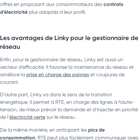
contrats
offres en proposant aux consommateurs des
d’électricité
plus adaptés à leur profil.
Les avantages de Linky pour le gestionnaire de
réseau
Enfin, pour le gestionnaire de réseau, Linky est aussi un
vecteur d’efficacité. Il favorise la maintenance du réseau et
améliore la
prise en charge des pannes
et coupures de
courant.
D’autre part, Linky va dans le sens de la transition
énergétique. Il permet à RTE, en charge des lignes à haute-
tension, de mieux prévoir la demande et d’injecter en priorité
de l’
électricité verte
sur le réseau.
pics de
De la même manière, en anticipant les
consommation
, RTE peut plus facilement communiquer avec