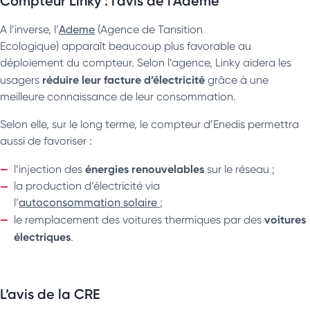
Compteur Linky : l’avis de l’Ademe
A l’inverse, l’
Ademe
(Agence de Tansition
Ecologique) apparaît beaucoup plus favorable au
déploiement du compteur. Selon l’agence, Linky aidera les
réduire leur facture d’électricité
usagers
grâce à une
meilleure connaissance de leur consommation.
Selon elle, sur le long terme, le compteur d’Enedis permettra
aussi de favoriser :
énergies renouvelables
l’injection des
sur le réseau ;
la production d’électricité via
l’
autoconsommation solaire
;
voitures
le remplacement des voitures thermiques par des
électriques
.
L’avis de la CRE