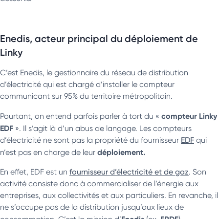
Enedis, acteur principal du déploiement de
Linky
C’est Enedis, le gestionnaire du réseau de distribution
d’électricité qui est chargé d’installer le compteur
communicant sur 95% du territoire métropolitain.
compteur Linky
Pourtant, on entend parfois parler à tort du «
EDF
». Il s’agit là d’un abus de langage. Les compteurs
d’électricité ne sont pas la propriété du fournisseur
EDF
qui
déploiement.
n’est pas en charge de leur
En effet, EDF est un
fournisseur d’électricité et de gaz
. Son
activité consiste donc à commercialiser de l’énergie aux
entreprises, aux collectivités et aux particuliers. En revanche, il
ne s’occupe pas de la distribution jusqu’aux lieux de
Enedis
ERDF