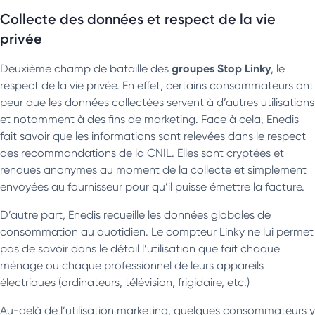
Collecte des données et respect de la vie
privée
groupes Stop Linky
Deuxième champ de bataille des
, le
respect de la vie privée. En effet, certains consommateurs ont
peur que les données collectées servent à d’autres utilisations
et notamment à des fins de marketing. Face à cela, Enedis
fait savoir que les informations sont relevées dans le respect
des recommandations de la CNIL. Elles sont cryptées et
rendues anonymes au moment de la collecte et simplement
envoyées au fournisseur pour qu’il puisse émettre la facture.
D’autre part, Enedis recueille les données globales de
consommation au quotidien. Le compteur Linky ne lui permet
pas de savoir dans le détail l’utilisation que fait chaque
ménage ou chaque professionnel de leurs appareils
électriques (ordinateurs, télévision, frigidaire, etc.)
Au-delà de l’utilisation marketing, quelques consommateurs y