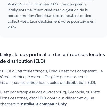
Pinky
d’ici la fin d’année 2023. Ces compteurs
intelligents devraient améliorer la gestion de la
consommation électrique des immeubles et des
collectivités. Leur déploiement va se poursuivre en
2024.
Linky : le cas particulier des entreprises locales
de distribution (ELD)
Sur 5% du territoire français, Enedis n’est pas compétent. Le
réseau électrique est en effet géré par des acteurs
historiques,
les entreprises locales de distribution (ELD).
C’est par exemple le cas à Strasbourg, Grenoble, ou Metz.
ELD
Dans ces zones, c’est l’
dont vous dépendez qui se
installer le compteur Linky
chargera d’
.