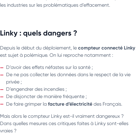
les industries sur les problématiques d’effacement.
Linky : quels dangers ?
compteur connecté Linky
Depuis le début du déploiement, le
est sujet à polémique. On lui reproche notamment :
D’avoir des effets néfastes sur la santé ;
De ne pas collecter les données dans le respect de la vie
privée ;
D’engendrer des incendies ;
De disjoncter de manière fréquente ;
facture d’électricité
De faire grimper la
des Français.
Mais alors le compteur Linky est-il vraiment dangereux ?
Dans quelles mesures ces critiques faites à Linky sont-elles
vraies ?