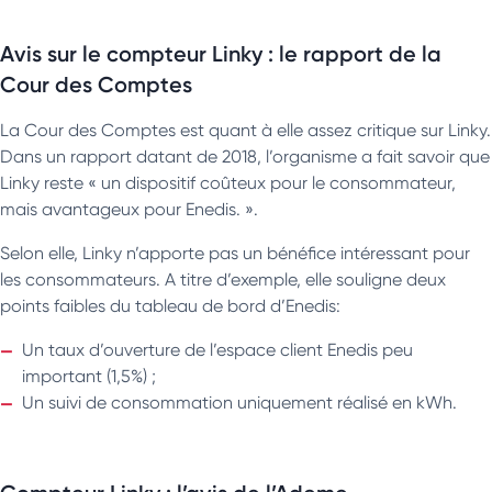
Avis sur le compteur Linky : le rapport de la
Cour des Comptes
La Cour des Comptes est quant à elle assez critique sur Linky.
Dans un rapport datant de 2018, l’organisme a fait savoir que
Linky reste « un dispositif coûteux pour le consommateur,
mais avantageux pour Enedis. ».
Selon elle, Linky n’apporte pas un bénéfice intéressant pour
les consommateurs. A titre d’exemple, elle souligne deux
points faibles du tableau de bord d’Enedis:
Un taux d’ouverture de l’espace client Enedis peu
important (1,5%) ;
Un suivi de consommation uniquement réalisé en kWh.