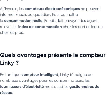
compteurs électromécaniques
A l’inverse, les
ne peuvent
informer Enedis au quotidien. Pour connaître
consommation réelle
la
, Enedis doit envoyer des agents
index de consommation
relever les
chez les particuliers ou
chez les pros.
Quels avantages présente le compteur
Linky ?
compteur intelligent
En tant que
, Linky témoigne de
nombreux avantages pour les consommateurs, les
fournisseurs d’électricité
gestionnaires de
mais aussi les
réseau
.