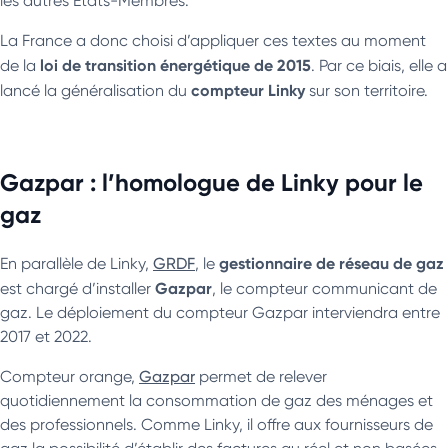
les autres États-Membres.
La France a donc choisi d’appliquer ces textes au moment
loi de transition énergétique de 2015
de la
. Par ce biais, elle a
compteur Linky
lancé la généralisation du
sur son territoire.
Gazpar : l’homologue de Linky pour le
gaz
gestionnaire de réseau de gaz
En parallèle de Linky,
GRDF
, le
Gazpar
est chargé d’installer
, le compteur communicant de
gaz. Le déploiement du compteur Gazpar interviendra entre
2017 et 2022.
Compteur orange,
Gazpar
permet de relever
quotidiennement la consommation de gaz des ménages et
des professionnels. Comme Linky, il offre aux fournisseurs de