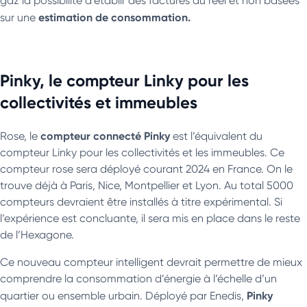
gaz la possibilité d’établir des factures au réel et non basées
estimation de consommation.
sur une
Pinky, le compteur Linky pour les
collectivités et immeubles
compteur connecté Pinky
Rose, le
est l’équivalent du
compteur Linky pour les collectivités et les immeubles. Ce
compteur rose sera déployé courant 2024 en France. On le
trouve déjà à Paris, Nice, Montpellier et Lyon. Au total 5000
compteurs devraient être installés à titre expérimental. Si
l’expérience est concluante, il sera mis en place dans le reste
de l’Hexagone.
Ce nouveau compteur intelligent devrait permettre de mieux
comprendre la consommation d’énergie à l’échelle d’un
Pinky
quartier ou ensemble urbain. Déployé par Enedis,