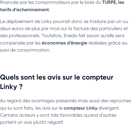
TURPE, les
financée par les consommateurs par le biais du
tarifs d’acheminement
.
Le déploiement de Linky pourrait donc se traduire par un ou
deux euros de plus par mois sur la facture des particuliers et
des professionnels. Toutefois, Enedis fait savoir qu’elle sera
économies d’énergie
compensée par les
réalisées grâce au
suivi de consommation.
Quels sont les avis sur le compteur
Linky ?
Au regard des avantages présentés mais aussi des reproches
compteur Linky
qui lui sont faits, les avis sur le
divergent.
Certains acteurs y sont très favorables quand d’autres
portent un avis plutôt négatif.