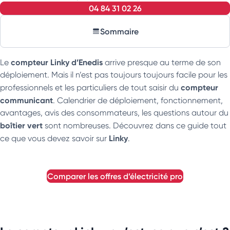
04 84 31 02 26
Sommaire
compteur Linky d’Enedis
Le
arrive presque au terme de son
déploiement. Mais il n’est pas toujours toujours facile pour les
compteur
professionnels et les particuliers de tout saisir du
communicant
. Calendrier de déploiement, fonctionnement,
avantages, avis des consommateurs, les questions autour du
boîtier vert
sont nombreuses. Découvrez dans ce guide tout
Linky
ce que vous devez savoir sur
.
comparer les offres d’électricité pro