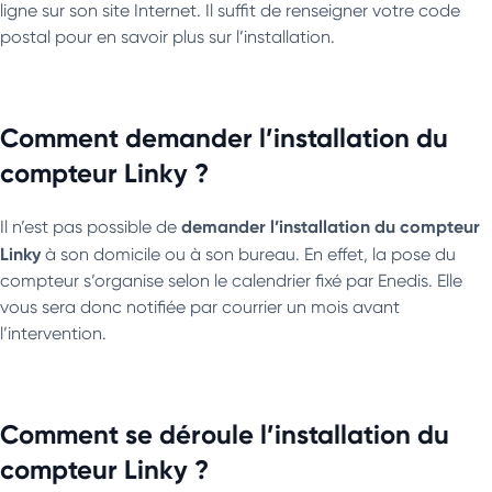
ligne sur son site Internet. Il suffit de renseigner votre code
postal pour en savoir plus sur l’installation.
Comment demander l’installation du
compteur Linky ?
demander l’installation du compteur
Il n’est pas possible de
Linky
à son domicile ou à son bureau. En effet, la pose du
compteur s’organise selon le calendrier fixé par Enedis. Elle
vous sera donc notifiée par courrier un mois avant
l’intervention.
Comment se déroule l’installation du
compteur Linky ?