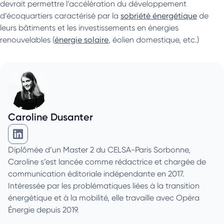
devrait permettre l’accélération du développement
d’écoquartiers caractérisé par la
sobriété énergétique
de
leurs bâtiments et les investissements en énergies
renouvelables (
énergie solaire
, éolien domestique, etc.)
Caroline Dusanter
Caroline Dusanter sur Linkedin
Diplômée d’un Master 2 du CELSA-Paris Sorbonne,
Caroline s’est lancée comme rédactrice et chargée de
communication éditoriale indépendante en 2017.
Intéressée par les problématiques liées à la transition
énergétique et à la mobilité, elle travaille avec Opéra
Énergie depuis 2019.