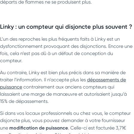
départs de flammes ne se produisent plus.
Linky : un compteur qui disjoncte plus souvent ?
L’un des reproches les plus fréquents faits à Linky est un
dysfonctionnement provoquant des disjonctions. Encore une
fois, cela n’est pas dû à un défaut de conception du
compteur.
Au contraire, Linky est bien plus précis dans sa manière de
traiter l’information. Il n’accepte plus les
dépassements de
puissance
contrairement aux anciens compteurs qui
laissaient une marge de manœuvre et autorisaient jusqu’à
15% de dépassements.
Si dans vos locaux professionnels ou chez vous, le compteur
disjoncte plus, vous pouvez demander à votre fournisseur
modification de puissance
une
. Celle-ci est facturée 3,71€