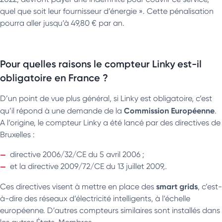
quel que soit leur fournisseur d’énergie ». Cette pénalisation
pourra aller jusqu’à 49,80 € par an.
Pour quelles raisons le compteur Linky est-il
obligatoire en France ?
D’un point de vue plus général, si Linky est obligatoire, c’est
Commission Européenne
qu’il répond à une demande de la
.
A l’origine, le compteur Linky a été lancé par des directives de
Bruxelles :
directive 2006/32/CE du 5 avril 2006 ;
et la directive 2009/72/CE du 13 juillet 2009,.
smart grids
Ces directives visent à mettre en place des
, c’est-
à-dire des réseaux d’électricité intelligents, à l’échelle
européenne. D’autres compteurs similaires sont installés dans