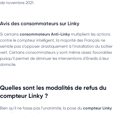
de novembre 2021.
Avis des consommateurs sur Linky
consommateurs Anti-Linky
Si certains
multiplient les actions
contre le compteur intelligent, la majorité des Français ne
semble pas s’opposer drastiquement à l’installation du boîtier
vert. Certains consommateurs y sont même assez favorables
puisqu’il permet de diminuer les interventions d’Enedis à leur
domicile.
Quelles sont les modalités de refus du
compteur Linky ?
compteur Linky
Bien qu’il ne fasse pas l’unanimité, la pose du