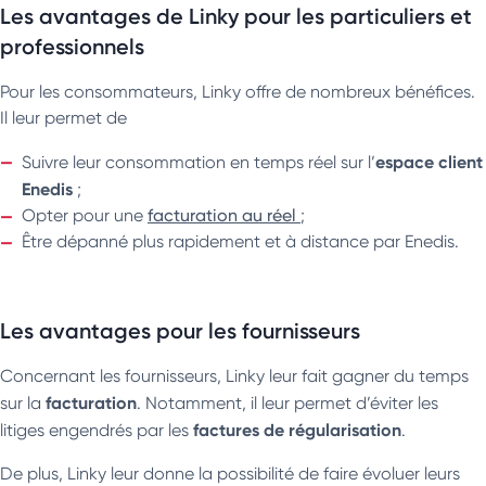
Les avantages de Linky pour les particuliers et
professionnels
Pour les consommateurs, Linky offre de nombreux bénéfices.
Il leur permet de
espace client
Suivre leur consommation en temps réel sur l’
Enedis
;
Opter pour une
facturation au réel
;
Être dépanné plus rapidement et à distance par Enedis.
Les avantages pour les fournisseurs
Concernant les fournisseurs, Linky leur fait gagner du temps
facturation
sur la
. Notamment, il leur permet d’éviter les
factures de régularisation
litiges engendrés par les
.
De plus, Linky leur donne la possibilité de faire évoluer leurs