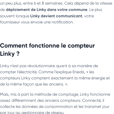
un peu plus, entre 6 et 8 semaines. Cela dépend de la vitesse
déploiement de Linky dans votre commune
de
. Le plus
Linky devient communicant
souvent lorsque
, votre
fournisseur vous envoie une notification.
Comment fonctionne le compteur
Linky ?
Linky n’est pas révolutionnaire quant à sa manière de
compter l’électricité. Comme l’explique Enedis, « les
compteurs Linky comptent exactement la même énergie et
de la même façon que les anciens. ».
Mais, mis à part la méthode de comptage, Linky fonctionne
assez différemment des anciens compteurs. Connecté, il
collecte les données de consommation et les transmet jour
par jour au gestionnaire de réseau.