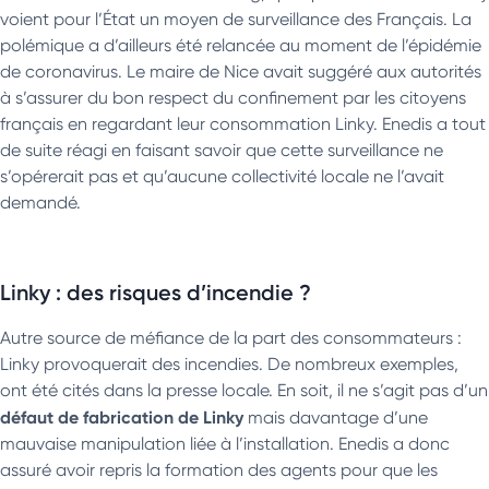
voient pour l’État un moyen de surveillance des Français. La
polémique a d’ailleurs été relancée au moment de l’épidémie
de coronavirus. Le maire de Nice avait suggéré aux autorités
à s’assurer du bon respect du confinement par les citoyens
français en regardant leur consommation Linky. Enedis a tout
de suite réagi en faisant savoir que cette surveillance ne
s’opérerait pas et qu’aucune collectivité locale ne l’avait
demandé.
Linky : des risques d’incendie ?
Autre source de méfiance de la part des consommateurs :
Linky provoquerait des incendies. De nombreux exemples,
ont été cités dans la presse locale. En soit, il ne s’agit pas d’un
défaut de fabrication de Linky
mais davantage d’une
mauvaise manipulation liée à l’installation. Enedis a donc
assuré avoir repris la formation des agents pour que les