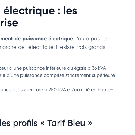
lectrique : les
rise
ment de puissance électrique
n’aura pas les
rché de l’électricité, il existe trois grands
r d’une puissance inférieure ou égale à 36 kVA ;
teur d’une
puissance comprise strictement supérieure
ance est supérieure à 250 kVA et/ou relié en haute-
 profils « Tarif Bleu »