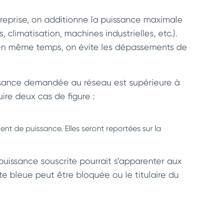
reprise, on additionne la puissance maximale
, climatisation, machines industrielles, etc.).
r en même temps, on évite les dépassements de
ssance demandée au réseau est supérieure à
ire deux cas de figure :
ent de puissance. Elles seront reportées sur la
puissance souscrite pourrait s’apparenter aux
e bleue peut être bloquée ou le titulaire du