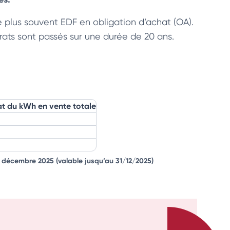
 le plus souvent EDF en obligation d’achat (OA).
rats sont passés sur une durée de 20 ans.
at du kWh en vente totale
1 décembre 2025
(valable jusqu’au 31/12/2025)