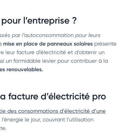
pour l’entreprise ?
sés par l’
autoconsommation pour leurs
mise en place de panneaux solaires
a
présente
re leur facture d’électricité et d’obtenir un
ussi un formidable levier pour contribuer à la
es renouvelables.
facture d’électricité pro
tie des consommations d’électricité d’une
’énergie le jour, couvrant l’utilisation
te.