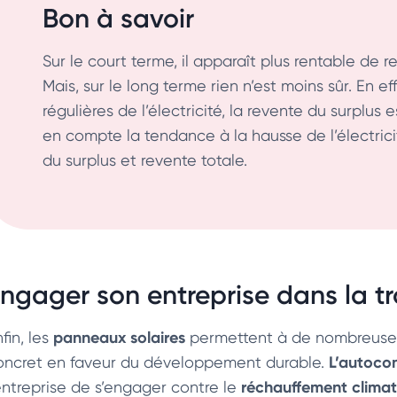
Bon à savoir
Sur le court terme, il apparaît plus rentable de r
Mais, sur le long terme rien n’est moins sûr. En 
régulières de l’électricité, la revente du surplus 
en compte la tendance à la hausse de l’électric
du surplus et revente totale.
ngager son entreprise dans la tr
panneaux solaires
fin, les
permettent à de nombreuses
L’autoco
oncret en faveur du développement durable.
réchauffement climat
’entreprise de s’engager contre le