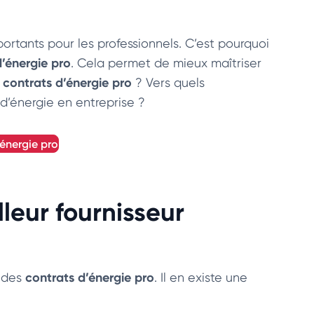
portants pour les professionnels. C’est pourquoi
’énergie pro
. Cela permet de mieux maîtriser
contrats d’énergie pro
? Vers quels
d’énergie en entreprise ?
'énergie pro
lleur fournisseur
contrats d’énergie pro
 des
. Il en existe une