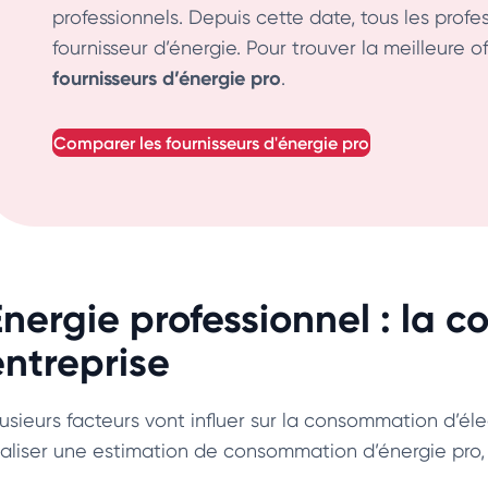
professionnels. Depuis cette date, tous les profe
fournisseur d’énergie. Pour trouver la meilleure o
fournisseurs d’énergie pro
.
comparer les fournisseurs d'énergie pro
Energie professionnel : la
entreprise
lusieurs facteurs vont influer sur la consommation d’éle
éaliser une estimation de consommation d’énergie pro, 