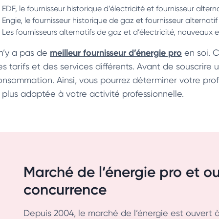
EDF, le fournisseur historique d’électricité et fournisseur altern
Engie, le fournisseur historique de gaz et fournisseur alternatif 
Les fournisseurs alternatifs de gaz et d’électricité, nouveaux e
meilleur fournisseur d’énergie pro
 n’y a pas de
en soi. 
s tarifs et des services différents. Avant de souscrire un
onsommation. Ainsi, vous pourrez déterminer votre prof
a plus adaptée à votre activité professionnelle.
Marché de l’énergie pro et ou
concurrence
Depuis 2004, le marché de l’énergie est ouvert 