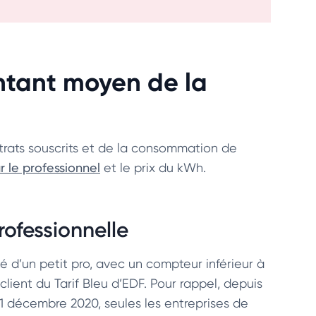
ontant moyen de la
ats souscrits et de la consommation de
r le professionnel
et le prix du kWh.
rofessionnelle
é d’un petit pro, avec un compteur inférieur à
client du Tarif Bleu d’EDF. Pour rappel, depuis
 31 décembre 2020, seules les entreprises de