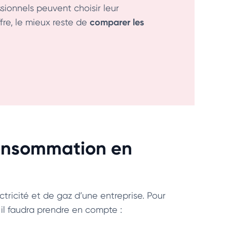
ssionnels peuvent choisir leur
comparer les
ffre, le mieux reste de
 consommation en
ctricité et de gaz d’une entreprise. Pour
il faudra prendre en compte :