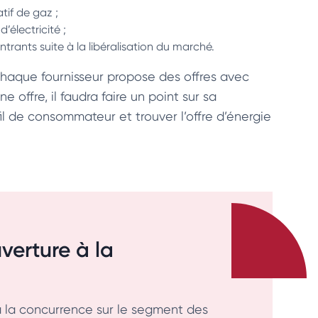
atif de gaz ;
d’électricité ;
ntrants suite à la libéralisation du marché.
Chaque fournisseur propose des offres avec
e offre, il faudra faire un point sur sa
il de consommateur et trouver l’offre d’énergie
verture à la
à la concurrence sur le segment des