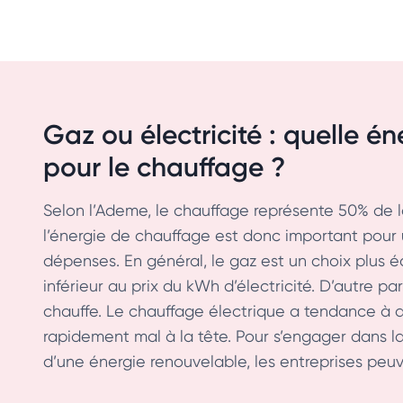
Gaz ou électricité : quelle én
pour le chauffage ?
Selon l’Ademe, le chauffage représente 50% de la
l’énergie de chauffage est donc important pour 
dépenses. En général, le gaz est un choix plus 
inférieur au prix du kWh d’électricité. D’autre par
chauffe. Le chauffage électrique a tendance à a
rapidement mal à la tête. Pour s’engager dans la
d’une énergie renouvelable, les entreprises peuv