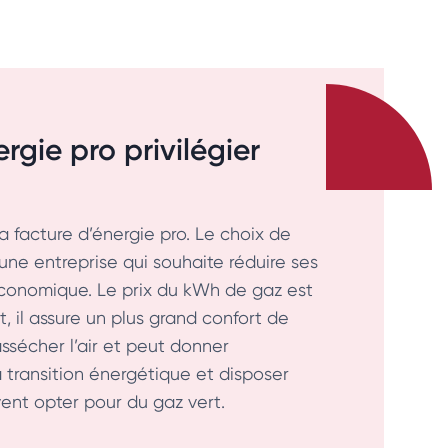
ergie pro privilégier
 facture d’énergie pro. Le choix de
une entreprise qui souhaite réduire ses
économique. Le prix du kWh de gaz est
t, il assure un plus grand confort de
ssécher l’air et peut donner
 transition énergétique et disposer
ent opter pour du gaz vert.