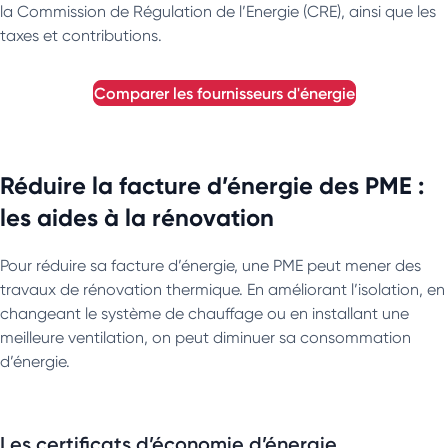
la Commission de Régulation de l’Energie (CRE), ainsi que les
taxes et contributions.
comparer les fournisseurs d'énergie
Réduire la facture d’énergie des PME :
les aides à la rénovation
Pour réduire sa facture d’énergie, une PME peut mener des
travaux de rénovation thermique. En améliorant l’isolation, en
changeant le système de chauffage ou en installant une
meilleure ventilation, on peut diminuer sa consommation
d’énergie.
Les certificats d’économie d’énergie