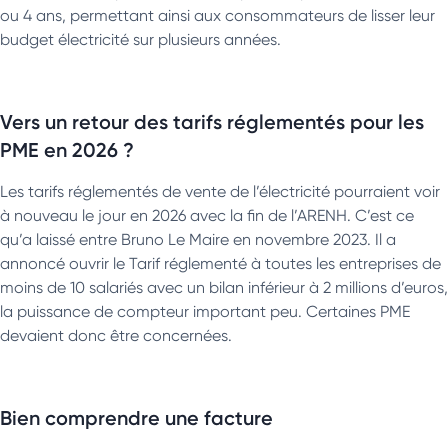
ou 4 ans, permettant ainsi aux consommateurs de lisser leur
budget électricité sur plusieurs années.
Vers un retour des tarifs réglementés pour les
PME en 2026 ?
Les tarifs réglementés de vente de l’électricité pourraient voir
à nouveau le jour en 2026 avec la fin de l’ARENH. C’est ce
qu’a laissé entre Bruno Le Maire en novembre 2023. Il a
annoncé ouvrir le Tarif réglementé à toutes les entreprises de
moins de 10 salariés avec un bilan inférieur à 2 millions d’euros,
la puissance de compteur important peu. Certaines PME
devaient donc être concernées.
Bien comprendre une facture