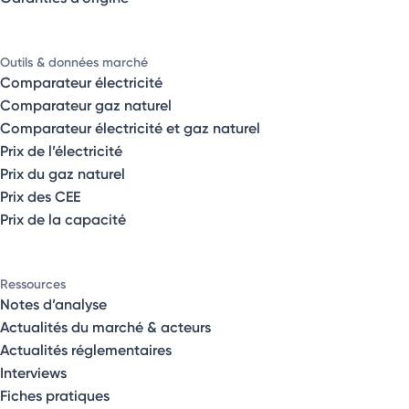
Outils & données marché
Comparateur électricité
Comparateur gaz naturel
Comparateur électricité et gaz naturel
Prix de l’électricité
Prix du gaz naturel
Prix des CEE
Prix de la capacité
Ressources
Notes d’analyse
Actualités du marché & acteurs
Actualités réglementaires
Interviews
Fiches pratiques