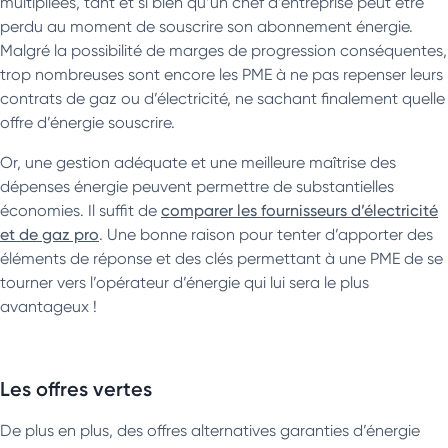
multipliées, tant et si bien qu’un chef d’entreprise peut être
perdu au moment de souscrire son abonnement énergie.
Malgré la possibilité de marges de progression conséquentes,
trop nombreuses sont encore les PME à ne pas repenser leurs
contrats de gaz ou d’électricité, ne sachant finalement quelle
offre d’énergie souscrire.
Or, une gestion adéquate et une meilleure maîtrise des
dépenses énergie peuvent permettre de substantielles
économies. Il suffit de
comparer les fournisseurs d’électricité
et de gaz pro
. Une bonne raison pour tenter d’apporter des
éléments de réponse et des clés permettant à une PME de se
tourner vers l’opérateur d’énergie qui lui sera le plus
avantageux !
Les offres vertes
De plus en plus, des offres alternatives garanties d’énergie