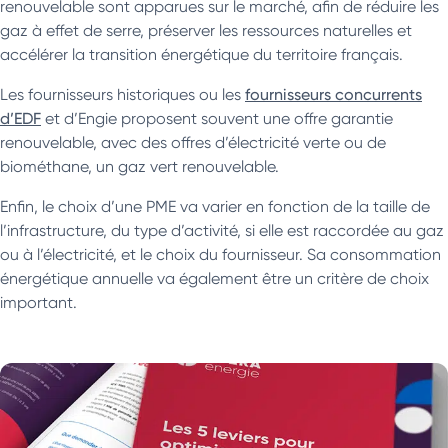
renouvelable sont apparues sur le marché, afin de réduire les
gaz à effet de serre, préserver les ressources naturelles et
accélérer la transition énergétique du territoire français.
Les fournisseurs historiques ou les
fournisseurs concurrents
d’EDF
et d’Engie proposent souvent une offre garantie
renouvelable, avec des offres d’électricité verte ou de
biométhane, un gaz vert renouvelable.
Enfin, le choix d’une PME va varier en fonction de la taille de
l’infrastructure, du type d’activité, si elle est raccordée au gaz
ou à l’électricité, et le choix du fournisseur. Sa consommation
énergétique annuelle va également être un critère de choix
important.