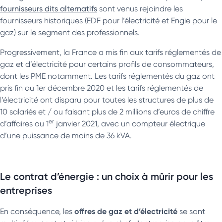
fournisseurs dits alternatifs
sont venus rejoindre les
fournisseurs historiques (EDF pour l’électricité et Engie pour le
gaz) sur le segment des professionnels.
Progressivement, la France a mis fin aux tarifs réglementés de
gaz et d’électricité pour certains profils de consommateurs,
dont les PME notamment. Les tarifs réglementés du gaz ont
pris fin au 1er décembre 2020 et les tarifs réglementés de
l’électricité ont disparu pour toutes les structures de plus de
10 salariés et / ou faisant plus de 2 millions d’euros de chiffre
er
d’affaires au 1
janvier 2021, avec un compteur électrique
d’une puissance de moins de 36 kVA.
Le contrat d’énergie : un choix à mûrir pour les
entreprises
offres de gaz et d’électricité
En conséquence, les
se sont