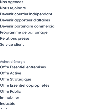
Nos agences
Nous rejoindre
Devenir courtier indépendant
Devenir apporteur d'affaires
Devenir partenaire commercial
Programme de parrainage
Relations presse
Service client
Achat d'énergie
Offre Essentiel entreprises
Offre Active
Offre Stratégique
Offre Essentiel copropriétés
Offre Public
Immobilier
Industrie