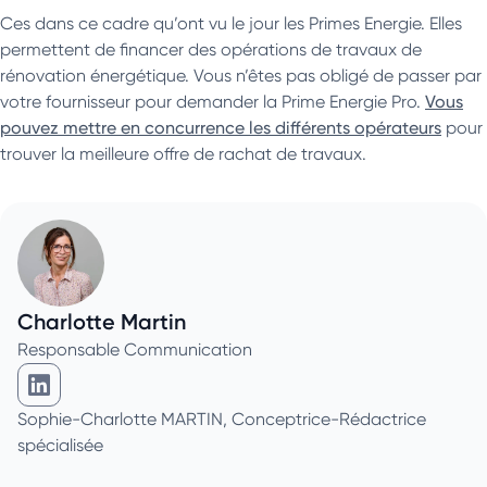
Ces dans ce cadre qu’ont vu le jour les Primes Energie. Elles
permettent de financer des opérations de travaux de
rénovation énergétique. Vous n’êtes pas obligé de passer par
votre fournisseur pour demander la Prime Energie Pro.
Vous
pouvez mettre en concurrence les différents opérateurs
pour
trouver la meilleure offre de rachat de travaux.
Charlotte Martin
Responsable Communication
Charlotte Martin sur Linkedin
Sophie-Charlotte MARTIN, Conceptrice-Rédactrice
spécialisée