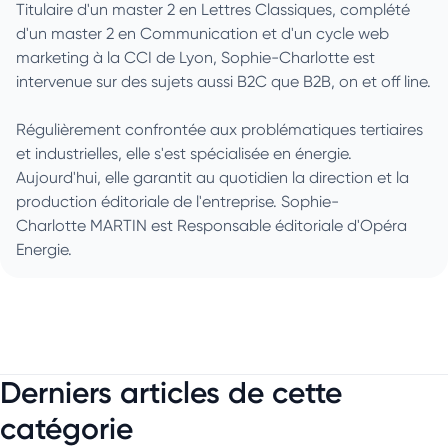
Titulaire d'un master 2 en Lettres Classiques, complété
d'un master 2 en Communication et d'un cycle web
marketing à la CCI de Lyon, Sophie-Charlotte est
intervenue sur des sujets aussi B2C que B2B, on et off line.
Régulièrement confrontée aux problématiques tertiaires
et industrielles, elle s'est spécialisée en énergie.
Aujourd'hui, elle garantit au quotidien la direction et la
production éditoriale de l'entreprise. Sophie-
Charlotte MARTIN est Responsable éditoriale d'Opéra
Energie.
Derniers articles de cette
catégorie