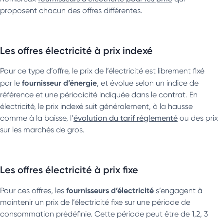
proposent chacun des offres différentes.
Les offres électricité à prix indexé
Pour ce type d’offre, le prix de l’électricité est librement fixé
fournisseur d’énergie
par le
, et évolue selon un indice de
référence et une périodicité indiquée dans le contrat. En
électricité, le prix indexé suit généralement, à la hausse
comme à la baisse, l’
évolution du tarif réglementé
ou des prix
sur les marchés de gros.
Les offres électricité à prix fixe
fournisseurs d’électricité
Pour ces offres, les
s’engagent à
maintenir un prix de l’électricité fixe sur une période de
consommation prédéfinie. Cette période peut être de 1,2, 3