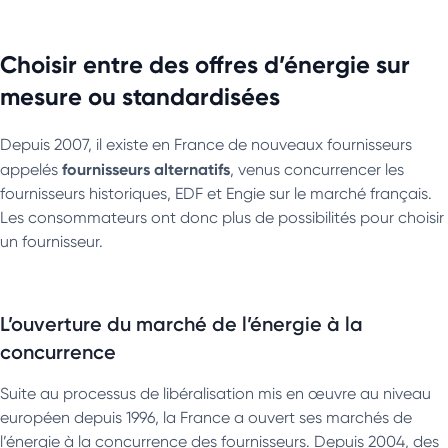
Choisir entre des offres d’énergie sur
mesure ou standardisées
Depuis 2007, il existe en France de nouveaux fournisseurs
fournisseurs alternatifs
appelés
, venus concurrencer les
fournisseurs historiques, EDF et Engie sur le marché français.
Les consommateurs ont donc plus de possibilités pour choisir
un fournisseur.
L’ouverture du marché de l’énergie à la
concurrence
Suite au processus de libéralisation mis en œuvre au niveau
européen depuis 1996, la France a ouvert ses marchés de
l’énergie à la concurrence des fournisseurs. Depuis 2004, des