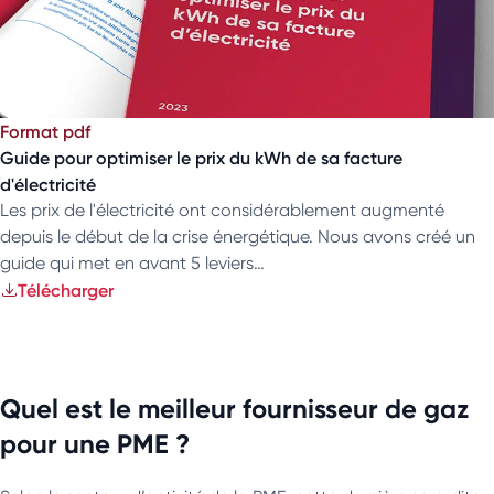
Format pdf
Guide pour optimiser le prix du kWh de sa facture
d'électricité
Les prix de l'électricité ont considérablement augmenté
depuis le début de la crise énergétique. Nous avons créé un
guide qui met en avant 5 leviers…
Télécharger
Quel est le meilleur fournisseur de gaz
pour une PME ?