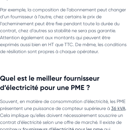
Par exemple, la composition de l’abonnement peut changer
d’un fournisseur à l’autre, chez certains le prix de
l’acheminement peut être fixe pendant toute la durée du
contrat, chez d’autres sa stabilité ne sera pas garantie.
Attention également aux montants qui peuvent être
exprimés aussi bien en HT que TTC. De même, les conditions
de résiliation sont propres à chaque opérateur.
Quel est le meilleur fournisseur
d’électricité pour une PME ?
Souvent, en matière de consommation d’électricité, les PME
présentent une puissance de compteur supérieure à
36 kVA
.
Cela implique qu’elles doivent nécessairement souscrire un
contrat d’électricité selon une offre de marché. Il existe de
nombreux
fournisseurs d’électricité pour les pme
qui