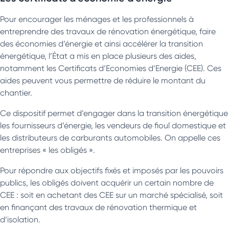
Pour encourager les ménages et les professionnels à
entreprendre des travaux de rénovation énergétique, faire
des économies d’énergie et ainsi accélérer la transition
énergétique, l’État a mis en place plusieurs des aides,
notamment les Certificats d’Economies d’Energie (CEE). Ces
aides peuvent vous permettre de réduire le montant du
chantier.
Ce dispositif permet d’engager dans la transition énergétique
les fournisseurs d’énergie, les vendeurs de fioul domestique et
les distributeurs de carburants automobiles. On appelle ces
entreprises « les obligés ».
Pour répondre aux objectifs fixés et imposés par les pouvoirs
publics, les obligés doivent acquérir un certain nombre de
CEE : soit en achetant des CEE sur un marché spécialisé, soit
en finançant des travaux de rénovation thermique et
d’isolation.