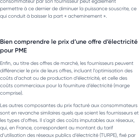
consommateur par son fournisseur peut également
permettre à ce dernier de diminuer la puissance souscrite, ce
qui conduit à baisser la part « acheminement ».
Bien comprendre le prix d’une offre d’électricité
pour PME
Enfin, au titre des offres de marché, les fournisseurs peuvent
différencier le prix de leurs offres, incluant l’optimisation des
coûts d’achat ou de production d’électricité, et celle des
coûts commerciaux pour la fourniture d’électricité (marge
comprise).
Les autres composantes du prix facturé aux consommateurs
sont en revanche similaires quels que soient les fournisseurs et
les types d’offres. Il s’agit des coûts imputables aux réseaux,
qui, en France, correspondent au montant du tarif
d’utilisation des réseaux publics d’électricité (TURPE), fixé par