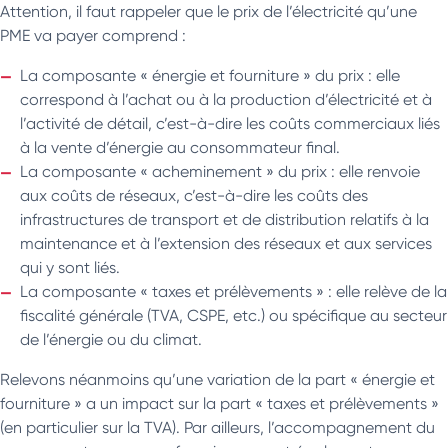
Attention, il faut rappeler que le prix de l’électricité qu’une
PME va payer comprend :
La composante « énergie et fourniture » du prix : elle
correspond à l’achat ou à la production d’électricité et à
l’activité de détail, c’est-à-dire les coûts commerciaux liés
à la vente d’énergie au consommateur final.
La composante « acheminement » du prix : elle renvoie
aux coûts de réseaux, c’est-à-dire les coûts des
infrastructures de transport et de distribution relatifs à la
maintenance et à l’extension des réseaux et aux services
qui y sont liés.
La composante « taxes et prélèvements » : elle relève de la
fiscalité générale (TVA, CSPE, etc.) ou spécifique au secteur
de l’énergie ou du climat.
Relevons néanmoins qu’une variation de la part « énergie et
fourniture » a un impact sur la part « taxes et prélèvements »
(en particulier sur la TVA). Par ailleurs, l’accompagnement du