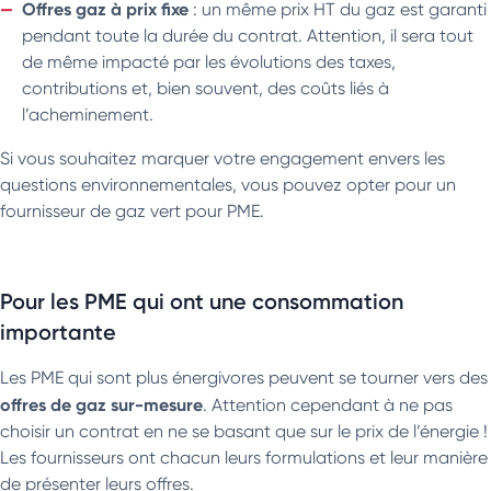
Offres gaz à prix fixe
: un même prix HT du gaz est garanti
pendant toute la durée du contrat. Attention, il sera tout
de même impacté par les évolutions des taxes,
contributions et, bien souvent, des coûts liés à
l’acheminement.
Si vous souhaitez marquer votre engagement envers les
questions environnementales, vous pouvez opter pour un
fournisseur de gaz vert pour PME.
Pour les PME qui ont une consommation
importante
Les PME qui sont plus énergivores peuvent se tourner vers des
offres de gaz sur-mesure
. Attention cependant à ne pas
choisir un contrat en ne se basant que sur le prix de l’énergie !
Les fournisseurs ont chacun leurs formulations et leur manière
de présenter leurs offres.