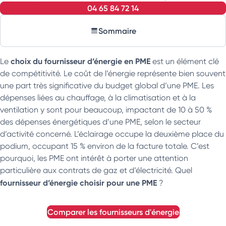
04 65 84 72 14
Sommaire
choix du fournisseur d’énergie en PME
Le
est un élément clé
de compétitivité. Le coût de l’énergie représente bien souvent
une part très significative du budget global d’une PME. Les
dépenses liées au chauffage, à la climatisation et à la
ventilation y sont pour beaucoup, impactant de 10 à 50 %
des dépenses énergétiques d’une PME, selon le secteur
d’activité concerné. L’éclairage occupe la deuxième place du
podium, occupant 15 % environ de la facture totale. C’est
pourquoi, les PME ont intérêt à porter une attention
particulière aux contrats de gaz et d’électricité. Quel
fournisseur d’énergie choisir pour une PME
?
comparer les fournisseurs d'énergie