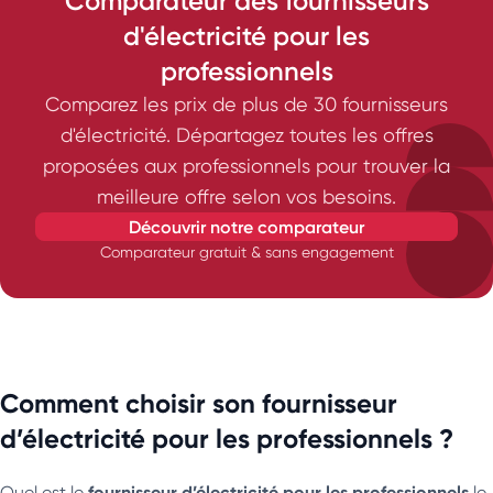
Comparateur des fournisseurs
d'électricité pour les
professionnels
Comparez les prix de plus de 30 fournisseurs
d'électricité. Départagez toutes les offres
proposées aux professionnels pour trouver la
meilleure offre selon vos besoins.
découvrir notre comparateur
Comparateur gratuit & sans engagement
Comment choisir son fournisseur
d’électricité pour les professionnels ?
fournisseur d’électricité pour les professionnels
Quel est le
le