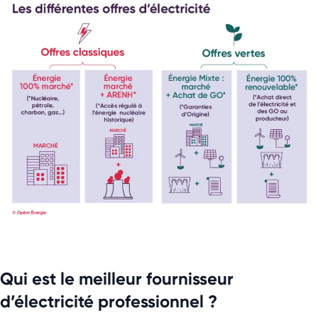
Qui est le meilleur fournisseur
d’électricité professionnel ?