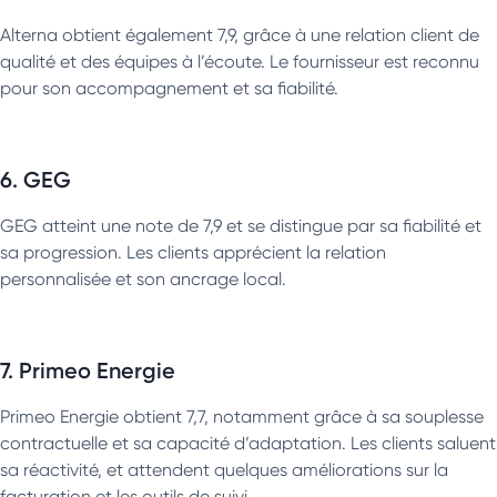
Alterna obtient également 7,9, grâce à une relation client de
qualité et des équipes à l’écoute. Le fournisseur est reconnu
pour son accompagnement et sa fiabilité.
6. GEG
GEG atteint une note de 7,9 et se distingue par sa fiabilité et
sa progression. Les clients apprécient la relation
personnalisée et son ancrage local.
7. Primeo Energie
Primeo Energie obtient 7,7, notamment grâce à sa souplesse
contractuelle et sa capacité d’adaptation. Les clients saluent
sa réactivité, et attendent quelques améliorations sur la
facturation et les outils de suivi.