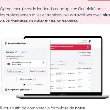
Opéra énergie est le leader du courtage en électricité pour
plus
les professionnels et les entreprises. Nous travaillons avec
de 20 fournisseurs d’électricité partenaires.
notre
Il vous suffit de compléter le formulaire de