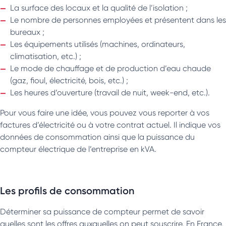
La surface des locaux et la qualité de l’isolation ;
Le nombre de personnes employées et présentent dans les
bureaux ;
Les équipements utilisés (machines, ordinateurs,
climatisation, etc.) ;
Le mode de chauffage et de production d’eau chaude
(gaz, fioul, électricité, bois, etc.) ;
Les heures d’ouverture (travail de nuit, week-end, etc.).
Pour vous faire une idée, vous pouvez vous reporter à vos
factures d’électricité ou à votre contrat actuel. Il indique vos
données de consommation ainsi que la puissance du
compteur électrique de l’entreprise en kVA.
Les profils de consommation
Déterminer sa puissance de compteur permet de savoir
quelles sont les offres auxquelles on peut souscrire. En France,