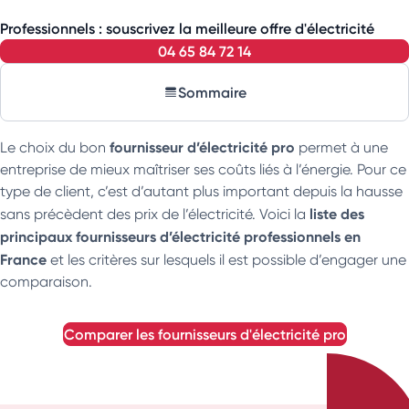
Professionnels : souscrivez la meilleure offre d'électricité
04 65 84 72 14
Sommaire
fournisseur d’électricité pro
Le choix du bon
permet à une
entreprise de mieux maîtriser ses coûts liés à l’énergie. Pour ce
type de client, c’est d’autant plus important depuis la hausse
liste des
sans précèdent des prix de l’électricité. Voici la
principaux fournisseurs d’électricité professionnels en
France
et les critères sur lesquels il est possible d’engager une
comparaison.
comparer les fournisseurs d'électricité pro