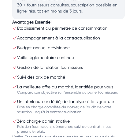
30 + fournisseurs consultés, souscription possible en
ligne, résultat en moins de 3 jours.
Avantages Essentiel
Établissement du périmètre de consommation
Accompagnement à la contractualisation
Budget annuel prévisionnel
Veille réglementaire continue
Gestion de la relation fournisseurs
Suivi des prix de marché
La meilleure offre du marché, identifiée pour vous
Comparaison objective sur l'ensemble du panel fournisseurs.
Un interlocuteur dédié, de l'analyse à la signature
Prise en charge complète du dossier, de l'audit de votre
situation jusqu'à la contractualisation.
Zéro charge administrative
Relation fournisseurs, démarches, suivi de contrat : nous
prenons le relais.
L'offre Essentiel vous donne accès au meilleur prix du