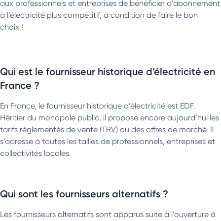
aux professionnels et entreprises de bénéficier d’abonnement
à l’électricité plus compétitif, à condition de faire le bon
choix !
Qui est le fournisseur historique d’électricité en
France ?
En France, le fournisseur historique d’électricité est EDF.
Héritier du monopole public, il propose encore aujourd’hui les
tarifs réglementés de vente (TRV) ou des offres de marché. Il
s’adresse à toutes les tailles de professionnels, entreprises et
collectivités locales.
Qui sont les fournisseurs alternatifs ?
Les fournisseurs alternatifs sont apparus suite à l’ouverture à