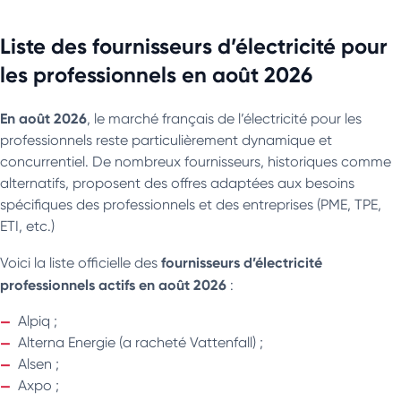
Liste des fournisseurs d’électricité pour
les professionnels en août 2026
En août 2026
, le marché français de l’électricité pour les
professionnels reste particulièrement dynamique et
concurrentiel. De nombreux fournisseurs, historiques comme
alternatifs, proposent des offres adaptées aux besoins
spécifiques des professionnels et des entreprises (PME, TPE,
ETI, etc.)
fournisseurs d’électricité
Voici la liste officielle des
professionnels actifs en août 2026
:
Alpiq ;
Alterna Energie (a racheté Vattenfall) ;
Alsen ;
Axpo ;