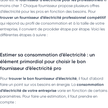
moins cher ? Chaque fournisseur propose plusieurs offres
d’électricité pour les pros en fonction des besoins. Pour
trouver un fournisseur d’électricité professionnel compétitif
qui répond au profil de consommation et à la taille de votre
entreprise, il convient de procéder étape par étape. Voici les
différentes étapes à suivre :
Estimer sa consommation d’électricité : un
élément primordial pour choisir le bon
fournisseur d’électricité pro
trouver le bon fournisseur d’électricité
Pour
, il faut d’abord
consommation
faire un point sur vos besoins en énergie. La
d’électricité de votre entreprise
varie en fonction de certains
paramètres. Pour faire une estimation, il faut prendre en
compte :