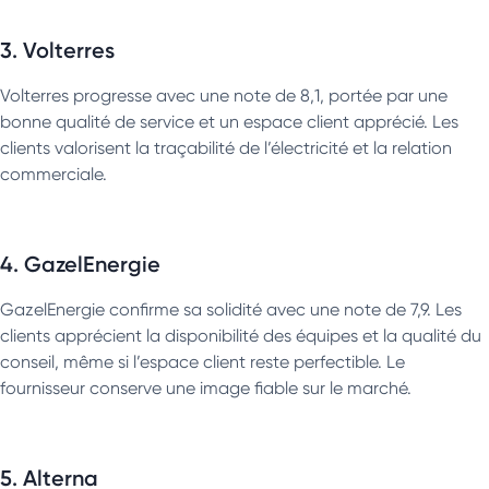
3. Volterres
Volterres progresse avec une note de 8,1, portée par une
bonne qualité de service et un espace client apprécié. Les
clients valorisent la traçabilité de l’électricité et la relation
commerciale.
4. GazelEnergie
GazelEnergie confirme sa solidité avec une note de 7,9. Les
clients apprécient la disponibilité des équipes et la qualité du
conseil, même si l’espace client reste perfectible. Le
fournisseur conserve une image fiable sur le marché.
5. Alterna