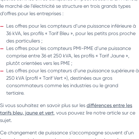
le marché de l’électricité se structure en trois grands types
d’offres pour les entreprises :
Les offres pour les compteurs d’une puissance inférieure à
36 kVA, les profils « Tarif Bleu », pour les petits pros proche
des particuliers ;
Les offres pour les compteurs PMI-PME d’une puissance
comprise entre 36 et 250 kVA, les profils « Tarif Jaune »,
plutôt orientées vers les PME ;
Les offres pour les compteurs d’une puissance supérieure à
250 kVA (profil « Tarif Vert »), destinées aux gros
consommateurs comme les industries ou le grand
tertiaire.
Si vous souhaitez en savoir plus sur les
différences entre les
tarifs bleu, jaune et vert
, vous pouvez lire notre article sur ce
sujet.
Ce changement de puissance s’accompagne souvent d’un