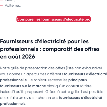
Volterres.
comparer les fournisseurs d'électricité pro
Fournisseurs d’électricité pour les
professionnels : comparatif des offres
en août 2026
Notre grille de présentation des offres (liste non exhaustive)
fournisseurs d’électricité
vous donne un aperçu des différents
professionnelle
principaux
. Le tableau recense les
fournisseurs sur le marché
ainsi qu’un contrat (à titre
indicatif) qu’ils proposent. Grâce à cette grille, il est possible
fournisseurs d’électricité
de se faire un avis sur chacun des
professionnels
.