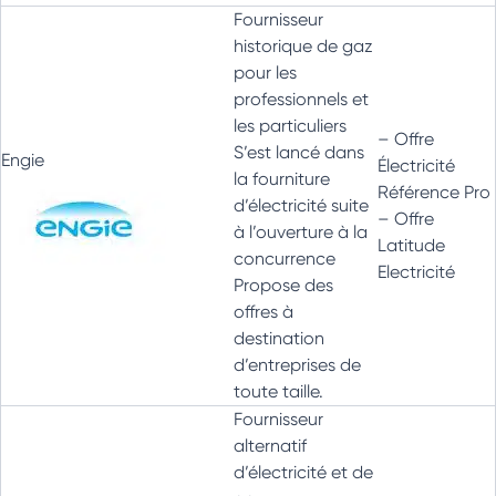
Fournisseur
historique de gaz
pour les
professionnels
et
les particuliers
– Offre
S’est lancé dans
Engie
Électricité
la fourniture
Référence Pro
d’électricité suite
– Offre
à l’ouverture à la
Latitude
concurrence
Electricité
Propose des
offres à
destination
d’entreprises de
toute taille.
Fournisseur
alternatif
d’électricité et de