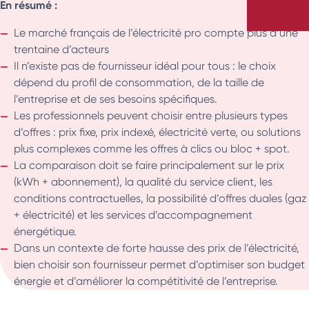
En résumé :
Le marché français de l’électricité pro compte plus d’une
trentaine d’acteurs
Il n’existe pas de fournisseur idéal pour tous : le choix
dépend du profil de consommation, de la taille de
l’entreprise et de ses besoins spécifiques.
Les professionnels peuvent choisir entre plusieurs types
d’offres : prix fixe, prix indexé, électricité verte, ou solutions
plus complexes comme les offres à clics ou bloc + spot.
La comparaison doit se faire principalement sur le prix
(kWh + abonnement), la qualité du service client, les
conditions contractuelles, la possibilité d’offres duales (gaz
+ électricité) et les services d’accompagnement
énergétique.
Dans un contexte de forte hausse des prix de l’électricité,
bien choisir son fournisseur permet d’optimiser son budget
énergie et d’améliorer la compétitivité de l’entreprise.