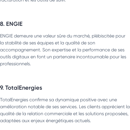
8. ENGIE
ENGIE demeure une valeur sûre du marché, plébiscitée pour
la stabilité de ses équipes et la qualité de son
accompagnement. Son expertise et la performance de ses
outils digitaux en font un partenaire incontournable pour les
professionnels.
9. TotalEnergies
TotalEnergies confirme sa dynamique positive avec une
amélioration notable de ses services. Les clients apprécient la
qualité de la relation commerciale et les solutions proposées,
adaptées aux enjeux énergétiques actuels.