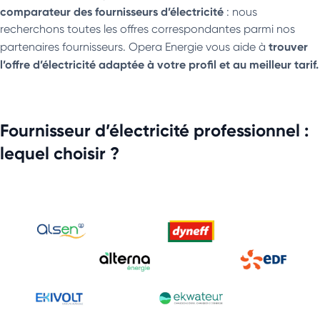
comparateur des fournisseurs d’électricité
: nous
recherchons toutes les offres correspondantes parmi nos
trouver
partenaires fournisseurs. Opera Energie vous aide à
l’offre d’électricité adaptée à votre profil et au meilleur tarif.
Fournisseur d’électricité professionnel :
lequel choisir ?