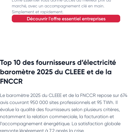
marché, avec un accompagnement clé en main.
Simplement et rapidement.
découvrir l'offre essentiel entreprises
Top 10 des fournisseurs d’électricité
baromètre 2025 du CLEEE et de la
FNCCR
Le baromètre 2025 du CLEEE et de la FNCCR repose sur 674
avis couvrant 950 000 sites professionnels et 95 TWh. Il
évalue la qualité des fournisseurs selon plusieurs critères,
notamment la relation commerciale, la facturation et
l’accompagnement énergétique. La satisfaction globale
remonte légèrement à 7,2 après la crise.