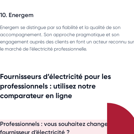
10. Energem
Energem se distingue par sa fiabilité et la qualité de son
accompagnement. Son approche pragmatique et son
engagement auprès des clients en font un acteur reconnu sur
le marché de l’électricité professionnelle.
Fournisseurs d’électricité pour les
professionnels : utilisez notre
comparateur en ligne
Professionnels : vous souhaitez changer de
fournisseur d’électricité ?