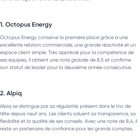
1. Octopus Energy
Octopus Energy conserve la première place grâce à une
excellente relation commerciale, une grande réactivité et un
espace client simple. Très apprécié pour la compétence de
ses équipes, il obtient une note globale de 8,5 et confirme
son statut de leader pour la deuxième année consécutive.
2. Alpiq
Alpiq se distingue par sa régularité, présent dans le trio de
tête depuis neuf ans. Les clients saluent sa transparence, sa
flexibilité et la qualité de ses conseils. Avec une note de 8,4, il
reste un partenaire de confiance pour les grands comptes.