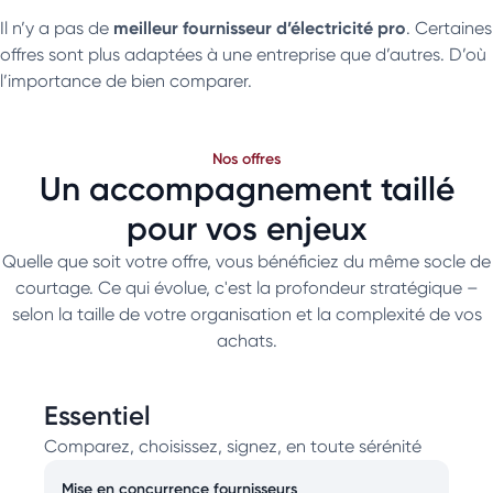
meilleur fournisseur d’électricité pro
Il n’y a pas de
. Certaines
offres sont plus adaptées à une entreprise que d’autres. D’où
l’importance de bien comparer.
Nos offres
Un accompagnement taillé
pour vos enjeux
Quelle que soit votre offre, vous bénéficiez du même socle de
courtage. Ce qui évolue, c'est la profondeur stratégique –
selon la taille de votre organisation et la complexité de vos
achats.
Essentiel
Comparez, choisissez, signez, en toute sérénité
Mise en concurrence fournisseurs