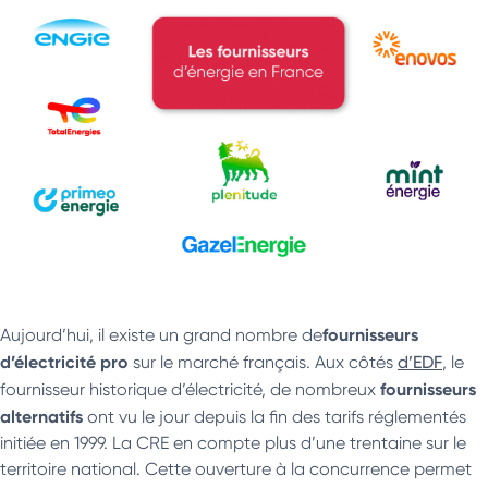
fournisseurs
Aujourd’hui, il existe un grand nombre de
d’électricité pro
sur le marché français. Aux côtés
d’EDF
, le
fournisseurs
fournisseur historique d’électricité, de nombreux
alternatifs
ont vu le jour depuis la fin des tarifs réglementés
initiée en 1999. La CRE en compte plus d’une trentaine sur le
territoire national. Cette ouverture à la concurrence permet