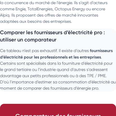
la concurrence du marché de l’énergie. Ils s’agit d’acteurs
comme Engie, TotalEnergies, Octopus Energy ou encore
Alpiq. Ils proposent des offres de marché innovantes
adaptées aux besoins des entreprises.
Comparer les fournisseurs d’électricité pro :
utiliser un comparateur
fournisseurs
Ce tableau n’est pas exhaustif. Il existe d’autres
d’électricité pour les professionnels et les entreprises
.
Certains sont spécialisés dans la fourniture d’électricité pour
le grand tertiaire ou l’industrie quand d’autres s’adressent
davantage aux petits professionnels ou à des TPE / PME.
D’où l’importance d’estimer sa consommation d’électricité au
moment de comparer des fournisseurs d’énergie pro.