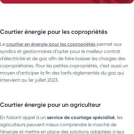
Courtier énergie pour les copropriétés
Le
courtier en énergie pour les copropriétés
permet aux
syndics et gestionnaires d’opter pour le meilleur contrat
d’électricité et de gaz afin de faire baisser les charges des
copropriétaires. Pour les petites copropriétés, c’est aussi un
moyen d’anticiper la fin des tarifs réglementés du gaz qui
intervient au 1er juillet 2023.
Courtier énergie pour un agriculteur
service de courtage spécialisé
En faisant appel à un
, les
agriculteurs peuvent mieux comprendre le marché de
l’énergie et mettre en place des solutions adaptées à leur