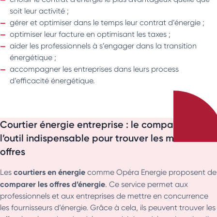
soit leur activité ;
gérer et optimiser dans le temps leur contrat d’énergie ;
optimiser leur facture en optimisant les taxes ;
aider les professionnels à s’engager dans la transition
énergétique ;
accompagner les entreprises dans leurs process
d’efficacité énergétique.
Courtier énergie entreprise : le comparateur,
l’outil indispensable pour trouver les meilleures
offres
courtiers en énergie
Les
comme Opéra Energie proposent de
comparer les offres d’énergie
. Ce service permet aux
professionnels et aux entreprises de mettre en concurrence
les fournisseurs d’énergie. Grâce à cela, ils peuvent trouver les