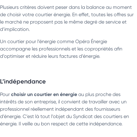
Plusieurs critères doivent peser dans la balance au moment
de choisir votre courtier énergie. En effet, toutes les offres sur
le marché ne proposent pas le même degré de service et
d’implication.
Un courtier pour l’énergie comme Opéra Énergie
accompagne les professionnels et les copropriétés afin
d’optimiser et réduire leurs factures d’énergie.
L’indépendance
choisir un courtier en énergie
Pour
au plus proche des
intérêts de son entreprise, il convient de travailler avec un
professionnel réellement indépendant des fournisseurs
d’énergie. C’est là tout l’objet du Syndicat des courtiers en
énergie. Il veille au bon respect de cette indépendance.