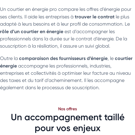
Un courtier en énergie pro compare les offres d’énergie pour
trouver le contrat
ses clients. Il aide les entreprises à
le plus
adapté à leurs besoins et à leur profil de consommation. Le
rôle d’un courtier en énergie
est d’accompagner les
professionnels dans la durée sur le contrat d’énergie. De la
souscription à la résiliation, il assure un suivi global.
comparaison des fournisseurs d’énergie
courtier
Outre la
, le
énergie
accompagne les professionnels, industries,
entreprises et collectivités à optimiser leur facture au niveau
des taxes et du tarif d’acheminement. Il les accompagne
également dans le processus de souscription.
Nos offres
Un accompagnement taillé
pour vos enjeux