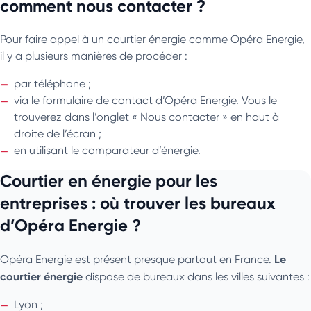
comment nous contacter ?
Pour faire appel à un courtier énergie comme Opéra Energie,
il y a plusieurs manières de procéder :
par téléphone ;
via le formulaire de contact d’Opéra Energie. Vous le
trouverez dans l’onglet « Nous contacter » en haut à
droite de l’écran ;
en utilisant le comparateur d’énergie.
Courtier en énergie pour les
entreprises : où trouver les bureaux
d’Opéra Energie ?
Le
Opéra Energie est présent presque partout en France.
courtier énergie
dispose de bureaux dans les villes suivantes :
Lyon ;