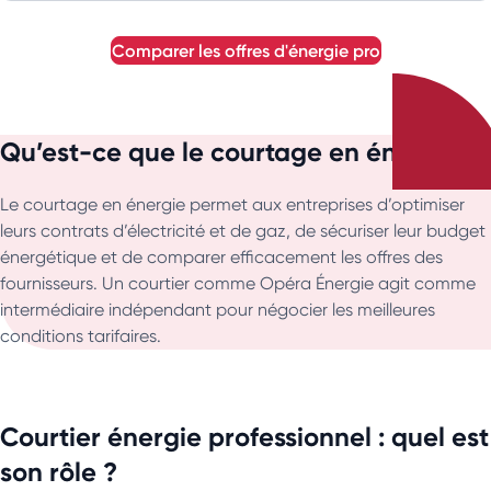
comparer les offres d'énergie pro
Qu’est-ce que le courtage en énergie ?
Le courtage en énergie permet aux entreprises d’optimiser
leurs contrats d’électricité et de gaz, de sécuriser leur budget
énergétique et de comparer efficacement les offres des
fournisseurs. Un courtier comme Opéra Énergie agit comme
intermédiaire indépendant pour négocier les meilleures
conditions tarifaires.
Courtier énergie professionnel : quel est
son rôle ?