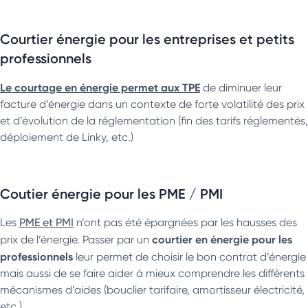
Courtier énergie pour les entreprises et petits
professionnels
Le courtage en énergie permet aux TPE
de diminuer leur
facture d’énergie dans un contexte de forte volatilité des prix
et d’évolution de la réglementation (fin des tarifs réglementés,
déploiement de Linky, etc.)
Coutier énergie pour les PME / PMI
Les
PME et PMI
n’ont pas été épargnées par les hausses des
courtier en énergie pour les
prix de l’énergie. Passer par un
professionnels
leur permet de choisir le bon contrat d’énergie
mais aussi de se faire aider à mieux comprendre les différents
mécanismes d’aides (bouclier tarifaire, amortisseur électricité,
etc.)