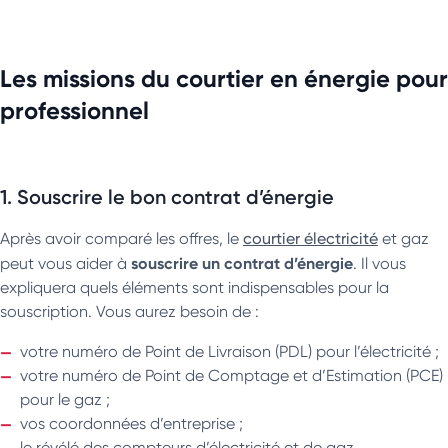
Les missions du courtier en énergie pour
professionnel
1. Souscrire le bon contrat d’énergie
Après avoir comparé les offres, le
courtier électricité
et gaz
souscrire un contrat d’énergie
peut vous aider à
. Il vous
expliquera quels éléments sont indispensables pour la
souscription. Vous aurez besoin de :
votre numéro de Point de Livraison (PDL) pour l’électricité ;
votre numéro de Point de Comptage et d’Estimation (PCE)
pour le gaz ;
vos coordonnées d’entreprise ;
le révélé des compteurs d’électricité et de gaz.