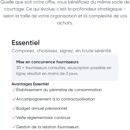
Quelle que soit votre offre, vous bénéficiez du même socle de
courtage. Ce qui évolue, c'est la profondeur stratégique –
selon la taille de votre organisation et la complexité de vos
achats.
Essentiel
Comparez, choisissez, signez, en toute sérénité
Mise en concurrence fournisseurs
30 + fournisseurs consultés, souscription possible en
ligne, résultat en moins de 3 jours.
Avantages Essentiel
Établissement du périmètre de consommation
Accompagnement à la contractualisation
Budget annuel prévisionnel
Veille réglementaire continue
Gestion de la relation fournisseurs