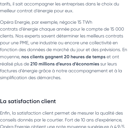
tarifs, il sait accompagner les entreprises dans le choix du
meilleur contrat d’énergie pour eux.
Opéra Energie, par exemple, négocie 15 TWh
contrats d’énergie chaque année pour le compte de 15 000
clients. Nos experts savent déterminer les meilleurs contrats
pour une PME, une industrie ou encore une collectivité en
fonction des données de marché du jour et des prévisions. En
nos clients gagnent 20 heures de temps
moyenne,
et ont
210 millions d’euros d’économies
réalisé plus de
sur leurs
factures d’énergie grâce à notre accompagnement et à la
simplification des démarches.
La satisfaction client
Enfin, la satisfaction client permet de mesurer la qualité des
conseils donnés par le courtier. Fort de 10 ans d’expérience,
Opéra Energie obtient une note moyenne supérieure à 4,9/5