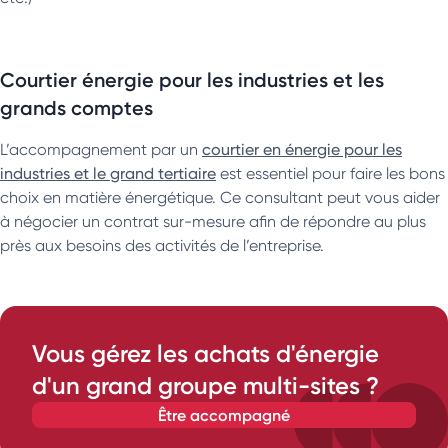
Courtier énergie pour les industries et les
grands comptes
L’accompagnement par un
courtier en énergie pour les
industries et le grand tertiaire
est essentiel pour faire les bons
choix en matière énergétique. Ce consultant peut vous aider
à négocier un contrat sur-mesure afin de répondre au plus
près aux besoins des activités de l’entreprise.
Vous gérez les achats d'énergie
d'un grand groupe multi-sites ?
être accompagné