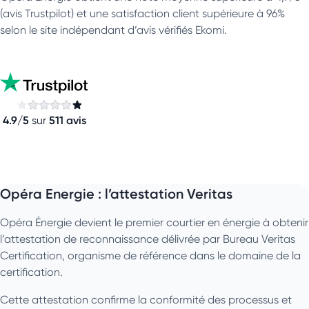
(avis Trustpilot) et une satisfaction client supérieure à 96%
selon le site indépendant d’avis vérifiés Ekomi.
4.9/5
511 avis
sur
Opéra Energie : l’attestation Veritas
Opéra Énergie devient le premier courtier en énergie à obtenir
l’attestation de reconnaissance délivrée par Bureau Veritas
Certification, organisme de référence dans le domaine de la
certification.
Cette attestation confirme la conformité des processus et