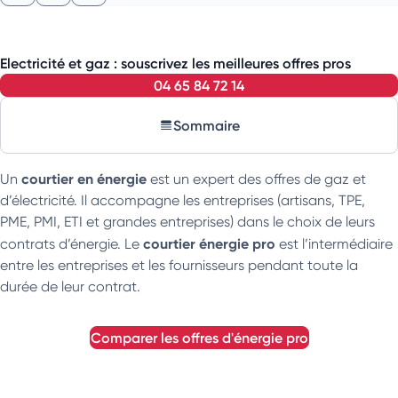
Electricité et gaz : souscrivez les meilleures offres pros
04 65 84 72 14
Sommaire
courtier en énergie
Un
est un expert des offres de gaz et
d’électricité. Il accompagne les entreprises (artisans, TPE,
PME, PMI, ETI et grandes entreprises) dans le choix de leurs
courtier énergie pro
contrats d’énergie. Le
est l’intermédiaire
entre les entreprises et les fournisseurs pendant toute la
durée de leur contrat.
comparer les offres d'énergie pro