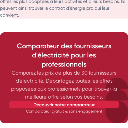
offres les plus adaptées à leurs activités et à leurs besoins. Ils
peuvent ainsi trouver le contrat d’énergie pro qui leur
convient.
Comparateur des fournisseurs
d'électricité pour les
professionnels
Comparez les prix de plus de 30 fournisseurs
d'électricité. Départagez toutes les offres
proposées aux professionnels pour trouver la
meilleure offre selon vos besoins.
découvrir notre comparateur
Comparateur gratuit & sans engagement