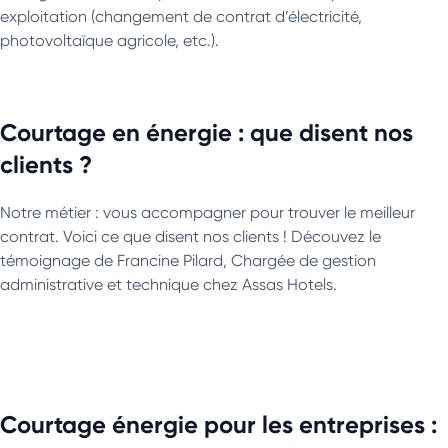
exploitation (changement de contrat d’électricité,
photovoltaïque agricole, etc.).
Courtage en énergie : que disent nos
clients ?
Notre métier : vous accompagner pour trouver le meilleur
contrat. Voici ce que disent nos clients ! Découvez le
témoignage de Francine Pilard, Chargée de gestion
administrative et technique chez Assas Hotels.
Courtage énergie pour les entreprises :