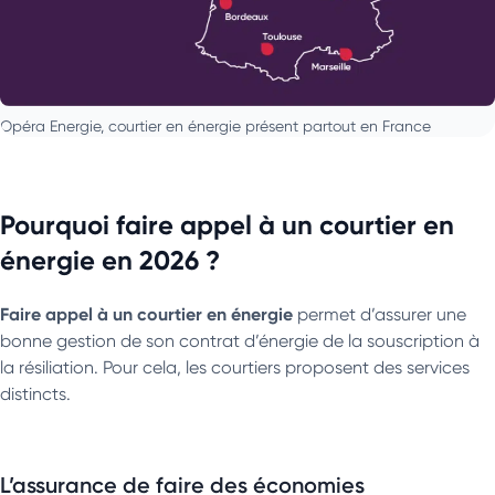
Opéra Energie, courtier en énergie présent partout en France
Pourquoi faire appel à un courtier en
énergie en 2026 ?
Faire appel à un courtier en énergie
permet d’assurer une
bonne gestion de son contrat d’énergie de la souscription à
la résiliation. Pour cela, les courtiers proposent des services
distincts.
L’assurance de faire des économies