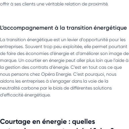
offrir à ses clients une véritable relation de proximité.
L’accompagnement à la transition énergétique
La transition énergétique est un levier d’opportunité pour les
entreprises. Souvent trop peu exploitée, elle permet pourtant
de faire des économies d’énergie et d’améliorer son image de
marque. Un courtier en énergie peut aller plus loin que l’aide à
la gestion des contrats d’énergie. C’est en tout cas ce que
nous pensons chez Opéra Energie. C’est pourquoi, nous
aidons les entreprises à s’engager dans la voie de la
neutralité carbone par le biais de différentes solutions
d’efficacité énergétique.
Courtage en énergie : quelles