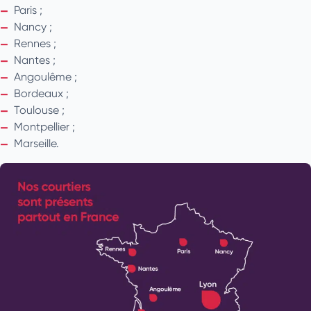
Paris ;
Nancy ;
Rennes ;
Nantes ;
Angoulême ;
Bordeaux ;
Toulouse ;
Montpellier ;
Marseille.