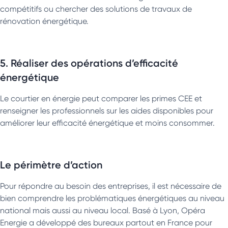
compétitifs ou chercher des solutions de travaux de
rénovation énergétique.
5. Réaliser des opérations d’efficacité
énergétique
Le courtier en énergie peut comparer les primes CEE et
renseigner les professionnels sur les aides disponibles pour
améliorer leur efficacité énergétique et moins consommer.
Le périmètre d’action
Pour répondre au besoin des entreprises, il est nécessaire de
bien comprendre les problématiques énergétiques au niveau
national mais aussi au niveau local. Basé à Lyon, Opéra
Energie a développé des bureaux partout en France pour