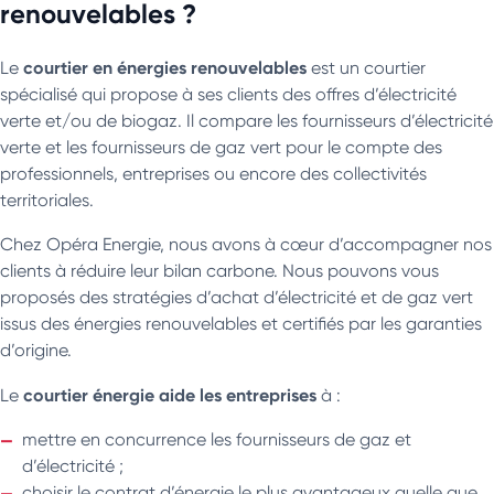
renouvelables ?
courtier en énergies renouvelables
Le
est un courtier
spécialisé qui propose à ses clients des offres d’électricité
verte et/ou de biogaz. Il compare les fournisseurs d’électricité
verte et les fournisseurs de gaz vert pour le compte des
professionnels, entreprises ou encore des collectivités
territoriales.
Chez Opéra Energie, nous avons à cœur d’accompagner nos
clients à réduire leur bilan carbone. Nous pouvons vous
proposés des stratégies d’achat d’électricité et de gaz vert
issus des énergies renouvelables et certifiés par les garanties
d’origine.
courtier énergie aide les entreprises
Le
à :
mettre en concurrence les fournisseurs de gaz et
d’électricité ;
choisir le contrat d’énergie le plus avantageux quelle que