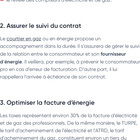
2. Assurer le suivi du contrat
Le
courtier en gaz
ou en énergie propose un
accompagnement dans la durée. Il s’assurera de gérer le suivi
fournisseur
de la relation entre le consommateur et son
d
énergie
‘
. Il veillera, par exemple, à prévenir le consommateur
pro en cas d’erreur de facturation. D’autre part, il lui
rappellera l’arrivée à échéance de son contrat.
3. Optimiser la facture d’énergie
Les taxes représentent environ 30% de la facture d’électricité
et de gaz des professionnels. De la même manière, le TURPE,
le tarif d’acheminement de l’électricité et l’ATRD, le tarif
d’acheminement du gaz, constituent environ un tiers du