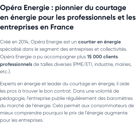
Opéra Energie : pionnier du courtage
en énergie pour les professionnels et les
entreprises en France
courtier en énergie
Créé en 2014, Opéra Energie est un
spécialisé dans le segment des entreprises et collectivités.
15 000 clients
Opéra Energie a pu accompagner plus
professionnels
de tailles diverses (PME/ETI, industrie, mairies,
etc.).
Experts en énergie et leader du courtage en énergie, il aide
les pros à trouver le bon contrat. Dans une volonté de
pédagogie, l’entreprise publie régulièrement des baromètres
du marché de l’énergie. Cela permet aux consommateurs de
mieux comprendre pourquoi le prix de l’énergie augmente
pour les entreprises.