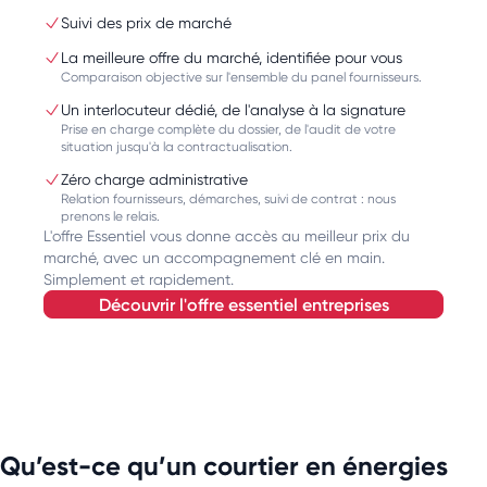
Suivi des prix de marché
La meilleure offre du marché, identifiée pour vous
Comparaison objective sur l'ensemble du panel fournisseurs.
Un interlocuteur dédié, de l'analyse à la signature
Prise en charge complète du dossier, de l'audit de votre
situation jusqu'à la contractualisation.
Zéro charge administrative
Relation fournisseurs, démarches, suivi de contrat : nous
prenons le relais.
L'offre Essentiel vous donne accès au meilleur prix du
marché, avec un accompagnement clé en main.
Simplement et rapidement.
découvrir l'offre essentiel entreprises
Qu’est-ce qu’un courtier en énergies