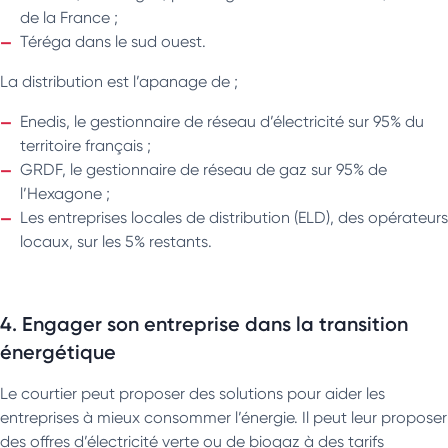
de la France ;
Téréga dans le sud ouest.
La distribution est l’apanage de ;
Enedis, le gestionnaire de réseau d’électricité sur 95% du
territoire français ;
GRDF, le gestionnaire de réseau de gaz sur 95% de
l’Hexagone ;
Les entreprises locales de distribution (ELD), des opérateurs
locaux, sur les 5% restants.
4. Engager son entreprise dans la transition
énergétique
Le courtier peut proposer des solutions pour aider les
entreprises à mieux consommer l’énergie. Il peut leur proposer
des offres d’électricité verte ou de biogaz à des tarifs