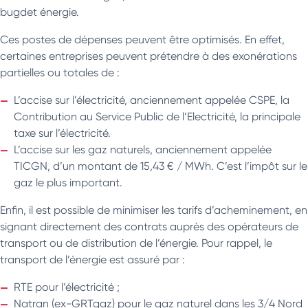
bugdet énergie.
Ces postes de dépenses peuvent être optimisés. En effet,
certaines entreprises peuvent prétendre à des exonérations
partielles ou totales de :
L’accise sur l’électricité, anciennement appelée CSPE, la
Contribution au Service Public de l’Electricité, la principale
taxe sur l’électricité.
L’accise sur les gaz naturels, anciennement appelée
TICGN, d’un montant de 15,43 € / MWh. C’est l’impôt sur le
gaz le plus important.
Enfin, il est possible de minimiser les tarifs d’acheminement, en
signant directement des contrats auprès des opérateurs de
transport ou de distribution de l’énergie. Pour rappel, le
transport de l’énergie est assuré par :
RTE pour l’électricité ;
Natran (ex-GRTgaz) pour le gaz naturel dans les 3/4 Nord