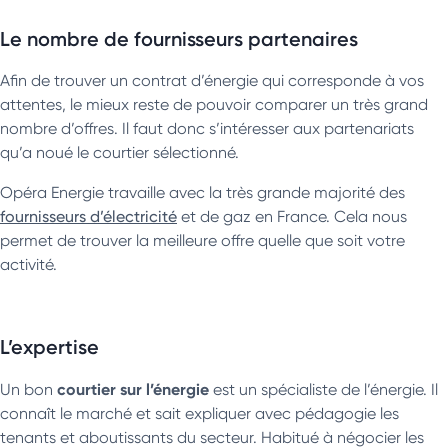
Le nombre de fournisseurs partenaires
Afin de trouver un contrat d’énergie qui corresponde à vos
attentes, le mieux reste de pouvoir comparer un très grand
nombre d’offres. Il faut donc s’intéresser aux partenariats
qu’a noué le courtier sélectionné.
Opéra Energie travaille avec la très grande majorité des
fournisseurs d’électricité
et de gaz en France. Cela nous
permet de trouver la meilleure offre quelle que soit votre
activité.
L’expertise
courtier sur l’énergie
Un
bon
est un spécialiste de l’énergie. Il
connaît le marché et sait expliquer avec pédagogie les
tenants et aboutissants du secteur. Habitué à négocier les