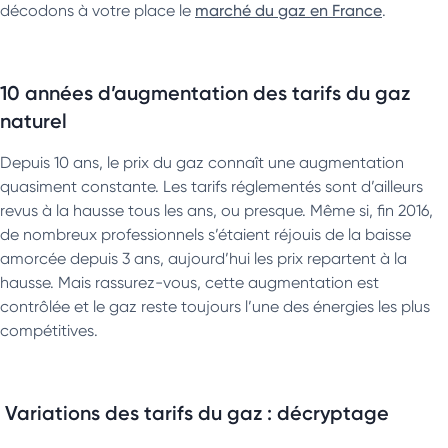
décodons à votre place le
marché du gaz en France
.
10 années d’augmentation des tarifs du gaz
naturel
Depuis 10 ans, le prix du gaz connaît une augmentation
quasiment constante. Les tarifs réglementés sont d’ailleurs
revus à la hausse tous les ans, ou presque. Même si, fin 2016,
de nombreux professionnels s’étaient réjouis de la baisse
amorcée depuis 3 ans, aujourd’hui les prix repartent à la
hausse. Mais rassurez-vous, cette augmentation est
contrôlée et le gaz reste toujours l’une des énergies les plus
compétitives.
Variations des tarifs du gaz : décryptage