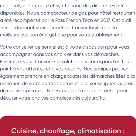
une analyse complète et synthétique des différentes offres
disponibles. Notre
comparateur de gaz pour hôtel restaurant
a été récompensé par le Pass French Tech en 2017. Cet outil
très performant vous permet de trouver facilement la
meilleure solution énergétique pour votre établissement.
Votre conseiller personnel est à votre disposition pour vous
accompagner dans vos choix et dans vos démarches.
Ensemble, vous trouverez la solution qui correspond en tout
point à vos attentes et à vos besoins. Nos équipes peuvent
également prendre en charge toutes les démarches liées à la
résiliation de votre contrat actuel et à la souscription auprès
du nouvel opérateur. N’hésitez pas à nous contacter pour
débuter votre analyse complète dès aujourd’hui.
Cuisine, chauffage, climatisation :