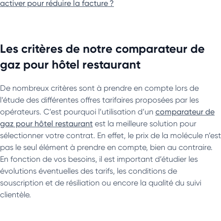
activer pour réduire la facture ?
Les critères de notre comparateur de
gaz pour hôtel restaurant
De nombreux critères sont à prendre en compte lors de
l’étude des différentes offres tarifaires proposées par les
opérateurs. C’est pourquoi l’utilisation d’un
comparateur de
gaz pour hôtel restaurant
est la meilleure solution pour
sélectionner votre contrat. En effet, le prix de la molécule n’est
pas le seul élément à prendre en compte, bien au contraire.
En fonction de vos besoins, il est important d’étudier les
évolutions éventuelles des tarifs, les conditions de
souscription et de résiliation ou encore la qualité du suivi
clientèle.