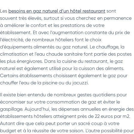
Les
besoins en gaz naturel d’un hôtel restaurant
sont
souvent très élevés, surtout si vous cherchez en permanence
à améliorer le confort et les prestations de votre
établissement. Et avec l’augmentation constante du prix de
l’électricité, de nombreux hôteliers font le choix
d’équipements alimentés au gaz naturel. Le chauffage, la
climatisation et l’eau chaude sanitaire font partie des postes
les plus énergivores. Dans la cuisine du restaurant, le gaz
naturel est également utilisé pour la cuisson des aliments.
Certains établissements choisissent également le gaz pour
chauffer l’eau de la piscine ou du jacuzzi.
Il existe bien entendu de nombreux gestes quotidiens pour
économiser sur votre consommation de gaz et éviter le
gaspillage. Aujourd’hui, les dépenses annuelles en énergie des
établissements hôteliers atteignent près de 22 euros par m2.
Autant dire que cela peut porter un sacré coup à votre
budget et à la réussite de votre saison. L’autre possibilité pour