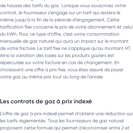
de hausse des tarifs du gaz. Lorsque vous souscrivez votre
contrat, le fournisseur s’engage sur un tarif qui restera le
même jusqu’à la fin de la période d’engagement. Cette
tarification fixe concerne le prix de votre abonnement et celui
du kWh. Pour ce type d’offre, c’est votre consommation
mensuelle de gaz naturel qui aura un impact sur le montant
de votre facture. Le tarif fixe ne s’applique qu’au montant HT.
Ainsi la variation des taxes sur les produits gaziers est
répercutée sur votre facture en cas de changement. En
choisissant une offre à prix fixe, vous êtes assuré de payer
votre gaz au même prix tout au long de l’année.
Les contrats de gaz à prix indexé
L’offre de gaz à prix indexé permet d’obtenir une réduction sur
les tarifs réglementés. Tous les fournisseurs de gaz naturel
proposent cette formule qui permet d’économiser entre 2 et