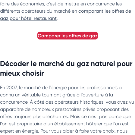
faire des économies, c’est de mettre en concurrence les
différents opérateurs du marché en
comparant les offres de
gaz pour hôtel restaurant
.
comparer les offres de gaz
Décoder le marché du gaz naturel pour
mieux choisir
En 2007, le marché de l’énergie pour les professionnels a
connu un véritable tournant grâce à l’ouverture à la
concurrence. À côté des opérateurs historiques, vous avez vu
apparaître de nombreux prestataires privés proposant des
offres toujours plus alléchantes. Mais ce n’est pas parce que
l’on est propriétaire d’un établissement hôtelier que l’on est
expert en énergie. Pour vous aider à faire votre choix, nous