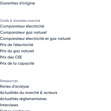
Garanties d’origine
Outils & données marché
Comparateur électricité
Comparateur gaz naturel
Comparateur électricité et gaz naturel
Prix de l’électricité
Prix du gaz naturel
Prix des CEE
Prix de la capacité
Ressources
Notes d’analyse
Actualités du marché & acteurs
Actualités réglementaires
Interviews
Fiches pratiques