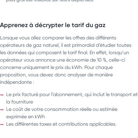
Apprenez à décrypter le tarif du gaz
Lorsque vous allez comparer les offres des différents
opérateurs de gaz naturel, il est primordial d’étudier toutes
les données qui composent le tarif final. En effet, lorsqu’un
opérateur vous annonce une économie de 10 %, celle-ci
concerne uniquement le prix du kWh. Pour chaque
proposition, vous devez donc analyser de manière
indépendante :
Le prix facturé pour l’abonnement, qui inclut le transport et
la fourniture
Le coût de votre consommation réelle ou estimée
exprimée en kWh
Les différentes taxes et contributions applicables.