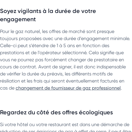
Soyez vigilants à la durée de votre
engagement
Pour le gaz naturel, les offres de marché sont presque
toujours proposées avec une durée d’engagement minimale.
Celle-ci peut s’étendre de 1 à 5 ans en fonction des
prestations et de l’opérateur sélectionné. Cela signifie que
vous ne pourrez pas forcément changer de prestataire en
cours de contrat. Avant de signer, il est donc indispensable
de vérifier la durée du préavis, les différents motifs de
résiliation et les frais qui seront éventuellement facturés en
cas de
changement de fournisseur de gaz professionnel
.
Regardez du côté des offres écologiques
Si votre hôtel ou votre restaurant est dans une démarche de
réduction de ses émissions de gaz à effet de serre, il peut être