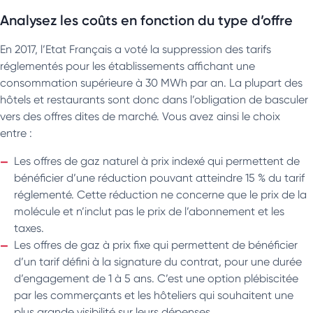
Analysez les coûts en fonction du type d’offre
En 2017, l’Etat Français a voté la suppression des tarifs
réglementés pour les établissements affichant une
consommation supérieure à 30 MWh par an. La plupart des
hôtels et restaurants sont donc dans l’obligation de basculer
vers des offres dites de marché. Vous avez ainsi le choix
entre :
Les offres de gaz naturel à prix indexé qui permettent de
bénéficier d’une réduction pouvant atteindre 15 % du tarif
réglementé. Cette réduction ne concerne que le prix de la
molécule et n’inclut pas le prix de l’abonnement et les
taxes.
Les offres de gaz à prix fixe qui permettent de bénéficier
d’un tarif défini à la signature du contrat, pour une durée
d’engagement de 1 à 5 ans. C’est une option plébiscitée
par les commerçants et les hôteliers qui souhaitent une
plus grande visibilité sur leurs dépenses.