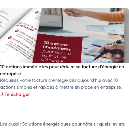
10 actions immédiates pour réduire sa facture d’énergie en
entreprise
Réduisez votre facture d’énergie dès aujourd’hui avec 10
actions simples et rapides à mettre en place en entreprise.
Télécharger
Lire aussi :
Solutions énergétiques pour hôtels : quels leviers