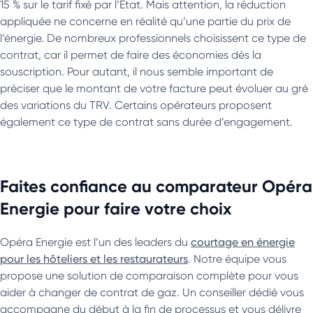
15 % sur le tarif fixé par l’Etat. Mais attention, la réduction
appliquée ne concerne en réalité qu’une partie du prix de
l’énergie. De nombreux professionnels choisissent ce type de
contrat, car il permet de faire des économies dès la
souscription. Pour autant, il nous semble important de
préciser que le montant de votre facture peut évoluer au gré
des variations du TRV. Certains opérateurs proposent
également ce type de contrat sans durée d’engagement.
Faites confiance au comparateur Opéra
Energie pour faire votre choix
Opéra Energie est l’un des leaders du
courtage en énergie
pour les hôteliers et les restaurateurs
. Notre équipe vous
propose une solution de comparaison complète pour vous
aider à changer de contrat de gaz. Un conseiller dédié vous
accompagne du début à la fin de processus et vous délivre