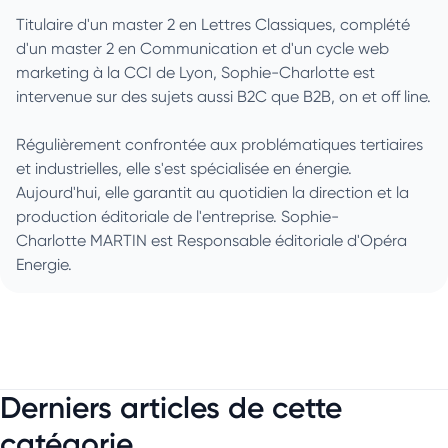
Titulaire d'un master 2 en Lettres Classiques, complété
d'un master 2 en Communication et d'un cycle web
marketing à la CCI de Lyon, Sophie-Charlotte est
intervenue sur des sujets aussi B2C que B2B, on et off line.
Régulièrement confrontée aux problématiques tertiaires
et industrielles, elle s'est spécialisée en énergie.
Aujourd'hui, elle garantit au quotidien la direction et la
production éditoriale de l'entreprise. Sophie-
Charlotte MARTIN est Responsable éditoriale d'Opéra
Energie.
Derniers articles de cette
catégorie