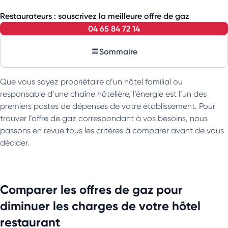
Restaurateurs : souscrivez la meilleure offre de gaz
04 65 84 72 14
Sommaire
Que vous soyez propriétaire d’un hôtel familial ou
responsable d’une chaîne hôtelière, l’énergie est l’un des
premiers postes de dépenses de votre établissement. Pour
trouver l’offre de gaz correspondant à vos besoins, nous
passons en revue tous les critères à comparer avant de vous
décider.
Comparer les offres de gaz pour
diminuer les charges de votre hôtel
restaurant