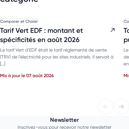
Comparer et Choisir
Co
Tarif Vert EDF : montant et
T
spécificités en août 2026
p
Le tarif Vert d’EDF était le tarif réglementé de vente
Le
(TRV) de l’électricité pour les sites industriels. Il servait à
de
[…]
en
Mis à jour le 07 août 2026
Mi
Newsletter
Inscrivez-vous pour recevoir notre newsletter