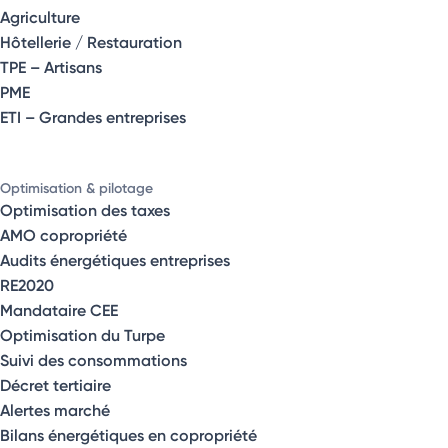
Agriculture
Hôtellerie / Restauration
TPE – Artisans
PME
ETI – Grandes entreprises
Optimisation & pilotage
Optimisation des taxes
AMO copropriété
Audits énergétiques entreprises
RE2020
Mandataire CEE
Optimisation du Turpe
Suivi des consommations
Décret tertiaire
Alertes marché
Bilans énergétiques en copropriété