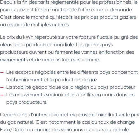
Depuis la fin des tarifs réglementés pour les professionnels, le
prix du gaz est fixé en fonction de l’offre et de la demande.
C’est donc le marché qui établit les prix des produits gaziers
au regard de multiples critères.
Le prix du kWh répercuté sur votre facture fluctue au gré des
aléas de la production mondiale. Les grands pays
producteurs ouvrent ou ferment les vannes en fonction des
événements et de certains facteurs comme :
Les accords négociés entre les différents pays concernant
l’acheminement et la production de gaz
La stabilité géopolitique de la région du pays producteur
Les mouvements sociaux et les conflits en cours dans les
pays producteurs.
Cependant, d’autres paramètres peuvent faire fluctuer le prix
du gaz naturel. C’est notamment le cas du taux de change
Euro/Dollar ou encore des variations du cours du pétrole.