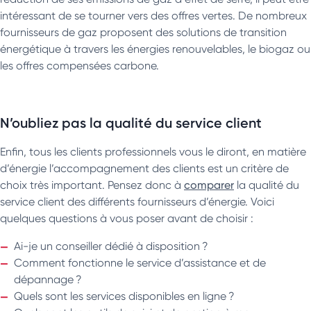
intéressant de se tourner vers des offres vertes. De nombreux
fournisseurs de gaz proposent des solutions de transition
énergétique à travers les énergies renouvelables, le biogaz ou
les offres compensées carbone.
N’oubliez pas la qualité du service client
Enfin, tous les clients professionnels vous le diront, en matière
d’énergie l’accompagnement des clients est un critère de
choix très important. Pensez donc à
comparer
la qualité du
service client des différents fournisseurs d’énergie. Voici
quelques questions à vous poser avant de choisir :
Ai-je un conseiller dédié à disposition ?
Comment fonctionne le service d’assistance et de
dépannage ?
Quels sont les services disponibles en ligne ?