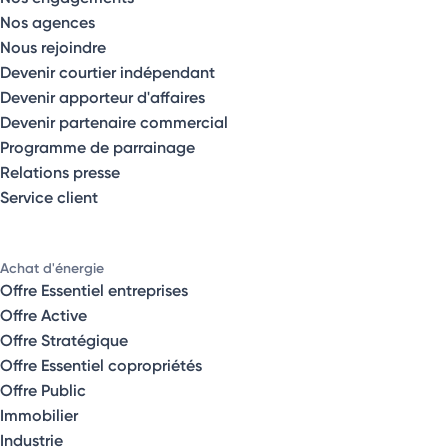
Nos agences
Nous rejoindre
Devenir courtier indépendant
Devenir apporteur d'affaires
Devenir partenaire commercial
Programme de parrainage
Relations presse
Service client
Achat d'énergie
Offre Essentiel entreprises
Offre Active
Offre Stratégique
Offre Essentiel copropriétés
Offre Public
Immobilier
Industrie