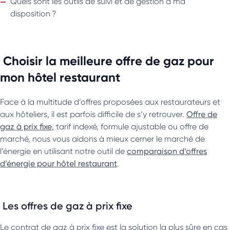
Quels sont les outils de suivi et de gestion à ma
disposition ?
Choisir la meilleure offre de gaz pour
mon hôtel restaurant
Face à la multitude d’offres proposées aux restaurateurs et
aux hôteliers, il est parfois difficile de s’y retrouver.
Offre de
gaz à prix fixe
, tarif indexé, formule ajustable ou offre de
marché, nous vous aidons à mieux cerner le marché de
l’énergie en utilisant notre outil de
comparaison d’offres
d’énergie pour hôtel restaurant
.
Les offres de gaz à prix fixe
Le contrat de gaz à prix fixe est la solution la plus sûre en cas