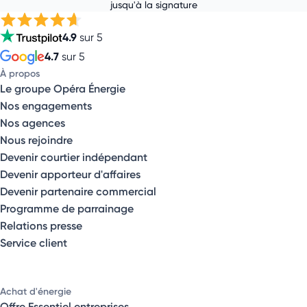
jusqu'à la signature
4.9
sur 5
4.7
sur 5
À propos
Le groupe Opéra Énergie
Nos engagements
Nos agences
Nous rejoindre
Devenir courtier indépendant
Devenir apporteur d'affaires
Devenir partenaire commercial
Programme de parrainage
Relations presse
Service client
Achat d'énergie
Offre Essentiel entreprises