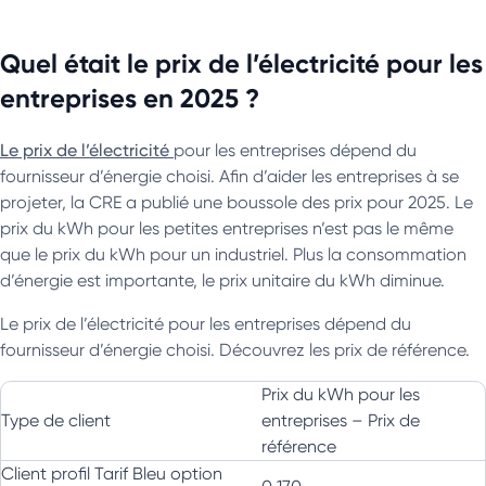
Quel était le prix de l’électricité pour les
entreprises en 2025 ?
Le prix de l’électricité
pour les entreprises dépend du
fournisseur d’énergie choisi. Afin d’aider les entreprises à se
projeter, la CRE a publié une boussole des prix pour 2025. Le
prix du kWh pour les petites entreprises n’est pas le même
que le prix du kWh pour un industriel. Plus la consommation
d’énergie est importante, le prix unitaire du kWh diminue.
Le prix de l’électricité pour les entreprises dépend du
fournisseur d’énergie choisi. Découvrez les prix de référence.
Prix du kWh pour les
Type de client
entreprises – Prix de
référence
Client profil Tarif Bleu option