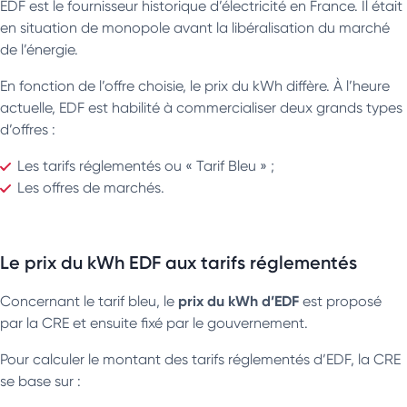
EDF est le fournisseur historique d’électricité en France. Il était
en situation de monopole avant la libéralisation du marché
de l’énergie.
En fonction de l’offre choisie, le prix du kWh diffère. À l’heure
actuelle, EDF est habilité à commercialiser deux grands types
d’offres :
Les tarifs réglementés ou « Tarif Bleu » ;
Les offres de marchés.
Le prix du kWh EDF aux tarifs réglementés
prix du kWh d’EDF
Concernant le tarif bleu, le
est proposé
par la CRE et ensuite fixé par le gouvernement.
Pour calculer le montant des tarifs réglementés d’EDF, la CRE
se base sur :