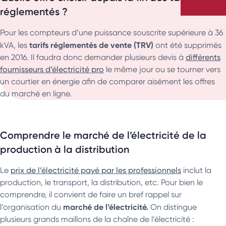
réglementés ?
Pour les compteurs d’une puissance souscrite supérieure à 36
tarifs réglementés de vente (TRV)
kVA, les
ont été supprimés
en 2016. Il faudra donc demander plusieurs devis à
différents
fournisseurs d’électricité pro
le même jour ou se tourner vers
un courtier en énergie afin de comparer aisément les offres
du marché en ligne.
Comprendre le marché de l’électricité de la
production à la distribution
Le
prix de l’électricité payé par les professionnels
inclut la
production, le transport, la distribution, etc. Pour bien le
comprendre, il convient de faire un bref rappel sur
marché de l’électricité.
l’organisation du
On distingue
plusieurs grands maillons de la chaîne de l’électricité :