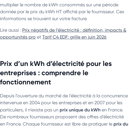
multiplier le nombre de kWh consommés sur une période
donnée par le prix du kWh HT affiché par le fournisseur. Ces
informations se trouvent sur votre facture.
Lire aussi :
Prix négatifs de l’électricité : définition, impacts &
opportunités pro
et
Tarif C4 EDF: grille en juin 2026
Prix d’un kWh d’électricité pour les
entreprises : comprendre le
fonctionnement
Depuis l’ouverture du marché de l’électricité à la concurrence
intervenue en 2004 pour les entreprises et en 2007 pour les
prix unique du kWh
particuliers, il n’existe pas un
en France.
De nombreux fournisseurs proposent des offres d’électricité
prix du
en France. Chaque fournisseur est libre de pratiquer le