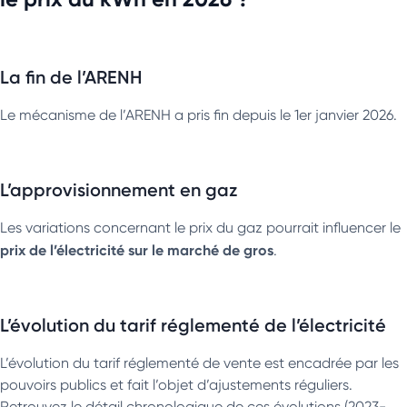
La fin de l’ARENH
Le mécanisme de l’ARENH a pris fin depuis le 1er janvier 2026.
L’approvisionnement en gaz
Les variations concernant le prix du gaz pourrait influencer le
prix de l’électricité sur le marché de gros
.
L’évolution du tarif réglementé de l’électricité
L’évolution du tarif réglementé de vente est encadrée par les
pouvoirs publics et fait l’objet d’ajustements réguliers.
Retrouvez le détail chronologique de ces évolutions (2023-