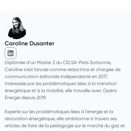
Caroline Dusanter
Caroline Dusanter sur Linkedin
Diplômée d’un Master 2 du CELSA-Paris Sorbonne,
Caroline s’est lancée comme rédactrice et chargée de
communication éditoriale indépendante en 2017.
Intéressée par les problématiques liées à la transition
énergétique et à la mobilité, elle travaille avec Opéra
Énergie depuis 2019.
Experte sur les problématiques liées à l'énergie et la
rénovation énergétique, elle ambitionne à travers ses
articles de faire de la pédagogie sur le marché du gaz et