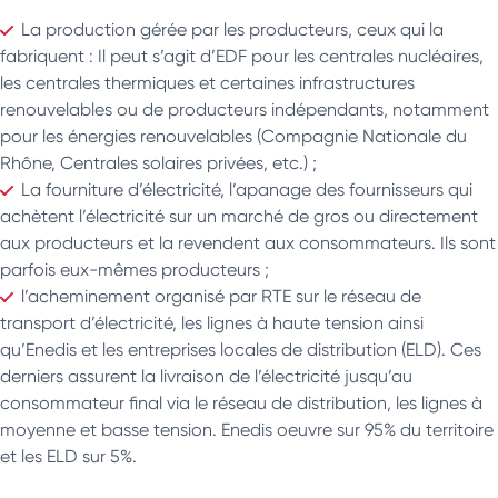
La production gérée par les producteurs, ceux qui la
fabriquent : Il peut s’agit d’EDF pour les centrales nucléaires,
les centrales thermiques et certaines infrastructures
renouvelables ou de producteurs indépendants, notamment
pour les énergies renouvelables (Compagnie Nationale du
Rhône, Centrales solaires privées, etc.) ;
La fourniture d’électricité, l’apanage des fournisseurs qui
achètent l’électricité sur un marché de gros ou directement
aux producteurs et la revendent aux consommateurs. Ils sont
parfois eux-mêmes producteurs ;
l’acheminement organisé par RTE sur le réseau de
transport d’électricité, les lignes à haute tension ainsi
qu’Enedis et les entreprises locales de distribution (ELD). Ces
derniers assurent la livraison de l’électricité jusqu’au
consommateur final via le réseau de distribution, les lignes à
moyenne et basse tension. Enedis oeuvre sur 95% du territoire
et les ELD sur 5%.