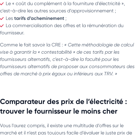
Le « coût du complément à la fourniture d’électricité »,
c’est-à-dire les autres sources d’approvisionnement ;
tarifs d’acheminement
Les
;
La commercialisation des offres et la rémunération du
fournisseur.
Comme le fait savoir la CRE :
« Cette méthodologie de calcul
vise à garantir la « contestabilité » de ces tarifs par les
fournisseurs alternatifs, c’est-à-dire la faculté pour les
fournisseurs alternatifs de proposer aux consommateurs des
offres de marché à prix égaux ou inférieurs aux TRV. »
Comparateur des prix de l’électricité :
trouver le fournisseur le moins cher
Vous l’aurez compris, il existe une multitude d’offres sur le
marché et il n’est pas toujours facile d’évaluer le juste prix de