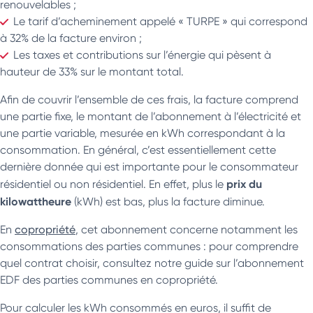
renouvelables ;
Le tarif d’acheminement appelé « TURPE » qui correspond
à 32% de la facture environ ;
Les taxes et contributions sur l’énergie qui pèsent à
hauteur de 33% sur le montant total.
Afin de couvrir l’ensemble de ces frais, la facture comprend
une partie fixe, le montant de l’abonnement à l’électricité et
une partie variable, mesurée en kWh correspondant à la
consommation. En général, c’est essentiellement cette
dernière donnée qui est importante pour le consommateur
prix du
résidentiel ou non résidentiel. En effet, plus le
kilowattheure
(kWh) est bas, plus la facture diminue.
En
copropriété
, cet abonnement concerne notamment les
consommations des parties communes : pour comprendre
quel contrat choisir, consultez notre guide sur l’abonnement
EDF des parties communes en copropriété.
Pour calculer les kWh consommés en euros, il suffit de