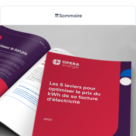
Sommaire