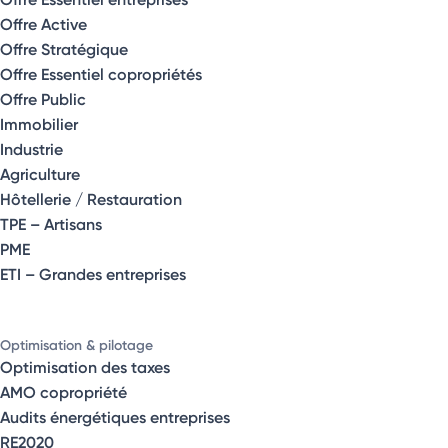
Offre Active
Offre Stratégique
Offre Essentiel copropriétés
Offre Public
Immobilier
Industrie
Agriculture
Hôtellerie / Restauration
TPE – Artisans
PME
ETI – Grandes entreprises
Optimisation & pilotage
Optimisation des taxes
AMO copropriété
Audits énergétiques entreprises
RE2020