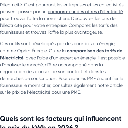
l’électricité. C’est pourquoi, les entreprises et les collectivités
peuvent passer par un
comparateur des offres d’électricité
pour trouver l’offre la moins chère. Découvrez les prix de
l’électricité pour votre entreprise. Comparez les tarifs des
fournisseurs et trouvez l’offre la plus avantageuse.
Ces outils sont développés par des courtiers en énergie,
comparaison des tarifs de
comme Opéra Énergie. Outre la
l’électricité
, avec l’aide d’un expert en énergie, il est possible
d’analyser le marché, d’être accompagné dans la
négociation des clauses de son contrat et dans les
démarches de souscription. Pour aider les PME à identifier le
fournisseur le moins cher, consultez également notre article
sur le
prix de l’électricité pour une PME
.
Quels sont les facteurs qui influencent
le prix du kWh en 2026 ?