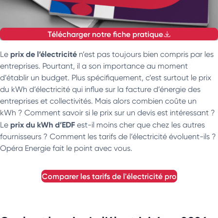
Télécharger notre fiche pratique
prix de l’électricité
Le
n’est pas toujours bien compris par les
entreprises. Pourtant, il a son importance au moment
d’établir un budget. Plus spécifiquement, c’est surtout le prix
du kWh d’électricité qui influe sur la facture d’énergie des
entreprises et collectivités. Mais alors combien coûte un
kWh ? Comment savoir si le prix sur un devis est intéressant ?
prix du kWh d’EDF
Le
est-il moins cher que chez les autres
fournisseurs ? Comment les tarifs de l’électricité évoluent-ils ?
Opéra Energie fait le point avec vous.
comparer les tarifs de l'électricité pro