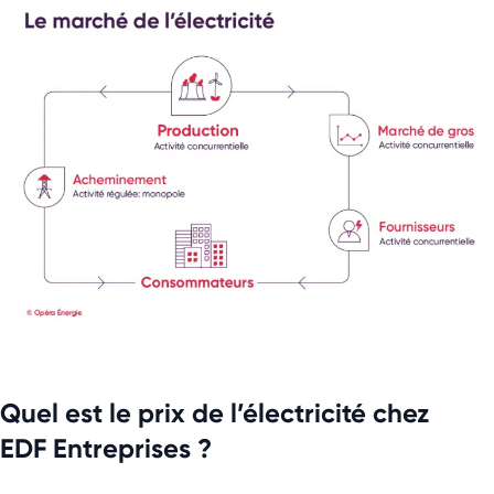
Quel est le prix de l’électricité chez
EDF Entreprises ?