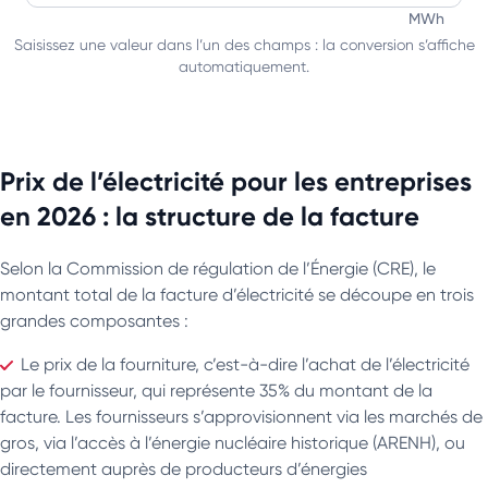
Entrez une valeur en mégawattheures pour la convertir en 
MWh
Saisissez une valeur dans l’un des champs : la conversion s’affiche
automatiquement.
Prix de l’électricité pour les entreprises
en 2026 : la structure de la facture
Selon la Commission de régulation de l’Énergie (CRE), le
montant total de la facture d’électricité se découpe en trois
grandes composantes :
Le prix de la fourniture, c’est-à-dire l’achat de l’électricité
par le fournisseur, qui représente 35% du montant de la
facture. Les fournisseurs s’approvisionnent via les marchés de
gros, via l’accès à l’énergie nucléaire historique (ARENH), ou
directement auprès de producteurs d’énergies