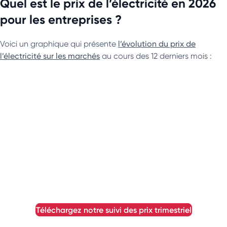
Quel est le prix de l’électricité en 2026
pour les entreprises ?
Voici un graphique qui présente
l’évolution du prix de
l’électricité sur les marchés
au cours des 12 derniers mois :
téléchargez notre suivi des prix trimestriel