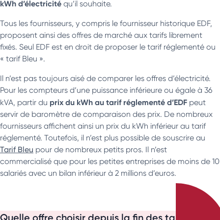
kWh d’électricité
qu’il souhaite.
Tous les fournisseurs, y compris le fournisseur historique EDF,
proposent ainsi des offres de marché aux tarifs librement
fixés. Seul EDF est en droit de proposer le tarif réglementé ou
« tarif Bleu ».
Il n’est pas toujours aisé de comparer les offres d’électricité.
Pour les compteurs d’une puissance inférieure ou égale à 36
prix du kWh au tarif réglementé d’EDF
kVA, partir du
peut
servir de baromètre de comparaison des prix. De nombreux
fournisseurs affichent ainsi un prix du kWh inférieur au tarif
réglementé. Toutefois, il n’est plus possible de souscrire au
Tarif Bleu
pour de nombreux petits pros. Il n’est
commercialisé que pour les petites entreprises de moins de 10
salariés avec un bilan inférieur à 2 millions d’euros.
Quelle offre choisir depuis la fin des tarifs