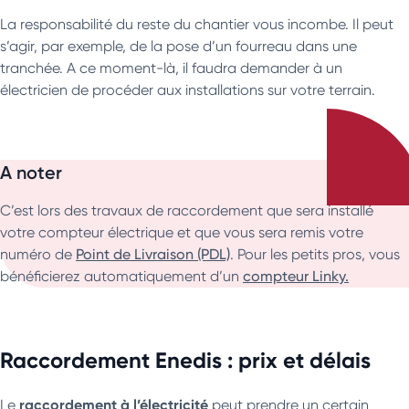
La responsabilité du reste du chantier vous incombe. Il peut
s’agir, par exemple, de la pose d’un fourreau dans une
tranchée. A ce moment-là, il faudra demander à un
électricien de procéder aux installations sur votre terrain.
A noter
C’est lors des travaux de raccordement que sera installé
votre compteur électrique et que vous sera remis votre
numéro de
Point de Livraison (PDL)
. Pour les petits pros, vous
bénéficierez automatiquement d’un
compteur Linky.
Raccordement Enedis : prix et délais
raccordement à l’électricité
Le
peut prendre un certain