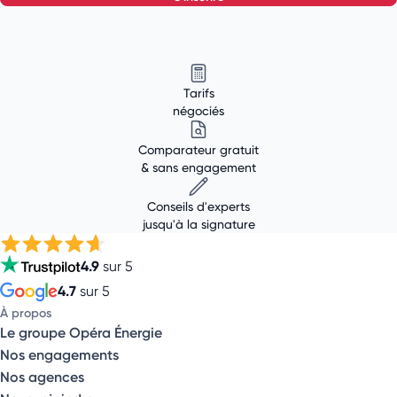
Tarifs
négociés
Comparateur gratuit
& sans engagement
Conseils d'experts
jusqu'à la signature
4.9
sur 5
4.7
sur 5
À propos
Le groupe Opéra Énergie
Nos engagements
Nos agences