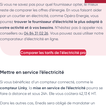
Si vous ne savez pas pour quel fournisseur opter, le mieux
reste de comparer les offres d’énergie. En vous faisant aider
par un courtier en électricité, comme Opéra Energie, vous
trouver le fournisseur d’électricité le plus adapté à
pourrez
votre activité et à vos besoins
. N’hésitez pas à appeler nos
conseillers au
04 84 31 02 26
. Vous pouvez aussi utiliser notre
comparateur d’électricité en ligne.
comparer les tarifs de l'électricité pro
Mettre en service l’électricité
Si vous bénéficiez d’un compteur connecté, comme le
compteur Linky
mise en service de l’électricité
, la
pourra se
faire à distance et sous 24h. Elle vous coûtera 42,13 € HT.
Dans les autres cas, Enedis sera obligé de mandater un