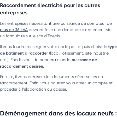
Raccordement électricité pour les autres
entreprises
Les
entreprises nécessitant une puissance de compteur de
plus de 36 kVA
devront faire une demande directement via
un formulaire sur le site d’Enedis.
type
Il vous faudra renseigner votre code postal puis choisir le
de bâtiment à raccorder
(local, lotissement, site industriel,
puissance de
etc.). Enedis vous demandera alors la
raccordement désirée.
Ensuite, il vous précisera les documents nécessaires au
raccordement. Enfin, vous pourrez vous créer un compte et
procéder à l’élaboration du dossier.
Déménagement dans des locaux neufs :