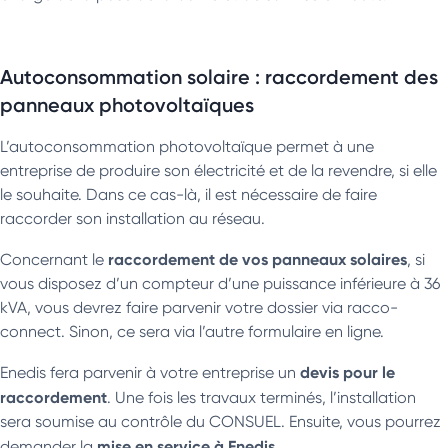
Autoconsommation solaire : raccordement des
panneaux photovoltaïques
L’autoconsommation photovoltaïque permet à une
entreprise de produire son électricité et de la revendre, si elle
le souhaite. Dans ce cas-là, il est nécessaire de faire
raccorder son installation au réseau.
raccordement de vos panneaux solaires
Concernant le
, si
vous disposez d’un compteur d’une puissance inférieure à 36
kVA, vous devrez faire parvenir votre dossier via racco-
connect. Sinon, ce sera via l’autre formulaire en ligne.
devis pour le
Enedis fera parvenir à votre entreprise un
raccordement
. Une fois les travaux terminés, l’installation
sera soumise au contrôle du CONSUEL. Ensuite, vous pourrez
mise en service à Enedis.
demander la