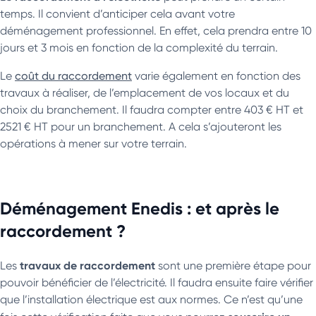
temps. Il convient d’anticiper cela avant votre
déménagement professionnel. En effet, cela prendra entre 10
jours et 3 mois en fonction de la complexité du terrain.
Le
coût du raccordement
varie également en fonction des
travaux à réaliser, de l’emplacement de vos locaux et du
choix du branchement. Il faudra compter entre 403 € HT et
2521 € HT pour un branchement. A cela s’ajouteront les
opérations à mener sur votre terrain.
Déménagement Enedis : et après le
raccordement ?
travaux de raccordement
Les
sont une première étape pour
pouvoir bénéficier de l’électricité. Il faudra ensuite faire vérifier
que l’installation électrique est aux normes. Ce n’est qu’une