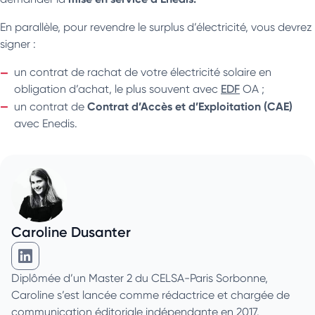
En parallèle, pour revendre le surplus d’électricité, vous devrez
signer :
un contrat de rachat de votre électricité solaire en
obligation d’achat, le plus souvent avec
EDF
OA ;
Contrat d’Accès et d’Exploitation (CAE)
un contrat de
avec Enedis.
Caroline Dusanter
Caroline Dusanter sur Linkedin
Diplômée d’un Master 2 du CELSA-Paris Sorbonne,
Caroline s’est lancée comme rédactrice et chargée de
communication éditoriale indépendante en 2017.