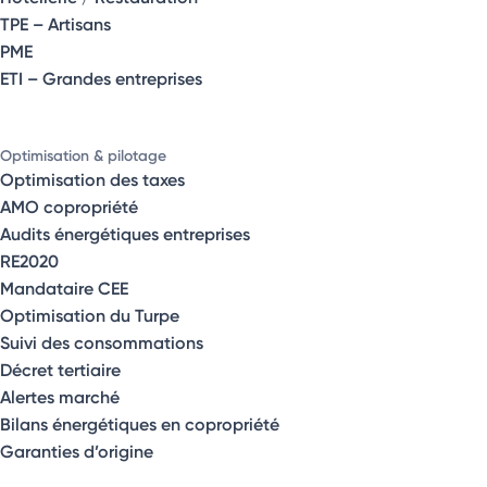
TPE – Artisans
PME
ETI – Grandes entreprises
Optimisation & pilotage
Optimisation des taxes
AMO copropriété
Audits énergétiques entreprises
RE2020
Mandataire CEE
Optimisation du Turpe
Suivi des consommations
Décret tertiaire
Alertes marché
Bilans énergétiques en copropriété
Garanties d’origine