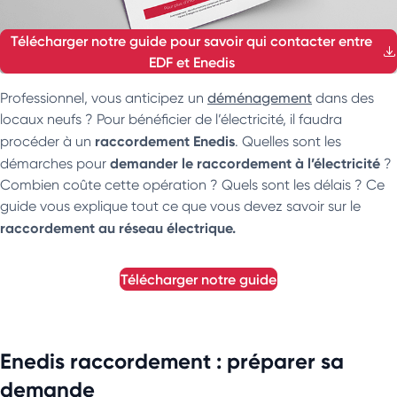
Télécharger notre guide pour savoir qui contacter entre
EDF et Enedis
Professionnel, vous anticipez un
déménagement
dans des
locaux neufs ? Pour bénéficier de l’électricité, il faudra
raccordement Enedis
procéder à un
. Quelles sont les
demander le raccordement à l’électricité
démarches pour
?
Combien coûte cette opération ? Quels sont les délais ? Ce
guide vous explique tout ce que vous devez savoir sur le
raccordement au réseau électrique.
télécharger notre guide
Enedis raccordement : préparer sa
demande