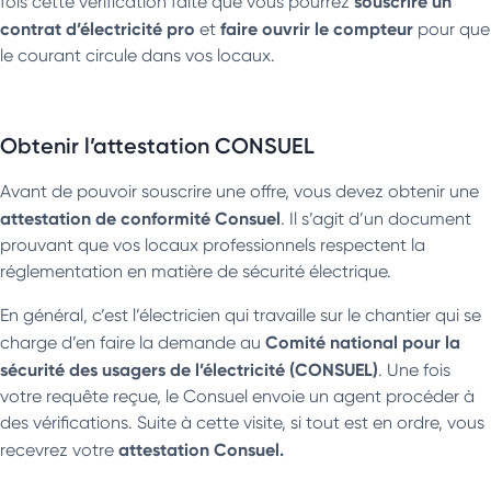
souscrire un
fois cette vérification faite que vous pourrez
contrat d’électricité pro
faire ouvrir le compteur
et
pour que
le courant circule dans vos locaux.
Obtenir l’attestation CONSUEL
Avant de pouvoir souscrire une offre, vous devez obtenir une
attestation de conformité Consuel
. Il s’agit d’un document
prouvant que vos locaux professionnels respectent la
réglementation en matière de sécurité électrique.
En général, c’est l’électricien qui travaille sur le chantier qui se
Comité national pour la
charge d’en faire la demande au
sécurité des usagers de l’électricité (CONSUEL)
. Une fois
votre requête reçue, le Consuel envoie un agent procéder à
des vérifications. Suite à cette visite, si tout est en ordre, vous
attestation Consuel.
recevrez votre