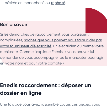
désirée en monophasé ou
triphasé
.
Bon à savoir
Si les démarches de raccordement vous paraissent
compliquées,
sachez que vous pouvez vous faire aider par
fournisseur d’électricité
votre
, un électricien ou même votre
architecte. Comme l’explique Enedis, « vous pouvez lui
demander de vous accompagner ou le mandater pour agir
en votre nom et pour votre compte ».
Enedis raccordement : déposer un
dossier en ligne
Une fois que vous avez rassemblé toutes ces pièces, vous