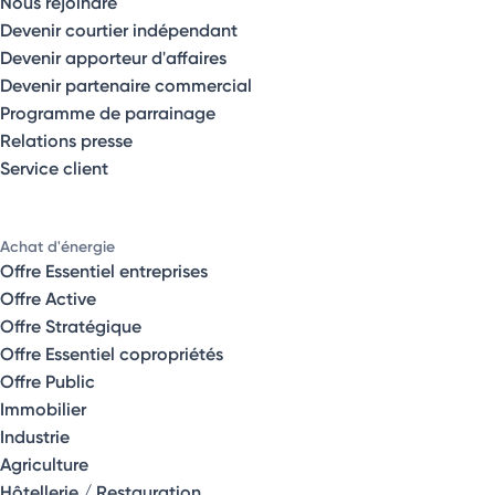
Nous rejoindre
Devenir courtier indépendant
Devenir apporteur d'affaires
Devenir partenaire commercial
Programme de parrainage
Relations presse
Service client
Achat d'énergie
Offre Essentiel entreprises
Offre Active
Offre Stratégique
Offre Essentiel copropriétés
Offre Public
Immobilier
Industrie
Agriculture
Hôtellerie / Restauration