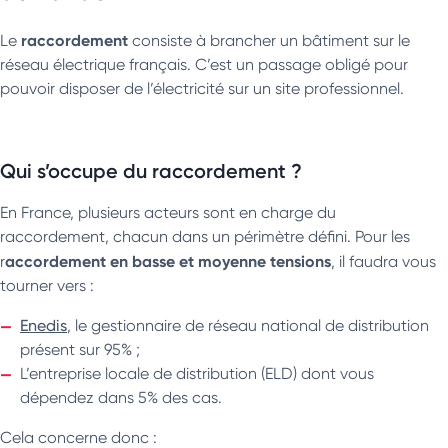
raccordement
Le
consiste à brancher un bâtiment sur le
réseau électrique français. C’est un passage obligé pour
pouvoir disposer de l’électricité sur un site professionnel.
Qui s’occupe du raccordement ?
En France, plusieurs acteurs sont en charge du
raccordement, chacun dans un périmètre défini. Pour les
accordement en basse et moyenne tensions
r
, il faudra vous
tourner vers :
Enedis
, le gestionnaire de réseau national de distribution
présent sur 95% ;
L’entreprise locale de distribution (ELD) dont vous
dépendez dans 5% des cas.
Cela concerne donc :