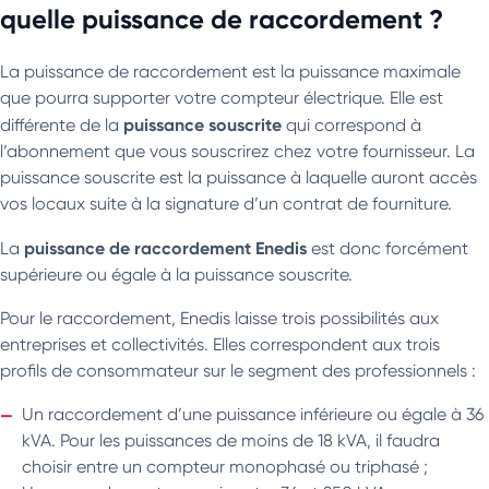
quelle puissance de raccordement ?
La puissance de raccordement est la puissance maximale
que pourra supporter votre compteur électrique. Elle est
puissance souscrite
différente de la
qui correspond à
l’abonnement que vous souscrirez chez votre fournisseur. La
puissance souscrite est la puissance à laquelle auront accès
vos locaux suite à la signature d’un contrat de fourniture.
puissance de raccordement Enedis
La
est donc forcément
supérieure ou égale à la puissance souscrite.
Pour le raccordement, Enedis laisse trois possibilités aux
entreprises et collectivités. Elles correspondent aux trois
profils de consommateur sur le segment des professionnels :
Un raccordement d’une puissance inférieure ou égale à 36
kVA. Pour les puissances de moins de 18 kVA, il faudra
choisir entre un compteur monophasé ou triphasé ;