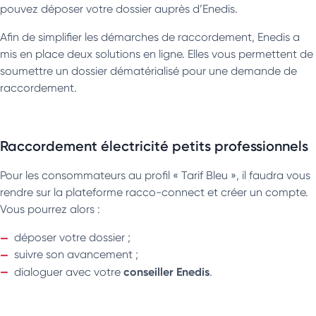
pouvez déposer votre dossier auprès d’Enedis.
Afin de simplifier les démarches de raccordement, Enedis a
mis en place deux solutions en ligne. Elles vous permettent de
soumettre un dossier dématérialisé pour une demande de
raccordement.
Raccordement électricité petits professionnels
Pour les consommateurs au profil « Tarif Bleu », il faudra vous
rendre sur la plateforme racco-connect et créer un compte.
Vous pourrez alors :
déposer votre dossier ;
suivre son avancement ;
conseiller Enedis
dialoguer avec votre
.