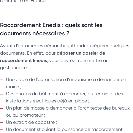
l’électricité en France.
Raccordement Enedis : quels sont les
documents nécessaires ?
Avant d’entamer les démarches, il faudra préparer quelques
déposer un dossier de
documents. En effet, pour
raccordement Enedis
, vous devrez transmettre au
gestionnaire :
Une copie de l’autorisation d’urbanisme à demander en
mairie ;
Des photos du bâtiment à raccorder, du terrain et des
installations électriques déjà en place ;
Un plan de masse à demander à l’architecte des bureaux
ou au promoteur ;
Un extrait de cadastre ;
Un document stipulant la puissance de raccordement