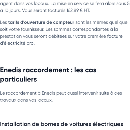
agent dans vos locaux. La mise en service se fera alors sous 5
à 10 jours. Vous seront facturés 162,89 € HT.
tarifs d’ouverture de compteur
Les
sont les mêmes quel que
soit votre fournisseur. Les sommes correspondantes à la
prestation vous seront débitées sur votre première
facture
d’électricité pro
.
Enedis raccordement : les cas
particuliers
Le raccordement à Enedis peut aussi intervenir suite à des
travaux dans vos locaux.
Installation de bornes de voitures électriques