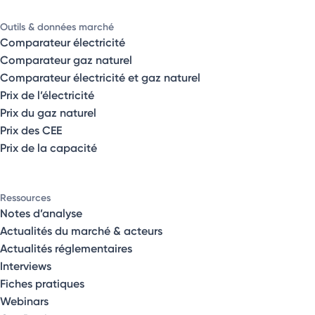
Outils & données marché
Comparateur électricité
Comparateur gaz naturel
Comparateur électricité et gaz naturel
Prix de l’électricité
Prix du gaz naturel
Prix des CEE
Prix de la capacité
Ressources
Notes d’analyse
Actualités du marché & acteurs
Actualités réglementaires
Interviews
Fiches pratiques
Webinars