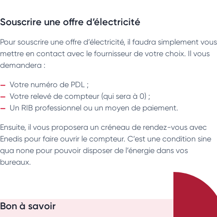
Souscrire une offre d’électricité
Pour souscrire une offre d’électricité, il faudra simplement vous
mettre en contact avec le fournisseur de votre choix. Il vous
demandera :
Votre numéro de PDL ;
Votre relevé de compteur (qui sera à 0) ;
Un RIB professionnel ou un moyen de paiement.
Ensuite, il vous proposera un créneau de rendez-vous avec
Enedis pour faire ouvrir le compteur. C’est une condition sine
qua none pour pouvoir disposer de l’énergie dans vos
bureaux.
Bon à savoir