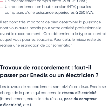
Un raccordement compris entre 36 et 250 kVA ;
Un raccordement en haute tension (HTA) pour les
compteurs d’une
puissance supérieures à 250 kVA
.
Il est donc très important de bien déterminer la puissance
dont vous aurez besoin pour votre activité professionnelle
avant le raccordement . Cela déterminera le type de contrat
auquel vous pourrez souscrire. Pour cela, le mieux reste de
réaliser une estimation de consommation.
Travaux de raccordement : faut-il
passer par Enedis ou un électricien ?
Les travaux de raccordement sont divisés en deux. Enedis se
réseau d’électricité
charge de la partie qui concerne le
pose du compteur
(branchement, extension du réseau,
d’électricité
, etc.).