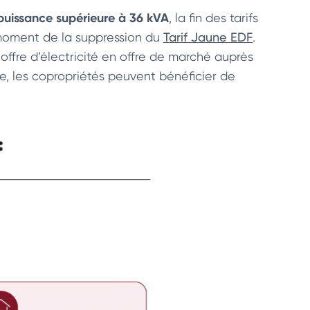
uissance supérieure à 36 kVA
, la fin des tarifs
 moment de la suppression du
Tarif Jaune EDF
.
ffre d’électricité en offre de marché auprès
nce, les copropriétés peuvent bénéficier de