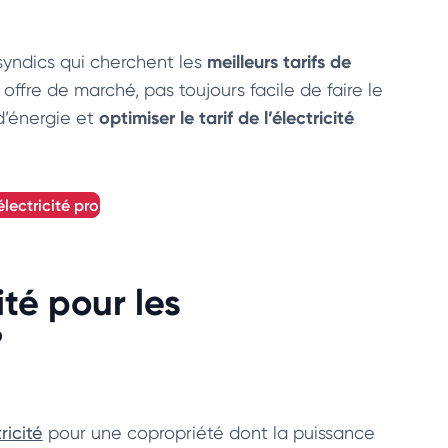
meilleurs tarifs de
syndics qui cherchent les
, offre de marché, pas toujours facile de faire le
optimiser le tarif de l’électricité
d’énergie et
électricité pro
cité pour les
?
ricité
pour une copropriété dont la puissance