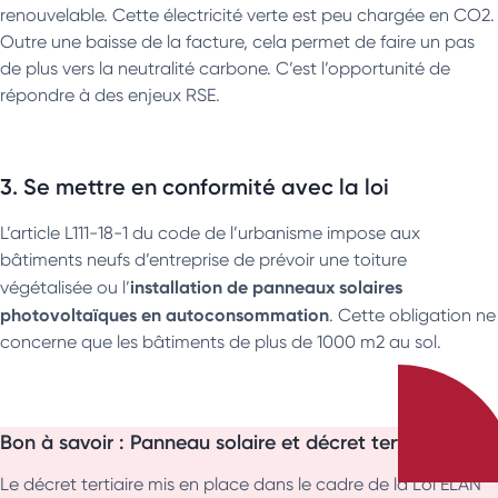
renouvelable. Cette électricité verte est peu chargée en CO2.
Outre une baisse de la facture, cela permet de faire un pas
de plus vers la neutralité carbone. C’est l’opportunité de
répondre à des enjeux RSE.
3. Se mettre en conformité avec la loi
L’article L111-18-1 du code de l’urbanisme impose aux
bâtiments neufs d’entreprise de prévoir une toiture
installation de panneaux solaires
végétalisée ou l’
photovoltaïques en autoconsommation
. Cette obligation ne
concerne que les bâtiments de plus de 1000 m2 au sol.
Bon à savoir : Panneau solaire et décret tertiaire
Le décret tertiaire mis en place dans le cadre de la Loi ELAN