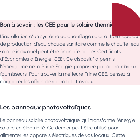
Bon à savoir : les CEE pour le solaire thermique
L’installation d’un système de chauffage solaire thermique ou
de production d’eau chaude sanitaire comme le chauffe-eau
solaire individuel peut être financée par les Certificats
d’Economies d’Energie (CEE). Ce dispositif a permis
l’émergence de la Prime Energie, proposée par de nombreux
fournisseurs. Pour trouver la meilleure Prime CEE, pensez à
comparer les offres de rachat de travaux.
Les panneaux photovoltaïques
Le panneau solaire photovoltaïque, qui transforme l’énergie
solaire en électricité. Ce dernier peut être utilisé pour
alimenter les appareils électriques de vos locaux. Cette