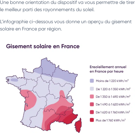
Une bonne orientation du dispositif va vous permettre de tirer
le meilleur parti des rayonnements du soleil.
L’infographie ci-dessous vous donne un aperçu du gisement
solaire en France par région.