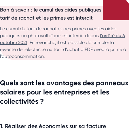
Bon à savoir : le cumul des aides publiques avec le
tarif de rachat et les primes est interdit
Le cumul du tarif de rachat et des primes avec les aides
publiques au photovoltaïque est interdit depuis
l’arrêté du 6
octobre 2021
. En revanche, il est possible de cumuler la
revente de l’électricité au tarif d’achat d’EDF avec la prime à
l’autoconsommation.
Quels sont les avantages des panneaux
solaires pour les entreprises et les
collectivités ?
1. Réaliser des économies sur sa facture