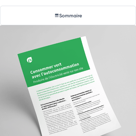
Sommaire