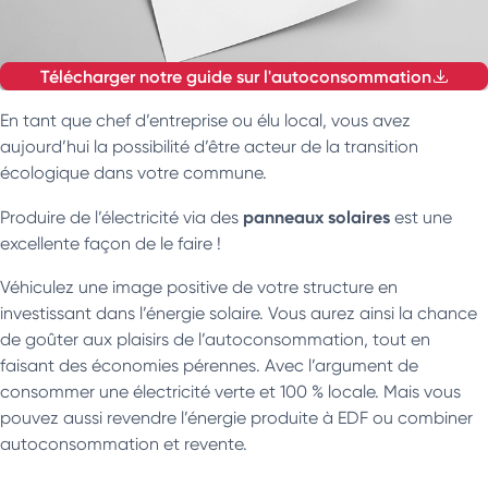
Télécharger notre guide sur l'autoconsommation
En tant que chef d’entreprise ou élu local, vous avez
aujourd’hui la possibilité d’être acteur de la transition
écologique dans votre commune.
panneaux solaires
Produire de l’électricité via des
est une
excellente façon de le faire !
Véhiculez une image positive de votre structure en
investissant dans l’énergie solaire. Vous aurez ainsi la chance
de goûter aux plaisirs de l’autoconsommation, tout en
faisant des économies pérennes. Avec l’argument de
consommer une électricité verte et 100 % locale. Mais vous
pouvez aussi revendre l’énergie produite à EDF ou combiner
autoconsommation et revente.