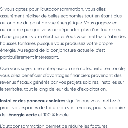
Si vous optez pour l’autoconsommation, vous allez
assurément réaliser de belles économies tout en étant plus
autonome du point de vue énergétique. Vous gagnez en
autonomie puisque vous ne dépendez plus d’un fournisseur
d’énergie pour votre électricité. Vous vous mettez à l’abri des
hausses tarifaires puisque vous produisez votre propre
énergie. Au regard de la conjoncture actuelle, c’est
particulièrement intéressant.
Que vous soyez une entreprise ou une collectivité territoriale,
vous allez bénéficier d’avantages financiers provenant des
revenus fiscaux générés par vos projets solaires, installés sur
le territoire, tout le long de leur durée d’exploitation.
Installer des panneaux solaires
signifie que vous mettez à
profit vos espaces de toiture ou vos terrains, pour y produire
énergie verte
de l’
et 100 % locale.
L’autoconsommation permet de réduire les factures