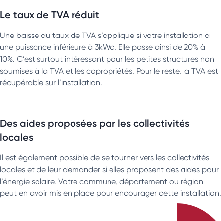
Le taux de TVA réduit
Une baisse du taux de TVA s’applique si votre installation a
une puissance inférieure à 3kWc. Elle passe ainsi de 20% à
10%. C’est surtout intéressant pour les petites structures non
soumises à la TVA et les copropriétés. Pour le reste, la TVA est
récupérable sur l’installation.
Des aides proposées par les collectivités
locales
Il est également possible de se tourner vers les collectivités
locales et de leur demander si elles proposent des aides pour
l’énergie solaire. Votre commune, département ou région
peut en avoir mis en place pour encourager cette installation.