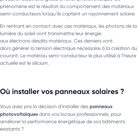
phénomène est le résultat du comportement des matériaux
semi-conducteurs lorsqu’ils captent un rayonnement solaire.
En rentrant en contact avec ces matériaux, les photons de la
lumière du soleil vont transmettre leur énergie
aux électrons desdits matériaux. Ces derniers vont
alors générer la tension électrique nécessaire à la création du
courant. Le matériau semi-conducteur le plus utilisé à l’heure
actuelle est le silicium.
Où installer vos panneaux solaires ?
panneaux
Vous avez pris la décision d’installer des
photovoltaïques
dans vos locaux professionnels, pour
améliorer la performance énergétique de vos bâtiments
existants ?