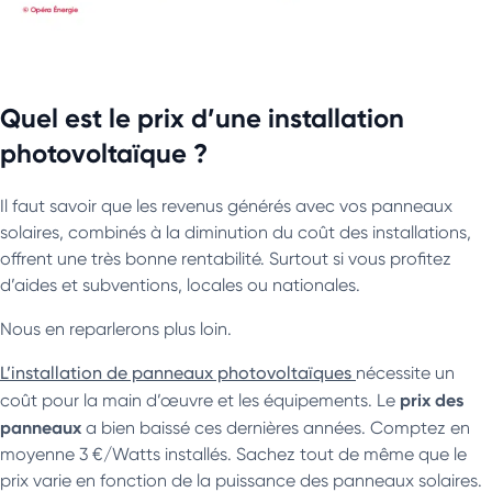
Quel est le prix d’une installation
photovoltaïque ?
Il faut savoir que les revenus générés avec vos panneaux
solaires, combinés à la diminution du coût des installations,
offrent une très bonne rentabilité. Surtout si vous profitez
d’aides et subventions, locales ou nationales.
Nous en reparlerons plus loin.
L’installation de panneaux photovoltaïques
nécessite un
prix des
coût pour la main d’œuvre et les équipements. Le
panneaux
a bien baissé ces dernières années. Comptez en
moyenne 3 €/Watts installés. Sachez tout de même que le
prix varie en fonction de la puissance des panneaux solaires.