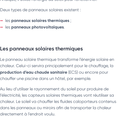
Deux types de panneaux solaires existent :
panneaux solaires thermiques
les
;
panneaux photovoltaïques
les
.
Les panneaux solaires thermiques
Le panneau solaire thermique transforme l’énergie solaire en
chaleur. Celui-ci servira principalement pour le chauffage, la
production d’eau chaude sanitaire
(ECS) ou encore pour
chauffer une piscine dans un hôtel, par exemple.
Au lieu d’utiliser le rayonnement du soleil pour produire de
l’électricité, les capteurs solaires thermiques vont réutiliser sa
chaleur. Le soleil va chauffer les fluides caloporteurs contenus
dans les panneaux ou miroirs afin de transporter la chaleur
directement à l’endroit voulu.