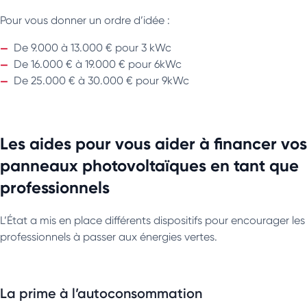
Pour vous donner un ordre d’idée :
De 9.000 à 13.000 € pour 3 kWc
De 16.000 € à 19.000 € pour 6kWc
De 25.000 € à 30.000 € pour 9kWc
Les aides pour vous aider à financer vos
panneaux photovoltaïques en tant que
professionnels
L’État a mis en place différents dispositifs pour encourager les
professionnels à passer aux énergies vertes.
La prime à l’autoconsommation