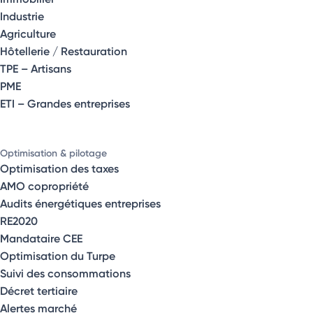
Industrie
Agriculture
Hôtellerie / Restauration
TPE – Artisans
PME
ETI – Grandes entreprises
Optimisation & pilotage
Optimisation des taxes
AMO copropriété
Audits énergétiques entreprises
RE2020
Mandataire CEE
Optimisation du Turpe
Suivi des consommations
Décret tertiaire
Alertes marché