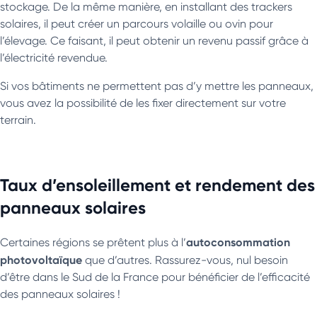
stockage. De la même manière, en installant des trackers
solaires, il peut créer un parcours volaille ou ovin pour
l’élevage. Ce faisant, il peut obtenir un revenu passif grâce à
l’électricité revendue.
Si vos bâtiments ne permettent pas d’y mettre les panneaux,
vous avez la possibilité de les fixer directement sur votre
terrain.
Taux d’ensoleillement et rendement des
panneaux solaires
autoconsommation
Certaines régions se prêtent plus à l’
photovoltaïque
que d’autres. Rassurez-vous, nul besoin
d’être dans le Sud de la France pour bénéficier de l’efficacité
des panneaux solaires !