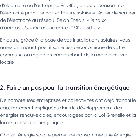
d’électricité de l’entreprise. En effet, on peut consommer
l’électricité produite par sa toiture solaire et éviter de soutirer
de l’électricité au réseau. Selon Enedis,
« le taux
d’autoproduction oscille entre 20 % et 50 % ».
En outre, grâce à la pose de vos installations solaires, vous
aurez un impact positif sur le tissu économique de votre
commune ou région en embauchant de la main d’œuvre
locale.
2. Faire un pas pour la transition énergétique
De nombreuses entreprises et collectivités ont déjà franchi le
cap, fortement impliquées dans le développement des
énergies renouvelables, encouragées par la Loi Grenelle et la
loi de transition énergétique.
Choisir l’énergie solaire permet de consommer une énergie