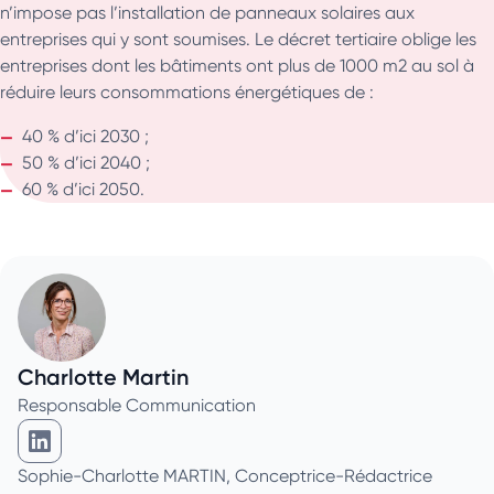
n’impose pas l’installation de panneaux solaires aux
entreprises qui y sont soumises. Le décret tertiaire oblige les
entreprises dont les bâtiments ont plus de 1000 m2 au sol à
réduire leurs consommations énergétiques de :
40 % d’ici 2030 ;
50 % d’ici 2040 ;
60 % d’ici 2050.
Charlotte Martin
Responsable Communication
Charlotte Martin sur Linkedin
Sophie-Charlotte MARTIN, Conceptrice-Rédactrice