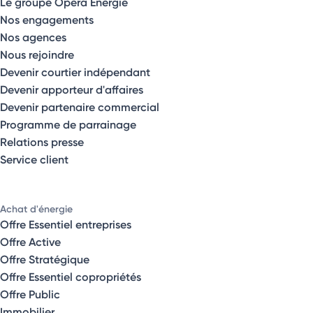
Le groupe Opéra Énergie
Nos engagements
Nos agences
Nous rejoindre
Devenir courtier indépendant
Devenir apporteur d'affaires
Devenir partenaire commercial
Programme de parrainage
Relations presse
Service client
Achat d'énergie
Offre Essentiel entreprises
Offre Active
Offre Stratégique
Offre Essentiel copropriétés
Offre Public
Immobilier