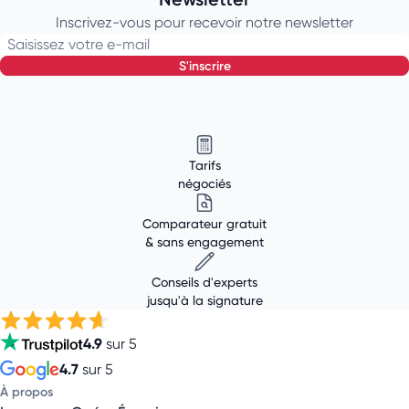
Inscrivez-vous pour recevoir notre newsletter
Saisissez votre e-mail
s'inscrire
Tarifs
négociés
Comparateur gratuit
& sans engagement
Conseils d'experts
jusqu'à la signature
4.9
sur 5
4.7
sur 5
À propos