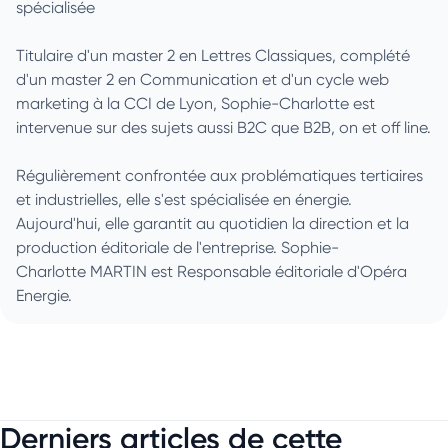
spécialisée
Titulaire d'un master 2 en Lettres Classiques, complété
d'un master 2 en Communication et d'un cycle web
marketing à la CCI de Lyon, Sophie-Charlotte est
intervenue sur des sujets aussi B2C que B2B, on et off line.
Régulièrement confrontée aux problématiques tertiaires
et industrielles, elle s'est spécialisée en énergie.
Aujourd'hui, elle garantit au quotidien la direction et la
production éditoriale de l'entreprise. Sophie-
Charlotte MARTIN est Responsable éditoriale d'Opéra
Energie.
Derniers articles de cette