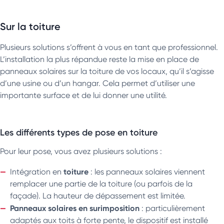
Sur la toiture
Plusieurs solutions s’offrent à vous en tant que professionnel.
L’installation la plus répandue reste la mise en place de
panneaux solaires sur la toiture de vos locaux, qu’il s’agisse
d’une usine ou d’un hangar. Cela permet d’utiliser une
importante surface et de lui donner une utilité.
Les différents types de pose en toiture
Pour leur pose, vous avez plusieurs solutions :
toiture
Intégration en
: les panneaux solaires viennent
remplacer une partie de la toiture (ou parfois de la
façade). La hauteur de dépassement est limitée.
Panneaux solaires en surimposition
: particulièrement
adaptés aux toits à forte pente, le dispositif est installé