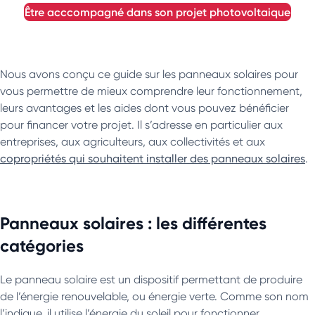
être acccompagné dans son projet photovoltaique
Nous avons conçu ce guide sur les panneaux solaires pour
vous permettre de mieux comprendre leur fonctionnement,
leurs avantages et les aides dont vous pouvez bénéficier
pour financer votre projet. Il s’adresse en particulier aux
entreprises, aux agriculteurs, aux collectivités et aux
copropriétés qui souhaitent installer des panneaux solaires
.
Panneaux solaires : les différentes
catégories
Le panneau solaire est un dispositif permettant de produire
de l’énergie renouvelable, ou énergie verte. Comme son nom
l’indique, il utilise l’énergie du soleil pour fonctionner.