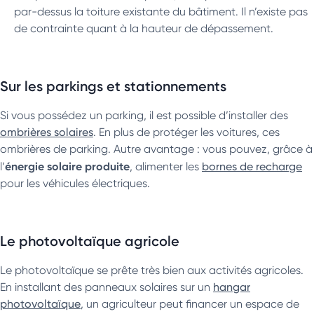
par-dessus la toiture existante du bâtiment. Il n’existe pas
de contrainte quant à la hauteur de dépassement.
Sur les parkings et stationnements
Si vous possédez un parking, il est possible d’installer des
ombrières solaires
. En plus de protéger les voitures, ces
ombrières de parking. Autre avantage : vous pouvez, grâce à
énergie solaire produite
l’
, alimenter les
bornes de recharge
pour les véhicules électriques.
Le photovoltaïque agricole
Le photovoltaïque se prête très bien aux activités agricoles.
En installant des panneaux solaires sur un
hangar
photovoltaïque
, un agriculteur peut financer un espace de