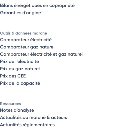
Bilans énergétiques en copropriété
Garanties d’origine
Outils & données marché
Comparateur électricité
Comparateur gaz naturel
Comparateur électricité et gaz naturel
Prix de l’électricité
Prix du gaz naturel
Prix des CEE
Prix de la capacité
Ressources
Notes d’analyse
Actualités du marché & acteurs
Actualités réglementaires