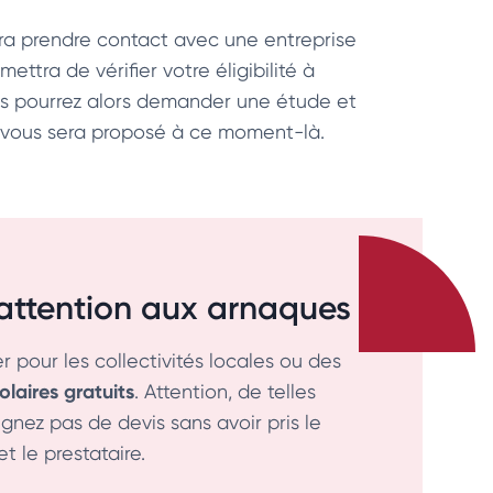
udra prendre contact avec une entreprise
ttra de vérifier votre éligibilité à
vous pourrez alors demander une étude et
 vous sera proposé à ce moment-là.
 attention aux arnaques
 pour les collectivités locales ou des
olaires gratuits
. Attention, de telles
gnez pas de devis sans avoir pris le
t le prestataire.