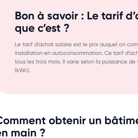
Bon à savoir : Le tarif 
que c’est ?
Le tarif d’achat solaire est le prix auquel on com
installation en autoconsommation. Ce tarif d’ach
tous les trois mois. Il varie selon la puissance de
(kWc).
Comment obtenir un bâtime
en main ?