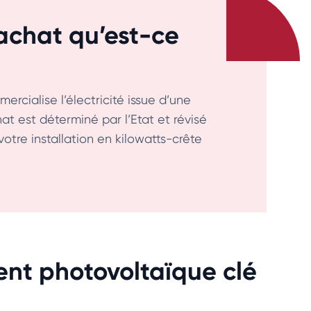
d’achat qu’est-ce
mercialise l’électricité issue d’une
at est déterminé par l’Etat et révisé
 votre installation en kilowatts-crête
nt photovoltaïque clé