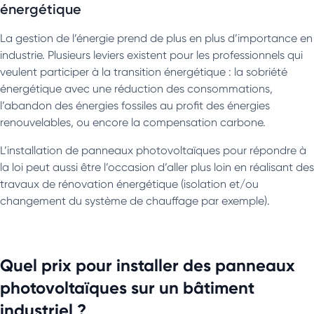
énergétique
La gestion de l’énergie prend de plus en plus d’importance en
industrie. Plusieurs leviers existent pour les professionnels qui
veulent participer à la transition énergétique : la sobriété
énergétique avec une réduction des consommations,
l’abandon des énergies fossiles au profit des énergies
renouvelables, ou encore la compensation carbone.
L’installation de panneaux photovoltaïques pour répondre à
la loi peut aussi être l’occasion d’aller plus loin en réalisant des
travaux de rénovation énergétique (isolation et/ou
changement du système de chauffage par exemple).
Quel prix pour installer des panneaux
photovoltaïques sur un bâtiment
industriel ?