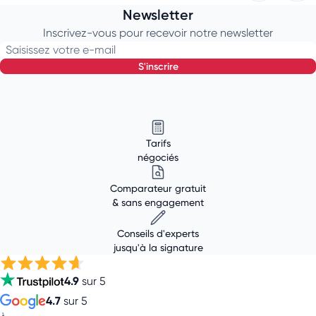
Newsletter
Inscrivez-vous pour recevoir notre newsletter
Saisissez votre e-mail
s'inscrire
Tarifs
négociés
Comparateur gratuit
& sans engagement
Conseils d'experts
jusqu'à la signature
4.9
sur 5
4.7
sur 5