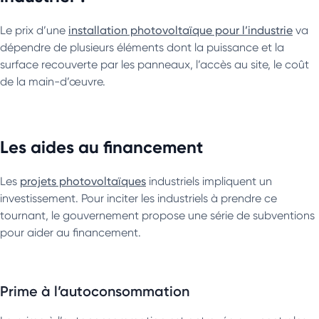
Le prix d’une
installation photovoltaïque pour l’industrie
va
dépendre de plusieurs éléments dont la puissance et la
surface recouverte par les panneaux, l’accès au site, le coût
de la main-d’œuvre.
Les aides au financement
Les
projets photovoltaïques
industriels impliquent un
investissement. Pour inciter les industriels à prendre ce
tournant, le gouvernement propose une série de subventions
pour aider au financement.
Prime à l’autoconsommation