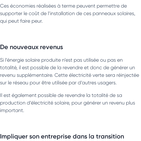
Ces économies réalisées à terme peuvent permettre de
supporter le coût de l’installation de ces panneaux solaires,
qui peut faire peur.
De nouveaux revenus
Si l’énergie solaire produite n’est pas utilisée ou pas en
totalité, il est possible de la revendre et donc de générer un
revenu supplémentaire. Cette électricité verte sera réinjectée
sur le réseau pour être utilisée par d’autres usagers.
Il est également possible de revendre la totalité de sa
production d’électricité solaire, pour générer un revenu plus
important.
Impliquer son entreprise dans la transition