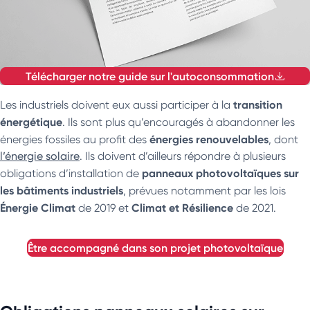
Télécharger notre guide sur l'autoconsommation
transition
Les industriels doivent eux aussi participer à la
énergétique
. Ils sont plus qu’encouragés à abandonner les
énergies renouvelables
énergies fossiles au profit des
, dont
l’énergie solaire
. Ils doivent d’ailleurs répondre à plusieurs
panneaux photovoltaïques
sur
obligations d’installation de
les bâtiments industriels
, prévues notamment par les lois
Énergie Climat
Climat et Résilience
de 2019 et
de 2021.
être accompagné dans son projet photovoltaïque