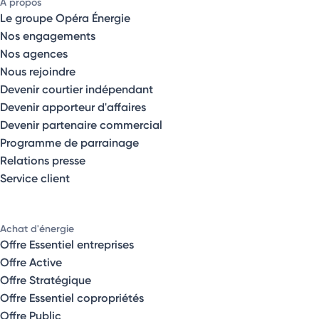
À propos
Le groupe Opéra Énergie
Nos engagements
Nos agences
Nous rejoindre
Devenir courtier indépendant
Devenir apporteur d'affaires
Devenir partenaire commercial
Programme de parrainage
Relations presse
Service client
Achat d'énergie
Offre Essentiel entreprises
Offre Active
Offre Stratégique
Offre Essentiel copropriétés
Offre Public