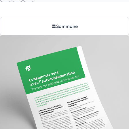
Sommaire