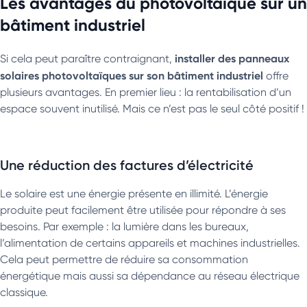
Les avantages du photovoltaïque sur un
bâtiment industriel
installer des panneaux
Si cela peut paraître contraignant,
solaires photovoltaïques sur son bâtiment industriel
offre
plusieurs avantages. En premier lieu : la rentabilisation d’un
espace souvent inutilisé. Mais ce n’est pas le seul côté positif !
Une réduction des factures d’électricité
Le solaire est une énergie présente en illimité. L’énergie
produite peut facilement être utilisée pour répondre à ses
besoins. Par exemple : la lumière dans les bureaux,
l’alimentation de certains appareils et machines industrielles.
Cela peut permettre de réduire sa consommation
énergétique mais aussi sa dépendance au réseau électrique
classique.