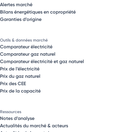
Alertes marché
Bilans énergétiques en copropriété
Garanties d’origine
Outils & données marché
Comparateur électricité
Comparateur gaz naturel
Comparateur électricité et gaz naturel
Prix de l’électricité
Prix du gaz naturel
Prix des CEE
Prix de la capacité
Ressources
Notes d’analyse
Actualités du marché & acteurs