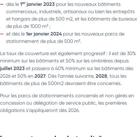
er
1
janvier 2023
dès le
pour les nouveaux bâtiments
commerciaux, industriels, artisanaux ou bien les entrepôts
et hangars de plus de 500 m2, et les bâtiments de bureaux
de plus de 1000 m² ;
1er janvier 2024
et dès le
pour les nouveaux parcs de
stationnement de plus de 500 m².
Le taux de couverture est également progressif : il est de 30%
minimum sur les bâtiments et 50% sur les ombrières depuis
juillet 2023
et passera à 40% minimum sur les bâtiments dès
2027
2028
2026 et 50% en
. Dès l’année suivante,
, tous les
bâtiments de plus de 500m2 devraient être concernés.
Pour les parcs de stationnements concernés et non gérés en
concession ou délégation de service public, les premières
obligations s’appliqueront dès 2026.