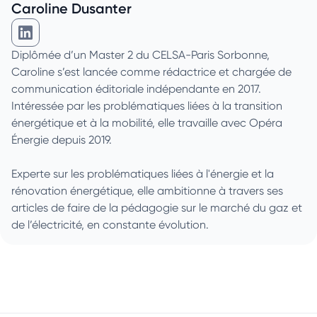
Caroline Dusanter
Caroline Dusanter sur Linkedin
Diplômée d’un Master 2 du CELSA-Paris Sorbonne,
Caroline s’est lancée comme rédactrice et chargée de
communication éditoriale indépendante en 2017.
Intéressée par les problématiques liées à la transition
énergétique et à la mobilité, elle travaille avec Opéra
Énergie depuis 2019.
Experte sur les problématiques liées à l'énergie et la
rénovation énergétique, elle ambitionne à travers ses
articles de faire de la pédagogie sur le marché du gaz et
de l’électricité, en constante évolution.