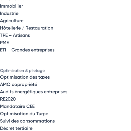
Immobilier
Industrie
Agriculture
Hôtellerie / Restauration
TPE – Artisans
PME
ETI – Grandes entreprises
Optimisation & pilotage
Optimisation des taxes
AMO copropriété
Audits énergétiques entreprises
RE2020
Mandataire CEE
Optimisation du Turpe
Suivi des consommations
Décret tertiaire