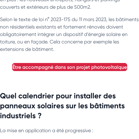
couverts et extérieurs de plus de 500m2.
Selon le texte de loi n° 2023-175 du 11 mars 2023, les bâtiments
non résidentiels existants et fortement rénovés doivent
obligatoirement intégrer un dispositif d’énergie solaire en
toiture, ou en façade. Cela concerne par exemple les
extensions de bâtiment.
être accompagné dans son projet photovoltaïque
Quel calendrier pour installer des
panneaux solaires sur les bâtiments
industriels ?
La mise en application a été progressive :