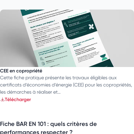
CEE en copropriété
Cette fiche pratique présente les travaux éligibles aux
certificats d’économies d’énergie (CEE) pour les copropriétés,
les démarches à réaliser et…
Télécharger
Fiche BAR EN 101 : quels critères de
performances respecter ?