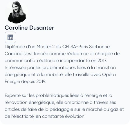
Caroline Dusanter
Caroline Dusanter sur Linkedin
Diplômée d’un Master 2 du CELSA-Paris Sorbonne,
Caroline s’est lancée comme rédactrice et chargée de
communication éditoriale indépendante en 2017.
Intéressée par les problématiques liées à la transition
énergétique et à la mobilité, elle travaille avec Opéra
Énergie depuis 2019.
Experte sur les problématiques liées à l'énergie et la
rénovation énergétique, elle ambitionne à travers ses
articles de faire de la pédagogie sur le marché du gaz et
de l’électricité, en constante évolution.