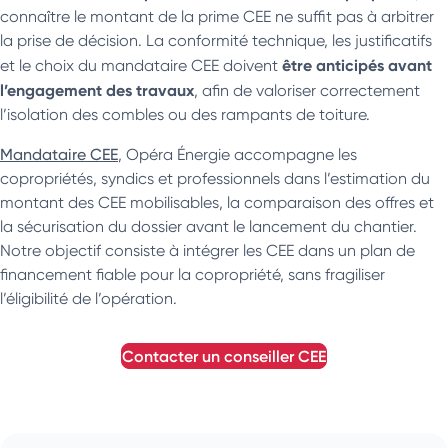
connaître le montant de la prime CEE ne suffit pas à arbitrer
la prise de décision. La conformité technique, les justificatifs
être anticipés avant
et le choix du mandataire CEE doivent
l’engagement des travaux
, afin de valoriser correctement
l’isolation des combles ou des rampants de toiture.
Mandataire CEE
, Opéra Énergie accompagne les
copropriétés, syndics et professionnels dans l’estimation du
montant des CEE mobilisables, la comparaison des offres et
la sécurisation du dossier avant le lancement du chantier.
Notre objectif consiste à intégrer les CEE dans un plan de
financement fiable pour la copropriété, sans fragiliser
l’éligibilité de l’opération.
contacter un conseiller
CEE