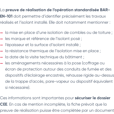
preuve de réalisation de l’opération standardisée BAR-
La
EN-101
doit permettre d’identifier précisément les travaux
réalisés et l’isolant installé. Elle doit notamment mentionner :
la mise en place d’une isolation de combles ou de toiture ;
les marque et référence de l’isolant posé ;
l’épaisseur et la surface d’isolant installé ;
la résistance thermique de l’isolation mise en place ;
la date de la visite technique du bâtiment ;
les aménagements nécessaires à la pose (coffrage ou
écran de protection autour des conduits de fumée et des
dispositifs d’éclairage encastrés, rehausse rigide au-dessus
de la trappe d’accès, pare-vapeur ou dispositif équivalent
si nécessaire).
sécuriser le dossier
Ces informations sont importantes pour
CEE
. En cas de mention incomplète, la fiche prévoit que la
preuve de réalisation puisse être complétée par un document