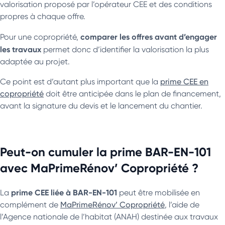
valorisation proposé par l’opérateur CEE et des conditions
propres à chaque offre.
comparer les offres avant d’engager
Pour une copropriété,
les travaux
permet donc d’identifier la valorisation la plus
adaptée au projet.
Ce point est d’autant plus important que la
prime CEE en
copropriété
doit être anticipée dans le plan de financement,
avant la signature du devis et le lancement du chantier.
Peut-on cumuler la prime BAR-EN-101
avec MaPrimeRénov’ Copropriété ?
prime CEE liée à BAR-EN-101
La
peut être mobilisée en
complément de
MaPrimeRénov’ Copropriété
, l’aide de
l’Agence nationale de l’habitat (ANAH) destinée aux travaux