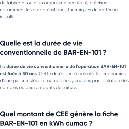
du fabricant ou d’un organisme accrédité, précisant
notamment les caractéristiques thermiques du matériau
installé.
Quelle est la durée de vie
conventionnelle de BAR-EN-101 ?
durée de vie conventionnelle de l’opération BAR-EN-101
La
est fixée à 30 ans
. Cette durée sert à calculer les économies
d’énergie cumulées et actualisées générées par l’isolation des
combles ou des rampants de toiture.
Quel montant de CEE génère la fiche
BAR-EN-101 en kWh cumac ?