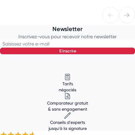
Newsletter
Inscrivez-vous pour recevoir notre newsletter
Saisissez votre e-mail
s'inscrire
Tarifs
négociés
Comparateur gratuit
& sans engagement
Conseils d'experts
jusqu'à la signature