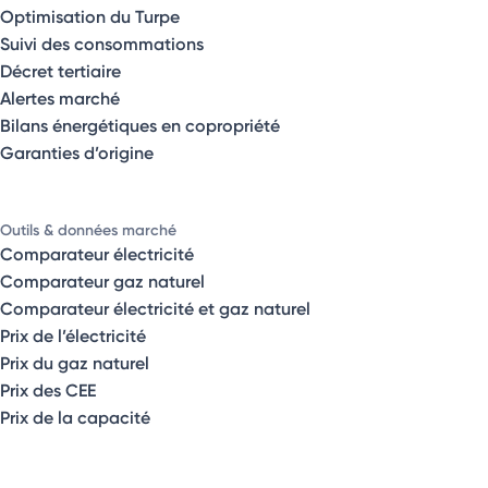
Optimisation du Turpe
Suivi des consommations
Décret tertiaire
Alertes marché
Bilans énergétiques en copropriété
Garanties d’origine
Outils & données marché
Comparateur électricité
Comparateur gaz naturel
Comparateur électricité et gaz naturel
Prix de l’électricité
Prix du gaz naturel
Prix des CEE
Prix de la capacité