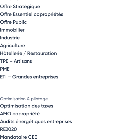
Offre Stratégique
Offre Essentiel copropriétés
Offre Public
Immobilier
Industrie
Agriculture
Hôtellerie / Restauration
TPE – Artisans
PME
ETI – Grandes entreprises
Optimisation & pilotage
Optimisation des taxes
AMO copropriété
Audits énergétiques entreprises
RE2020
Mandataire CEE