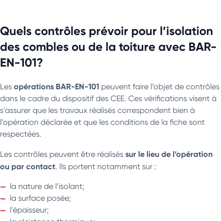
Quels contrôles prévoir pour l’isolation
des combles ou de la toiture avec BAR-
EN-101?
opérations BAR-EN-101
Les
peuvent faire l’objet de contrôles
dans le cadre du dispositif des CEE. Ces vérifications visent à
s’assurer que les travaux réalisés correspondent bien à
l’opération déclarée et que les conditions de la fiche sont
respectées.
sur le lieu de l’opération
Les contrôles peuvent être réalisés
ou par contact
. Ils portent notamment sur :
la nature de l’isolant;
la surface posée;
l’épaisseur;