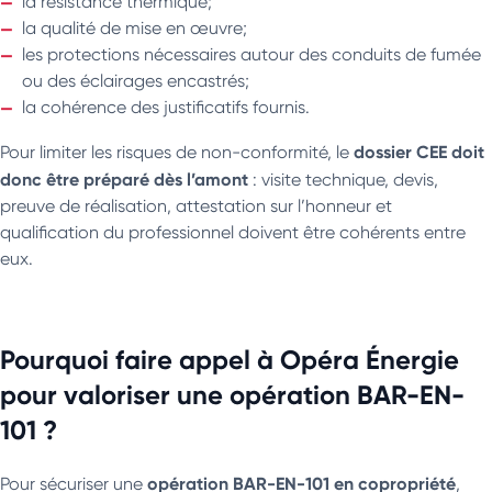
la résistance thermique;
la qualité de mise en œuvre;
les protections nécessaires autour des conduits de fumée
ou des éclairages encastrés;
la cohérence des justificatifs fournis.
dossier CEE doit
Pour limiter les risques de non-conformité, le
donc être préparé dès l’amont
: visite technique, devis,
preuve de réalisation, attestation sur l’honneur et
qualification du professionnel doivent être cohérents entre
eux.
Pourquoi faire appel à Opéra Énergie
pour valoriser une opération BAR-EN-
101 ?
opération BAR-EN-101 en copropriété
Pour sécuriser une
,