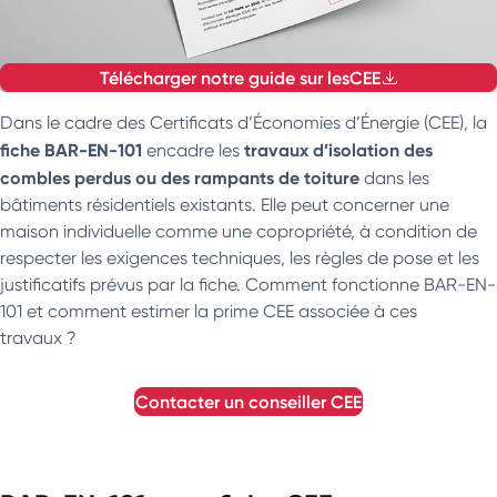
Télécharger notre guide sur les
CEE
Dans le cadre des Certificats d’Économies d’Énergie (CEE), la
fiche BAR-EN-101
travaux d’isolation des
encadre les
combles perdus ou des rampants de toiture
dans les
bâtiments résidentiels existants. Elle peut concerner une
maison individuelle comme une copropriété, à condition de
respecter les exigences techniques, les règles de pose et les
justificatifs prévus par la fiche. Comment fonctionne BAR-EN-
101 et comment estimer la prime CEE associée à ces
travaux ?
contacter un conseiller
CEE