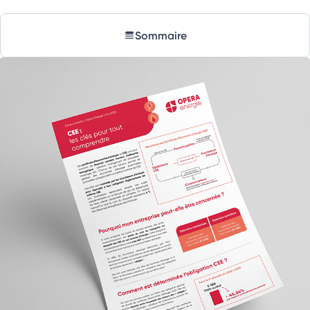
Sommaire