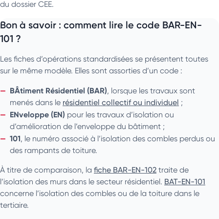
du dossier CEE.
Bon à savoir : comment lire le code BAR-EN-
101 ?
Les fiches d’opérations standardisées se présentent toutes
sur le même modèle. Elles sont assorties d’un code :
BÂtiment Résidentiel (BAR)
, lorsque les travaux sont
menés dans le
résidentiel collectif ou individuel
;
ENveloppe (EN)
pour les travaux d’isolation ou
d’amélioration de l’enveloppe du bâtiment ;
101
, le numéro associé à l’isolation des combles perdus ou
des rampants de toiture.
À titre de comparaison, la
fiche BAR-EN-102
traite de
l’isolation des murs dans le secteur résidentiel.
BAT-EN-101
concerne l’isolation des combles ou de la toiture dans le
tertiaire.