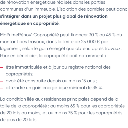
de rénovation énergétique réalisés dans les parties
communes d’un immeuble. L’isolation des combles peut donc
s’intégrer dans un projet plus global de rénovation
énergétique en copropriété
.
MaPrimeRénov’ Copropriété peut financer 30 % ou 45 % du
montant des travaux, dans la limite de 25 000 € par
logement, selon le gain énergétique obtenu après travaux.
:
Pour en bénéficier, la copropriété doit notamment
être immatriculée et à jour au registre national des
copropriétés;
avoir été construite depuis au moins 15 ans ;
atteindre un gain énergétique minimal de 35 %.
La condition liée aux résidences principales dépend de la
taille de la copropriété : au moins 65 % pour les copropriétés
de 20 lots ou moins, et au moins 75 % pour les copropriétés
de plus de 20 lots.