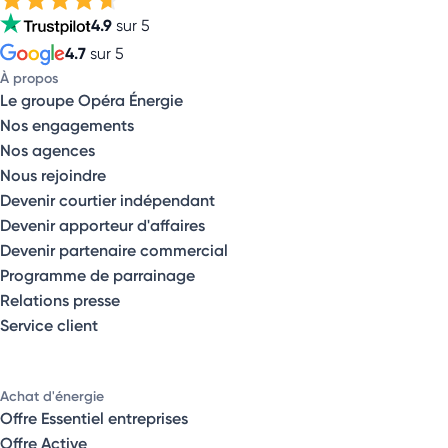
4.9
sur 5
4.7
sur 5
À propos
Le groupe Opéra Énergie
Nos engagements
Nos agences
Nous rejoindre
Devenir courtier indépendant
Devenir apporteur d'affaires
Devenir partenaire commercial
Programme de parrainage
Relations presse
Service client
Achat d'énergie
Offre Essentiel entreprises
Offre Active