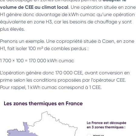
volume de CEE au climat local
. Une opération située en zone
H1 génère donc davantage de kWh cumac qu’une opération
équivalente en zone H3, car les besoins de chauffage y sont
plus élevés.
Prenons un exemple. Une copropriété située à Caen, en zone
H1, fait isoler 100 m² de combles perdus :
1 700 × 100 = 170 000 kWh cumac
L’opération génère donc 170 000 CEE, avant conversion en
prime selon les conditions proposées par l’opérateur CEE.
Pour rappel, 1 kWh cumac correspond à 1 CEE.