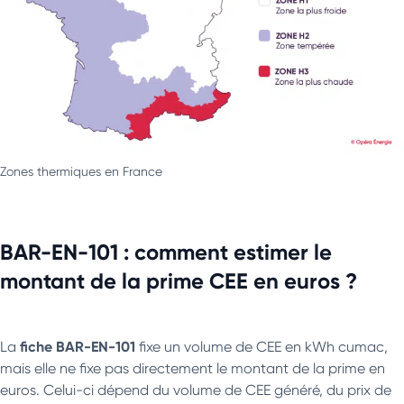
Zones thermiques en France
BAR-EN-101 : comment estimer le
montant de la prime CEE en euros ?
fiche BAR-EN-101
La
fixe un volume de CEE en kWh cumac,
mais elle ne fixe pas directement le montant de la prime en
euros. Celui-ci dépend du volume de CEE généré, du prix de