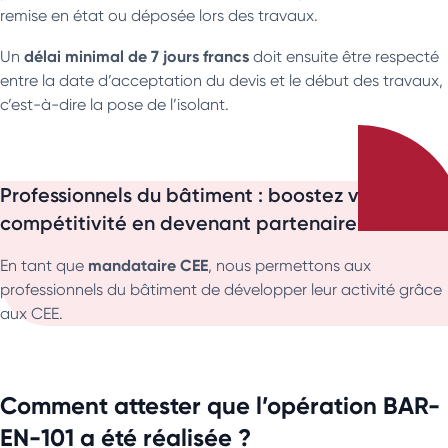
remise en état ou déposée lors des travaux.
délai minimal de 7 jours francs
Un
doit ensuite être respecté
entre la date d’acceptation du devis et le début des travaux,
c’est-à-dire la pose de l’isolant.
Professionnels du bâtiment : boostez votre
compétitivité en devenant partenaire CEE
mandataire CEE
En tant que
, nous permettons aux
professionnels du bâtiment de développer leur activité grâce
aux CEE.
Comment attester que l’opération BAR-
EN-101 a été réalisée ?