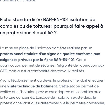
transferts d’humidité.
Fiche standardisée BAR-EN-101 isolation de
combles ou de toitures : pourquoi faire appel à
un professionnel qualifié ?
La mise en place de l’isolation doit être réalisée par un
professionnel titulaire d’un signe de qualité conforme aux
exigences prévues par la fiche BAR-EN-101
. Cette
qualification permet de sécuriser l’éligibilité de l’opération aux
CEE, mais aussi la conformité des travaux réalisés.
Avant l’établissement du devis, le professionnel doit effectuer
visite technique du bâtiment
une
. Cette étape permet de
vérifier que l’isolation prévue est adaptée aux combles ou à
la toiture concernés. Lorsque de l’isolation existe déjà, le
professionnel doit aussi déterminer si elle peut être conservée,