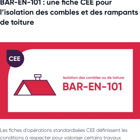
BAR-EN-101 : une fiche CEE pour
l’isolation des combles et des rampants
de toiture
Les fiches d’opérations standardisées CEE définissent les
conditions à respecter pour valoriser certains travaux