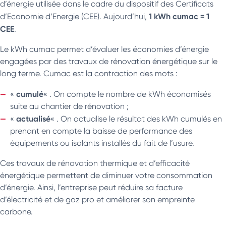
d’énergie utilisée dans le cadre du dispositif des Certificats
1 kWh cumac = 1
d’Economie d’Energie (CEE). Aujourd’hui,
CEE
.
Le kWh cumac permet d’évaluer les économies d’énergie
engagées par des travaux de rénovation énergétique sur le
long terme. Cumac est la contraction des mots :
cumulé
«
« . On compte le nombre de kWh économisés
suite au chantier de rénovation ;
actualisé
«
« . On actualise le résultat des kWh cumulés en
prenant en compte la baisse de performance des
équipements ou isolants installés du fait de l’usure.
Ces travaux de rénovation thermique et d’efficacité
énergétique permettent de diminuer votre consommation
d’énergie. Ainsi, l’entreprise peut réduire sa facture
d’électricité et de gaz pro et améliorer son empreinte
carbone.