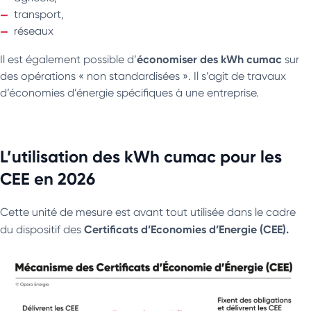
transport,
réseaux
économiser des kWh cumac
Il est également possible d’
sur
des opérations « non standardisées ». Il s’agit de travaux
d’économies d’énergie spécifiques à une entreprise.
L’utilisation des kWh cumac pour les
CEE en 2026
Cette unité de mesure est avant tout utilisée dans le cadre
Certificats d’Economies d’Energie (CEE).
du dispositif des