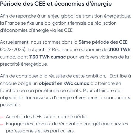
Période des CEE et économies d’énergie
Afin de répondre à un enjeu global de transition énergétique,
la France se fixe une obligation triennale de réalisation
d’économies d’énergie via les CEE.
Actuellement, nous sommes dans la
5ème période des CEE
3100 TWh
(2022-2025). L’objectif ? Réaliser une économie de
1130 TWh cumac
cumac, dont
pour les foyers victimes de la
précarité énergétique.
Afin de contribuer à la réussite de cette ambition, l’Etat fixe à
objectif en kWc cumac
chaque obligé un
à atteindre en
fonction de son portefeuille de clients. Pour atteindre cet
objectif, les fournisseurs d’énergie et vendeurs de carburants
peuvent :
Acheter des CEE sur un marché dédié
Engager des travaux de rénovation énergétique chez les
professionnels et les particuliers.