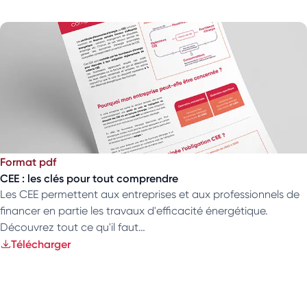
Format pdf
CEE : les clés pour tout comprendre
Les CEE permettent aux entreprises et aux professionnels de
financer en partie les travaux d'efficacité énergétique.
Découvrez tout ce qu'il faut…
Télécharger