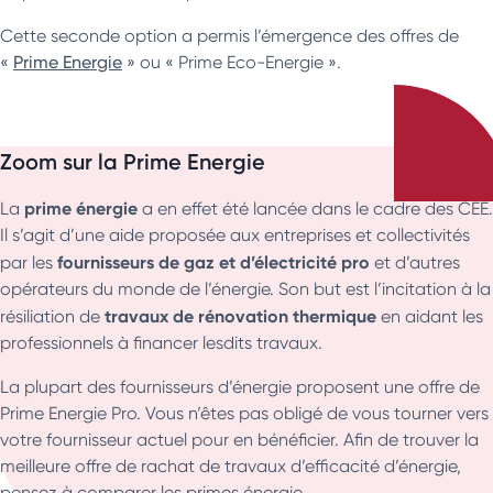
Cette seconde option a permis l’émergence des offres de
«
Prime Energie
» ou « Prime Eco-Energie ».
Zoom sur la Prime Energie
prime énergie
La
a en effet été lancée dans le cadre des CEE.
Il s’agit d’une aide proposée aux entreprises et collectivités
fournisseurs de gaz et d’électricité pro
par les
et d’autres
opérateurs du monde de l’énergie. Son but est l’incitation à la
travaux de rénovation thermique
résiliation de
en aidant les
professionnels à financer lesdits travaux.
La plupart des fournisseurs d’énergie proposent une offre de
Prime Energie Pro. Vous n’êtes pas obligé de vous tourner vers
votre fournisseur actuel pour en bénéficier. Afin de trouver la
meilleure offre de rachat de travaux d’efficacité d’énergie,
pensez à comparer les primes énergie.