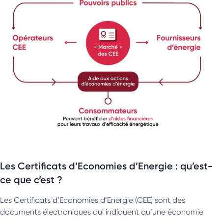
Les Certificats d’Economies d’Energie : qu’est-
ce que c’est ?
Les Certificats d’Economies d’Energie (CEE) sont des
documents électroniques qui indiquent qu’une économie