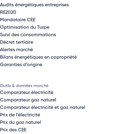
Audits énergétiques entreprises
RE2020
Mandataire CEE
Optimisation du Turpe
Suivi des consommations
Décret tertiaire
Alertes marché
Bilans énergétiques en copropriété
Garanties d’origine
Outils & données marché
Comparateur électricité
Comparateur gaz naturel
Comparateur électricité et gaz naturel
Prix de l’électricité
Prix du gaz naturel
Prix des CEE