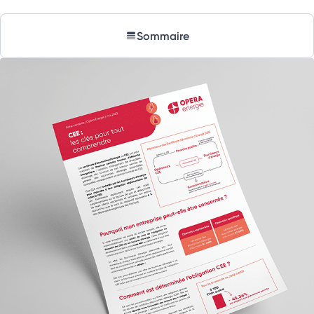
Sommaire