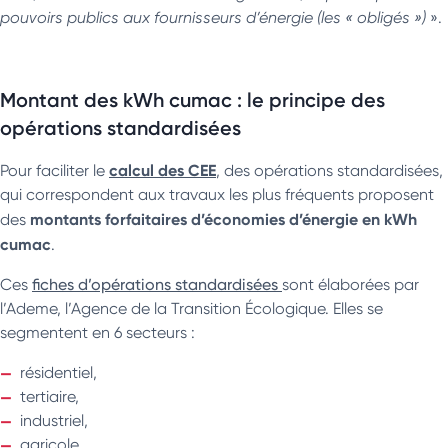
pouvoirs publics aux fournisseurs d’énergie (les « obligés »)
».
Montant des kWh cumac : le principe des
opérations standardisées
calcul des CEE
Pour faciliter le
, des opérations standardisées,
qui correspondent aux travaux les plus fréquents proposent
montants forfaitaires d’économies d’énergie en kWh
des
cumac
.
Ces
fiches d’opérations standardisées
sont élaborées par
l’Ademe, l’Agence de la Transition Écologique. Elles se
segmentent en 6 secteurs :
résidentiel,
tertiaire,
industriel,
agricole,