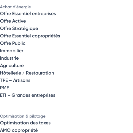
Achat d'énergie
Offre Essentiel entreprises
Offre Active
Offre Stratégique
Offre Essentiel copropriétés
Offre Public
Immobilier
Industrie
Agriculture
Hôtellerie / Restauration
TPE – Artisans
PME
ETI – Grandes entreprises
Optimisation & pilotage
Optimisation des taxes
AMO copropriété