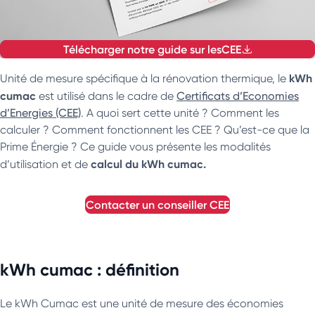
Télécharger notre guide sur les
CEE
kWh
Unité de mesure spécifique à la rénovation thermique, le
cumac
est utilisé dans le cadre de
Certificats d’Economies
d’Energies (CEE)
. A quoi sert cette unité ? Comment les
calculer ? Comment fonctionnent les CEE ? Qu’est-ce que la
Prime Énergie ? Ce guide vous présente les modalités
calcul du kWh cumac.
d’utilisation et de
contacter un conseiller
CEE
kWh cumac : définition
Le kWh Cumac est une unité de mesure des économies