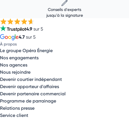
Conseils d'experts
jusqu'à la signature
4.9
sur 5
4.7
sur 5
À propos
Le groupe Opéra Énergie
Nos engagements
Nos agences
Nous rejoindre
Devenir courtier indépendant
Devenir apporteur d'affaires
Devenir partenaire commercial
Programme de parrainage
Relations presse
Service client