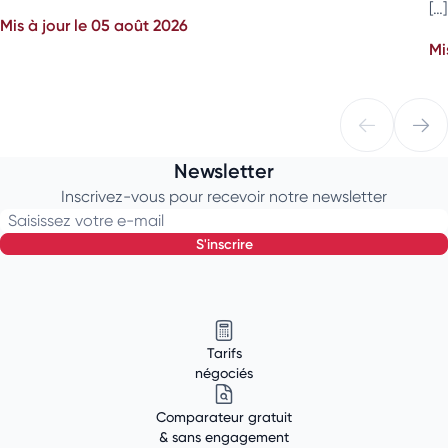
[…]
Mis à jour le 05 août 2026
Mi
Newsletter
Inscrivez-vous pour recevoir notre newsletter
Saisissez votre e-mail
s'inscrire
Tarifs
négociés
Comparateur gratuit
& sans engagement