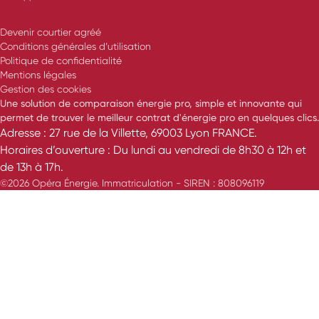
Devenir courtier agréé
Conditions générales d’utilisation
Politique de confidentialité
Mentions légales
Gestion des cookies
Une solution de comparaison énergie pro, simple et innovante qui
permet de trouver le meilleur contrat d'énergie pro en quelques clics.
Adresse : 27 rue de la Villette, 69003 Lyon FRANCE.
Horaires d’ouverture : Du lundi au vendredi de 8h30 à 12h et
de 13h à 17h.
©2026 Opéra Énergie. Immatriculation - SIREN : 808096119