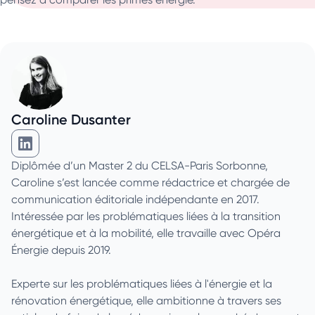
Caroline Dusanter
Caroline Dusanter sur Linkedin
Diplômée d’un Master 2 du CELSA-Paris Sorbonne,
Caroline s’est lancée comme rédactrice et chargée de
communication éditoriale indépendante en 2017.
Intéressée par les problématiques liées à la transition
énergétique et à la mobilité, elle travaille avec Opéra
Énergie depuis 2019.
Experte sur les problématiques liées à l'énergie et la
rénovation énergétique, elle ambitionne à travers ses