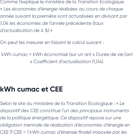
Comme l’explique le ministère de la Transition Ecologique
« Les économies d’énergie réalisées au cours de chaque
année suivant la première sont actualisées en divisant par
1,04 les économies de l’année précédente (taux
d’actualisation de 4 %).
«
On peut les mesurer en faisant le calcul suivant :
kWh cumac = kWh économisé (sur un an) x Durée de vie (an)
x Coefficient d’actualisation (1,04).
kWh cumac et CEE
Selon le site du ministère de la Transition Écologique : «
Le
dispositif des CEE constitue l’un des principaux instruments
de la politique énergétique. Ce dispositif repose sur une
obligation triennale de réalisation d’économies d’énergie en
CEE (1 CEE = 1 kWh cumac d’énergie finale) imposée par les