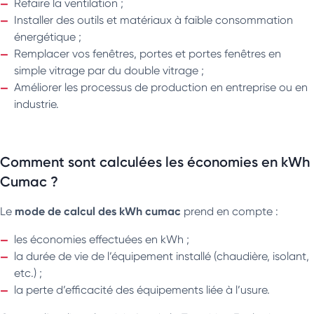
Refaire la ventilation ;
Installer des outils et matériaux à faible consommation
énergétique ;
Remplacer vos fenêtres, portes et portes fenêtres en
simple vitrage par du double vitrage ;
Améliorer les processus de production en entreprise ou en
industrie.
Comment sont calculées les économies en kWh
Cumac ?
mode de calcul des kWh cumac
Le
prend en compte :
les économies effectuées en kWh ;
la durée de vie de l’équipement installé (chaudière, isolant,
etc.) ;
la perte d’efficacité des équipements liée à l’usure.