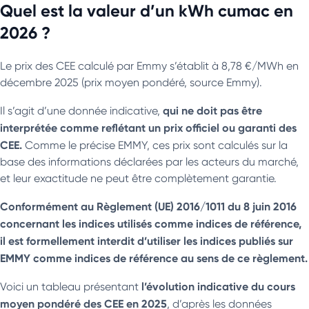
Quel est la valeur d’un kWh cumac en
2026 ?
Le prix des CEE calculé par Emmy s’établit à 8,78 €/MWh en
décembre 2025 (prix moyen pondéré, source Emmy).
qui ne doit pas être
Il s’agit d’une donnée indicative,
interprétée comme reflétant un prix officiel ou garanti des
CEE.
Comme le précise EMMY, ces prix sont calculés sur la
base des informations déclarées par les acteurs du marché,
et leur exactitude ne peut être complètement garantie.
Conformément au Règlement (UE) 2016/1011 du 8 juin 2016
concernant les indices utilisés comme indices de référence,
il est formellement interdit d’utiliser les indices publiés sur
EMMY comme indices de référence au sens de ce règlement.
l’évolution indicative du cours
Voici un tableau présentant
moyen pondéré des CEE en 2025
, d’après les données