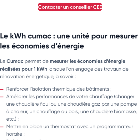
contacter un conseiller
CEE
Le kWh cumac : une unité pour mesurer
les économies d’énergie
Cumac
mesurer les économies d’énergie
Le
permet de
réalisées pour 1 kWh
lorsque l’on engage des travaux de
rénovation énergétique, à savoir :
Renforcer l’isolation thermique des bâtiments ;
Améliorer les performances de votre chauffage (changer
une chaudière fioul ou une chaudière gaz par une pompe
à chaleur, un chauffage au bois, une chaudière biomasse,
etc.) ;
Mettre en place un thermostat avec un programmateur
horaire ;