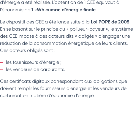
d’énergie a été réalisée. L’obtention de 1 CEE équivaut à
1 kWh cumac d’énergie finale.
l’économie de
Loi POPE de 2005
Le dispositif des CEE a été lancé suite à la
.
En se basant sur le principe du « pollueur-payeur », le système
des CEE impose à des acteurs dits « obligés » d’engager une
réduction de la consommation énergétique de leurs clients.
Ces acteurs obligés sont :
les fournisseurs d’énergie ;
les vendeurs de carburants.
Ces certificats digitaux correspondant aux obligations que
doivent remplir les fournisseurs d’énergie et les vendeurs de
carburant en matière d’économie d’énergie.