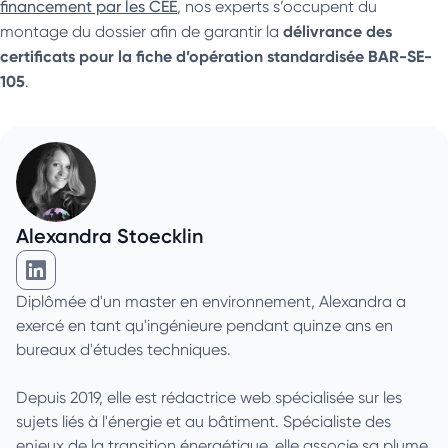
financement par les CEE
, nos experts s’occupent du
délivrance des
montage du dossier afin de garantir la
certificats pour la fiche d’opération standardisée BAR-SE-
105
.
Alexandra Stoecklin
Alexandra Stoecklin sur Linkedin
Diplômée d'un master en environnement, Alexandra a
exercé en tant qu'ingénieure pendant quinze ans en
bureaux d'études techniques.
Depuis 2019, elle est rédactrice web spécialisée sur les
sujets liés à l'énergie et au bâtiment. Spécialiste des
enjeux de la transition énergétique, elle associe sa plume