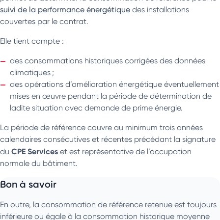
suivi de la performance énergétique
des installations
couvertes par le contrat.
Elle tient compte :
des consommations historiques corrigées des données
climatiques ;
des opérations d’amélioration énergétique éventuellement
mises en œuvre pendant la période de détermination de
ladite situation avec demande de prime énergie.
La période de référence couvre au minimum trois années
calendaires consécutives et récentes précédant la signature
CPE Services
du
et est représentative de l’occupation
normale du bâtiment.
Bon à savoir
En outre, la consommation de référence retenue est toujours
inférieure ou égale à la consommation historique moyenne