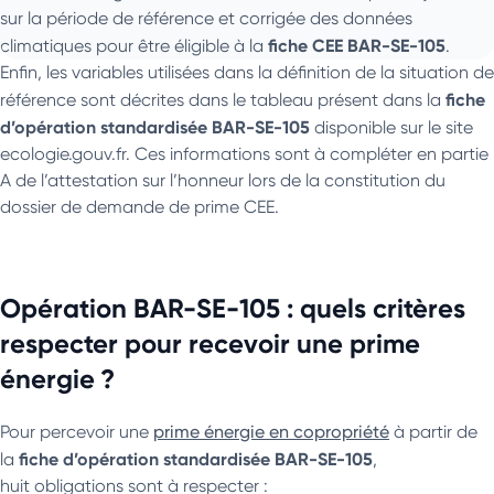
sur la période de référence et corrigée des données
fiche CEE BAR-SE-105
climatiques pour être éligible à la
.
Enfin, les variables utilisées dans la définition de la situation de
fiche
référence sont décrites dans le tableau présent dans la
d’opération standardisée BAR-SE-105
disponible sur le site
ecologie.gouv.fr. Ces informations sont à compléter en partie
A de l’attestation sur l’honneur lors de la constitution du
dossier de demande de prime CEE.
Opération BAR-SE-105 : quels critères
respecter pour recevoir une prime
énergie ?
Pour percevoir une
prime énergie en copropriété
à partir de
fiche d’opération standardisée
BAR-SE-105
la
,
huit obligations sont à respecter :