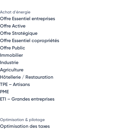
Achat d'énergie
Offre Essentiel entreprises
Offre Active
Offre Stratégique
Offre Essentiel copropriétés
Offre Public
Immobilier
Industrie
Agriculture
Hôtellerie / Restauration
TPE – Artisans
PME
ETI – Grandes entreprises
Optimisation & pilotage
Optimisation des taxes