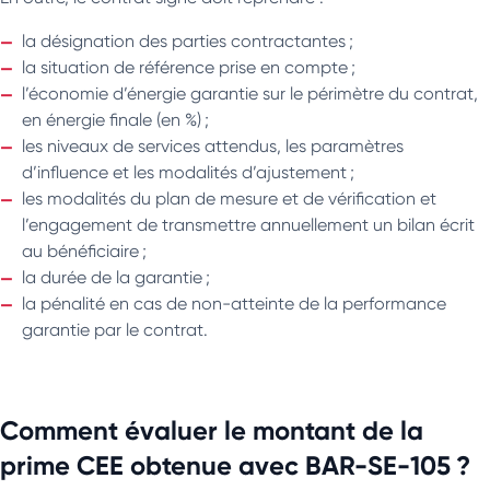
la désignation des parties contractantes ;
la situation de référence prise en compte ;
l’économie d’énergie garantie sur le périmètre du contrat,
en énergie finale (en %) ;
les niveaux de services attendus, les paramètres
d’influence et les modalités d’ajustement ;
les modalités du plan de mesure et de vérification et
l’engagement de transmettre annuellement un bilan écrit
au bénéficiaire ;
la durée de la garantie ;
la pénalité en cas de non-atteinte de la performance
garantie par le contrat.
Comment évaluer le montant de la
prime CEE obtenue avec BAR-SE-105 ?