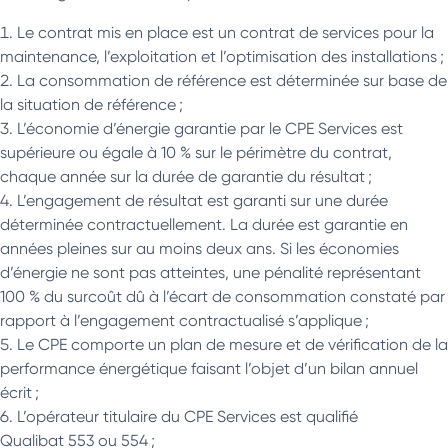
Le contrat mis en place est un contrat de services pour la
maintenance, l’exploitation et l’optimisation des installations ;
La consommation de référence est déterminée sur base de
la situation de référence ;
L’économie d’énergie garantie par le CPE Services est
supérieure ou égale à 10 % sur le périmètre du contrat,
chaque année sur la durée de garantie du résultat ;
L’engagement de résultat est garanti sur une durée
déterminée contractuellement. La durée est garantie en
années pleines sur au moins deux ans. Si les économies
d’énergie ne sont pas atteintes, une pénalité représentant
100 % du surcoût dû à l’écart de consommation constaté par
rapport à l’engagement contractualisé s’applique ;
Le CPE comporte un plan de mesure et de vérification de la
performance énergétique faisant l’objet d’un bilan annuel
écrit ;
L’opérateur titulaire du CPE Services est qualifié
Qualibat 553 ou 554 ;