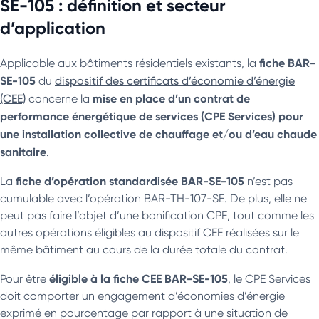
SE-105 : définition et secteur
d’application
fiche BAR-
Applicable aux bâtiments résidentiels existants, la
SE-105
du
dispositif des certificats d’économie d’énergie
mise en place d’un contrat de
(CEE)
concerne la
performance énergétique de services (CPE Services) pour
une installation collective de chauffage et/ou d’eau chaude
sanitaire
.
fiche d’opération standardisée BAR-SE-105
La
n’est pas
cumulable avec l’opération BAR-TH-107-SE. De plus, elle ne
peut pas faire l’objet d’une bonification CPE, tout comme les
autres opérations éligibles au dispositif CEE réalisées sur le
même bâtiment au cours de la durée totale du contrat.
éligible à la fiche CEE BAR-SE-105
Pour être
, le CPE Services
doit comporter un engagement d’économies d’énergie
exprimé en pourcentage par rapport à une situation de