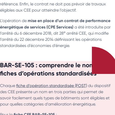
référence. Enfin, le contrat ne doit pas prévoir de travaux
éligibles aux CEE pour atteindre l’objectif.
mise en place d’un contrat de performance
L’opération de
énergétique de services (CPE Services)
a été introduite par
e
l’arrêté du 6 décembre 2018, dit 28
arrêté CEE, qui modifie
l’arrêté du 22 décembre 2014 définissant les opérations
standardisées d’économies d’énergie.
BAR-SE-105 : comprendre le nom des
fiches d’opérations standardisées
Chaque
fiche d’opération standardisée (FOST)
du dispositif
des CEE présente un nom en trois parties qui permet de
savoir facilement quels types de bâtiments sont éligibles et
pour quelles catégories d’amélioration énergétique.
fiche CEE BAR-SE-105
Pour la
: