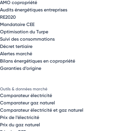
AMO copropriété
Audits énergétiques entreprises
RE2020
Mandataire CEE
Optimisation du Turpe
Suivi des consommations
Décret tertiaire
Alertes marché
Bilans énergétiques en copropriété
Garanties d’origine
Outils & données marché
Comparateur électricité
Comparateur gaz naturel
Comparateur électricité et gaz naturel
Prix de l’électricité
Prix du gaz naturel