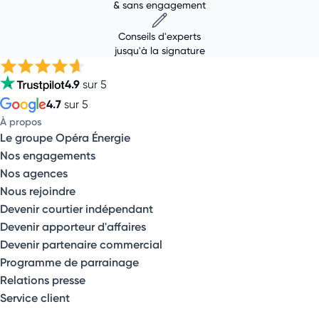
& sans engagement
Conseils d'experts
jusqu'à la signature
4.9
sur 5
4.7
sur 5
À propos
Le groupe Opéra Énergie
Nos engagements
Nos agences
Nous rejoindre
Devenir courtier indépendant
Devenir apporteur d'affaires
Devenir partenaire commercial
Programme de parrainage
Relations presse
Service client