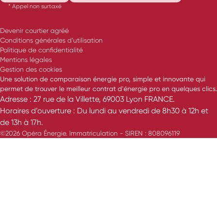
* Appel non surtaxé
Devenir courtier agréé
Conditions générales d’utilisation
Politique de confidentialité
Mentions légales
Gestion des cookies
Une solution de comparaison énergie pro, simple et innovante qui
permet de trouver le meilleur contrat d'énergie pro en quelques clics.
Adresse : 27 rue de la Villette, 69003 Lyon FRANCE.
Horaires d’ouverture : Du lundi au vendredi de 8h30 à 12h et
de 13h à 17h.
©2026 Opéra Énergie. Immatriculation - SIREN : 808096119