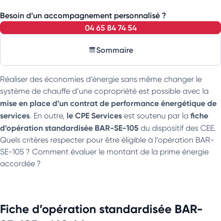
Besoin d’un accompagnement personnalisé ?
04 65 84 74 54
Sommaire
Réaliser des économies d’énergie sans même changer le
système de chauffe d’une copropriété est possible avec la
mise en place d’un
contrat de performance énergétique de
services
le CPE Services
fiche
. En outre,
est soutenu par la
d’opération standardisée BAR-SE-105
du dispositif des CEE.
Quels critères respecter pour être éligible à l’opération BAR-
SE-105 ? Comment évaluer le montant de la prime énergie
accordée ?
Fiche d’opération standardisée BAR-