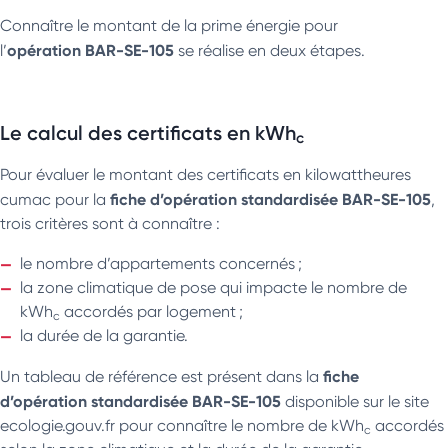
Connaître le montant de la prime énergie pour
opération BAR-SE-105
l’
se réalise en deux étapes.
Le calcul des certificats en kWh
c
Pour évaluer le montant des certificats en kilowattheures
fiche d’opération standardisée BAR-SE-105
cumac pour la
,
trois critères sont à connaître :
le nombre d’appartements concernés ;
la zone climatique de pose qui impacte le nombre de
kWh
accordés par logement ;
c
la durée de la garantie.
fiche
Un tableau de référence est présent dans la
d’opération standardisée BAR-SE-105
disponible sur le site
ecologie.gouv.fr pour connaître le nombre de kWh
accordés
c