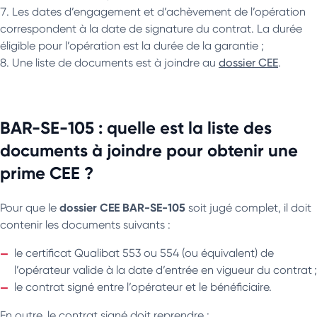
Les dates d’engagement et d’achèvement de l’opération
correspondent à la date de signature du contrat. La durée
éligible pour l’opération est la durée de la garantie ;
Une liste de documents est à joindre au
dossier CEE
.
BAR-SE-105 : quelle est la liste des
documents à joindre pour obtenir une
prime CEE ?
dossier CEE BAR-SE-105
Pour que le
soit jugé complet, il doit
contenir les documents suivants :
le certificat Qualibat 553 ou 554 (ou équivalent) de
l’opérateur valide à la date d’entrée en vigueur du contrat ;
le contrat signé entre l’opérateur et le bénéficiaire.
En outre, le contrat signé doit reprendre :