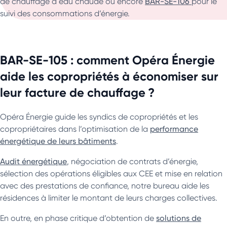
de chauffage à eau chaude ou encore
BAR-SE-106
pour le
suivi des consommations d’énergie.
BAR-SE-105 : comment Opéra Énergie
aide les copropriétés à économiser sur
leur facture de chauffage ?
Opéra Énergie guide les syndics de copropriétés et les
copropriétaires dans l’optimisation de la
performance
énergétique de leurs bâtiments
.
Audit énergétique
, négociation de contrats d’énergie,
sélection des opérations éligibles aux CEE et mise en relation
avec des prestations de confiance, notre bureau aide les
résidences à limiter le montant de leurs charges collectives.
En outre, en phase critique d’obtention de
solutions de