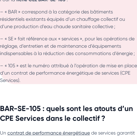
– « BAR » correspond à la catégorie des bâtiments
résidentiels existants équipés d’un chauffage collectif ou
d’une production d’eau chaude sanitaire collective ;
– « SE » fait référence aux « services », pour les opérations de
réglage, d’entretien et de maintenance d’équipements
indispensables à la réduction des consommations d’énergie ;
– « 105 » est le numéro attribué à l’opération de mise en place
d’un contrat de performance énergétique de services (CPE
Services).
BAR-SE-105 : quels sont les atouts d’un
CPE Services dans le collectif ?
Un
contrat de performance énergétique
de services garantit