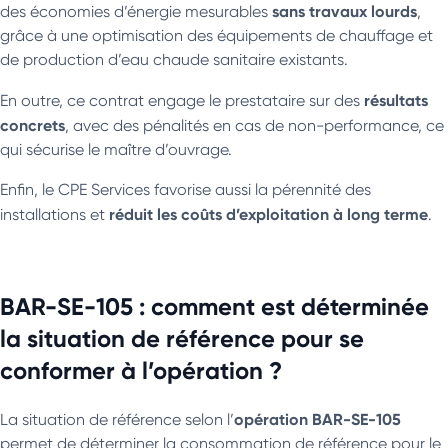
sans travaux lourds
des économies d’énergie mesurables
,
grâce à une optimisation des équipements de chauffage et
de production d’eau chaude sanitaire existants.
résultats
En outre, ce contrat engage le prestataire sur des
concrets
, avec des pénalités en cas de non-performance, ce
qui sécurise le maître d’ouvrage.
Enfin, le CPE Services favorise aussi la pérennité des
réduit les coûts d’exploitation à long terme
installations et
.
BAR-SE-105 : comment est déterminée
la situation de référence pour se
conformer à l’opération ?
opération BAR-SE-105
La situation de référence selon l’
permet de déterminer la consommation de référence pour le