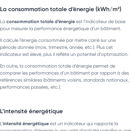
La consommation totale d’énergie (kWh/m²)
consommation totale d’énergie
La
est l’indicateur de base
pour mesurer la performance énergétique d’un bâtiment.
Il calcule l’énergie consommée par mètre carré sur une
période donnée (mois, trimestre, année, etc.). Plus cet
indicateur est élevé, plus il reflète un potentiel d’optimisation.
En outre, la consommation totale d’énergie permet de
comparer les performances d’un bâtiment par rapport à des
références similaires (bâtiments voisins, standards nationaux,
performances passées, etc.).
L’intensité énergétique
intensité énergétique
L’
est un indicateur qui rapporte la
consommation d’énergie à une unité d’activité spécifique, par