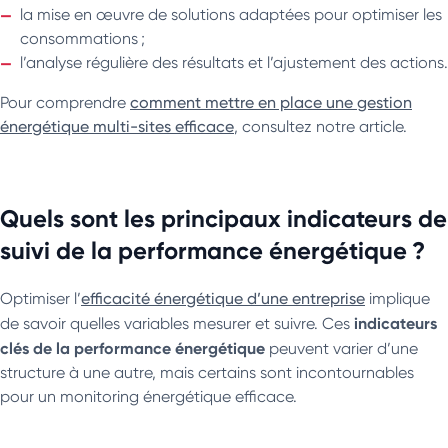
la mise en œuvre de solutions adaptées pour optimiser les
consommations ;
l’analyse régulière des résultats et l’ajustement des actions.
Pour comprendre
comment mettre en place une gestion
énergétique multi-sites efficace
, consultez notre article.
Quels sont les principaux indicateurs de
suivi de la performance énergétique ?
Optimiser l’
efficacité énergétique d’une entreprise
implique
indicateurs
de savoir quelles variables mesurer et suivre. Ces
clés de la performance énergétique
peuvent varier d’une
structure à une autre, mais certains sont incontournables
pour un monitoring énergétique efficace.