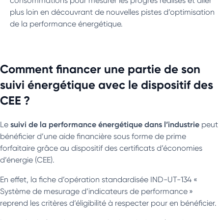
consommations pour mesurer les progrès réalisés et aller
plus loin en découvrant de nouvelles pistes d’optimisation
de la performance énergétique.
Comment financer une partie de son
suivi énergétique avec le dispositif des
CEE ?
suivi de la performance énergétique dans l’industrie
Le
peut
bénéficier d’une aide financière sous forme de prime
forfaitaire grâce au dispositif des certificats d’économies
d’énergie (CEE).
En effet, la fiche d’opération standardisée IND-UT-134 «
Système de mesurage d’indicateurs de performance »
reprend les critères d’éligibilité à respecter pour en bénéficier.