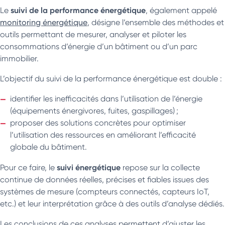
suivi de la performance énergétique
Le
, également appelé
monitoring énergétique
, désigne l’ensemble des méthodes et
outils permettant de mesurer, analyser et piloter les
consommations d’énergie d’un bâtiment ou d’un parc
immobilier.
L’objectif du suivi de la performance énergétique est double :
identifier les inefficacités dans l’utilisation de l’énergie
(équipements énergivores, fuites, gaspillages) ;
proposer des solutions concrètes pour optimiser
l’utilisation des ressources en améliorant l’efficacité
globale du bâtiment.
suivi énergétique
Pour ce faire, le
repose sur la collecte
continue de données réelles, précises et fiables issues des
systèmes de mesure (compteurs connectés, capteurs IoT,
etc.) et leur interprétation grâce à des outils d’analyse dédiés.
Les conclusions de ces analyses permettent d’ajuster les