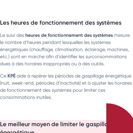
Les heures de fonctionnement des systèmes
heures de fonctionnement des systèmes
Le suivi des
mesure
le nombre d’heures pendant lesquelles les systèmes
énergétiques (chauffage, climatisation, éclairage, machines,
etc.) sont en marche afin d’identifier les surconsommations
dues à des horaires inappropriés ou à des oublis.
KPÉ
Ce
aide à repérer les périodes de gaspillage énergétique
(nuit, week-end, périodes d’inactivité) et à ajuster les horaires
de fonctionnement des systèmes pour limiter ces
consommations inutiles.
Le meilleur moyen de limiter le gaspillage
énergétique