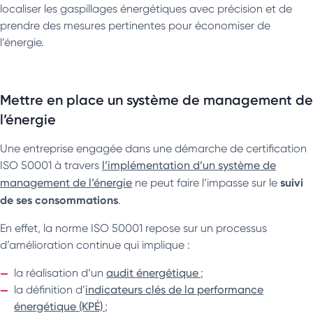
localiser les gaspillages énergétiques avec précision et de
prendre des mesures pertinentes pour économiser de
l’énergie.
Mettre en place un système de management de
l’énergie
Une entreprise engagée dans une démarche de certification
ISO 50001 à travers
l’implémentation d’un système de
suivi
management de l’énergie
ne peut faire l’impasse sur le
de ses consommations
.
En effet, la norme ISO 50001 repose sur un processus
d’amélioration continue qui implique :
la réalisation d’un
audit énergétique
;
la définition d’
indicateurs clés de la performance
énergétique (KPÉ)
;