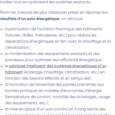
inutiles tout en optimisant les systèmes existants.
Parmi les mesures les plus classiques prises en réponse aux
résultats d’un suivi énergétique
, on retrouve :
l’optimisation de l’isolation thermique des bâtiments
(toitures, dalles, menuiseries, etc.) pour réduire les
déperditions énergétiques en lien avec le chauffage et la
climatisation ;
la modernisation des équipements existants et des
processus pour optimiser leur efficacité énergétique ;
le
pilotage intelligent des systèmes énergétiques d’un
bâtiment
(éclairage, chauffage, climatisation, etc.) en
fonction des besoins effectifs et en temps réel ;
la formation de l’ensemble des parties prenantes aux
bonnes pratiques en matière d’économies d’énergie
(température de confort, contrôle des éclairages, usage
des équipements, etc.) ;
la mise en place d’un suivi continu et à long terme des