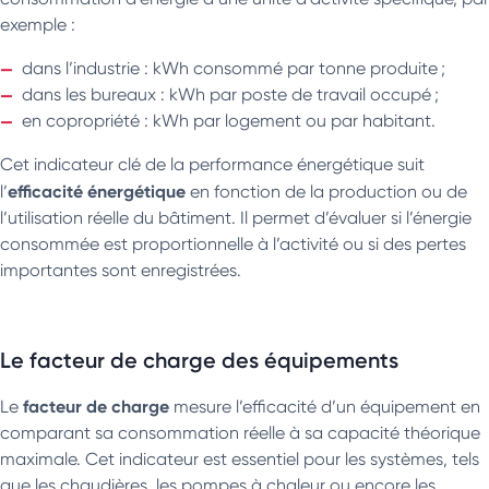
exemple :
dans l’industrie : kWh consommé par tonne produite ;
dans les bureaux : kWh par poste de travail occupé ;
en copropriété : kWh par logement ou par habitant.
Cet indicateur clé de la performance énergétique suit
efficacité énergétique
l’
en fonction de la production ou de
l’utilisation réelle du bâtiment. Il permet d’évaluer si l’énergie
consommée est proportionnelle à l’activité ou si des pertes
importantes sont enregistrées.
Le facteur de charge des équipements
facteur de charge
Le
mesure l’efficacité d’un équipement en
comparant sa consommation réelle à sa capacité théorique
maximale. Cet indicateur est essentiel pour les systèmes, tels
que les chaudières, les pompes à chaleur ou encore les