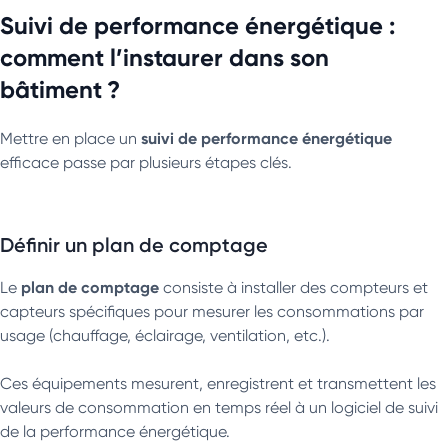
Suivi de performance énergétique :
comment l’instaurer dans son
bâtiment ?
suivi de performance énergétique
Mettre en place un
efficace passe par plusieurs étapes clés.
Définir un plan de comptage
plan de comptage
Le
consiste à installer des compteurs et
capteurs spécifiques pour mesurer les consommations par
usage (chauffage, éclairage, ventilation, etc.).
Ces équipements mesurent, enregistrent et transmettent les
valeurs de consommation en temps réel à un logiciel de suivi
de la performance énergétique.