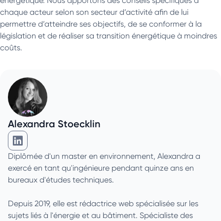
énergétique. Nous apportons des conseils spécifiques à
chaque acteur selon son secteur d’activité afin de lui
permettre d’atteindre ses objectifs, de se conformer à la
législation et de réaliser sa transition énergétique à moindres
coûts.
Alexandra Stoecklin
Alexandra Stoecklin sur Linkedin
Diplômée d'un master en environnement, Alexandra a
exercé en tant qu'ingénieure pendant quinze ans en
bureaux d'études techniques.
Depuis 2019, elle est rédactrice web spécialisée sur les
sujets liés à l'énergie et au bâtiment. Spécialiste des