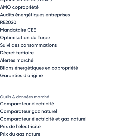
AMO copropriété
Audits énergétiques entreprises
RE2020
Mandataire CEE
Optimisation du Turpe
Suivi des consommations
Décret tertiaire
Alertes marché
Bilans énergétiques en copropriété
Garanties d’origine
Outils & données marché
Comparateur électricité
Comparateur gaz naturel
Comparateur électricité et gaz naturel
Prix de l’électricité
Prix du gaz naturel