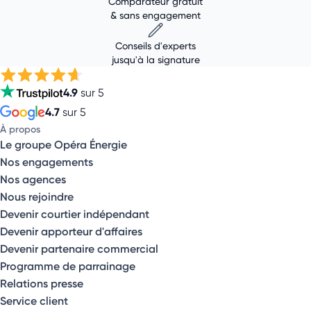
Comparateur gratuit
& sans engagement
Conseils d'experts
jusqu'à la signature
4.9
sur 5
4.7
sur 5
À propos
Le groupe Opéra Énergie
Nos engagements
Nos agences
Nous rejoindre
Devenir courtier indépendant
Devenir apporteur d'affaires
Devenir partenaire commercial
Programme de parrainage
Relations presse
Service client