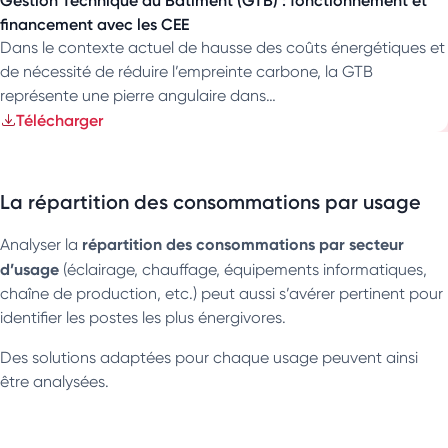
financement avec les CEE
Dans le contexte actuel de hausse des coûts énergétiques et
de nécessité de réduire l’empreinte carbone, la GTB
représente une pierre angulaire dans…
Télécharger
La répartition des consommations par usage
répartition des consommations
par secteur
Analyser la
d’usage
(éclairage, chauffage, équipements informatiques,
chaîne de production, etc.) peut aussi s’avérer pertinent pour
identifier les postes les plus énergivores.
Des solutions adaptées pour chaque usage peuvent ainsi
être analysées.