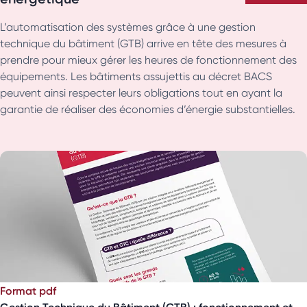
L’automatisation des systèmes grâce à une gestion
technique du bâtiment (GTB) arrive en tête des mesures à
prendre pour mieux gérer les heures de fonctionnement des
équipements. Les bâtiments assujettis au décret BACS
peuvent ainsi respecter leurs obligations tout en ayant la
garantie de réaliser des économies d’énergie substantielles.
Format pdf
Gestion Technique du Bâtiment (GTB) : fonctionnement et