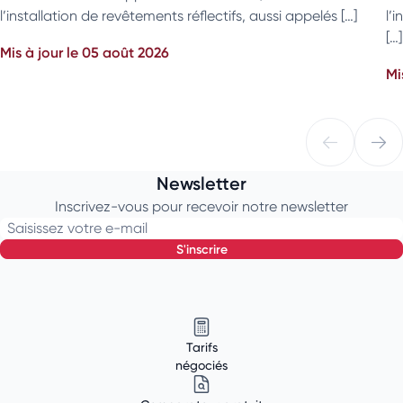
l’installation de revêtements réflectifs, aussi appelés […]
l’
[…]
Mis à jour le 05 août 2026
Mi
Newsletter
Inscrivez-vous pour recevoir notre newsletter
Saisissez votre e-mail
s'inscrire
Tarifs
négociés