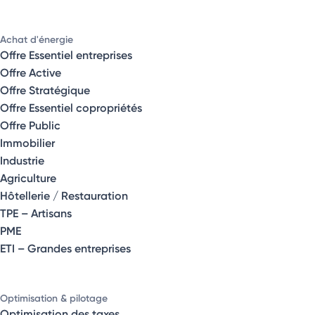
Achat d'énergie
Offre Essentiel entreprises
Offre Active
Offre Stratégique
Offre Essentiel copropriétés
Offre Public
Immobilier
Industrie
Agriculture
Hôtellerie / Restauration
TPE – Artisans
PME
ETI – Grandes entreprises
Optimisation & pilotage
Optimisation des taxes