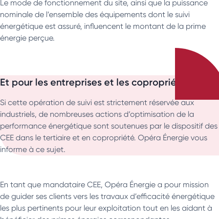
Le mode de fonctionnement du site, ainsi que la puissance
nominale de l’ensemble des équipements dont le suivi
énergétique est assuré, influencent le montant de la prime
énergie perçue.
Et pour les entreprises et les copropriétés ?
Si cette opération de suivi est strictement réservée aux
industriels, de nombreuses actions d’optimisation de la
performance énergétique sont soutenues par le dispositif des
CEE dans le tertiaire et en copropriété. Opéra Énergie vous
informe à ce sujet.
En tant que mandataire CEE, Opéra Énergie a pour mission
de guider ses clients vers les travaux d’efficacité énergétique
les plus pertinents pour leur exploitation tout en les aidant à