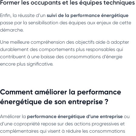
Former les occupants et les équipes techniques
suivi de la performance énergétique
Enfin, la réussite d’un
passe par la sensibilisation des équipes aux enjeux de cette
démarche.
Une meilleure compréhension des objectifs aide à adopter
durablement des comportements plus responsables qui
contribuent à une baisse des consommations d’énergie
encore plus significative.
Comment améliorer la performance
énergétique de son entreprise ?
performance énergétique d’une entreprise
Améliorer la
ou
d’une copropriété repose sur des actions progressives et
complémentaires qui visent à réduire les consommations