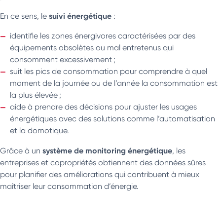
suivi énergétique
En ce sens, le
:
identifie les zones énergivores caractérisées par des
équipements obsolètes ou mal entretenus qui
consomment excessivement ;
suit les pics de consommation pour comprendre à quel
moment de la journée ou de l’année la consommation est
la plus élevée ;
aide à prendre des décisions pour ajuster les usages
énergétiques avec des solutions comme l’automatisation
et la domotique.
système de monitoring énergétique
Grâce à un
, les
entreprises et copropriétés obtiennent des données sûres
pour planifier des améliorations qui contribuent à mieux
maîtriser leur consommation d’énergie.