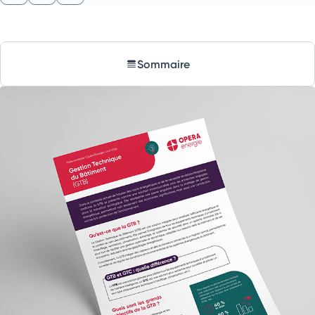
Sommaire