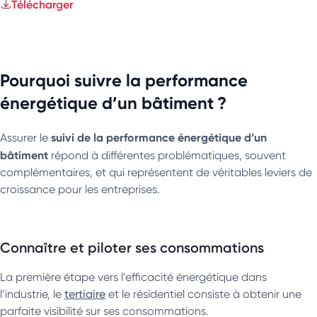
Télécharger
Pourquoi suivre la performance
énergétique d’un bâtiment ?
suivi de la performance énergétique d’un
Assurer le
bâtiment
répond à différentes problématiques, souvent
complémentaires, et qui représentent de véritables leviers de
croissance pour les entreprises.
Connaître et piloter ses consommations
La première étape vers l’efficacité énergétique dans
l’industrie, le
tertiaire
et le résidentiel consiste à obtenir une
parfaite visibilité sur ses consommations.