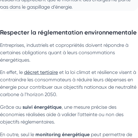
pas dans le gaspillage d’énergie.
Respecter la réglementation environnementale
Entreprises, industriels et copropriétés doivent répondre à
certaines obligations quant à leurs consommations
énergétiques.
En effet, le
décret tertiaire
et la loi climat et résilience visent à
contraindre les consommateurs à réduire leurs dépenses en
énergie pour contribuer aux objectifs nationaux de neutralité
carbone à l’horizon 2050.
suivi énergétique
Grâce au
, une mesure précise des
économies réalisées aide à valider l’atteinte ou non des
objectifs réglementaires.
monitoring énergétique
En outre, seul le
peut permettre de