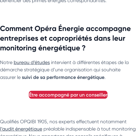
bénéficier des primes énergies correspondantes.
Comment Opéra Énergie accompagne
entreprises et copropriétés dans leur
monitoring énergétique ?
Notre
bureau d’études
intervient à différentes étapes de la
démarche stratégique d’une organisation qui souhaite
suivi de sa performance énergétique
assurer le
.
être accompagné par un conseiller
Qualifiés OPQIBI 1905, nos experts effectuent notamment
l’audit énergétique
préalable indispensable à tout monitoring