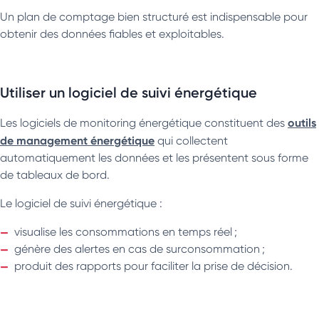
Un plan de comptage bien structuré est indispensable pour
obtenir des données fiables et exploitables.
Utiliser un logiciel de suivi énergétique
outils
Les logiciels de monitoring énergétique constituent des
de management énergétique
qui collectent
automatiquement les données et les présentent sous forme
de tableaux de bord.
Le logiciel de suivi énergétique :
visualise les consommations en temps réel ;
génère des alertes en cas de surconsommation ;
produit des rapports pour faciliter la prise de décision.