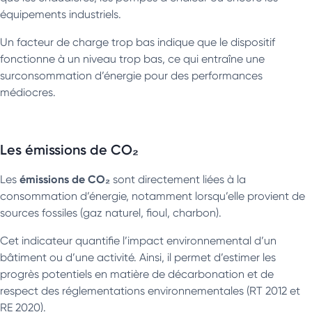
équipements industriels.
Un facteur de charge trop bas indique que le dispositif
fonctionne à un niveau trop bas, ce qui entraîne une
surconsommation d’énergie pour des performances
médiocres.
Les émissions de CO₂
émissions de CO₂
Les
sont directement liées à la
consommation d’énergie, notamment lorsqu’elle provient de
sources fossiles (gaz naturel, fioul, charbon).
Cet indicateur quantifie l’impact environnemental d’un
bâtiment ou d’une activité. Ainsi, il permet d’estimer les
progrès potentiels en matière de décarbonation et de
respect des réglementations environnementales (RT 2012 et
RE 2020).