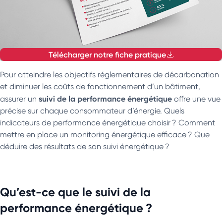
Télécharger notre fiche pratique
Pour atteindre les objectifs réglementaires de décarbonation
et diminuer les coûts de fonctionnement d’un bâtiment,
suivi de la performance énergétique
assurer un
offre une vue
précise sur chaque consommateur d’énergie. Quels
indicateurs de performance énergétique choisir ? Comment
mettre en place un monitoring énergétique efficace ? Que
déduire des résultats de son suivi énergétique ?
Qu’est-ce que le suivi de la
performance énergétique ?