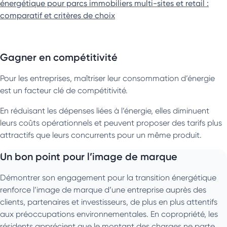
énergétique pour parcs immobiliers multi-sites et retail :
comparatif et critères de choix
Gagner en compétitivité
Pour les entreprises, maîtriser leur consommation d’énergie
est un facteur clé de compétitivité.
En réduisant les dépenses liées à l’énergie, elles diminuent
leurs coûts opérationnels et peuvent proposer des tarifs plus
attractifs que leurs concurrents pour un même produit.
Un bon point pour l’image de marque
Démontrer son engagement pour la transition énergétique
renforce l’image de marque d’une entreprise auprès des
clients, partenaires et investisseurs, de plus en plus attentifs
aux préoccupations environnementales. En copropriété, les
résidents apprécient que le montant des charges ne parte