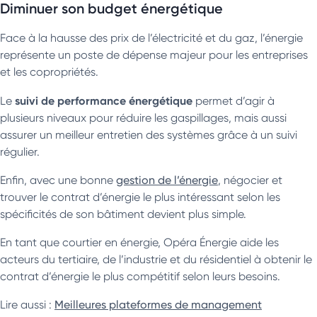
Diminuer son budget énergétique
Face à la hausse des prix de l’électricité et du gaz, l’énergie
représente un poste de dépense majeur pour les entreprises
et les copropriétés.
suivi de performance énergétique
Le
permet d’agir à
plusieurs niveaux pour réduire les gaspillages, mais aussi
assurer un meilleur entretien des systèmes grâce à un suivi
régulier.
Enfin, avec une bonne
gestion de l’énergie
, négocier et
trouver le contrat d’énergie le plus intéressant selon les
spécificités de son bâtiment devient plus simple.
En tant que courtier en énergie, Opéra Énergie aide les
acteurs du tertiaire, de l’industrie et du résidentiel à obtenir le
contrat d’énergie le plus compétitif selon leurs besoins.
Lire aussi :
Meilleures plateformes de management