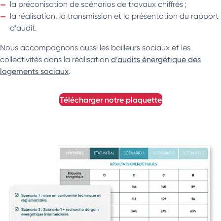
la préconisation de scénarios de travaux chiffrés ;
la réalisation, la transmission et la présentation du rapport
d’audit.
Nous accompagnons aussi les bailleurs sociaux et les
collectivités dans la réalisation
d’audits énergétique des
logements sociaux
.
télécharger notre plaquette