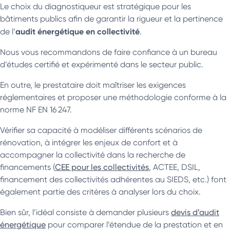
Le choix du diagnostiqueur est stratégique pour les
bâtiments publics afin de garantir la rigueur et la pertinence
audit énergétique en collectivité
de l’
.
Nous vous recommandons de faire confiance à un bureau
d’études certifié et expérimenté dans le secteur public.
En outre, le prestataire doit maîtriser les exigences
réglementaires et proposer une méthodologie conforme à la
norme NF EN 16 247.
Vérifier sa capacité à modéliser différents scénarios de
rénovation, à intégrer les enjeux de confort et à
accompagner la collectivité dans la recherche de
financements (
CEE pour les collectivités
, ACTEE, DSIL,
financement des collectivités adhérentes au SIEDS, etc.) font
également partie des critères à analyser lors du choix.
Bien sûr, l’idéal consiste à demander plusieurs
devis d’audit
énergétique
pour comparer l’étendue de la prestation et en