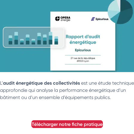
audit énergétique des collectivités
L’
est une étude technique
approfondie qui analyse la performance énergétique d’un
bâtiment ou d’un ensemble d’équipements publics.
télécharger notre fiche pratique