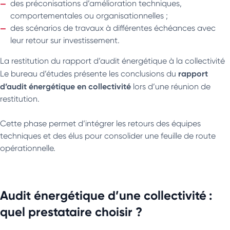
des préconisations d’amélioration techniques,
comportementales ou organisationnelles ;
des scénarios de travaux à différentes échéances avec
leur retour sur investissement.
La restitution du rapport d’audit énergétique à la collectivité
rapport
Le bureau d’études présente les conclusions du
d’audit énergétique en collectivité
lors d’une réunion de
restitution.
Cette phase permet d’intégrer les retours des équipes
techniques et des élus pour consolider une feuille de route
opérationnelle.
Audit énergétique d’une collectivité :
quel prestataire choisir ?