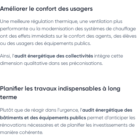
Améliorer le confort des usagers
Une meilleure régulation thermique, une ventilation plus
performante ou la modernisation des systèmes de chauffage
ont des effets immédiats sur le confort des agents, des élèves
ou des usagers des équipements publics.
audit énergétique des collectivités
Ainsi, l’
intègre cette
dimension qualitative dans ses préconisations.
Planifier les travaux indispensables à long
terme
audit énergétique des
Plutôt que de réagir dans l’urgence, l’
bâtiments et des équipements publics
permet d’anticiper les
rénovations nécessaires et de planifier les investissements de
manière cohérente.