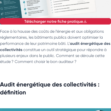
Télécharger notre fiche pratique
Face à la hausse des coûts de l’énergie et aux obligations
réglementaires, les bâtiments publics doivent optimiser la
audit énergétique des
performance de leur patrimoine bâti. L’
collectivités
constitue un outil stratégique pour répondre à
plusieurs enjeux dans le public. Comment se déroule cette
étude ? Comment choisir le bon auditeur ?
Audit énergétique des collectivités :
définition