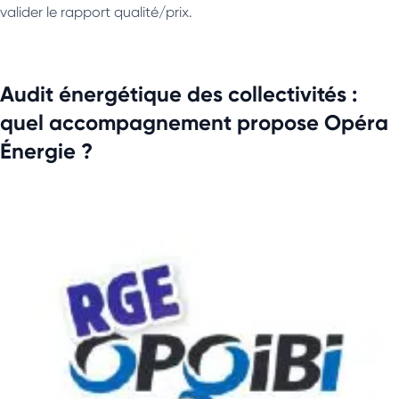
valider le rapport qualité/prix.
Audit énergétique des collectivités :
quel accompagnement propose Opéra
Énergie ?