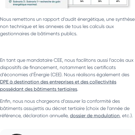
Nous remettons un rapport d’audit énergétique, une synthèse
non technique et les annexes de tous les calculs aux
gestionnaires de bâtiments publics.
En tant que mandataire CEE, nous facilitons aussi l’accès aux
dispositifs de financement, notamment les certificats
d’économies d’Énergie (CEE). Nous réalisons également des
DPE à destination des entreprises et des collectivités
possédant des bâtiments tertiaires
.
Enfin, nous nous chargeons d’assurer la conformité des
bâtiments assujettis au décret tertiaire (choix de l’année de
référence, déclaration annuelle,
dossier de modulation
, etc.).