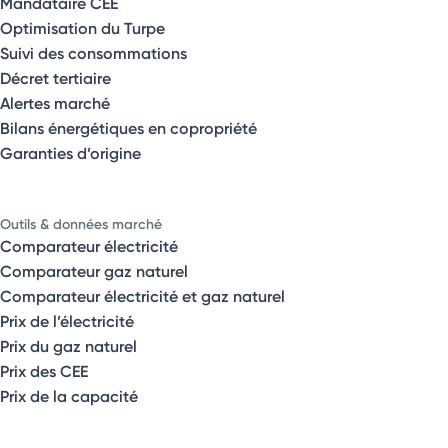
Mandataire CEE
Optimisation du Turpe
Suivi des consommations
Décret tertiaire
Alertes marché
Bilans énergétiques en copropriété
Garanties d’origine
Outils & données marché
Comparateur électricité
Comparateur gaz naturel
Comparateur électricité et gaz naturel
Prix de l’électricité
Prix du gaz naturel
Prix des CEE
Prix de la capacité