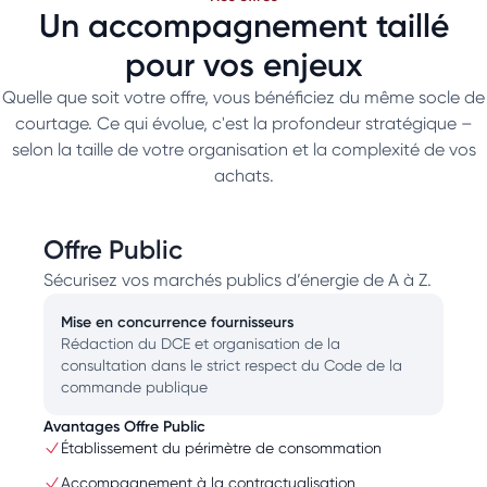
Un accompagnement taillé
pour vos enjeux
Quelle que soit votre offre, vous bénéficiez du même socle de
courtage. Ce qui évolue, c'est la profondeur stratégique –
selon la taille de votre organisation et la complexité de vos
achats.
Offre Public
Sécurisez vos marchés publics d’énergie de A à Z.
Mise en concurrence fournisseurs
Rédaction du DCE et organisation de la
consultation dans le strict respect du Code de la
commande publique
Avantages Offre Public
Établissement du périmètre de consommation
Accompagnement à la contractualisation