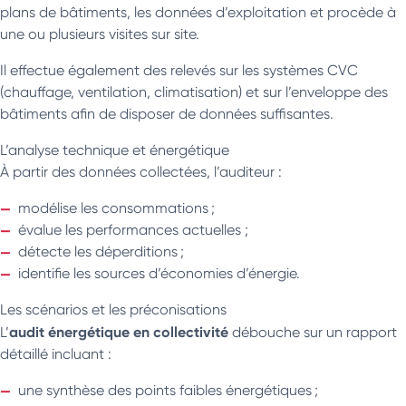
plans de bâtiments, les données d’exploitation et procède à
une ou plusieurs visites sur site.
Il effectue également des relevés sur les systèmes CVC
(chauffage, ventilation, climatisation) et sur l’enveloppe des
bâtiments afin de disposer de données suffisantes.
L’analyse technique et énergétique
À partir des données collectées, l’auditeur :
modélise les consommations ;
évalue les performances actuelles ;
détecte les déperditions ;
identifie les sources d’économies d’énergie.
Les scénarios et les préconisations
audit énergétique en collectivité
L’
débouche sur un rapport
détaillé incluant :
une synthèse des points faibles énergétiques ;