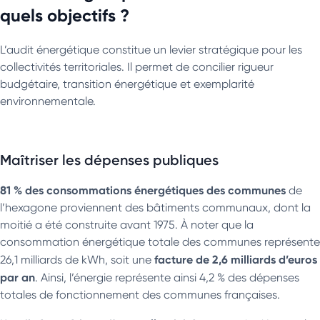
quels objectifs ?
L’audit énergétique constitue un levier stratégique pour les
collectivités territoriales. Il permet de concilier rigueur
budgétaire, transition énergétique et exemplarité
environnementale.
Maîtriser les dépenses publiques
81 % des consommations énergétiques des communes
de
l’hexagone proviennent des bâtiments communaux, dont la
moitié a été construite avant 1975. À noter que la
consommation énergétique totale des communes représente
facture de 2,6 milliards d’euros
26,1 milliards de kWh, soit une
par an
. Ainsi, l’énergie représente ainsi 4,2 % des dépenses
totales de fonctionnement des communes françaises.