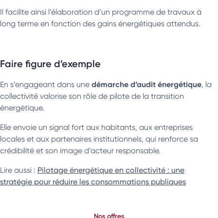
Il facilite ainsi l’élaboration d’un programme de travaux à
long terme en fonction des gains énergétiques attendus.
Faire figure d’exemple
démarche d’audit énergétique
En s’engageant dans une
, la
collectivité valorise son rôle de pilote de la transition
énergétique.
Elle envoie un signal fort aux habitants, aux entreprises
locales et aux partenaires institutionnels, qui renforce sa
crédibilité et son image d’acteur responsable.
Lire aussi :
Pilotage énergétique en collectivité : une
stratégie pour réduire les consommations publiques
Nos offres