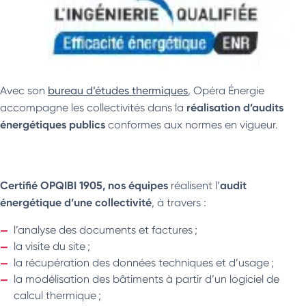
Avec son
bureau d’études thermiques
, Opéra Énergie
réalisation d’audits
accompagne les collectivités dans la
énergétiques publics
conformes aux normes en vigueur.
Certifié OPQIBI 1905, nos équipes
audit
réalisent l’
énergétique d’une collectivité
, à travers :
l’analyse des documents et factures ;
la visite du site ;
la récupération des données techniques et d’usage ;
la modélisation des bâtiments à partir d’un logiciel de
calcul thermique ;