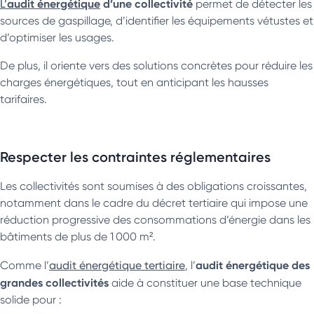
audit énergétique
d’une collectivité
L’
permet de détecter les
sources de gaspillage, d’identifier les équipements vétustes et
d’optimiser les usages.
De plus, il oriente vers des solutions concrètes pour réduire les
charges énergétiques, tout en anticipant les hausses
tarifaires.
Respecter les contraintes réglementaires
Les collectivités sont soumises à des obligations croissantes,
notamment dans le cadre du décret tertiaire qui impose une
réduction progressive des consommations d’énergie dans les
bâtiments de plus de 1 000 m².
audit énergétique des
Comme l’
audit énergétique tertiaire
, l’
grandes collectivités
aide à constituer une base technique
solide pour :