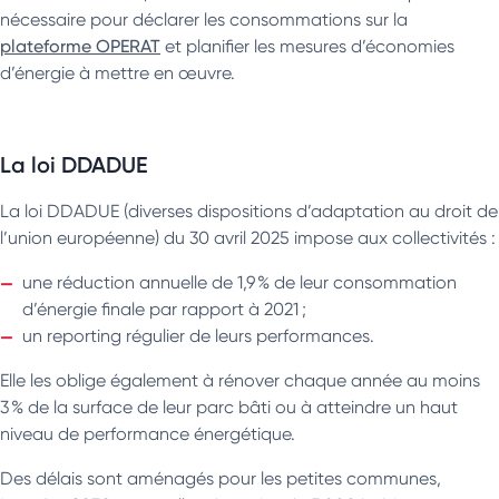
nécessaire pour déclarer les consommations sur la
plateforme OPERAT
et planifier les mesures d’économies
d’énergie à mettre en œuvre.
La loi DDADUE
La loi DDADUE (diverses dispositions d’adaptation au droit de
l’union européenne) du 30 avril 2025 impose aux collectivités :
une réduction annuelle de 1,9 % de leur consommation
d’énergie finale par rapport à 2021 ;
un reporting régulier de leurs performances.
Elle les oblige également à rénover chaque année au moins
3 % de la surface de leur parc bâti ou à atteindre un haut
niveau de performance énergétique.
Des délais sont aménagés pour les petites communes,