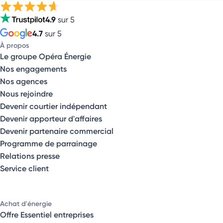
4.9
sur 5
4.7
sur 5
À propos
Le groupe Opéra Énergie
Nos engagements
Nos agences
Nous rejoindre
Devenir courtier indépendant
Devenir apporteur d'affaires
Devenir partenaire commercial
Programme de parrainage
Relations presse
Service client
Achat d'énergie
Offre Essentiel entreprises