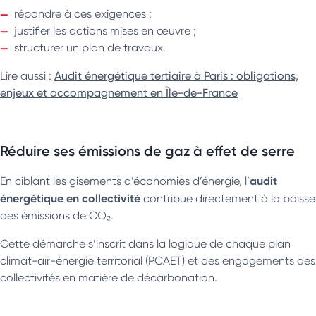
répondre à ces exigences ;
justifier les actions mises en œuvre ;
structurer un plan de travaux.
Lire aussi :
Audit énergétique tertiaire à Paris : obligations,
enjeux et accompagnement en Île-de-France
Réduire ses émissions de gaz à effet de serre
audit
En ciblant les gisements d’économies d’énergie, l’
énergétique en collectivité
contribue directement à la baisse
des émissions de CO₂.
Cette démarche s’inscrit dans la logique de chaque plan
climat-air-énergie territorial (PCAET) et des engagements des
collectivités en matière de décarbonation.