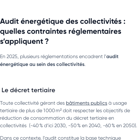
Audit énergétique des collectivités :
quelles contraintes réglementaires
s’appliquent ?
audit
En 2025, plusieurs réglementations encadrent l’
énergétique au sein des collectivités
.
Le décret tertiaire
Toute collectivité gérant des
bâtiments publics
à usage
tertiaire de plus de 1 000 m² doit respecter les objectifs de
réduction de consommation du décret tertiaire en
collectivités (-40 % d’ici 2030, -50 % en 2040, -60 % en 2050).
Dans ce contexte, l’audit constitue la base technique