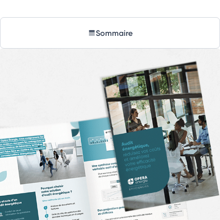
Sommaire