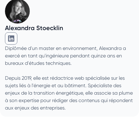
Alexandra Stoecklin
Alexandra Stoecklin sur Linkedin
Diplômée d'un master en environnement, Alexandra a
exercé en tant qu'ingénieure pendant quinze ans en
bureaux d'études techniques.
Depuis 2019, elle est rédactrice web spécialisée sur les
sujets liés à l'énergie et au bâtiment. Spécialiste des
enjeux de la transition énergétique, elle associe sa plume
à son expertise pour rédiger des contenus qui répondent
aux enjeux des entreprises.