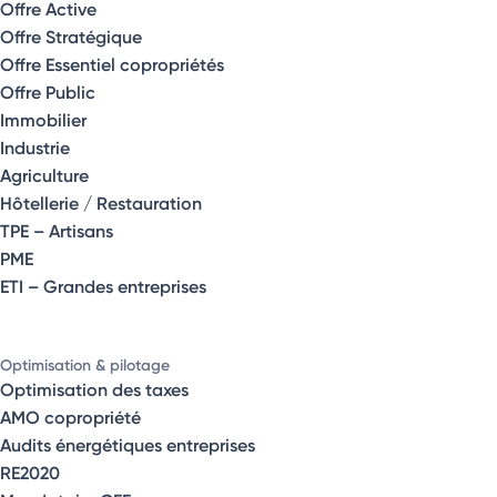
Offre Active
Offre Stratégique
Offre Essentiel copropriétés
Offre Public
Immobilier
Industrie
Agriculture
Hôtellerie / Restauration
TPE – Artisans
PME
ETI – Grandes entreprises
Optimisation & pilotage
Optimisation des taxes
AMO copropriété
Audits énergétiques entreprises
RE2020