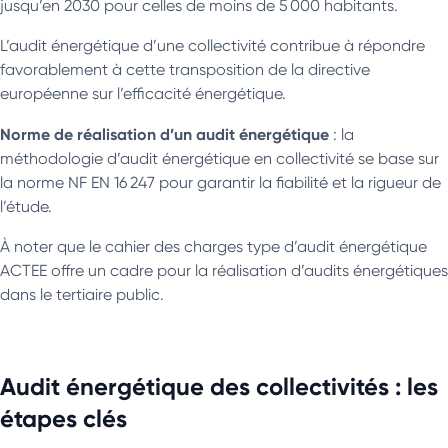
jusqu’en 2030 pour celles de moins de 5 000 habitants.
L’audit énergétique d’une collectivité contribue à répondre
favorablement à cette transposition de la directive
européenne sur l’efficacité énergétique.
Norme de réalisation d’un audit énergétique
: la
méthodologie d’audit énergétique en collectivité se base sur
la norme NF EN 16 247 pour garantir la fiabilité et la rigueur de
l’étude.
À noter que le cahier des charges type d’audit énergétique
ACTEE offre un cadre pour la réalisation d’audits énergétiques
dans le tertiaire public.
Audit énergétique des collectivités : les
étapes clés