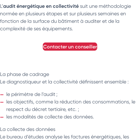
audit énergétique en collectivité
L’
suit une méthodologie
normée en plusieurs étapes et sur plusieurs semaines en
fonction de la surface du bâtiment à auditer et de la
complexité de ses équipements.
contacter un conseiller
La phase de cadrage
Le diagnostiqueur et la collectivité définissent ensemble :
le périmètre de l’audit ;
les objectifs, comme la réduction des consommations, le
respect du décret tertiaire, etc. ;
les modalités de collecte des données.
La collecte des données
Le bureau d’études analyse les factures énergétiques, les