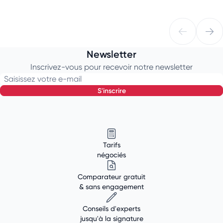
Newsletter
Inscrivez-vous pour recevoir notre newsletter
Saisissez votre e-mail
s'inscrire
Tarifs
négociés
Comparateur gratuit
& sans engagement
Conseils d'experts
jusqu'à la signature