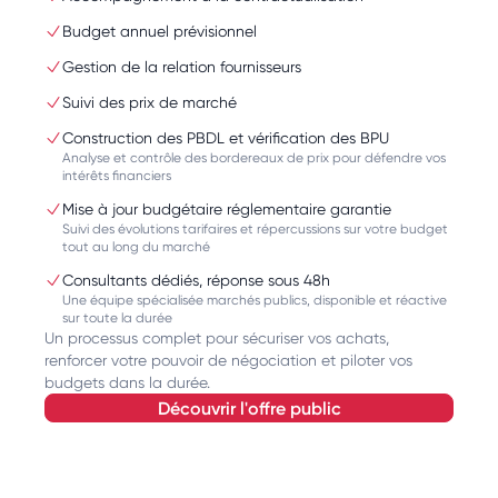
Budget annuel prévisionnel
Gestion de la relation fournisseurs
Suivi des prix de marché
Construction des PBDL et vérification des BPU
Analyse et contrôle des bordereaux de prix pour défendre vos
intérêts financiers
Mise à jour budgétaire réglementaire garantie
Suivi des évolutions tarifaires et répercussions sur votre budget
tout au long du marché
Consultants dédiés, réponse sous 48h
Une équipe spécialisée marchés publics, disponible et réactive
sur toute la durée
Un processus complet pour sécuriser vos achats,
renforcer votre pouvoir de négociation et piloter vos
budgets dans la durée.
découvrir l'offre public