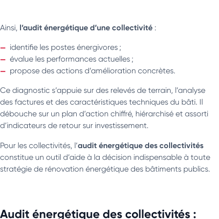
l’audit énergétique d’une collectivité
Ainsi,
:
identifie les postes énergivores ;
évalue les performances actuelles ;
propose des actions d’amélioration concrètes.
Ce diagnostic s’appuie sur des relevés de terrain, l’analyse
des factures et des caractéristiques techniques du bâti. Il
débouche sur un plan d’action chiffré, hiérarchisé et assorti
d’indicateurs de retour sur investissement.
audit énergétique des collectivités
Pour les collectivités, l’
constitue un outil d’aide à la décision indispensable à toute
stratégie de rénovation énergétique des bâtiments publics.
Audit énergétique des collectivités :