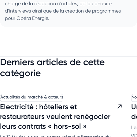
charge de la rédaction d’articles, de la conduite
d’interviews ainsi que de la création de programmes
pour Opéra Energie.
Derniers articles de cette
catégorie
Actualités du marché & acteurs
No
Electricité : hôteliers et
U
restaurateurs veulent renégocier
d
leurs contrats « hors-sol »
Le
ap