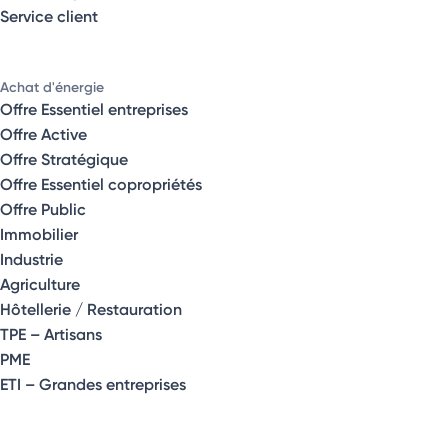
Service client
Achat d'énergie
Offre Essentiel entreprises
Offre Active
Offre Stratégique
Offre Essentiel copropriétés
Offre Public
Immobilier
Industrie
Agriculture
Hôtellerie / Restauration
TPE – Artisans
PME
ETI – Grandes entreprises