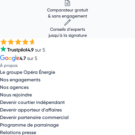
Comparateur gratuit
& sans engagement
Conseils d'experts
jusqu'à la signature
4.9
sur 5
4.7
sur 5
À propos
Le groupe Opéra Énergie
Nos engagements
Nos agences
Nous rejoindre
Devenir courtier indépendant
Devenir apporteur d'affaires
Devenir partenaire commercial
Programme de parrainage
Relations presse