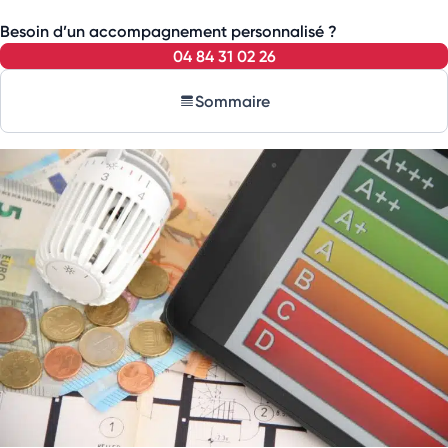
Besoin d’un accompagnement personnalisé ?
04 84 31 02 26
Sommaire