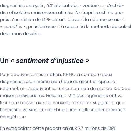
diagnostics analysés, 6 % étaient des
« zombies »
, c’est-à-
dire obsolètes mais encore utilisés. L’entreprise estime que
près d’un million de DPE datant d’avant la réforme seraient
« surnotés »
, principalement à cause de la méthode de calcul
désormais désuète.
Un
« sentiment d’injustice »
Pour appuyer son estimation, KRNO a comparé deux
diagnostics d’un même bien (réalisés avant et après la
réforme), en s’appuyant sur un échantillon de plus de 100 000
maisons individuelles. Résultat : 12 % des logements ont vu
leur note baisser avec la nouvelle méthode, suggérant que
l’ancienne version leur attribuait une meilleure performance
énergétique.
En extrapolant cette proportion aux 7,7 millions de DPE