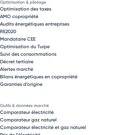
Optimisation & pilotage
Optimisation des taxes
AMO copropriété
Audits énergétiques entreprises
RE2020
Mandataire CEE
Optimisation du Turpe
Suivi des consommations
Décret tertiaire
Alertes marché
Bilans énergétiques en copropriété
Garanties d’origine
Outils & données marché
Comparateur électricité
Comparateur gaz naturel
Comparateur électricité et gaz naturel
Prix de l’électricité