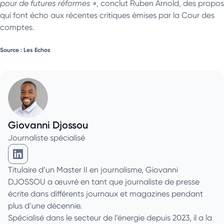
pour de futures réformes »
, conclut Ruben Arnold, des propos
qui font écho aux récentes critiques émises par la Cour des
comptes.
Source : Les Echos
Giovanni Djossou
Journaliste spécialisé
Giovanni Djossou sur Linkedin
Titulaire d’un Master II en journalisme, Giovanni
DJOSSOU a œuvré en tant que journaliste de presse
écrite dans différents journaux et magazines pendant
plus d’une décennie.
Spécialisé dans le secteur de l’énergie depuis 2023, il a la