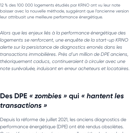
12 % des 100 000 logements étudiés par KRNO ont vu leur note
baisser avec la nouvelle méthode, suggérant que l’ancienne version
leur attribuait une meilleure performance énergétique.
Alors que les enjeux liés à la performance énergétique des
logements se renforcent, une enquête de la start-up KRNO
alerte sur la persistance de diagnostics erronés dans les
transactions immobilières. Près d’un million de DPE anciens,
théoriquement caducs, continueraient à circuler avec une
note surévaluée, induisant en erreur acheteurs et locataires.
Des DPE
« zombies »
qui
« hantent les
transactions »
Depuis la réforme de juillet 2021, les anciens diagnostics de
performance énergétique (DPE) ont été rendus obsolètes.