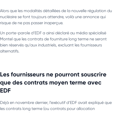
Alors que les modalités détaillées de la nouvelle régulation du
nucléaire se font toujours attendre, voilà une annonce qui
risque de ne pas passer inaperçue.
Un porte-parole d’EDF a ainsi déclaré au média spécialisé
Montel que les contrats de fourniture long terme ne seront
bien réservés qu’aux industriels, excluant les fournisseurs
alternatifs.
Les fournisseurs ne pourront souscrire
que des contrats moyen terme avec
EDF
Déjà en novembre dernier, l’exécutif d’EDF avait expliqué que
les contrats long terme (ou contrats pour allocation