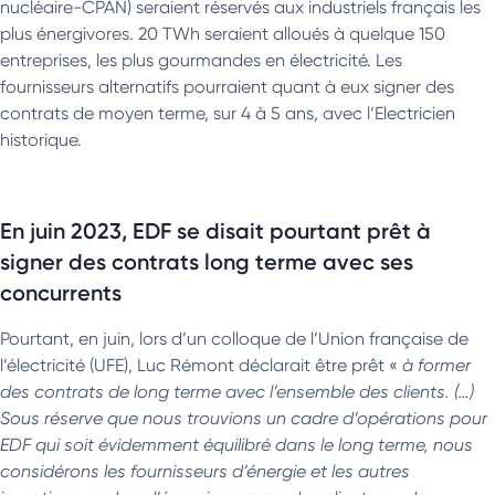
nucléaire-CPAN) seraient réservés aux industriels français les
plus énergivores. 20 TWh seraient alloués à quelque 150
entreprises, les plus gourmandes en électricité. Les
fournisseurs alternatifs pourraient quant à eux signer des
contrats de moyen terme, sur 4 à 5 ans, avec l’Electricien
historique.
En juin 2023, EDF se disait pourtant prêt à
signer des contrats long terme avec ses
concurrents
Pourtant, en juin, lors d’un colloque de l’Union française de
l’électricité (UFE), Luc Rémont déclarait être prêt «
à
former
des contrats de long terme avec l’ensemble des client
s. (…)
Sous réserve que nous trouvions un cadre d’opérations pour
EDF qui soit évidemment équilibré dans le long terme, nous
considérons les fournisseurs d’énergie et les autres