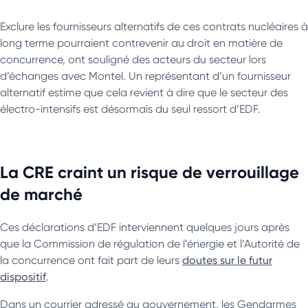
Exclure les fournisseurs alternatifs de ces contrats nucléaires à
long terme pourraient contrevenir au droit en matière de
concurrence, ont souligné des acteurs du secteur lors
d’échanges avec Montel. Un représentant d’un fournisseur
alternatif estime que cela revient à dire que le secteur des
électro-intensifs est désormais du seul ressort d’EDF.
La CRE craint un risque de verrouillage
de marché
Ces déclarations d’EDF interviennent quelques jours après
que la Commission de régulation de l’énergie et l’Autorité de
la concurrence ont fait part de leurs
doutes sur le futur
dispositif
.
Dans un courrier adressé au gouvernement, les Gendarmes