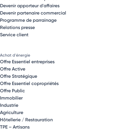
Devenir apporteur d'affaires
Devenir partenaire commercial
Programme de parrainage
Relations presse
Service client
Achat d'énergie
Offre Essentiel entreprises
Offre Active
Offre Stratégique
Offre Essentiel copropriétés
Offre Public
Immobilier
Industrie
Agriculture
Hôtellerie / Restauration
TPE – Artisans