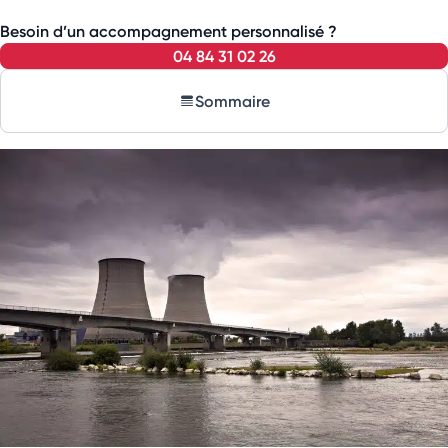
Besoin d’un accompagnement personnalisé ?
04 84 31 02 26
Sommaire