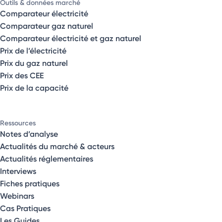
Outils & données marché
Comparateur électricité
Comparateur gaz naturel
Comparateur électricité et gaz naturel
Prix de l’électricité
Prix du gaz naturel
Prix des CEE
Prix de la capacité
Ressources
Notes d’analyse
Actualités du marché & acteurs
Actualités réglementaires
Interviews
Fiches pratiques
Webinars
Cas Pratiques
Les Guides