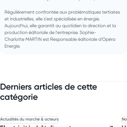
Régulièrement confrontée aux problématiques tertiaires
et industrielles, elle s'est spécialisée en énergie.
Aujourd'hui, elle garantit au quotidien la direction et la
production éditoriale de l'entreprise. Sophie-
Charlotte MARTIN est Responsable éditoriale d'Opéra
Energie.
Derniers articles de cette
catégorie
Actualités du marché & acteurs
No