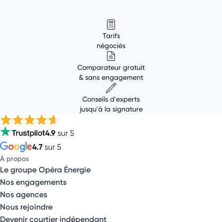
Tarifs
négociés
Comparateur gratuit
& sans engagement
Conseils d'experts
jusqu'à la signature
4.9
sur 5
4.7
sur 5
À propos
Le groupe Opéra Énergie
Nos engagements
Nos agences
Nous rejoindre
Devenir courtier indépendant