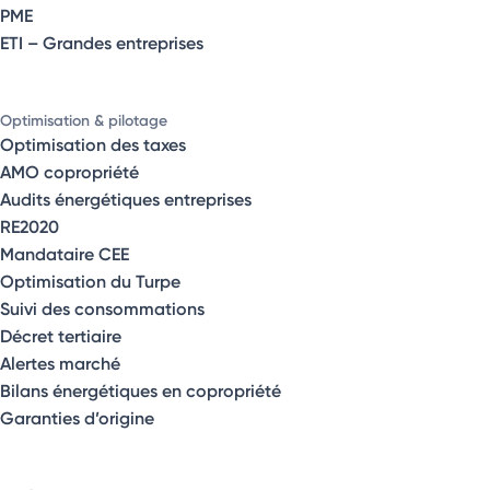
PME
ETI – Grandes entreprises
Optimisation & pilotage
Optimisation des taxes
AMO copropriété
Audits énergétiques entreprises
RE2020
Mandataire CEE
Optimisation du Turpe
Suivi des consommations
Décret tertiaire
Alertes marché
Bilans énergétiques en copropriété
Garanties d’origine