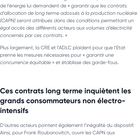
de l’énergie lui demandent de «
garantir que les
contrats
d’allocation de long terme adossés à la production nucléaire
(CAPN)
seront attribués dans des conditions permettant un
égal accès des différents acteurs aux volumes d’électricité
concernés par ces contrats
. »
Plus largement, la CRE et l’ADLC plaident pour que l’Etat
prenne les mesures nécessaires pour «
garantir une
concurrence équitable
» et établisse des garde-fous.
Ces contrats long terme inquiètent les
grands consommateurs non électro-
intensifs
D’autres acteurs pointent également l’inégalité du dispositif.
Ainsi, pour Frank Roubanovitch, ouvrir les CAPN aux