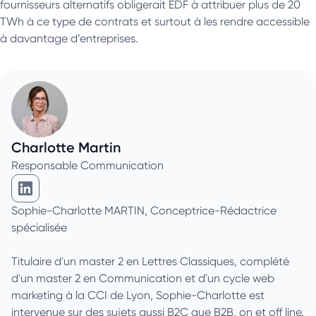
fournisseurs alternatifs obligerait EDF à attribuer plus de 20
TWh à ce type de contrats et surtout à les rendre accessible
à davantage d’entreprises.
Charlotte Martin
Responsable Communication
Charlotte Martin sur Linkedin
Sophie-Charlotte MARTIN, Conceptrice-Rédactrice
spécialisée
Titulaire d'un master 2 en Lettres Classiques, complété
d'un master 2 en Communication et d'un cycle web
marketing à la CCI de Lyon, Sophie-Charlotte est
intervenue sur des sujets aussi B2C que B2B, on et off line.