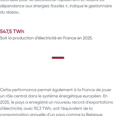
dépendance aux énergies fossiles »
, indique le gestionnaire
du réseau.
547,5 TWh
Soit la production d’électricité en France en 2025.
Cette performance permet également à la France de jouer
un rôle central dans le système énergétique européen. En
2025, le pays a enregistré un nouveau record d’exportations
d’électricité, avec 92,3 TWh, soit l’équivalent de la
consommation annuelle d’un pays comme la Belgique.