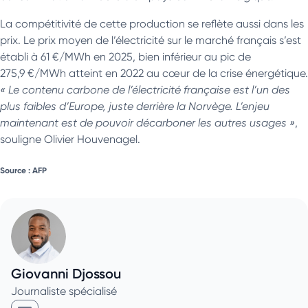
La compétitivité de cette production se reflète aussi dans les
prix. Le prix moyen de l’électricité sur le marché français s’est
établi à 61 €/MWh en 2025, bien inférieur au pic de
275,9 €/MWh atteint en 2022 au cœur de la crise énergétique.
« Le contenu carbone de l’électricité française est l’un des
plus faibles d’Europe, juste derrière la Norvège. L’enjeu
maintenant est de pouvoir décarboner les autres usages »
,
souligne Olivier Houvenagel.
Source : AFP
Giovanni Djossou
Journaliste spécialisé