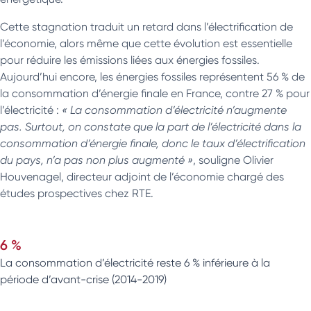
Cette stagnation traduit un retard dans l’électrification de
l’économie, alors même que cette évolution est essentielle
pour réduire les émissions liées aux énergies fossiles.
Aujourd’hui encore, les énergies fossiles représentent 56 % de
la consommation d’énergie finale en France, contre 27 % pour
l’électricité :
« La consommation d’électricité n’augmente
pas. Surtout, on constate que la part de l’électricité dans la
consommation d’énergie finale, donc le taux d’électrification
du pays, n’a pas non plus augmenté »
, souligne Olivier
Houvenagel, directeur adjoint de l’économie chargé des
études prospectives chez RTE.
6 %
La consommation d’électricité reste 6 % inférieure à la
période d’avant-crise (2014-2019)