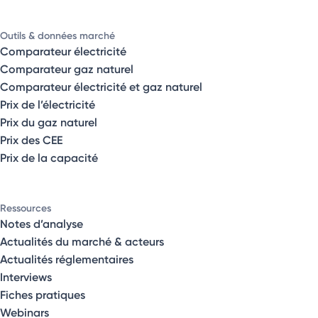
Outils & données marché
Comparateur électricité
Comparateur gaz naturel
Comparateur électricité et gaz naturel
Prix de l’électricité
Prix du gaz naturel
Prix des CEE
Prix de la capacité
Ressources
Notes d’analyse
Actualités du marché & acteurs
Actualités réglementaires
Interviews
Fiches pratiques
Webinars