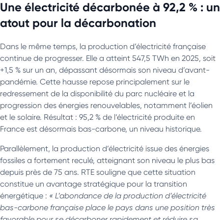
Une électricité décarbonée à 92,2 % : un
atout pour la décarbonation
Dans le même temps, la production d’électricité française
continue de progresser. Elle a atteint 547,5 TWh en 2025, soit
+1,5 % sur un an, dépassant désormais son niveau d’avant-
pandémie. Cette hausse repose principalement sur le
redressement de la disponibilité du parc nucléaire et la
progression des énergies renouvelables, notamment l’éolien
et le solaire. Résultat : 95,2 % de l’électricité produite en
France est désormais bas-carbone, un niveau historique.
Parallèlement, la production d’électricité issue des énergies
fossiles a fortement reculé, atteignant son niveau le plus bas
depuis près de 75 ans. RTE souligne que cette situation
constitue un avantage stratégique pour la transition
énergétique :
« L’abondance de la production d’électricité
bas-carbone française place le pays dans une position très
favorable pour se décarboner rapidement et réduire sa