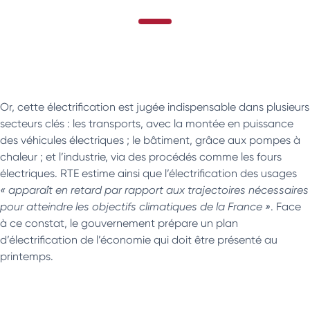
Or, cette électrification est jugée indispensable dans plusieurs
secteurs clés : les transports, avec la montée en puissance
des véhicules électriques ; le bâtiment, grâce aux pompes à
chaleur ; et l’industrie, via des procédés comme les fours
électriques. RTE estime ainsi que l’électrification des usages
« apparaît en retard par rapport aux trajectoires nécessaires
pour atteindre les objectifs climatiques de la France »
. Face
à ce constat, le gouvernement prépare un plan
d’électrification de l’économie qui doit être présenté au
printemps.