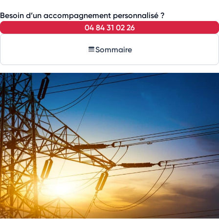
Besoin d’un accompagnement personnalisé ?
04 84 31 02 26
Sommaire