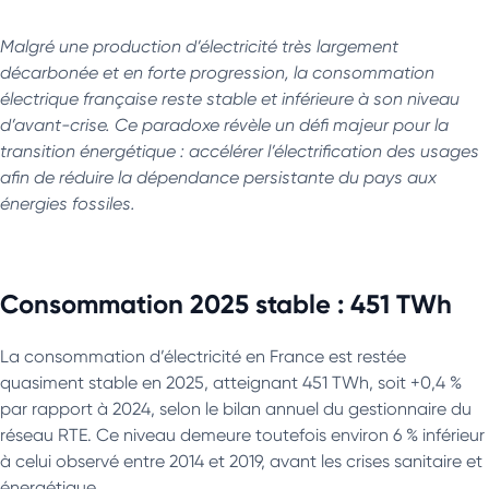
Malgré une production d’électricité très largement
décarbonée et en forte progression, la consommation
électrique française reste stable et inférieure à son niveau
d’avant-crise. Ce paradoxe révèle un défi majeur pour la
transition énergétique : accélérer l’électrification des usages
afin de réduire la dépendance persistante du pays aux
énergies fossiles.
Consommation 2025 stable : 451 TWh
La consommation d’électricité en France est restée
quasiment stable en 2025, atteignant 451 TWh, soit +0,4 %
par rapport à 2024, selon le bilan annuel du gestionnaire du
réseau RTE. Ce niveau demeure toutefois environ 6 % inférieur
à celui observé entre 2014 et 2019, avant les crises sanitaire et
énergétique.