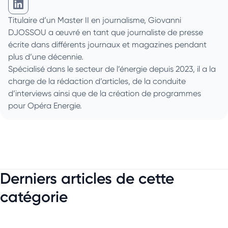
Giovanni Djossou sur Linkedin
Titulaire d’un Master II en journalisme, Giovanni
DJOSSOU a œuvré en tant que journaliste de presse
écrite dans différents journaux et magazines pendant
plus d’une décennie.
Spécialisé dans le secteur de l’énergie depuis 2023, il a la
charge de la rédaction d’articles, de la conduite
d’interviews ainsi que de la création de programmes
pour Opéra Energie.
Derniers articles de cette
catégorie