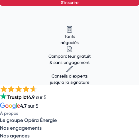
s'inscrire
Tarifs
négociés
Comparateur gratuit
& sans engagement
Conseils d'experts
jusqu'à la signature
4.9
sur 5
4.7
sur 5
À propos
Le groupe Opéra Énergie
Nos engagements
Nos agences