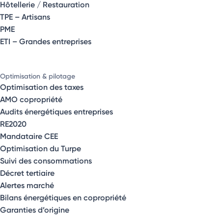
Hôtellerie / Restauration
TPE – Artisans
PME
ETI – Grandes entreprises
Optimisation & pilotage
Optimisation des taxes
AMO copropriété
Audits énergétiques entreprises
RE2020
Mandataire CEE
Optimisation du Turpe
Suivi des consommations
Décret tertiaire
Alertes marché
Bilans énergétiques en copropriété
Garanties d’origine