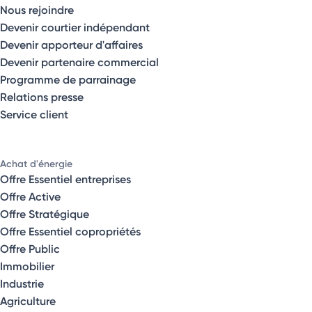
Nous rejoindre
Devenir courtier indépendant
Devenir apporteur d'affaires
Devenir partenaire commercial
Programme de parrainage
Relations presse
Service client
Achat d'énergie
Offre Essentiel entreprises
Offre Active
Offre Stratégique
Offre Essentiel copropriétés
Offre Public
Immobilier
Industrie
Agriculture