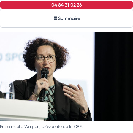
04 84 31 02 26
Sommaire
Emmanuelle Wargon, présidente de la CRE.