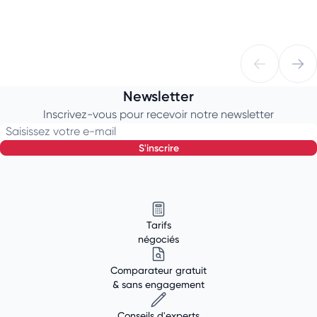
Newsletter
Inscrivez-vous pour recevoir notre newsletter
Saisissez votre e-mail
s'inscrire
Tarifs
négociés
Comparateur gratuit
& sans engagement
Conseils d'experts