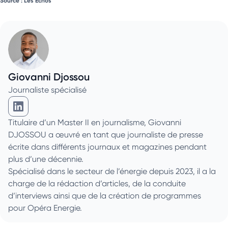
Source : Les Echos
Giovanni Djossou
Journaliste spécialisé
Giovanni Djossou sur Linkedin
Titulaire d’un Master II en journalisme, Giovanni
DJOSSOU a œuvré en tant que journaliste de presse
écrite dans différents journaux et magazines pendant
plus d’une décennie.
Spécialisé dans le secteur de l’énergie depuis 2023, il a la
charge de la rédaction d’articles, de la conduite
d’interviews ainsi que de la création de programmes
pour Opéra Energie.