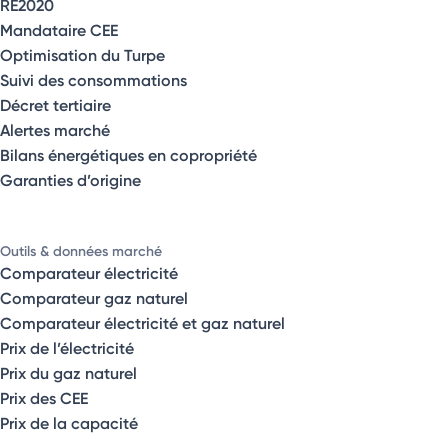
RE2020
Mandataire CEE
Optimisation du Turpe
Suivi des consommations
Décret tertiaire
Alertes marché
Bilans énergétiques en copropriété
Garanties d’origine
Outils & données marché
Comparateur électricité
Comparateur gaz naturel
Comparateur électricité et gaz naturel
Prix de l’électricité
Prix du gaz naturel
Prix des CEE
Prix de la capacité