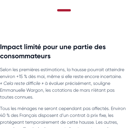
Impact limité pour une partie des
consommateurs
Selon les premières estimations, la hausse pourrait atteindre
environ +15 % dès mai, même si elle reste encore incertaine.
« Cela reste difficile »
à évaluer précisément, souligne
Emmanuelle Wargon, les cotations de mars n’étant pas
toutes connues.
Tous les ménages ne seront cependant pas affectés. Environ
40 % des Français disposent d’un contrat à prix fixe, les
protégeant temporairement de cette hausse. Les autres,