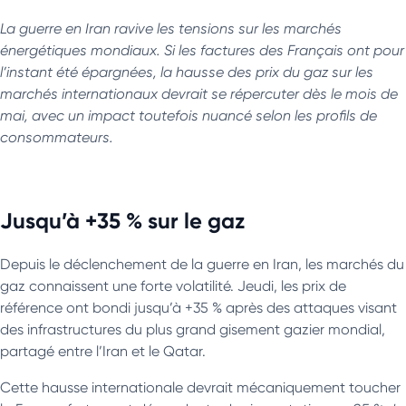
La guerre en Iran ravive les tensions sur les marchés
énergétiques mondiaux. Si les factures des Français ont pour
l’instant été épargnées, la hausse des prix du gaz sur les
marchés internationaux devrait se répercuter dès le mois de
mai, avec un impact toutefois nuancé selon les profils de
consommateurs.
Jusqu’à +35 % sur le gaz
Depuis le déclenchement de la guerre en Iran, les marchés du
gaz connaissent une forte volatilité. Jeudi, les prix de
référence ont bondi jusqu’à +35 % après des attaques visant
des infrastructures du plus grand gisement gazier mondial,
partagé entre l’Iran et le Qatar.
Cette hausse internationale devrait mécaniquement toucher