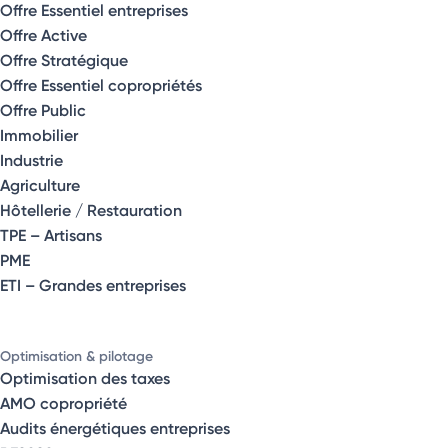
Offre Essentiel entreprises
Offre Active
Offre Stratégique
Offre Essentiel copropriétés
Offre Public
Immobilier
Industrie
Agriculture
Hôtellerie / Restauration
TPE – Artisans
PME
ETI – Grandes entreprises
Optimisation & pilotage
Optimisation des taxes
AMO copropriété
Audits énergétiques entreprises