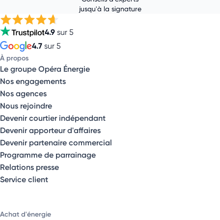
jusqu'à la signature
4.9
sur 5
4.7
sur 5
À propos
Le groupe Opéra Énergie
Nos engagements
Nos agences
Nous rejoindre
Devenir courtier indépendant
Devenir apporteur d'affaires
Devenir partenaire commercial
Programme de parrainage
Relations presse
Service client
Achat d'énergie