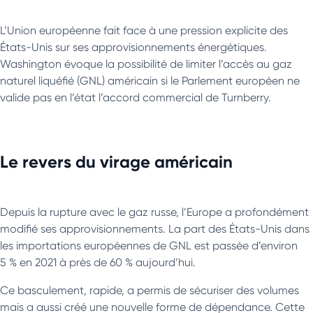
L’Union européenne fait face à une pression explicite des
États-Unis sur ses approvisionnements énergétiques.
Washington évoque la possibilité de limiter l’accès au gaz
naturel liquéfié (GNL) américain si le Parlement européen ne
valide pas en l’état l’accord commercial de Turnberry.
Le revers du virage américain
Depuis la rupture avec le gaz russe, l’Europe a profondément
modifié ses approvisionnements. La part des États-Unis dans
les importations européennes de GNL est passée d’environ
5 % en 2021 à près de 60 % aujourd’hui.
Ce basculement, rapide, a permis de sécuriser des volumes
mais a aussi créé une nouvelle forme de dépendance. Cette