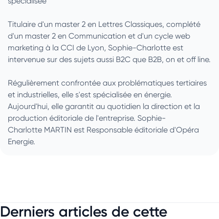
spécialisée
Titulaire d'un master 2 en Lettres Classiques, complété
d'un master 2 en Communication et d'un cycle web
marketing à la CCI de Lyon, Sophie-Charlotte est
intervenue sur des sujets aussi B2C que B2B, on et off line.
Régulièrement confrontée aux problématiques tertiaires
et industrielles, elle s'est spécialisée en énergie.
Aujourd'hui, elle garantit au quotidien la direction et la
production éditoriale de l'entreprise. Sophie-
Charlotte MARTIN est Responsable éditoriale d'Opéra
Energie.
Derniers articles de cette