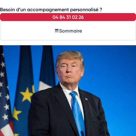
Besoin d’un accompagnement personnalisé ?
04 84 31 02 26
Sommaire