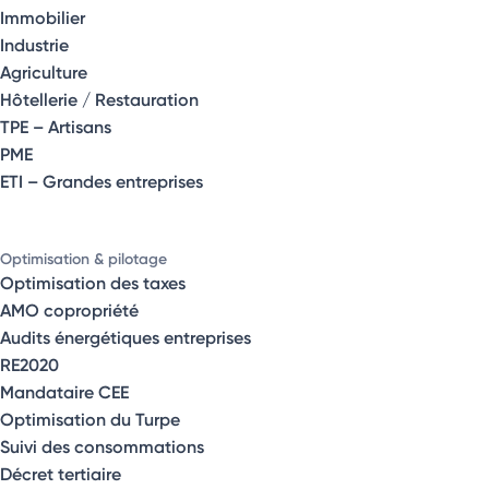
Immobilier
Industrie
Agriculture
Hôtellerie / Restauration
TPE – Artisans
PME
ETI – Grandes entreprises
Optimisation & pilotage
Optimisation des taxes
AMO copropriété
Audits énergétiques entreprises
RE2020
Mandataire CEE
Optimisation du Turpe
Suivi des consommations
Décret tertiaire