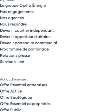
Le groupe Opéra Énergie
Nos engagements
Nos agences
Nous rejoindre
Devenir courtier indépendant
Devenir apporteur d'affaires
Devenir partenaire commercial
Programme de parrainage
Relations presse
Service client
Achat d'énergie
Offre Essentiel entreprises
Offre Active
Offre Stratégique
Offre Essentiel copropriétés
Offre Public