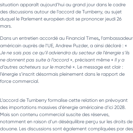
situation apparaît aujourd’hui au grand jour dans le cadre
des discussions autour de l’accord de Turnberry, au sujet
duquel le Parlement européen doit se prononcer jeudi 26
mars.
,
Dans un entretien accordé au Financial Times
l’ambassadeur
américain auprès de l’UE, Andrew Puzder, a ainsi déclaré : «
Je ne sais pas ce qu’il adviendra du secteur de l’énergie s’ils
ne donnent pas suite à l’accord
», précisant même «
Il y a
d’autres acheteurs sur le marché
». Le message est clair :
l’énergie s’inscrit désormais pleinement dans le rapport de
force commercial.
L’accord de Turnberry formalise cette relation en prévoyant
des importations massives d’énergie américaine d’ici 2028.
Mais son contenu commercial suscite des réserves,
notamment en raison d’un déséquilibre perçu sur les droits de
douane. Les discussions sont également compliquées par des