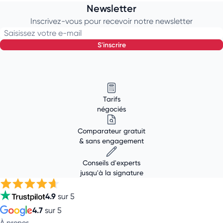
Newsletter
Inscrivez-vous pour recevoir notre newsletter
Saisissez votre e-mail
s'inscrire
Tarifs
négociés
Comparateur gratuit
& sans engagement
Conseils d'experts
jusqu'à la signature
4.9
sur 5
4.7
sur 5
À propos