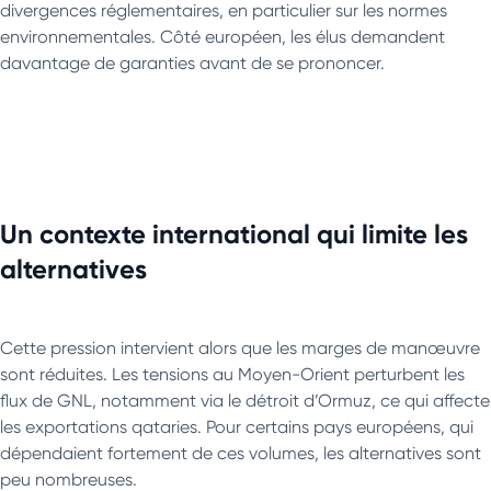
divergences réglementaires, en particulier sur les normes
environnementales. Côté européen, les élus demandent
davantage de garanties avant de se prononcer.
Un contexte international qui limite les
alternatives
Cette pression intervient alors que les marges de manœuvre
sont réduites. Les tensions au Moyen-Orient perturbent les
flux de GNL, notamment via le détroit d’Ormuz, ce qui affecte
les exportations qataries. Pour certains pays européens, qui
dépendaient fortement de ces volumes, les alternatives sont
peu nombreuses.