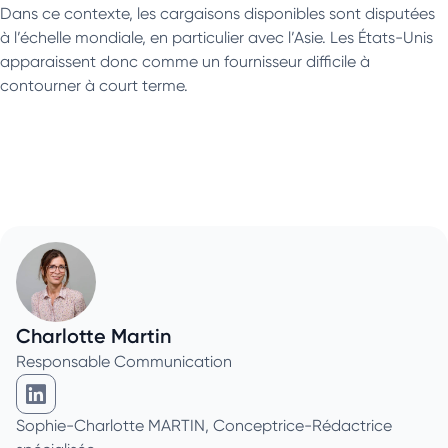
Dans ce contexte, les cargaisons disponibles sont disputées
à l’échelle mondiale, en particulier avec l’Asie. Les États-Unis
apparaissent donc comme un fournisseur difficile à
contourner à court terme.
Charlotte Martin
Responsable Communication
Charlotte Martin sur Linkedin
Sophie-Charlotte MARTIN, Conceptrice-Rédactrice