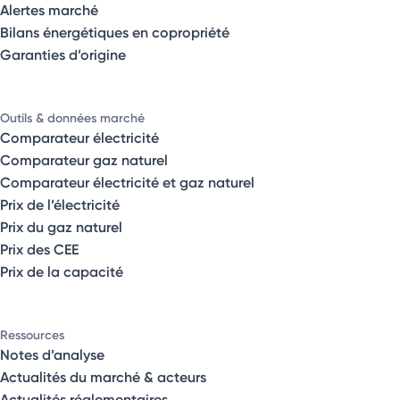
Alertes marché
Bilans énergétiques en copropriété
Garanties d’origine
Outils & données marché
Comparateur électricité
Comparateur gaz naturel
Comparateur électricité et gaz naturel
Prix de l’électricité
Prix du gaz naturel
Prix des CEE
Prix de la capacité
Ressources
Notes d’analyse
Actualités du marché & acteurs
Actualités réglementaires