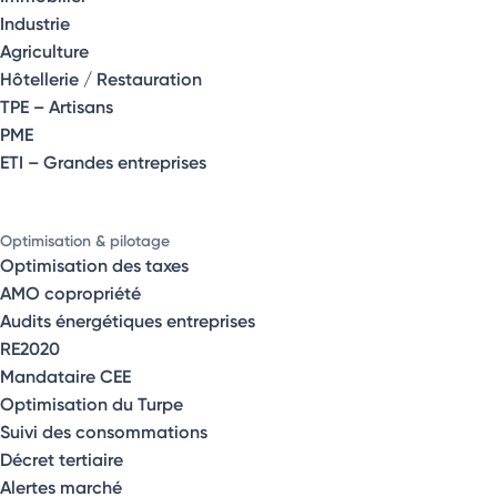
Industrie
Agriculture
Hôtellerie / Restauration
TPE – Artisans
PME
ETI – Grandes entreprises
Optimisation & pilotage
Optimisation des taxes
AMO copropriété
Audits énergétiques entreprises
RE2020
Mandataire CEE
Optimisation du Turpe
Suivi des consommations
Décret tertiaire
Alertes marché