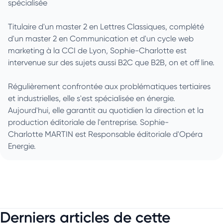
spécialisée
Titulaire d'un master 2 en Lettres Classiques, complété
d'un master 2 en Communication et d'un cycle web
marketing à la CCI de Lyon, Sophie-Charlotte est
intervenue sur des sujets aussi B2C que B2B, on et off line.
Régulièrement confrontée aux problématiques tertiaires
et industrielles, elle s'est spécialisée en énergie.
Aujourd'hui, elle garantit au quotidien la direction et la
production éditoriale de l'entreprise. Sophie-
Charlotte MARTIN est Responsable éditoriale d'Opéra
Energie.
Derniers articles de cette