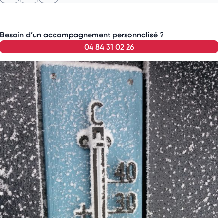
Besoin d’un accompagnement personnalisé ?
04 84 31 02 26