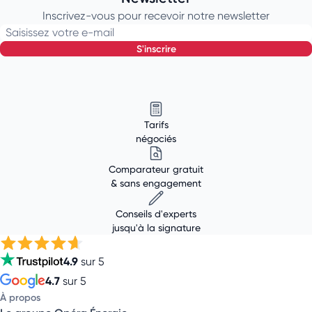
Inscrivez-vous pour recevoir notre newsletter
Saisissez votre e-mail
s'inscrire
Tarifs
négociés
Comparateur gratuit
& sans engagement
Conseils d'experts
jusqu'à la signature
4.9
sur 5
4.7
sur 5
À propos