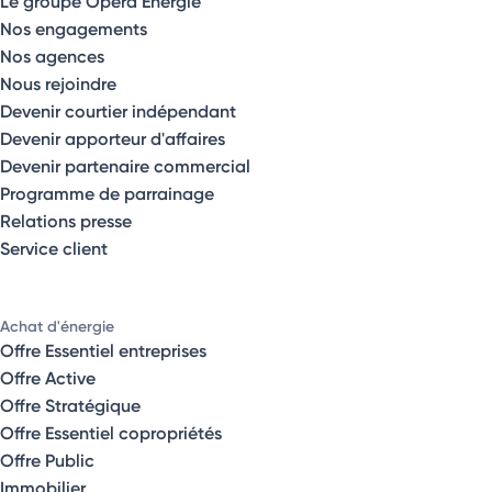
Le groupe Opéra Énergie
Nos engagements
Nos agences
Nous rejoindre
Devenir courtier indépendant
Devenir apporteur d'affaires
Devenir partenaire commercial
Programme de parrainage
Relations presse
Service client
Achat d'énergie
Offre Essentiel entreprises
Offre Active
Offre Stratégique
Offre Essentiel copropriétés
Offre Public
Immobilier