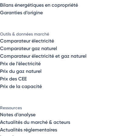
Bilans énergétiques en copropriété
Garanties d’origine
Outils & données marché
Comparateur électricité
Comparateur gaz naturel
Comparateur électricité et gaz naturel
Prix de l’électricité
Prix du gaz naturel
Prix des CEE
Prix de la capacité
Ressources
Notes d’analyse
Actualités du marché & acteurs
Actualités réglementaires