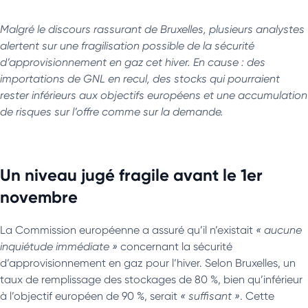
Malgré le discours rassurant de Bruxelles, plusieurs analystes
alertent sur une fragilisation possible de la sécurité
d’approvisionnement en gaz cet hiver. En cause : des
importations de GNL en recul, des stocks qui pourraient
rester inférieurs aux objectifs européens et une accumulation
de risques sur l’offre comme sur la demande.
Un niveau jugé fragile avant le 1er
novembre
La Commission européenne a assuré qu’il n’existait
« aucune
inquiétude immédiate »
concernant la sécurité
d’approvisionnement en gaz pour l’hiver. Selon Bruxelles, un
taux de remplissage des stockages de 80 %, bien qu’inférieur
à l’objectif européen de 90 %, serait
« suffisant »
. Cette