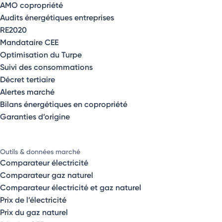
AMO copropriété
Audits énergétiques entreprises
RE2020
Mandataire CEE
Optimisation du Turpe
Suivi des consommations
Décret tertiaire
Alertes marché
Bilans énergétiques en copropriété
Garanties d’origine
Outils & données marché
Comparateur électricité
Comparateur gaz naturel
Comparateur électricité et gaz naturel
Prix de l’électricité
Prix du gaz naturel