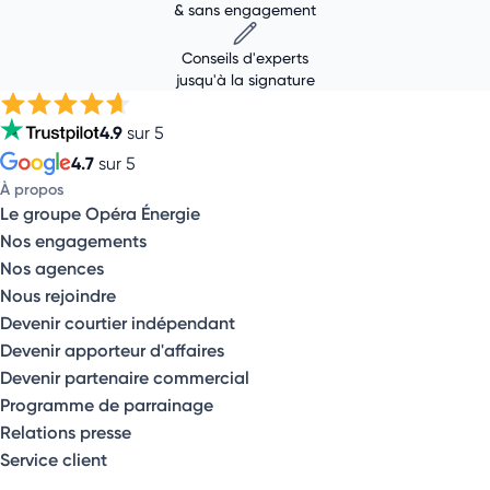
& sans engagement
Conseils d'experts
jusqu'à la signature
4.9
sur 5
4.7
sur 5
À propos
Le groupe Opéra Énergie
Nos engagements
Nos agences
Nous rejoindre
Devenir courtier indépendant
Devenir apporteur d'affaires
Devenir partenaire commercial
Programme de parrainage
Relations presse
Service client