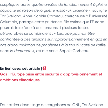
sceptiques après quatre années de fonctionnement à pleine
capacité en raison de la guerre russo-ukrainienne »
, souligne
Tor Svelland. Anne-Sophie Corbeau, chercheuse à l’université
Columbia, partage cette prudence. Elle estime que l’Europe
pourrait faire face à des tensions si plusieurs facteurs
défavorables se combinaient :
« L’Europe pourrait être
confrontée à des tensions sur l’approvisionnement en gaz en
cas d’accumulation de problèmes à la fois du côté de l’offre
et de la demande »
, estime Anne-Sophie Corbeau.
En lien avec cet article |
Gaz : l’Europe prise entre sécurité d’approvisionnement et
ambitions climatiques
Pour attirer davantage de cargaisons de GNL, Tor Svelland