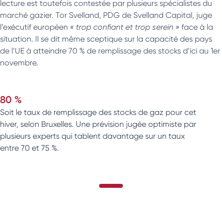
lecture est toutefois contestée par plusieurs spécialistes du
marché gazier. Tor Svelland, PDG de Svelland Capital, juge
l’exécutif européen
« trop confiant et trop serein »
face à la
situation. Il se dit même sceptique sur la capacité des pays
de l’UE à atteindre 70 % de remplissage des stocks d’ici au 1er
novembre.
80 %
Soit le taux de remplissage des stocks de gaz pour cet
hiver, selon Bruxelles. Une prévision jugée optimiste par
plusieurs experts qui tablent davantage sur un taux
entre 70 et 75 %.