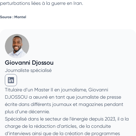
perturbations liées à la guerre en Iran.
Source : Montel
Giovanni Djossou
Journaliste spécialisé
Giovanni Djossou sur Linkedin
Titulaire d’un Master II en journalisme, Giovanni
DJOSSOU a œuvré en tant que journaliste de presse
écrite dans différents journaux et magazines pendant
plus d’une décennie.
Spécialisé dans le secteur de l’énergie depuis 2023, il a la
charge de la rédaction d’articles, de la conduite
d’interviews ainsi que de la création de programmes