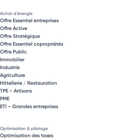
Achat d'énergie
Offre Essentiel entreprises
Offre Active
Offre Stratégique
Offre Essentiel copropriétés
Offre Public
Immobilier
Industrie
Agriculture
Hôtellerie / Restauration
TPE – Artisans
PME
ETI – Grandes entreprises
Optimisation & pilotage
Optimisation des taxes