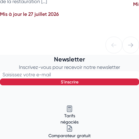
de la restauration […]
Mi
Mis à jour le 27 juillet 2026
Newsletter
Inscrivez-vous pour recevoir notre newsletter
Saisissez votre e-mail
s'inscrire
Tarifs
négociés
Comparateur gratuit