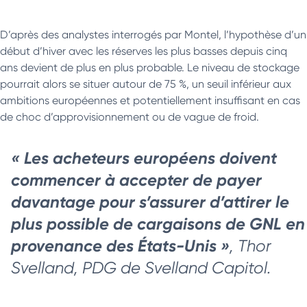
D’après des analystes interrogés par Montel, l’hypothèse d’un
début d’hiver avec les réserves les plus basses depuis cinq
ans devient de plus en plus probable. Le niveau de stockage
pourrait alors se situer autour de 75 %, un seuil inférieur aux
ambitions européennes et potentiellement insuffisant en cas
de choc d’approvisionnement ou de vague de froid.
« Les acheteurs européens doivent
commencer à accepter de payer
davantage pour s’assurer d’attirer le
plus possible de cargaisons de GNL en
provenance des États-Unis »
, Thor
Svelland, PDG de Svelland Capitol.