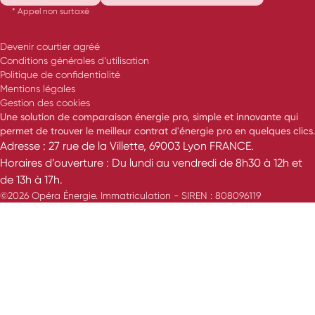
* Appel non surtaxé
Devenir courtier agréé
Conditions générales d’utilisation
Politique de confidentialité
Mentions légales
Gestion des cookies
Une solution de comparaison énergie pro, simple et innovante qui
permet de trouver le meilleur contrat d'énergie pro en quelques clics.
Adresse : 27 rue de la Villette, 69003 Lyon FRANCE.
Horaires d’ouverture : Du lundi au vendredi de 8h30 à 12h et
de 13h à 17h.
©2026 Opéra Énergie. Immatriculation - SIREN : 808096119