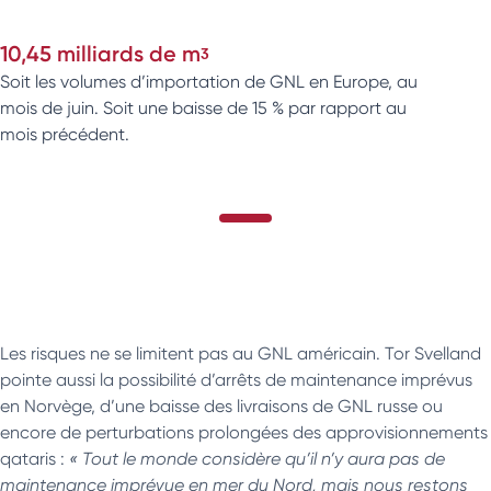
10,45 milliards de mᶾ
Soit les volumes d’importation de GNL en Europe, au
mois de juin. Soit une baisse de 15 % par rapport au
mois précédent.
Les risques ne se limitent pas au GNL américain. Tor Svelland
pointe aussi la possibilité d’arrêts de maintenance imprévus
en Norvège, d’une baisse des livraisons de GNL russe ou
encore de perturbations prolongées des approvisionnements
qataris :
« Tout le monde considère qu’il n’y aura pas de
maintenance imprévue en mer du Nord, mais nous restons