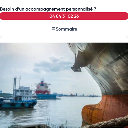
Besoin d’un accompagnement personnalisé ?
04 84 31 02 26
Sommaire