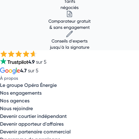
Tarifs
négociés
Comparateur gratuit
& sans engagement
Conseils d'experts
jusqu'à la signature
4.9
sur 5
4.7
sur 5
À propos
Le groupe Opéra Énergie
Nos engagements
Nos agences
Nous rejoindre
Devenir courtier indépendant
Devenir apporteur d'affaires
Devenir partenaire commercial