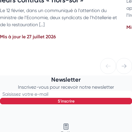
Le
ap
Le 12 février, dans un communiqué à l’attention du
l’
ministre de l’Economie, deux syndicats de l’hôtellerie et
de la restauration […]
Mi
Mis à jour le 27 juillet 2026
Newsletter
Inscrivez-vous pour recevoir notre newsletter
Saisissez votre e-mail
s'inscrire