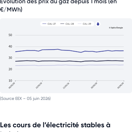
Évolution des prix du gaz depuis 1 mois (en
€/MWh)
(Source EEX – 05 juin 2026)
Les cours de l’électricité stables à