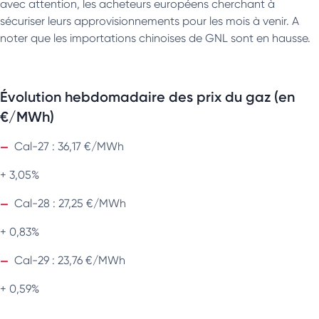
avec attention, les acheteurs européens cherchant à
sécuriser leurs approvisionnements pour les mois à venir. A
noter que les importations chinoises de GNL sont en hausse.
Évolution hebdomadaire des prix du gaz (en
€/MWh)
Cal-27 : 36,17 €/MWh
+ 3,05%
Cal-28 : 27,25 €/MWh
+ 0,83%
Cal-29 : 23,76 €/MWh
+ 0,59%