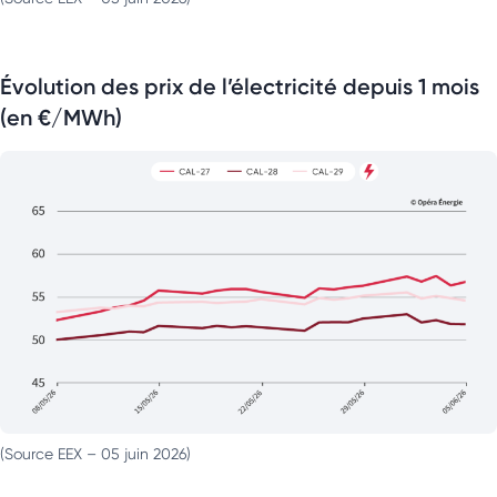
Évolution des prix de l’électricité depuis 1 mois
(en €/MWh)
(Source EEX – 05 juin 2026)