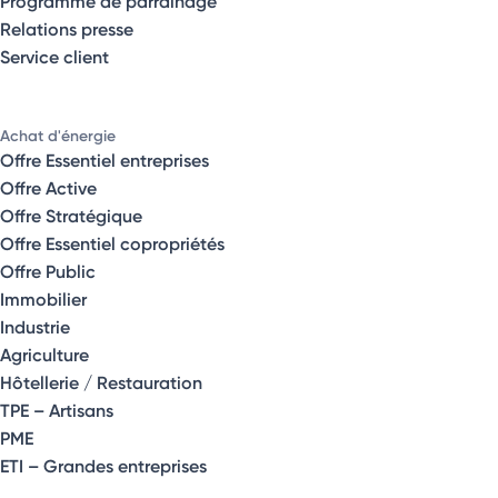
Programme de parrainage
Relations presse
Service client
Achat d'énergie
Offre Essentiel entreprises
Offre Active
Offre Stratégique
Offre Essentiel copropriétés
Offre Public
Immobilier
Industrie
Agriculture
Hôtellerie / Restauration
TPE – Artisans
PME
ETI – Grandes entreprises