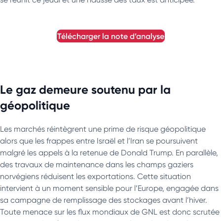
télécharger la note d’analyse
Le gaz demeure soutenu par la
géopolitique
Les marchés réintègrent une prime de risque géopolitique
alors que les frappes entre Israël et l’Iran se poursuivent
malgré les appels à la retenue de Donald Trump. En parallèle,
des travaux de maintenance dans les champs gaziers
norvégiens réduisent les exportations. Cette situation
intervient à un moment sensible pour l’Europe, engagée dans
sa campagne de remplissage des stockages avant l’hiver.
Toute menace sur les flux mondiaux de GNL est donc scrutée