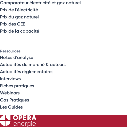
Comparateur électricité et gaz naturel
Prix de l’électricité
Prix du gaz naturel
Prix des CEE
Prix de la capacité
Ressources
Notes d’analyse
Actualités du marché & acteurs
Actualités réglementaires
Interviews
Fiches pratiques
Webinars
Cas Pratiques
Les Guides