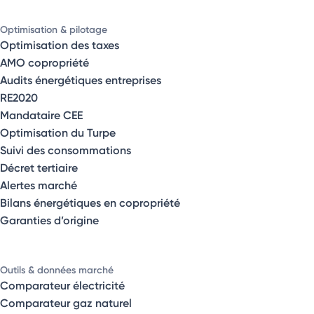
Optimisation & pilotage
Optimisation des taxes
AMO copropriété
Audits énergétiques entreprises
RE2020
Mandataire CEE
Optimisation du Turpe
Suivi des consommations
Décret tertiaire
Alertes marché
Bilans énergétiques en copropriété
Garanties d’origine
Outils & données marché
Comparateur électricité
Comparateur gaz naturel