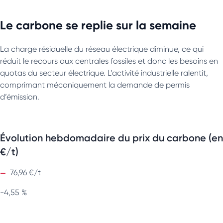
Le carbone se replie sur la semaine
La charge résiduelle du réseau électrique diminue, ce qui
réduit le recours aux centrales fossiles et donc les besoins en
quotas du secteur électrique. L’activité industrielle ralentit,
comprimant mécaniquement la demande de permis
d’émission.
Évolution hebdomadaire du prix du carbone (en
€/t)
76,96 €/t
-4,55 %