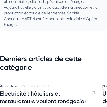
et industrielles, elle s'est spécialisée en énergie.
Aujourd'hui, elle garantit au quotidien la direction et la
production éditoriale de l'entreprise. Sophie-
Charlotte MARTIN est Responsable éditoriale d'Opéra
Energie.
Derniers articles de cette
catégorie
Actualités du marché & acteurs
No
Electricité : hôteliers et
U
restaurateurs veulent renégocier
d