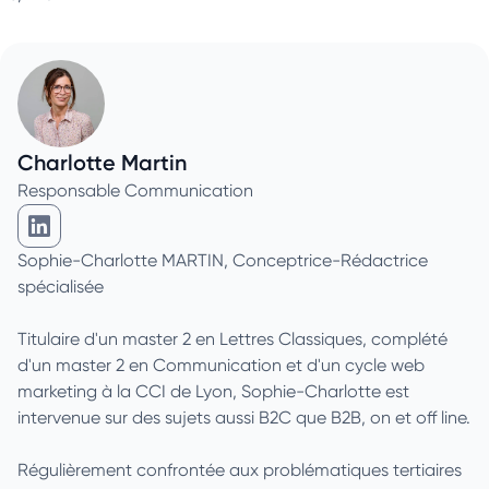
Charlotte Martin
Responsable Communication
Charlotte Martin sur Linkedin
Sophie-Charlotte MARTIN, Conceptrice-Rédactrice
spécialisée
Titulaire d'un master 2 en Lettres Classiques, complété
d'un master 2 en Communication et d'un cycle web
marketing à la CCI de Lyon, Sophie-Charlotte est
intervenue sur des sujets aussi B2C que B2B, on et off line.
Régulièrement confrontée aux problématiques tertiaires