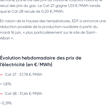
recul des prix du gaz. Le Cal-27 gagne 1,03 €/MWh tandis
que le Cal-28 recule de 0,20 €/MWh.
En raison de la hausse des températures, EDF a annoncé une
réduction possible de la production nucléaire à partir du
mardi 16 juin, «
plus particulièrement sur le site de Saint-
Alban
».
Évolution hebdomadaire des prix de
l’électricité (en €/MWh)
Cal-27 : 57,78 €/MWh
+ 1,81%
Cal-28 : 51,64 €/MWh
-0,39%