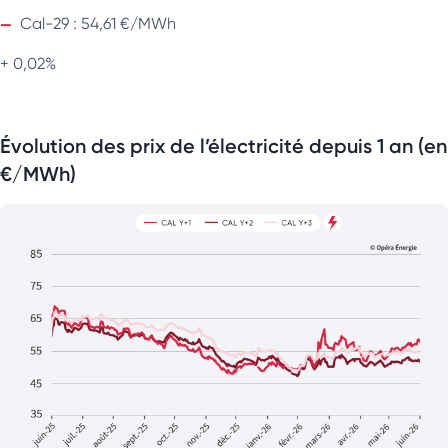
Cal-29 : 54,61 €/MWh
+ 0,02%
Évolution des prix de l’électricité depuis 1 an (en
€/MWh)