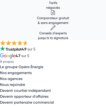
Tarifs
négociés
Comparateur gratuit
& sans engagement
Conseils d'experts
jusqu'à la signature
4.9
sur 5
4.7
sur 5
À propos
Le groupe Opéra Énergie
Nos engagements
Nos agences
Nous rejoindre
Devenir courtier indépendant
Devenir apporteur d'affaires
Devenir partenaire commercial