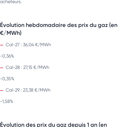
acheteurs.
Évolution hebdomadaire des prix du gaz (en
€/MWh)
Cal-27 : 36,04 €/MWh
-0,36%
Cal-28 : 27,15 €/MWh
-0,35%
Cal-29 : 23,38 €/MWh
-1,58%
Évolution des prix du gaz depuis 1 an (en