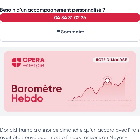
Besoin d’un accompagnement personnalisé ?
04 84 31 02 26
Sommaire
Donald Trump a annoncé dimanche qu’un accord avec l’Iran
avait été trouvé pour mettre fin aux tensions au Moyen-