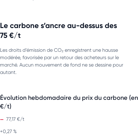
Le carbone s’ancre au-dessus des
75 €/t
Les droits d’émission de CO₂ enregistrent une hausse
modérée, favorisée par un retour des acheteurs sur le
marché. Aucun mouvement de fond ne se dessine pour
autant.
Évolution hebdomadaire du prix du carbone (en
€/t)
77,17 €/t
+0,27 %