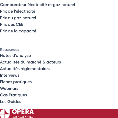
Comparateur électricité et gaz naturel
Prix de l’électricité
Prix du gaz naturel
Prix des CEE
Prix de la capacité
Ressources
Notes d’analyse
Actualités du marché & acteurs
Actualités réglementaires
Interviews
Fiches pratiques
Webinars
Cas Pratiques
Les Guides