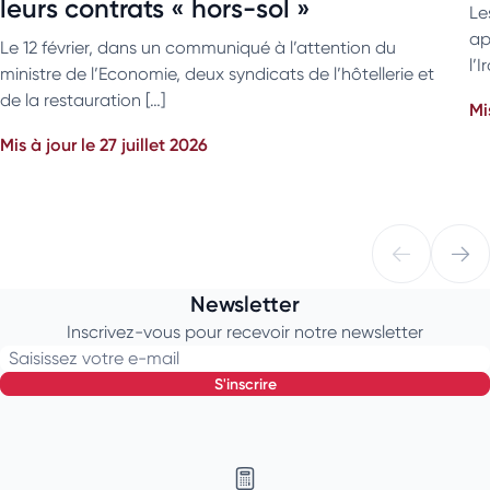
leurs contrats « hors-sol »
Le
ap
Le 12 février, dans un communiqué à l’attention du
l’
ministre de l’Economie, deux syndicats de l’hôtellerie et
de la restauration […]
Mi
Mis à jour le 27 juillet 2026
Newsletter
Inscrivez-vous pour recevoir notre newsletter
Saisissez votre e-mail
s'inscrire