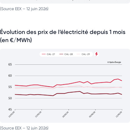
(Source EEX – 12 juin 2026)
Évolution des prix de l’électricité depuis 1 mois
(en €/MWh)
(Source EEX – 12 juin 2026)