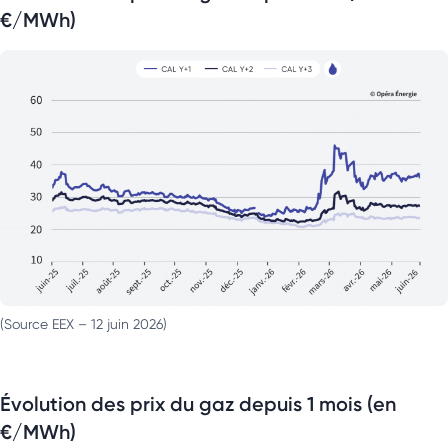
€/MWh)
(Source EEX – 12 juin 2026)
Évolution des prix du gaz depuis 1 mois (en
€/MWh)