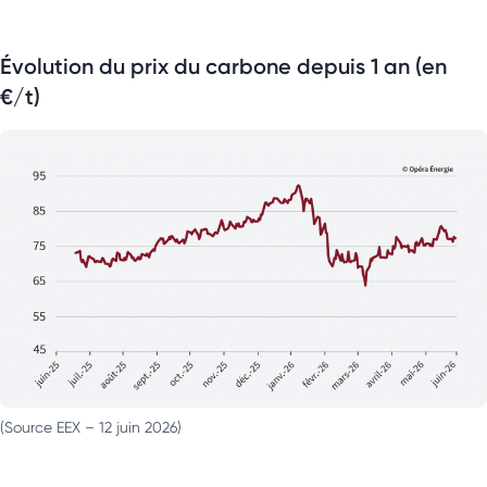
Évolution du prix du carbone depuis 1 an (en
€/t)
(Source EEX – 12 juin 2026)