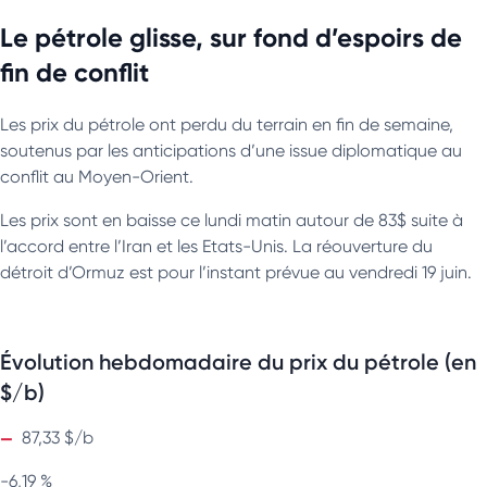
Le pétrole glisse, sur fond d’espoirs de
fin de conflit
Les prix du pétrole ont perdu du terrain en fin de semaine,
soutenus par les anticipations d’une issue diplomatique au
conflit au Moyen-Orient.
Les prix sont en baisse ce lundi matin autour de 83$ suite à
l’accord entre l’Iran et les Etats-Unis. La réouverture du
détroit d’Ormuz est pour l’instant prévue au vendredi 19 juin.
Évolution hebdomadaire du prix du pétrole (en
$/b)
87,33 $/b
-6,19 %