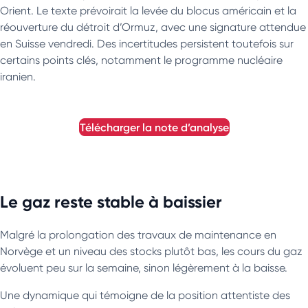
Orient. Le texte prévoirait la levée du blocus américain et la
réouverture du détroit d’Ormuz, avec une signature attendue
en Suisse vendredi. Des incertitudes persistent toutefois sur
certains points clés, notamment le programme nucléaire
iranien.
télécharger la note d’analyse
Le gaz reste stable à baissier
Malgré la prolongation des travaux de maintenance en
Norvège et un niveau des stocks plutôt bas, les cours du gaz
évoluent peu sur la semaine, sinon légèrement à la baisse.
Une dynamique qui témoigne de la position attentiste des