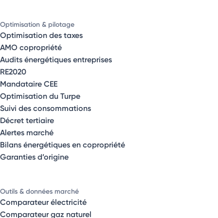
Optimisation & pilotage
Optimisation des taxes
AMO copropriété
Audits énergétiques entreprises
RE2020
Mandataire CEE
Optimisation du Turpe
Suivi des consommations
Décret tertiaire
Alertes marché
Bilans énergétiques en copropriété
Garanties d’origine
Outils & données marché
Comparateur électricité
Comparateur gaz naturel