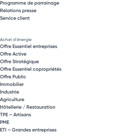
Programme de parrainage
Relations presse
Service client
Achat d'énergie
Offre Essentiel entreprises
Offre Active
Offre Stratégique
Offre Essentiel copropriétés
Offre Public
Immobilier
Industrie
Agriculture
Hôtellerie / Restauration
TPE – Artisans
PME
ETI – Grandes entreprises