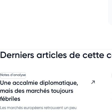
Derniers articles de cette 
Notes d'analyse
Une accalmie diplomatique,
mais des marchés toujours
fébriles
Les marchés européens retrouvent un peu