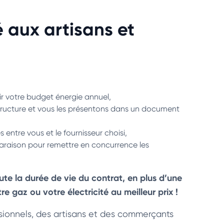
aux artisans et
 votre budget énergie annuel,
tructure et vous les présentons dans un document
ntre vous et le fournisseur choisi,
paraison pour remettre en concurrence les
ute la durée de vie du contrat, en plus d’une
 gaz ou votre électricité au meilleur prix !
ionnels, des artisans et des commerçants