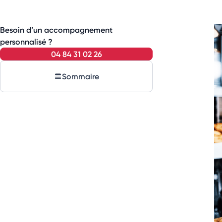
Besoin d’un accompagnement
personnalisé ?
04 84 31 02 26
Sommaire