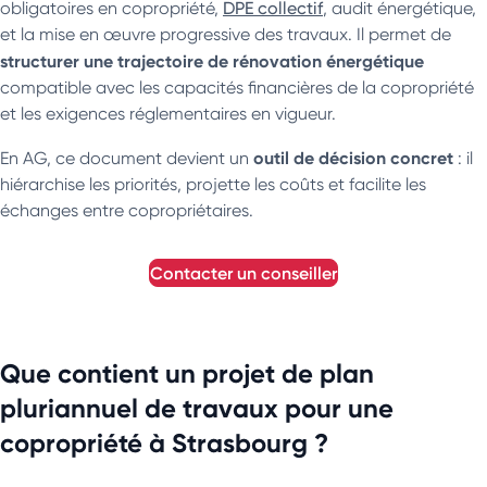
obligatoires en copropriété,
DPE collectif
, audit énergétique,
et la mise en œuvre progressive des travaux. Il permet de
structurer une trajectoire de rénovation énergétique
compatible avec les capacités financières de la copropriété
et les exigences réglementaires en vigueur.
outil de décision concret
En AG, ce document devient un
: il
hiérarchise les priorités, projette les coûts et facilite les
échanges entre copropriétaires.
contacter un conseiller
Que contient un projet de plan
pluriannuel de travaux pour une
copropriété à Strasbourg ?