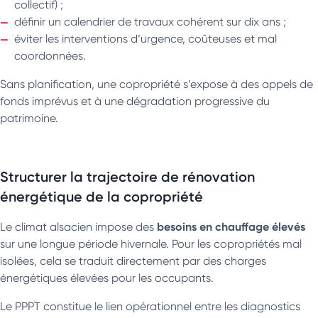
collectif) ;
définir un calendrier de travaux cohérent sur dix ans ;
éviter les interventions d’urgence, coûteuses et mal
coordonnées.
Sans planification, une copropriété s’expose à des appels de
fonds imprévus et à une dégradation progressive du
patrimoine.
Structurer la trajectoire de rénovation
énergétique de la copropriété
besoins en chauffage élevés
Le climat alsacien impose des
sur une longue période hivernale. Pour les copropriétés mal
isolées, cela se traduit directement par des charges
énergétiques élevées pour les occupants.
Le PPPT constitue le lien opérationnel entre les diagnostics