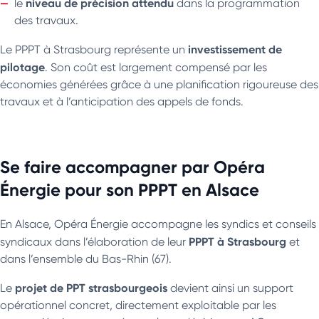
niveau de précision attendu
le
dans la programmation
des travaux.
investissement de
Le PPPT à Strasbourg représente un
pilotage
. Son coût est largement compensé par les
économies générées grâce à une planification rigoureuse des
travaux et à l’anticipation des appels de fonds.
Se faire accompagner par Opéra
Énergie pour son PPPT en Alsace
En Alsace, Opéra Énergie accompagne les syndics et conseils
PPPT à Strasbourg
syndicaux dans l’élaboration de leur
et
dans l’ensemble du Bas-Rhin (67).
projet de PPT strasbourgeois
Le
devient ainsi un support
opérationnel concret, directement exploitable par les