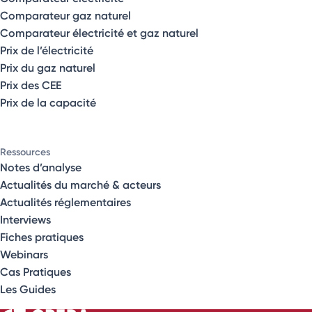
Comparateur gaz naturel
Comparateur électricité et gaz naturel
Prix de l’électricité
Prix du gaz naturel
Prix des CEE
Prix de la capacité
Ressources
Notes d’analyse
Actualités du marché & acteurs
Actualités réglementaires
Interviews
Fiches pratiques
Webinars
Cas Pratiques
Les Guides