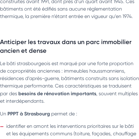
construites avant 1991, dont près d’un quart avant 1945. Ces
bâtiments ont été édifiés sans aucune réglementation
thermique, la première n’étant entrée en vigueur qu’en 1974.
Anticiper les travaux dans un parc immobilier
ancien et dense
Le bâti strasbourgeois est marqué par une forte proportion
de copropriétés anciennes : immeubles haussmanniens,
résidences d’après-guerre, bâtiments construits sans isolation
thermique performante. Ces caractéristiques se traduisent
besoins de rénovation importants
par des
, souvent multiples
et interdépendants.
PPPT à Strasbourg
Un
permet de :
identifier en amont les interventions prioritaires sur le bâti
et les équipements communs (toiture, façades, chauffage