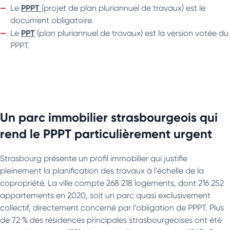
PPPT
Le
(projet de plan pluriannuel de travaux) est le
document obligatoire.
PPT
Le
(plan pluriannuel de travaux) est la version votée du
PPPT.
Un parc immobilier strasbourgeois qui
rend le PPPT particulièrement urgent
Strasbourg présente un profil immobilier qui justifie
pleinement la planification des travaux à l’échelle de la
copropriété. La ville compte 268 218 logements, dont 216 252
appartements en 2020, soit un parc quasi exclusivement
collectif, directement concerné par l’obligation de PPPT. Plus
de 72 % des résidences principales strasbourgeoises ont été