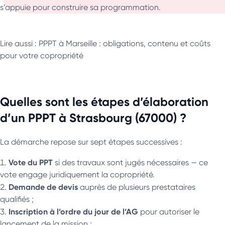
s’appuie pour construire sa programmation.
Lire aussi : PPPT à Marseille : obligations, contenu et coûts
pour votre copropriété
Quelles sont les étapes d’élaboration
d’un PPPT à Strasbourg (67000) ?
La démarche repose sur sept étapes successives :
Vote du PPT
si des travaux sont jugés nécessaires — ce
vote engage juridiquement la copropriété.
Demande de devis
auprès de plusieurs prestataires
qualifiés ;
Inscription à l’ordre du jour de l’AG
pour autoriser le
lancement de la mission ;