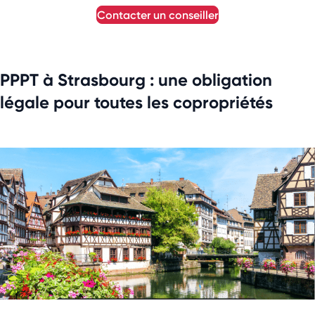
contacter un conseiller
PPPT à Strasbourg : une obligation
légale pour toutes les copropriétés