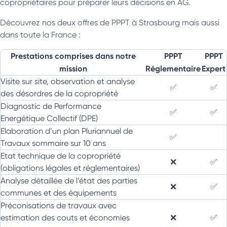
copropriétaires pour préparer leurs décisions en AG.
Découvrez nos deux offres de PPPT à Strasbourg mais aussi
dans toute la France :
Prestations comprises dans notre
PPPT
PPPT
mission
Réglementaire
Expert
Visite sur site, observation et analyse
✅
✅
des désordres de la copropriété
Diagnostic de Performance
✅
✅
Energétique Collectif (DPE)
Elaboration d’un plan Pluriannuel de
✅
Travaux sommaire sur 10 ans
Etat technique de la copropriété
❌
✅
(obligations légales et réglementaires)
Analyse détaillée de l’état des parties
❌
✅
communes et des équipements
Préconisations de travaux avec
estimation des couts et économies
❌
✅