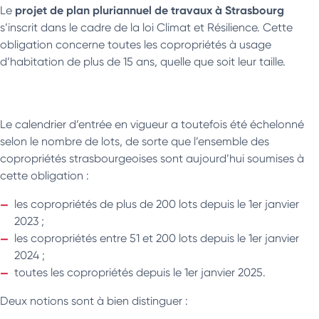
projet de plan pluriannuel de travaux à Strasbourg
Le
s’inscrit dans le cadre de la loi Climat et Résilience. Cette
obligation concerne toutes les copropriétés à usage
d’habitation de plus de 15 ans, quelle que soit leur taille.
Le calendrier d’entrée en vigueur a toutefois été échelonné
selon le nombre de lots, de sorte que l’ensemble des
copropriétés strasbourgeoises sont aujourd’hui soumises à
cette obligation :
les copropriétés de plus de 200 lots depuis le 1er janvier
2023 ;
les copropriétés entre 51 et 200 lots depuis le 1er janvier
2024 ;
toutes les copropriétés depuis le 1er janvier 2025.
Deux notions sont à bien distinguer :