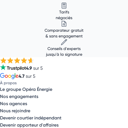
Tarifs
négociés
Comparateur gratuit
& sans engagement
Conseils d'experts
jusqu'à la signature
4.9
sur 5
4.7
sur 5
À propos
Le groupe Opéra Énergie
Nos engagements
Nos agences
Nous rejoindre
Devenir courtier indépendant
Devenir apporteur d'affaires