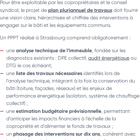
Pour être exploitable par les copropriétaires et le conseil
plan pluriannuel de travaux
syndical, le projet de
doit fournir
une vision claire, hiérarchisée et chiffrée des interventions à
engager sur le bâti et les équipements communs.
Un PPPT réalisé à Strasbourg comprend obligatoirement :
analyse technique de l’immeuble
une
, fondée sur les
diagnostics existants : DPE collectif,
audit énergétique
ou
DTG le cas échéant;
liste des travaux nécessaires
une
identifiés lors de
l’analyse technique, intégrant à la fois la conservation du
bâti (toiture, façades, réseaux) et les enjeux de
performance énergétique (isolation, système de chauffage
collectif) ;
estimation budgétaire prévisionnelle
une
, permettant
d’anticiper les impacts financiers à l’échelle de la
copropriété et d’alimenter le fonds de travaux ;
phasage des interventions sur dix ans
un
, cohérent avec