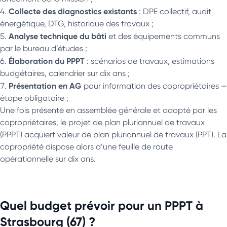
Collecte des diagnostics existants
: DPE collectif, audit
énergétique, DTG, historique des travaux ;
Analyse technique du bâti
et des équipements communs
par le bureau d’études ;
Élaboration du PPPT
: scénarios de travaux, estimations
budgétaires, calendrier sur dix ans ;
Présentation en AG
pour information des copropriétaires —
étape obligatoire ;
Une fois présenté en assemblée générale et adopté par les
copropriétaires, le projet de plan pluriannuel de travaux
(PPPT) acquiert valeur de plan pluriannuel de travaux (PPT). La
copropriété dispose alors d’une feuille de route
opérationnelle sur dix ans.
Quel budget prévoir pour un PPPT à
Strasbourg (67) ?