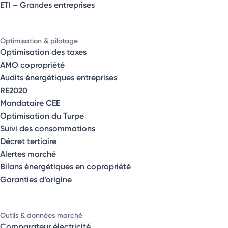
ETI – Grandes entreprises
Optimisation & pilotage
Optimisation des taxes
AMO copropriété
Audits énergétiques entreprises
RE2020
Mandataire CEE
Optimisation du Turpe
Suivi des consommations
Décret tertiaire
Alertes marché
Bilans énergétiques en copropriété
Garanties d’origine
Outils & données marché
Comparateur électricité