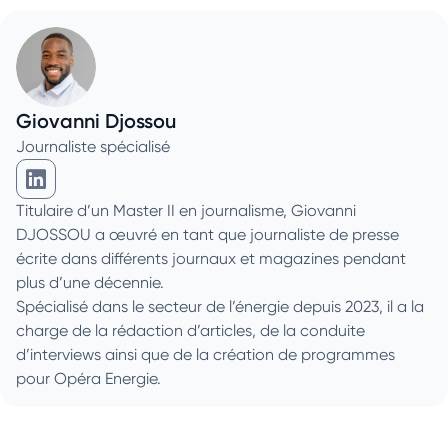
Giovanni Djossou
Journaliste spécialisé
Giovanni Djossou sur Linkedin
Titulaire d’un Master II en journalisme, Giovanni
DJOSSOU a œuvré en tant que journaliste de presse
écrite dans différents journaux et magazines pendant
plus d’une décennie.
Spécialisé dans le secteur de l’énergie depuis 2023, il a la
charge de la rédaction d’articles, de la conduite
d’interviews ainsi que de la création de programmes
pour Opéra Energie.