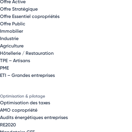
Offre Active
Offre Stratégique
Offre Essentiel copropriétés
Offre Public
Immobilier
Industrie
Agriculture
Hôtellerie / Restauration
TPE – Artisans
PME
ETI – Grandes entreprises
Optimisation & pilotage
Optimisation des taxes
AMO copropriété
Audits énergétiques entreprises
RE2020