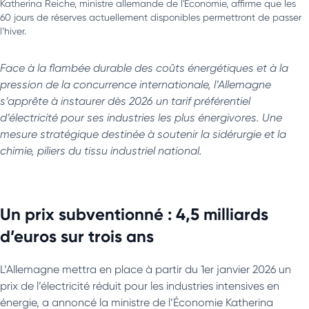
Katherina Reiche, ministre allemande de l'Economie, affirme que les
60 jours de réserves actuellement disponibles permettront de passer
l’hiver.
Face à la flambée durable des coûts énergétiques et à la
pression de la concurrence internationale, l’Allemagne
s’apprête à instaurer dès 2026 un tarif préférentiel
d’électricité pour ses industries les plus énergivores. Une
mesure stratégique destinée à soutenir la sidérurgie et la
chimie, piliers du tissu industriel national.
Un prix subventionné : 4,5 milliards
d’euros sur trois ans
L’Allemagne mettra en place à partir du 1er janvier 2026 un
prix de l’électricité réduit pour les industries intensives en
énergie, a annoncé la ministre de l’Économie Katherina