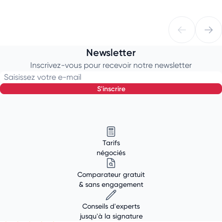
Newsletter
Inscrivez-vous pour recevoir notre newsletter
Saisissez votre e-mail
s'inscrire
Tarifs
négociés
Comparateur gratuit
& sans engagement
Conseils d'experts
jusqu'à la signature