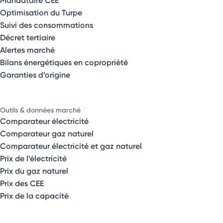
Mandataire CEE
Optimisation du Turpe
Suivi des consommations
Décret tertiaire
Alertes marché
Bilans énergétiques en copropriété
Garanties d’origine
Outils & données marché
Comparateur électricité
Comparateur gaz naturel
Comparateur électricité et gaz naturel
Prix de l’électricité
Prix du gaz naturel
Prix des CEE
Prix de la capacité