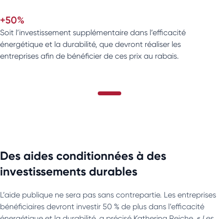
+50%
Soit l’investissement supplémentaire dans l’efficacité
énergétique et la durabilité, que devront réaliser les
entreprises afin de bénéficier de ces prix au rabais.
Des aides conditionnées à des
investissements durables
L’aide publique ne sera pas sans contrepartie. Les entreprises
bénéficiaires devront investir 50 % de plus dans l’efficacité
énergétique et la durabilité, a précisé Katherina Reiche.
« Les