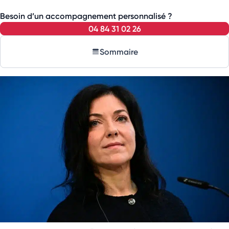
Besoin d’un accompagnement personnalisé ?
04 84 31 02 26
Sommaire