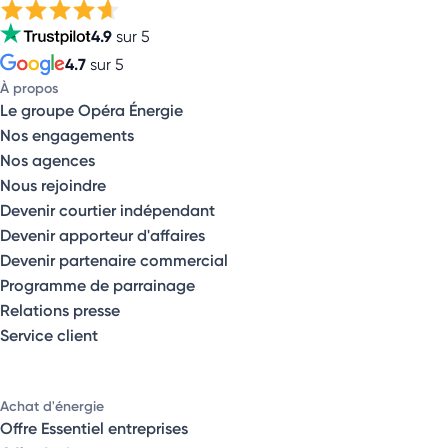
4.9
sur 5
4.7
sur 5
À propos
Le groupe Opéra Énergie
Nos engagements
Nos agences
Nous rejoindre
Devenir courtier indépendant
Devenir apporteur d'affaires
Devenir partenaire commercial
Programme de parrainage
Relations presse
Service client
Achat d'énergie
Offre Essentiel entreprises