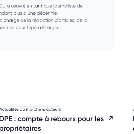
SOU a œuvré en tant que journaliste de
endant plus d’une décennie.
la charge de la rédaction d’articles, de la
grammes pour Opéra Energie.
Actualités du marché & acteurs
DPE : compte à rebours pour les
propriétaires