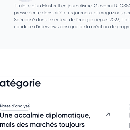
Titulaire d’un Master II en journalisme, Giovanni DJOS
presse écrite dans différents journaux et magazines p
Spécialisé dans le secteur de l’énergie depuis 2023, il a 
conduite d’interviews ainsi que de la création de pro
catégorie
Notes d'analyse
Une accalmie diplomatique,
mais des marchés toujours