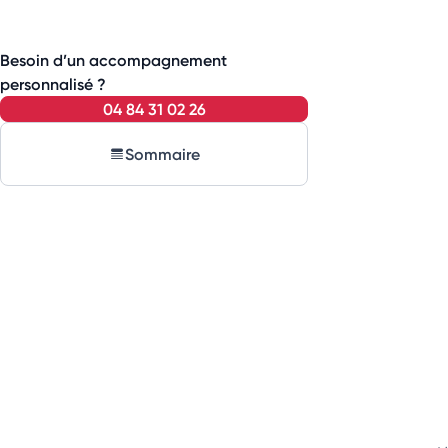
Besoin d’un accompagnement
personnalisé ?
04 84 31 02 26
Sommaire