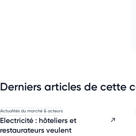
Derniers articles de cette 
Actualités du marché & acteurs
Electricité : hôteliers et
restaurateurs veulent