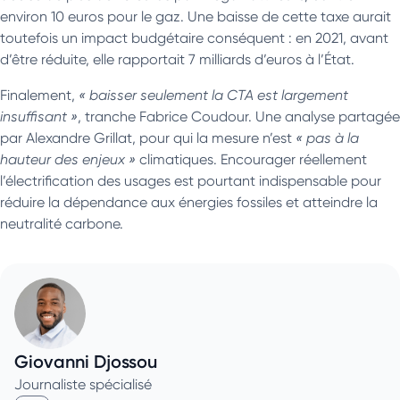
environ 10 euros pour le gaz. Une baisse de cette taxe aurait
toutefois un impact budgétaire conséquent : en 2021, avant
d’être réduite, elle rapportait 7 milliards d’euros à l’État.
Finalement,
« baisser seulement la CTA est largement
insuffisant »
, tranche Fabrice Coudour. Une analyse partagée
par Alexandre Grillat, pour qui la mesure n’est
« pas à la
hauteur des enjeux »
climatiques. Encourager réellement
l’électrification des usages est pourtant indispensable pour
réduire la dépendance aux énergies fossiles et atteindre la
neutralité carbone.
Giovanni Djossou
Journaliste spécialisé