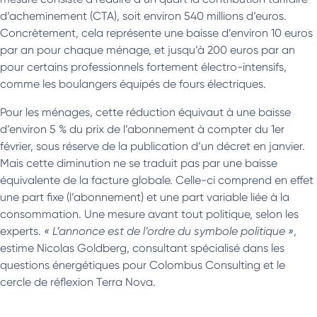
d’acheminement (CTA), soit environ 540 millions d’euros.
Concrètement, cela représente une baisse d’environ 10 euros
par an pour chaque ménage, et jusqu’à 200 euros par an
pour certains professionnels fortement électro-intensifs,
comme les boulangers équipés de fours électriques.
Pour les ménages, cette réduction équivaut à une baisse
d’environ 5 % du prix de l’abonnement à compter du 1er
février, sous réserve de la publication d’un décret en janvier.
Mais cette diminution ne se traduit pas par une baisse
équivalente de la facture globale. Celle-ci comprend en effet
une part fixe (l’abonnement) et une part variable liée à la
consommation. Une mesure avant tout politique, selon les
experts.
« L’annonce est de l’ordre du symbole politique »
,
estime Nicolas Goldberg, consultant spécialisé dans les
questions énergétiques pour Colombus Consulting et le
cercle de réflexion Terra Nova.