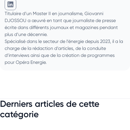
Giovanni Djossou sur Linkedin
Titulaire d’un Master II en journalisme, Giovanni
DJOSSOU a œuvré en tant que journaliste de presse
écrite dans différents journaux et magazines pendant
plus d’une décennie.
Spécialisé dans le secteur de l’énergie depuis 2023, il a la
charge de la rédaction d’articles, de la conduite
d’interviews ainsi que de la création de programmes
pour Opéra Energie.
Derniers articles de cette
catégorie