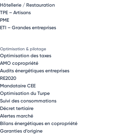
Hôtellerie / Restauration
TPE – Artisans
PME
ETI – Grandes entreprises
Optimisation & pilotage
Optimisation des taxes
AMO copropriété
Audits énergétiques entreprises
RE2020
Mandataire CEE
Optimisation du Turpe
Suivi des consommations
Décret tertiaire
Alertes marché
Bilans énergétiques en copropriété
Garanties d’origine