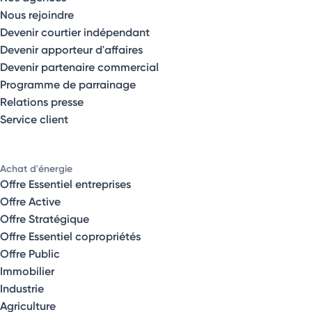
Nous rejoindre
Devenir courtier indépendant
Devenir apporteur d'affaires
Devenir partenaire commercial
Programme de parrainage
Relations presse
Service client
Achat d'énergie
Offre Essentiel entreprises
Offre Active
Offre Stratégique
Offre Essentiel copropriétés
Offre Public
Immobilier
Industrie
Agriculture