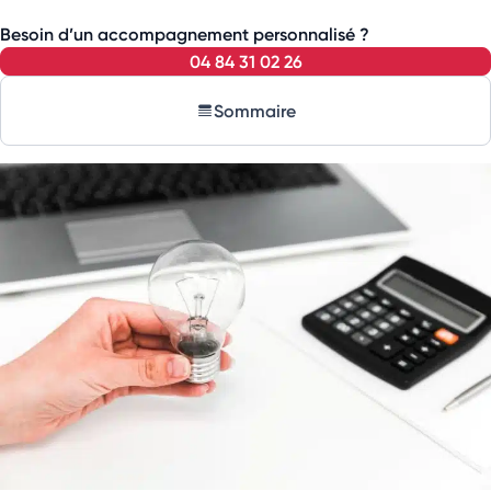
Besoin d’un accompagnement personnalisé ?
04 84 31 02 26
Sommaire