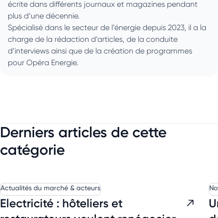
écrite dans différents journaux et magazines pendant
plus d’une décennie.
Spécialisé dans le secteur de l’énergie depuis 2023, il a la
charge de la rédaction d’articles, de la conduite
d’interviews ainsi que de la création de programmes
pour Opéra Energie.
Derniers articles de cette
catégorie
Actualités du marché & acteurs
No
Electricité : hôteliers et
U