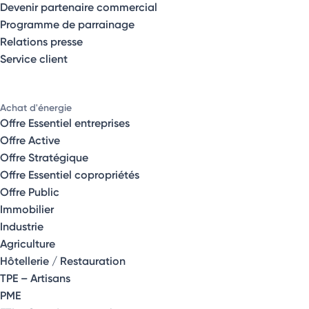
Devenir partenaire commercial
Programme de parrainage
Relations presse
Service client
Achat d'énergie
Offre Essentiel entreprises
Offre Active
Offre Stratégique
Offre Essentiel copropriétés
Offre Public
Immobilier
Industrie
Agriculture
Hôtellerie / Restauration
TPE – Artisans
PME