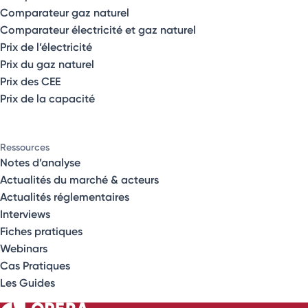
Comparateur gaz naturel
Comparateur électricité et gaz naturel
Prix de l’électricité
Prix du gaz naturel
Prix des CEE
Prix de la capacité
Ressources
Notes d’analyse
Actualités du marché & acteurs
Actualités réglementaires
Interviews
Fiches pratiques
Webinars
Cas Pratiques
Les Guides