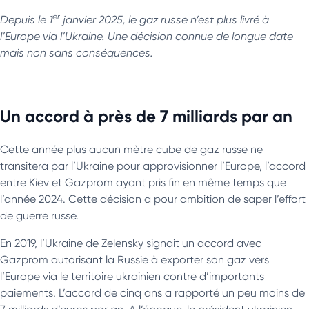
er
Depuis le 1
janvier 2025, le gaz russe n’est plus livré à
l’Europe via l’Ukraine. Une décision connue de longue date
mais non sans conséquences.
Un accord à près de 7 milliards par an
Cette année plus aucun mètre cube de gaz russe ne
transitera par l’Ukraine pour approvisionner l’Europe, l’accord
entre Kiev et Gazprom ayant pris fin en même temps que
l’année 2024. Cette décision a pour ambition de saper l’effort
de guerre russe.
En 2019, l’Ukraine de Zelensky signait un accord avec
Gazprom autorisant la Russie à exporter son gaz vers
l’Europe via le territoire ukrainien contre d’importants
paiements. L’accord de cinq ans a rapporté un peu moins de