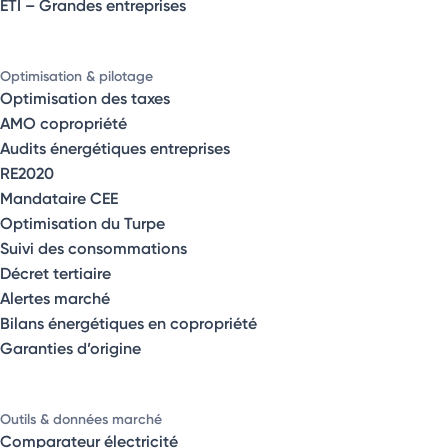
ETI – Grandes entreprises
Optimisation & pilotage
Optimisation des taxes
AMO copropriété
Audits énergétiques entreprises
RE2020
Mandataire CEE
Optimisation du Turpe
Suivi des consommations
Décret tertiaire
Alertes marché
Bilans énergétiques en copropriété
Garanties d’origine
Outils & données marché
Comparateur électricité