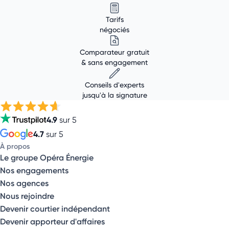
Tarifs
négociés
Comparateur gratuit
& sans engagement
Conseils d'experts
jusqu'à la signature
4.9
sur 5
4.7
sur 5
À propos
Le groupe Opéra Énergie
Nos engagements
Nos agences
Nous rejoindre
Devenir courtier indépendant
Devenir apporteur d'affaires