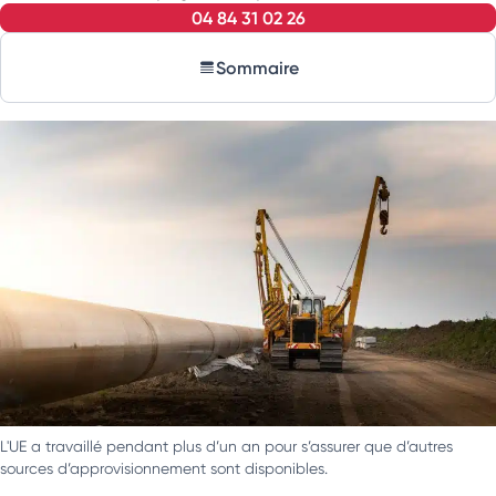
04 84 31 02 26
Sommaire
L'UE a travaillé pendant plus d’un an pour s’assurer que d’autres
sources d’approvisionnement sont disponibles.