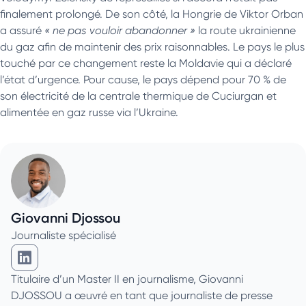
finalement prolongé. De son côté, la Hongrie de Viktor Orban
a assuré
« ne pas vouloir abandonner »
la route ukrainienne
du gaz afin de maintenir des prix raisonnables. Le pays le plus
touché par ce changement reste la Moldavie qui a déclaré
l’état d’urgence. Pour cause, le pays dépend pour 70 % de
son électricité de la centrale thermique de Cuciurgan et
alimentée en gaz russe via l’Ukraine.
Giovanni Djossou
Journaliste spécialisé
Giovanni Djossou sur Linkedin
Titulaire d’un Master II en journalisme, Giovanni
DJOSSOU a œuvré en tant que journaliste de presse