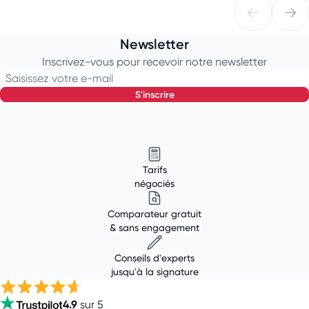
Newsletter
Inscrivez-vous pour recevoir notre newsletter
Saisissez votre e-mail
s'inscrire
Tarifs
négociés
Comparateur gratuit
& sans engagement
Conseils d'experts
jusqu'à la signature
4.9
sur 5