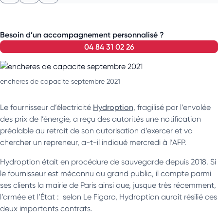
Besoin d’un accompagnement personnalisé ?
04 84 31 02 26
encheres de capacite septembre 2021
Le fournisseur d’électricité
Hydroption
, fragilisé par l’envolée
des prix de l’énergie, a reçu des autorités une notification
préalable au retrait de son autorisation d’exercer et va
chercher un repreneur, a-t-il indiqué mercredi à l’AFP.
Hydroption était en procédure de sauvegarde depuis 2018. Si
le fournisseur est méconnu du grand public, il compte parmi
ses clients la mairie de Paris ainsi que, jusque très récemment,
l’armée et l’État : selon Le Figaro, Hydroption aurait résilié ces
deux importants contrats.