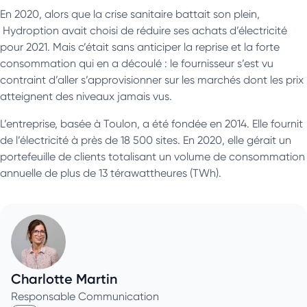
En 2020, alors que la crise sanitaire battait son plein,
Hydroption avait choisi de réduire ses achats d’électricité
pour 2021. Mais c’était sans anticiper la reprise et la forte
consommation qui en a découlé : le fournisseur s’est vu
contraint d’aller s’approvisionner sur les marchés dont les prix
atteignent des niveaux jamais vus.
L’entreprise, basée à Toulon, a été fondée en 2014. Elle fournit
de l’électricité à près de 18 500 sites. En 2020, elle gérait un
portefeuille de clients totalisant un volume de consommation
annuelle de plus de 13 térawattheures (TWh).
Charlotte Martin
Responsable Communication