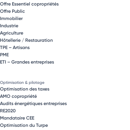
Offre Essentiel copropriétés
Offre Public
Immobilier
Industrie
Agriculture
Hôtellerie / Restauration
TPE – Artisans
PME
ETI – Grandes entreprises
Optimisation & pilotage
Optimisation des taxes
AMO copropriété
Audits énergétiques entreprises
RE2020
Mandataire CEE
Optimisation du Turpe