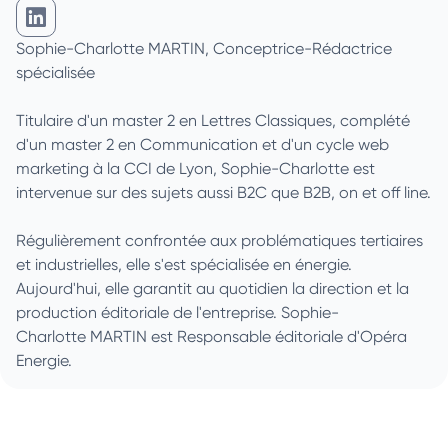
Charlotte Martin sur Linkedin
Sophie-Charlotte MARTIN, Conceptrice-Rédactrice
spécialisée
Titulaire d'un master 2 en Lettres Classiques, complété
d'un master 2 en Communication et d'un cycle web
marketing à la CCI de Lyon, Sophie-Charlotte est
intervenue sur des sujets aussi B2C que B2B, on et off line.
Régulièrement confrontée aux problématiques tertiaires
et industrielles, elle s'est spécialisée en énergie.
Aujourd'hui, elle garantit au quotidien la direction et la
production éditoriale de l'entreprise. Sophie-
Charlotte MARTIN est Responsable éditoriale d'Opéra
Energie.