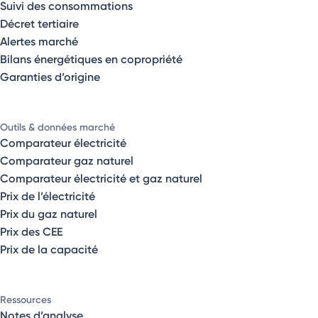
Suivi des consommations
Décret tertiaire
Alertes marché
Bilans énergétiques en copropriété
Garanties d’origine
Outils & données marché
Comparateur électricité
Comparateur gaz naturel
Comparateur électricité et gaz naturel
Prix de l’électricité
Prix du gaz naturel
Prix des CEE
Prix de la capacité
Ressources
Notes d’analyse