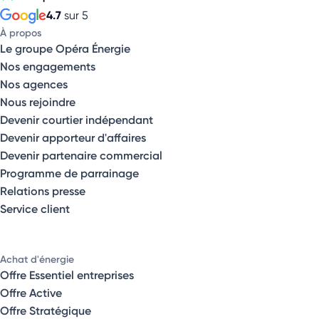
4.7
sur 5
À propos
Le groupe Opéra Énergie
Nos engagements
Nos agences
Nous rejoindre
Devenir courtier indépendant
Devenir apporteur d'affaires
Devenir partenaire commercial
Programme de parrainage
Relations presse
Service client
Achat d'énergie
Offre Essentiel entreprises
Offre Active
Offre Stratégique