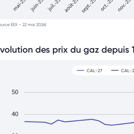
ource EEX – 22 mai 2026)
volution des prix du gaz depuis