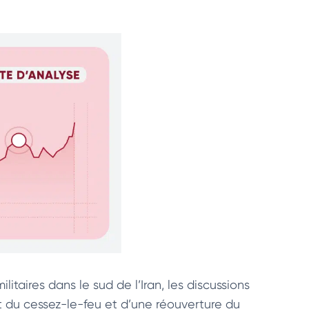
taires dans le sud de l’Iran, les discussions
 du cessez-le-feu et d’une réouverture du