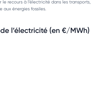
 le recours à l’électricité dans les transports,
e aux énergies fossiles.
e l’électricité (en €/MWh)