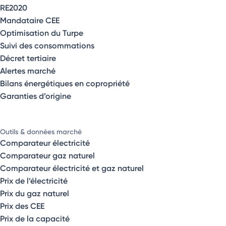
RE2020
Mandataire CEE
Optimisation du Turpe
Suivi des consommations
Décret tertiaire
Alertes marché
Bilans énergétiques en copropriété
Garanties d’origine
Outils & données marché
Comparateur électricité
Comparateur gaz naturel
Comparateur électricité et gaz naturel
Prix de l’électricité
Prix du gaz naturel
Prix des CEE
Prix de la capacité