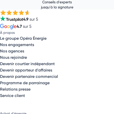
Conseils d'experts
jusqu'à la signature
4.9
sur 5
4.7
sur 5
À propos
Le groupe Opéra Énergie
Nos engagements
Nos agences
Nous rejoindre
Devenir courtier indépendant
Devenir apporteur d'affaires
Devenir partenaire commercial
Programme de parrainage
Relations presse
Service client
Achat d'énergie