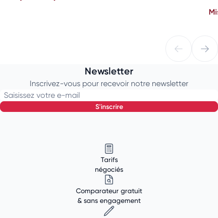
Mi
Newsletter
Inscrivez-vous pour recevoir notre newsletter
Saisissez votre e-mail
s'inscrire
Tarifs
négociés
Comparateur gratuit
& sans engagement