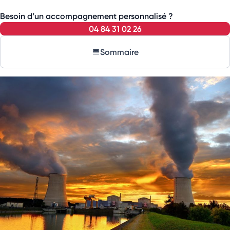
Besoin d’un accompagnement personnalisé ?
04 84 31 02 26
Sommaire