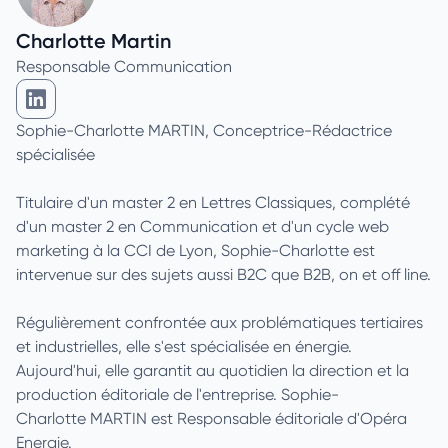
Charlotte Martin
Responsable Communication
Charlotte Martin sur Linkedin
Sophie-Charlotte MARTIN, Conceptrice-Rédactrice
spécialisée
Titulaire d'un master 2 en Lettres Classiques, complété
d'un master 2 en Communication et d'un cycle web
marketing à la CCI de Lyon, Sophie-Charlotte est
intervenue sur des sujets aussi B2C que B2B, on et off line.
Régulièrement confrontée aux problématiques tertiaires
et industrielles, elle s'est spécialisée en énergie.
Aujourd'hui, elle garantit au quotidien la direction et la
production éditoriale de l'entreprise. Sophie-
Charlotte MARTIN est Responsable éditoriale d'Opéra
Energie.