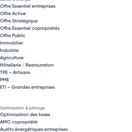
Offre Essentiel entreprises
Offre Active
Offre Stratégique
Offre Essentiel copropriétés
Offre Public
Immobilier
Industrie
Agriculture
Hôtellerie / Restauration
TPE – Artisans
PME
ETI – Grandes entreprises
Optimisation & pilotage
Optimisation des taxes
AMO copropriété
Audits énergétiques entreprises