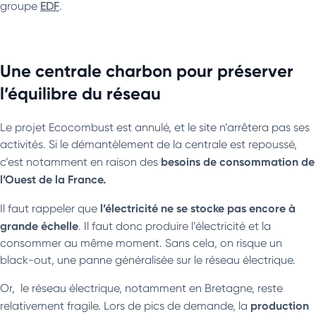
groupe
EDF
.
Une centrale charbon pour préserver
l’équilibre du réseau
Le projet Ecocombust est annulé, et le site n’arrêtera pas ses
activités. Si le démantèlement de la centrale est repoussé,
besoins de consommation de
c’est notamment en raison des
l’Ouest de la France.
l’électricité ne se stocke pas encore à
Il faut rappeler que
grande échelle
. Il faut donc produire l’électricité et la
consommer au même moment. Sans cela, on risque un
black-out, une panne généralisée sur le réseau électrique.
Or, le réseau électrique, notamment en Bretagne, reste
production
relativement fragile. Lors de pics de demande, la