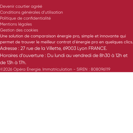
Devenir courtier agréé
Conditions générales d’utilisation
Politique de confidentialité
Mentions légales
Gestion des cookies
Une solution de comparaison énergie pro, simple et innovante qui
permet de trouver le meilleur contrat d'énergie pro en quelques clics.
Adresse : 27 rue de la Villette, 69003 Lyon FRANCE.
Horaires d’ouverture : Du lundi au vendredi de 8h30 à 12h et
de 13h à 17h.
©2026 Opéra Énergie. Immatriculation - SIREN : 808096119