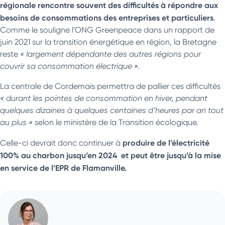
régionale rencontre souvent des difficultés à répondre aux
besoins de consommations des entreprises et particuliers
.
Comme le souligne l’ONG Greenpeace dans un rapport de
juin 2021 sur la transition énergétique en région, la Bretagne
reste
« largement dépendante des autres régions pour
couvrir sa consommation électrique ».
La centrale de Cordemais permettra de pallier ces difficultés
« durant les pointes de consommation en hiver, pendant
quelques dizaines à quelques centaines d’heures par an tout
au plus »
selon le ministère de la Transition écologique.
produire de l’électricité
Celle-ci devrait donc continuer à
100% au charbon jusqu’en 2024 et peut être jusqu’à la mise
en service de l’EPR de Flamanville.