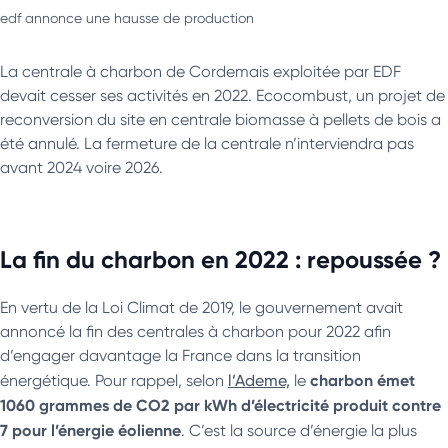
edf annonce une hausse de production
La centrale à charbon de Cordemais exploitée par EDF
devait cesser ses activités en 2022. Ecocombust, un projet de
reconversion du site en centrale biomasse à pellets de bois a
été annulé. La fermeture de la centrale n’interviendra pas
avant 2024 voire 2026.
La fin du charbon en 2022 : repoussée ?
En vertu de la Loi Climat de 2019, le gouvernement avait
annoncé la fin des centrales à charbon pour 2022 afin
d’engager davantage la France dans la transition
charbon émet
énergétique. Pour rappel, selon
l’Ademe,
le
1060 grammes de CO2 par kWh d’électricité produit contre
7 pour l’énergie éolienne
. C’est la source d’énergie la plus