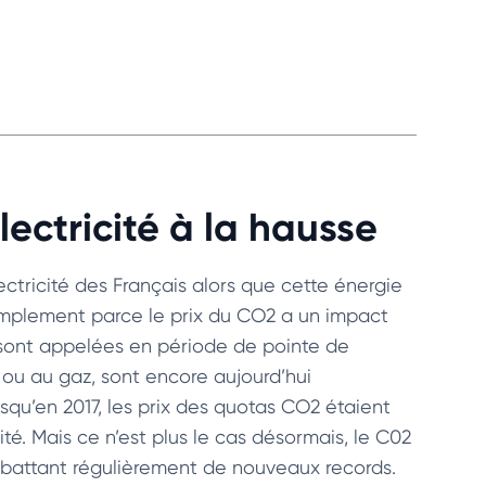
électricité à la hausse
ctricité des Français alors que cette énergie
mplement parce le prix du CO2 a un impact
 sont appelées en période de pointe de
ou au gaz, sont encore aujourd’hui
squ’en 2017, les prix des quotas CO2 étaient
ité. Mais ce n’est plus le cas désormais, le C02
, battant régulièrement de nouveaux records.