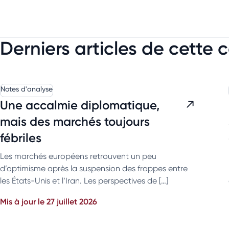
Derniers articles de cette 
Notes d'analyse
Une accalmie diplomatique,
mais des marchés toujours
fébriles
Les marchés européens retrouvent un peu
d’optimisme après la suspension des frappes entre
les États-Unis et l’Iran. Les perspectives de […]
Mis à jour le 27 juillet 2026