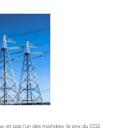
eux, et pas l’un des moindres, le prix du CO2.