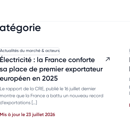
catégorie
Actualités du marché & acteurs
Électricité : la France conforte
sa place de premier exportateur
européen en 2025
Le rapport de la CRE, publié le 16 juillet dernier
montre que la France a battu un nouveau record
d’exportations […]
Mis à jour le 23 juillet 2026