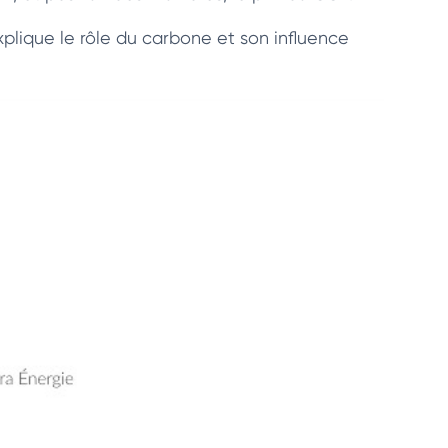
xplique le rôle du carbone et son influence