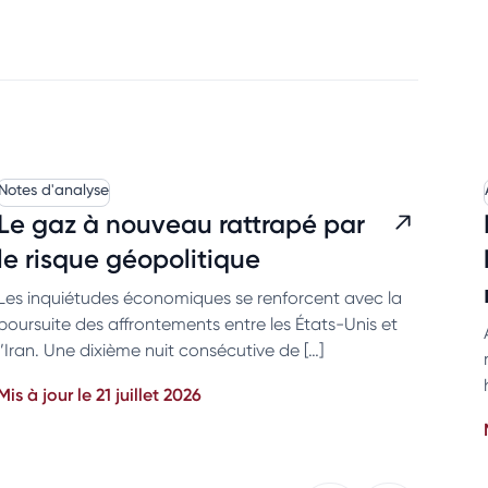
Notes d'analyse
Le gaz à nouveau rattrapé par
le risque géopolitique
Les inquiétudes économiques se renforcent avec la
poursuite des affrontements entre les États-Unis et
l’Iran. Une dixième nuit consécutive de […]
Mis à jour le 21 juillet 2026