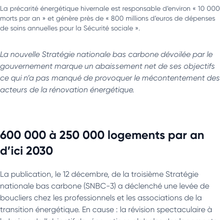
La précarité énergétique hivernale est responsable d’environ « 10 000
morts par an » et génère près de « 800 millions d’euros de dépenses
de soins annuelles pour la Sécurité sociale ».
La nouvelle Stratégie nationale bas carbone dévoilée par le
gouvernement marque un abaissement net de ses objectifs
ce qui n’a pas manqué de provoquer le mécontentement des
acteurs de la rénovation énergétique.
600 000 à 250 000 logements par an
d’ici 2030
La publication, le 12 décembre, de la troisième Stratégie
nationale bas carbone (SNBC-3) a déclenché une levée de
boucliers chez les professionnels et les associations de la
transition énergétique. En cause : la révision spectaculaire à