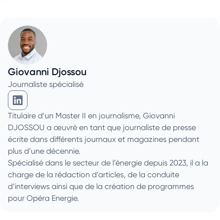
Giovanni Djossou
Journaliste spécialisé
Giovanni Djossou sur Linkedin
Titulaire d’un Master II en journalisme, Giovanni
DJOSSOU a œuvré en tant que journaliste de presse
écrite dans différents journaux et magazines pendant
plus d’une décennie.
Spécialisé dans le secteur de l’énergie depuis 2023, il a la
charge de la rédaction d’articles, de la conduite
d’interviews ainsi que de la création de programmes
pour Opéra Energie.