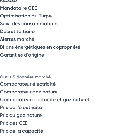
RE2020
Mandataire CEE
Optimisation du Turpe
Suivi des consommations
Décret tertiaire
Alertes marché
Bilans énergétiques en copropriété
Garanties d’origine
Outils & données marché
Comparateur électricité
Comparateur gaz naturel
Comparateur électricité et gaz naturel
Prix de l’électricité
Prix du gaz naturel
Prix des CEE
Prix de la capacité