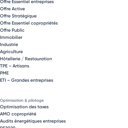
Offre Essentiel entreprises
Offre Active
Offre Stratégique
Offre Essentiel copropriétés
Offre Public
Immobilier
Industrie
Agriculture
Hôtellerie / Restauration
TPE – Artisans
PME
ETI – Grandes entreprises
Optimisation & pilotage
Optimisation des taxes
AMO copropriété
Audits énergétiques entreprises