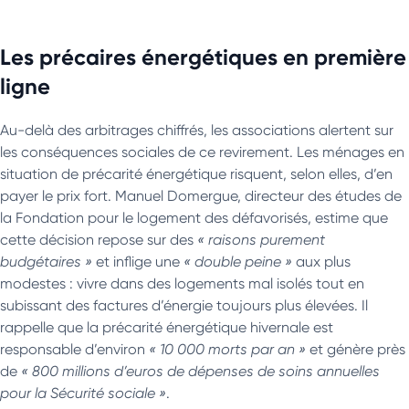
Les précaires énergétiques en première
ligne
Au-delà des arbitrages chiffrés, les associations alertent sur
les conséquences sociales de ce revirement. Les ménages en
situation de précarité énergétique risquent, selon elles, d’en
payer le prix fort. Manuel Domergue, directeur des études de
la Fondation pour le logement des défavorisés, estime que
cette décision repose sur des
« raisons purement
budgétaires »
et inflige une
« double peine »
aux plus
modestes : vivre dans des logements mal isolés tout en
subissant des factures d’énergie toujours plus élevées. Il
rappelle que la précarité énergétique hivernale est
responsable d’environ
« 10 000 morts par an »
et génère près
de
« 800 millions d’euros de dépenses de soins annuelles
pour la Sécurité sociale »
.