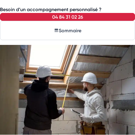
Besoin d’un accompagnement personnalisé ?
04 84 31 02 26
Sommaire