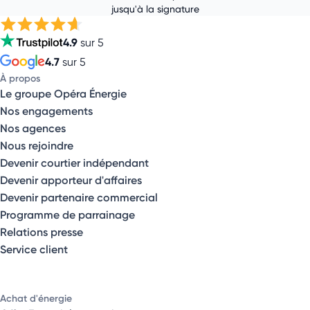
jusqu'à la signature
4.9
sur 5
4.7
sur 5
À propos
Le groupe Opéra Énergie
Nos engagements
Nos agences
Nous rejoindre
Devenir courtier indépendant
Devenir apporteur d'affaires
Devenir partenaire commercial
Programme de parrainage
Relations presse
Service client
Achat d'énergie