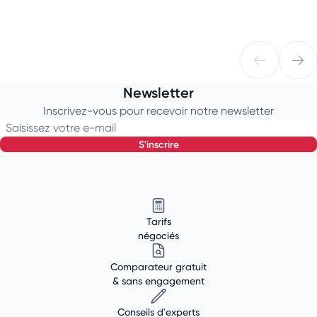
Newsletter
Inscrivez-vous pour recevoir notre newsletter
Saisissez votre e-mail
s'inscrire
Tarifs
négociés
Comparateur gratuit
& sans engagement
Conseils d'experts