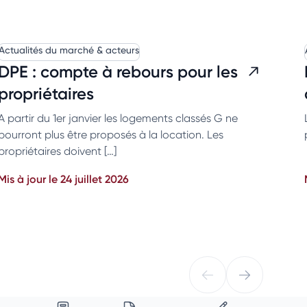
Actualités du marché & acteurs
DPE : compte à rebours pour les
propriétaires
A partir du 1er janvier les logements classés G ne
pourront plus être proposés à la location. Les
propriétaires doivent […]
Mis à jour le 24 juillet 2026