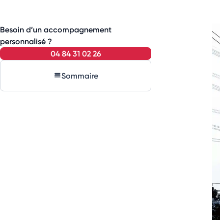
Besoin d’un accompagnement
personnalisé ?
04 84 31 02 26
Sommaire