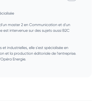
cialisée
é d'un master 2 en Communication et d'un
 est intervenue sur des sujets aussi B2C
 industrielles, elle s'est spécialisée en
ion et la production éditoriale de l'entreprise.
'Opéra Energie.