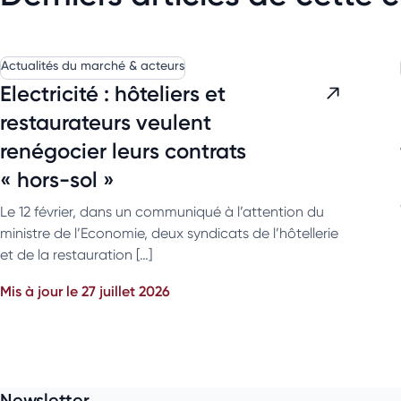
Actualités du marché & acteurs
Electricité : hôteliers et
restaurateurs veulent
renégocier leurs contrats
« hors-sol »
Le 12 février, dans un communiqué à l’attention du
ministre de l’Economie, deux syndicats de l’hôtellerie
et de la restauration […]
Mis à jour le 27 juillet 2026
Newsletter