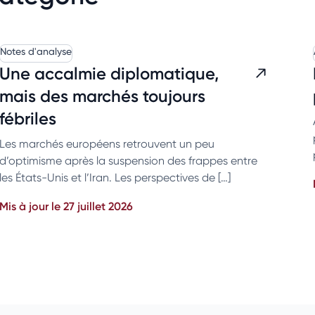
Notes d'analyse
Une accalmie diplomatique,
mais des marchés toujours
fébriles
Les marchés européens retrouvent un peu
d’optimisme après la suspension des frappes entre
les États-Unis et l’Iran. Les perspectives de […]
Mis à jour le 27 juillet 2026