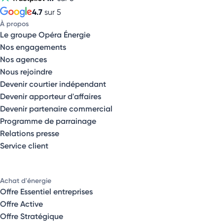
4.7
sur 5
À propos
Le groupe Opéra Énergie
Nos engagements
Nos agences
Nous rejoindre
Devenir courtier indépendant
Devenir apporteur d'affaires
Devenir partenaire commercial
Programme de parrainage
Relations presse
Service client
Achat d'énergie
Offre Essentiel entreprises
Offre Active
Offre Stratégique