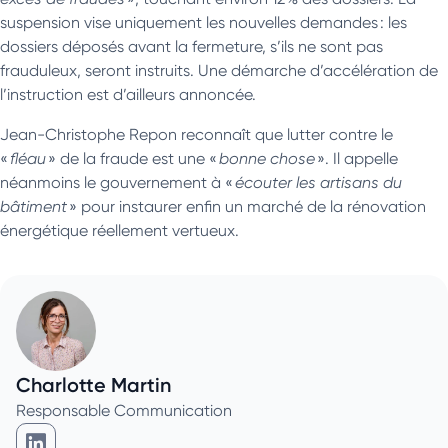
suspension vise uniquement les nouvelles demandes : les
dossiers déposés avant la fermeture, s’ils ne sont pas
frauduleux, seront instruits. Une démarche d’accélération de
l’instruction est d’ailleurs annoncée.
Jean-Christophe Repon reconnaît que lutter contre le
«
fléau
» de la fraude est une «
bonne chose
». Il appelle
néanmoins le gouvernement à «
écouter les artisans du
bâtiment
» pour instaurer enfin un marché de la rénovation
énergétique réellement vertueux.
Charlotte Martin
Responsable Communication