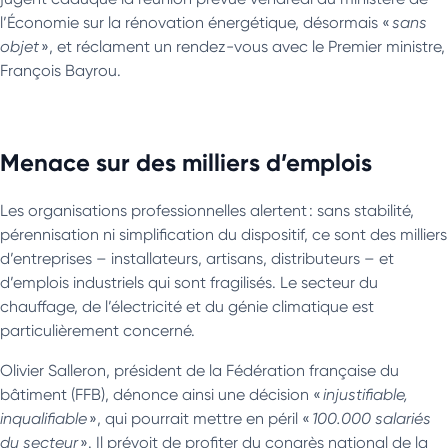
l’Économie sur la rénovation énergétique, désormais «
sans
objet
», et réclament un rendez-vous avec le Premier ministre,
François Bayrou.
Menace sur des milliers d’emplois
Les organisations professionnelles alertent : sans stabilité,
pérennisation ni simplification du dispositif, ce sont des milliers
d’entreprises – installateurs, artisans, distributeurs – et
d’emplois industriels qui sont fragilisés. Le secteur du
chauffage, de l’électricité et du génie climatique est
particulièrement concerné.
Olivier Salleron, président de la Fédération française du
bâtiment (FFB), dénonce ainsi une décision «
injustifiable,
inqualifiable
», qui pourrait mettre en péril «
100.000 salariés
du secteur
». Il prévoit de profiter du congrès national de la