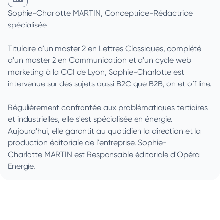
Charlotte Martin sur Linkedin
Sophie-Charlotte MARTIN, Conceptrice-Rédactrice
spécialisée
Titulaire d'un master 2 en Lettres Classiques, complété
d'un master 2 en Communication et d'un cycle web
marketing à la CCI de Lyon, Sophie-Charlotte est
intervenue sur des sujets aussi B2C que B2B, on et off line.
Régulièrement confrontée aux problématiques tertiaires
et industrielles, elle s'est spécialisée en énergie.
Aujourd'hui, elle garantit au quotidien la direction et la
production éditoriale de l'entreprise. Sophie-
Charlotte MARTIN est Responsable éditoriale d'Opéra
Energie.