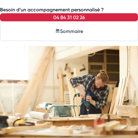
Besoin d’un accompagnement personnalisé ?
04 84 31 02 26
Sommaire