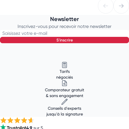
Newsletter
Inscrivez-vous pour recevoir notre newsletter
Saisissez votre e-mail
s'inscrire
Tarifs
négociés
Comparateur gratuit
& sans engagement
Conseils d'experts
jusqu'à la signature
4.9
sur 5