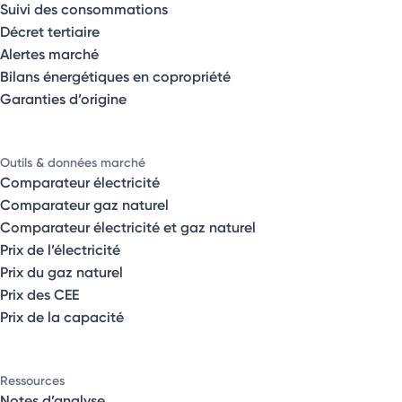
Suivi des consommations
Décret tertiaire
Alertes marché
Bilans énergétiques en copropriété
Garanties d’origine
Outils & données marché
Comparateur électricité
Comparateur gaz naturel
Comparateur électricité et gaz naturel
Prix de l’électricité
Prix du gaz naturel
Prix des CEE
Prix de la capacité
Ressources
Notes d’analyse