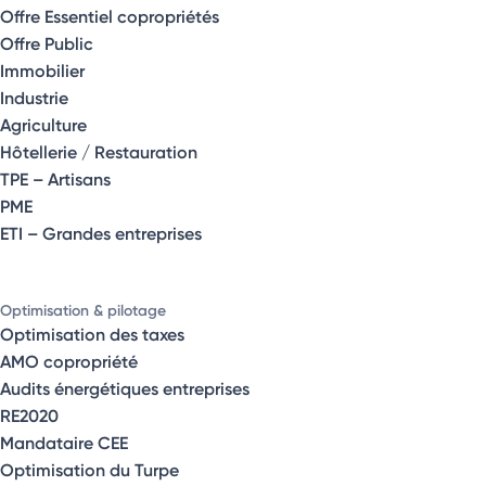
Offre Essentiel copropriétés
Offre Public
Immobilier
Industrie
Agriculture
Hôtellerie / Restauration
TPE – Artisans
PME
ETI – Grandes entreprises
Optimisation & pilotage
Optimisation des taxes
AMO copropriété
Audits énergétiques entreprises
RE2020
Mandataire CEE
Optimisation du Turpe