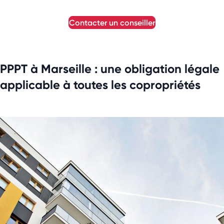
contacter un conseiller
PPPT à Marseille : une obligation légale
applicable à toutes les copropriétés