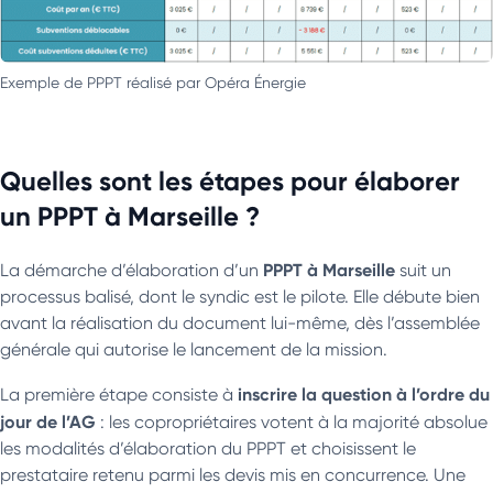
Exemple de PPPT réalisé par Opéra Énergie
Quelles sont les étapes pour élaborer
un PPPT à Marseille ?
PPPT à Marseille
La démarche d’élaboration d’un
suit un
processus balisé, dont le syndic est le pilote. Elle débute bien
avant la réalisation du document lui-même, dès l’assemblée
générale qui autorise le lancement de la mission.
inscrire la question à l’ordre du
La première étape consiste à
jour de l’AG
: les copropriétaires votent à la majorité absolue
les modalités d’élaboration du PPPT et choisissent le
prestataire retenu parmi les devis mis en concurrence. Une