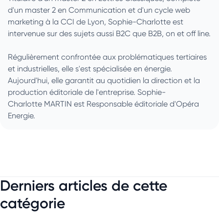
d'un master 2 en Communication et d'un cycle web
marketing à la CCI de Lyon, Sophie-Charlotte est
intervenue sur des sujets aussi B2C que B2B, on et off line.
Régulièrement confrontée aux problématiques tertiaires
et industrielles, elle s'est spécialisée en énergie.
Aujourd'hui, elle garantit au quotidien la direction et la
production éditoriale de l'entreprise. Sophie-
Charlotte MARTIN est Responsable éditoriale d'Opéra
Energie.
Derniers articles de cette
catégorie