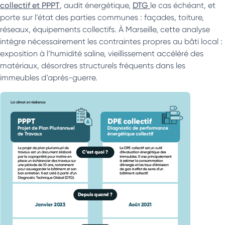
collectif et PPPT
, audit énergétique,
DTG
le cas échéant, et
porte sur l’état des parties communes : façades, toiture,
réseaux, équipements collectifs. À Marseille, cette analyse
intègre nécessairement les contraintes propres au bâti local :
exposition à l’humidité saline, vieillissement accéléré des
matériaux, désordres structurels fréquents dans les
immeubles d’après-guerre.