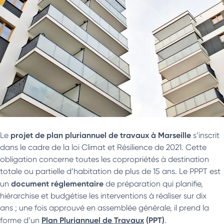
projet de plan pluriannuel de travaux à Marseille
Le
s’inscrit
dans le cadre de la loi Climat et Résilience de 2021. Cette
obligation concerne toutes les copropriétés à destination
totale ou partielle d’habitation de plus de 15 ans. Le PPPT est
document réglementaire
un
de préparation qui planifie,
hiérarchise et budgétise les interventions à réaliser sur dix
ans ; une fois approuvé en assemblée générale, il prend la
Plan Pluriannuel de Travaux
(PPT)
forme d’un
.