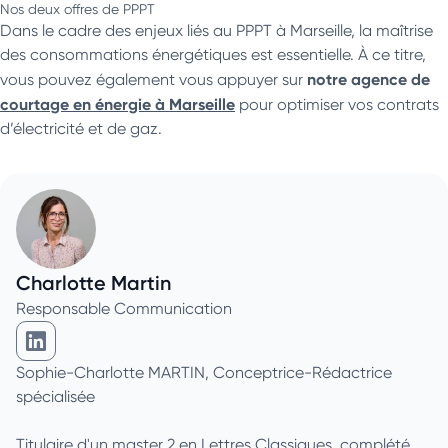
Nos deux offres de PPPT
Dans le cadre des enjeux liés au PPPT à Marseille, la maîtrise
des consommations énergétiques est essentielle. À ce titre,
notre agence de
vous pouvez également vous appuyer sur
courtage en énergie à Marseille
pour optimiser vos contrats
d’électricité et de gaz.
Charlotte Martin
Responsable Communication
Charlotte Martin sur Linkedin
Sophie-Charlotte MARTIN, Conceptrice-Rédactrice
spécialisée
Titulaire d'un master 2 en Lettres Classiques, complété