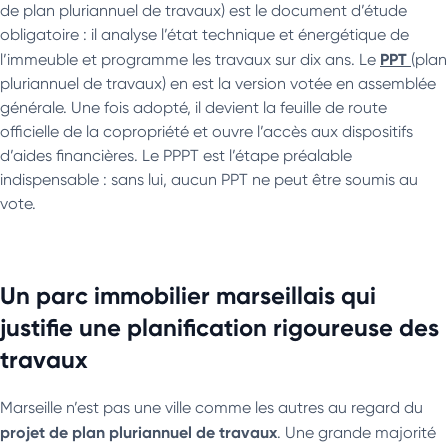
de plan pluriannuel de travaux) est le document d’étude
obligatoire : il analyse l’état technique et énergétique de
PPT
l’immeuble et programme les travaux sur dix ans. Le
(plan
pluriannuel de travaux) en est la version votée en assemblée
générale. Une fois adopté, il devient la feuille de route
officielle de la copropriété et ouvre l’accès aux dispositifs
d’aides financières. Le PPPT est l’étape préalable
indispensable : sans lui, aucun PPT ne peut être soumis au
vote.
Un parc immobilier marseillais qui
justifie une planification rigoureuse des
travaux
Marseille n’est pas une ville comme les autres au regard du
projet de plan pluriannuel de travaux
. Une grande majorité