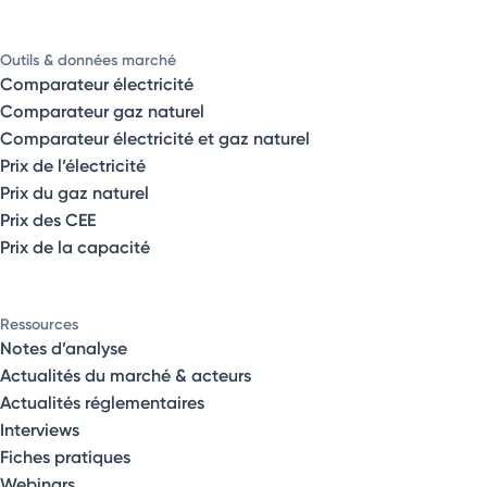
Outils & données marché
Comparateur électricité
Comparateur gaz naturel
Comparateur électricité et gaz naturel
Prix de l’électricité
Prix du gaz naturel
Prix des CEE
Prix de la capacité
Ressources
Notes d’analyse
Actualités du marché & acteurs
Actualités réglementaires
Interviews
Fiches pratiques
Webinars