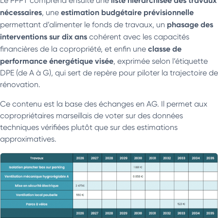
Le PPPT comprend ensuite une
nécessaires
estimation budgétaire prévisionnelle
, une
phasage des
permettant d’alimenter le fonds de travaux, un
interventions sur dix ans
cohérent avec les capacités
classe de
financières de la copropriété, et enfin une
performance énergétique visée
, exprimée selon l’étiquette
DPE (de A à G), qui sert de repère pour piloter la trajectoire de
rénovation.
Ce contenu est la base des échanges en AG. Il permet aux
copropriétaires marseillais de voter sur des données
techniques vérifiées plutôt que sur des estimations
approximatives.