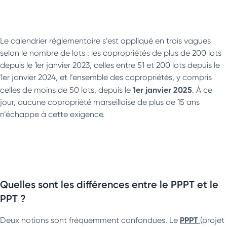
Le calendrier réglementaire s’est appliqué en trois vagues
selon le nombre de lots : les copropriétés de plus de 200 lots
depuis le 1er janvier 2023, celles entre 51 et 200 lots depuis le
1er janvier 2024, et l’ensemble des copropriétés, y compris
1er janvier 2025
celles de moins de 50 lots, depuis le
. À ce
jour, aucune copropriété marseillaise de plus de 15 ans
n’échappe à cette exigence.
Quelles sont les différences entre le PPPT et le
PPT ?
PPPT
Deux notions sont fréquemment confondues. Le
(projet