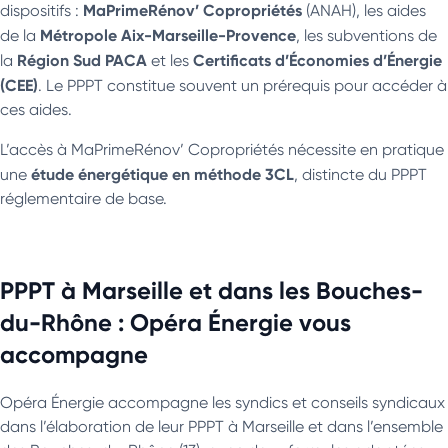
MaPrimeRénov’ Copropriétés
dispositifs :
(ANAH), les aides
Métropole Aix-Marseille-Provence
de la
, les subventions de
Région Sud PACA
Certificats d’Économies d’Énergie
la
et les
(CEE)
. Le PPPT constitue souvent un prérequis pour accéder à
ces aides.
L’accès à MaPrimeRénov’ Copropriétés nécessite en pratique
étude énergétique en méthode 3CL
une
, distincte du PPPT
réglementaire de base.
PPPT à Marseille et dans les Bouches-
du-Rhône : Opéra Énergie vous
accompagne
Opéra Énergie accompagne les syndics et conseils syndicaux
dans l’élaboration de leur PPPT à Marseille et dans l’ensemble