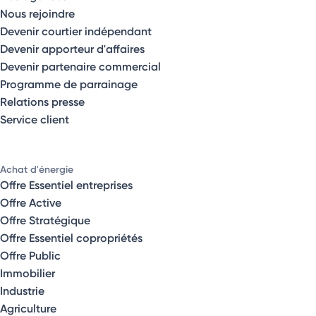
Nous rejoindre
Devenir courtier indépendant
Devenir apporteur d'affaires
Devenir partenaire commercial
Programme de parrainage
Relations presse
Service client
Achat d'énergie
Offre Essentiel entreprises
Offre Active
Offre Stratégique
Offre Essentiel copropriétés
Offre Public
Immobilier
Industrie
Agriculture