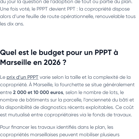
du jour la question de l’adoption de tout ou partie du plan.
Une fois voté, le PPPT devient PPT : la copropriété dispose
alors d’une feuille de route opérationnelle, renouvelable tous
les dix ans.
Quel est le budget pour un PPPT à
Marseille en 2026 ?
Le
prix d’un PPPT
varie selon la taille et la complexité de la
copropriété. À Marseille, la fourchette se situe généralement
2 000 et 10 000 euros
entre
, selon le nombre de lots, le
nombre de bâtiments sur la parcelle, l’ancienneté du bâti et
la disponibilité de diagnostics récents exploitables. Ce coût
est mutualisé entre copropriétaires via le fonds de travaux.
Pour financer les travaux identifiés dans le plan, les
copropriétés marseillaises peuvent mobiliser plusieurs