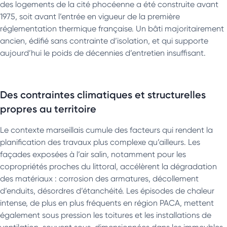
des logements de la cité phocéenne a été construite avant
1975, soit avant l’entrée en vigueur de la première
réglementation thermique française. Un bâti majoritairement
ancien, édifié sans contrainte d’isolation, et qui supporte
aujourd’hui le poids de décennies d’entretien insuffisant.
Des contraintes climatiques et structurelles
propres au territoire
Le contexte marseillais cumule des facteurs qui rendent la
planification des travaux plus complexe qu’ailleurs. Les
façades exposées à l’air salin, notamment pour les
copropriétés proches du littoral, accélèrent la dégradation
des matériaux : corrosion des armatures, décollement
d’enduits, désordres d’étanchéité. Les épisodes de chaleur
intense, de plus en plus fréquents en région PACA, mettent
également sous pression les toitures et les installations de