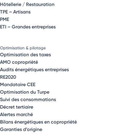
Hôtellerie / Restauration
TPE – Artisans
PME
ETI – Grandes entreprises
Optimisation & pilotage
Optimisation des taxes
AMO copropriété
Audits énergétiques entreprises
RE2020
Mandataire CEE
Optimisation du Turpe
Suivi des consommations
Décret tertiaire
Alertes marché
Bilans énergétiques en copropriété
Garanties d’origine