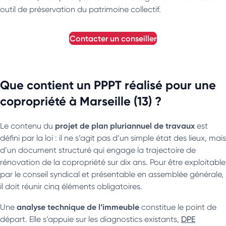
outil de préservation du patrimoine collectif.
contacter un conseiller
Que contient un PPPT réalisé pour une
copropriété à Marseille (13) ?
projet de plan pluriannuel de travaux
Le contenu du
est
défini par la loi : il ne s’agit pas d’un simple état des lieux, mais
d’un document structuré qui engage la trajectoire de
rénovation de la copropriété sur dix ans. Pour être exploitable
par le conseil syndical et présentable en assemblée générale,
il doit réunir cinq éléments obligatoires.
analyse technique de l’immeuble
Une
constitue le point de
départ. Elle s’appuie sur les diagnostics existants,
DPE