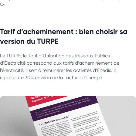
C4
Tarif d’acheminement : bien choisir sa
version du TURPE
Le TURPE, le Tarif d’Utilisation des Réseaux Publics
d’Électricité correspond aux tarifs d’acheminement de
l’électricité. Il sert à rémunérer les activités d’Enedis. Il
représente 30% environ de la facture d’énergie.