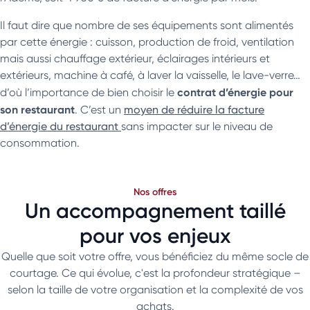
Il faut dire que nombre de ses équipements sont alimentés
par cette énergie : cuisson, production de froid, ventilation
mais aussi chauffage extérieur, éclairages intérieurs et
extérieurs, machine à café, à laver la vaisselle, le lave-verre…
contrat d’énergie pour
d’où l’importance de bien choisir le
son restaurant
. C’est un
moyen de réduire la facture
d’énergie du restaurant
sans impacter sur le niveau de
consommation.
Nos offres
Un accompagnement taillé
pour vos enjeux
Quelle que soit votre offre, vous bénéficiez du même socle de
courtage. Ce qui évolue, c'est la profondeur stratégique –
selon la taille de votre organisation et la complexité de vos
achats.