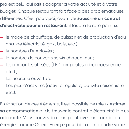
pro
est celui qui sait s’adapter à votre activité et à votre
budget. Chaque restaurant fait face à des problématiques
souscrire un contrat
différentes. C’est pourquoi, avant de
d’électricité pour un restaurant
, il faudra faire le point sur :
le mode de chauffage, de cuisson et de production d’eau
chaude (électricité, gaz, bois, etc.) ;
le nombre d’employés ;
le nombre de couverts servis chaque jour ;
les ampoules utilisées (LED, ampoules à incandescence,
etc.) ;
les heures d’ouverture ;
Les pics d’activités (activité régulière, activité saisonnière,
etc.).
En fonction de ces éléments, il est possible de mieux
estimer
sa consommation
et de
trouver le contrat d’électricité
le plus
adéquate. Vous pouvez faire un point avec un courtier en
énergie, comme Opéra Energie pour bien comprendre votre