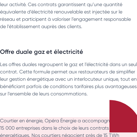
leur activité. Ces contrats garantissent qu’une quantité
équivalente d’électricité renouvelable est injectée sur le
réseau et participent à valoriser l’engagement responsable
de l’établissement auprès des clients.
Offre duale gaz et électricité
Les offres duales regroupent le gaz et l’électricité dans un seul
contrat. Cette formule permet aux restaurateurs de simplifier
leur gestion énergétique avec un interlocuteur unique, tout en
bénéficiant parfois de conditions tarifaires plus avantageuses
sur l’ensemble de leurs consommations.
Courtier en énergie, Opéra Énergie a accompagné plus de
15 000 entreprises dans le choix de leurs contrats
énergétiques. Nos courtiers négocient près de 15 TWh