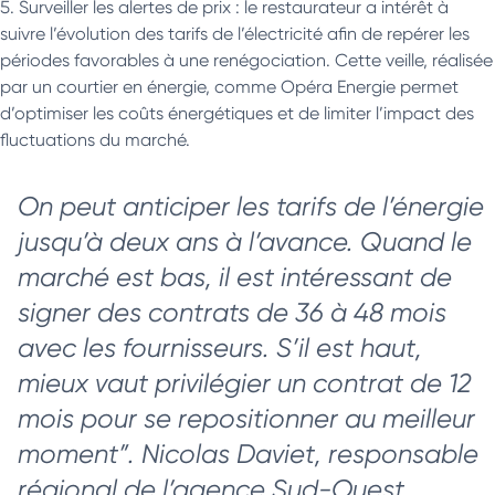
Surveiller les alertes de prix : le restaurateur a intérêt à
suivre l’évolution des tarifs de l’électricité afin de repérer les
périodes favorables à une renégociation. Cette veille, réalisée
par un courtier en énergie, comme Opéra Energie permet
d’optimiser les coûts énergétiques et de limiter l’impact des
fluctuations du marché.
On peut anticiper les tarifs de l’énergie
jusqu’à deux ans à l’avance. Quand le
marché est bas, il est intéressant de
signer des contrats de 36 à 48 mois
avec les fournisseurs. S’il est haut,
mieux vaut privilégier un contrat de 12
mois pour se repositionner au meilleur
moment”.
Nicolas Daviet, responsable
régional de l’agence Sud-Ouest