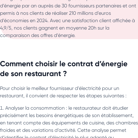
d’énergie par an auprès de 30 fournisseurs partenaires et ont
permis à nos clients de réaliser 210 millions d’euros
d’économies en 2024. Avec une satisfaction client affichée à
4,9/5, nos clients gagnent en moyenne 20h sur la
comparaison des offres d’énergie.
Comment choisir le contrat d’énergie
de son restaurant ?
Pour choisir le meilleur fournisseur d’électricité pour un
restaurant, il convient de respecter les étapes suivantes :
Analyser la consommation : le restaurateur doit étudier
précisément les besoins énergétiques de son établissement,
en tenant compte des équipements de cuisine, des chambres
froides et des variations d’activité. Cette analyse permet
d’identifier le contrat d’électricité le plus adapté au