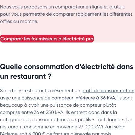
Nous vous proposons un comparateur en ligne et gratuit
pour vous permettre de comparer rapidement les différentes
offres du marché.
comparer les fournisseurs d'électricité pro
Quelle consommation d’électricité dans
un restaurant ?
Si certains restaurants présentent un
profil de consommation
avec une puissance de
compteur inférieure à 36 kVA
, ils sont
beaucoup à avoir une puissance de compteur plutôt
comprise entre 36 et 250 kVA. Ils entrent donc dans la
catégorie des consommateurs aux profils « Tarif Jaune ». Un
restaurant consomme en moyenne 27 000 kWh/an selon
l’Ademe, soit 4 900 € de facture d’énergie par mois.