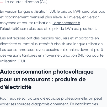
La courte utilisation (CU).
En version longue utilisation (LU), le prix du kWh sera plus bas
et l’abonnement mensuel plus élevé. A l’inverse, en version
moyenne et courte utilisation,
l’abonnement à
l’électricité
sera plus bas et le prix du kWh est plus haut.
Les entreprises ont des besoins réguliers et importants en
électricité auront plus intérêt à choisir une longue utilisation.
Les consommateurs avec besoins saisonniers devront plutôt
des versions tarifaires en moyenne utilisation (MU) ou courte
utilisation (CU).
Autoconsommation photovoltaïque
pour un restaurant : produire de
d’électricité
Pour réduire sa facture d’électricité professionnelle, on peut
varier ses sources d’approvisionnement. En installant des