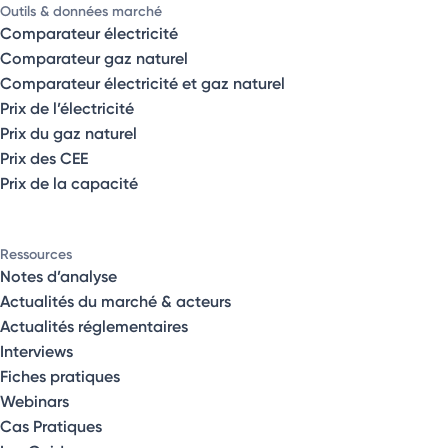
Outils & données marché
Comparateur électricité
Comparateur gaz naturel
Comparateur électricité et gaz naturel
Prix de l’électricité
Prix du gaz naturel
Prix des CEE
Prix de la capacité
Ressources
Notes d’analyse
Actualités du marché & acteurs
Actualités réglementaires
Interviews
Fiches pratiques
Webinars
Cas Pratiques