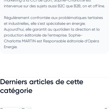
marketing à la CCI de Lyon, Sophie-Charlotte est
intervenue sur des sujets aussi B2C que B2B, on et off line.
Régulièrement confrontée aux problématiques tertiaires
et industrielles, elle s'est spécialisée en énergie.
Aujourd'hui, elle garantit au quotidien la direction et la
production éditoriale de l'entreprise. Sophie-
Charlotte MARTIN est Responsable éditoriale d'Opéra
Energie.
Derniers articles de cette
catégorie