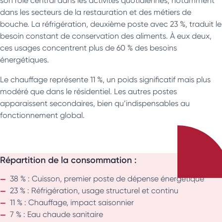
son rôle central dans les activités quotidiennes, notamment
dans les secteurs de la restauration et des métiers de
bouche. La réfrigération, deuxième poste avec 23 %, traduit le
besoin constant de conservation des aliments. À eux deux,
ces usages concentrent plus de 60 % des besoins
énergétiques.
Le chauffage représente 11 %, un poids significatif mais plus
modéré que dans le résidentiel. Les autres postes
apparaissent secondaires, bien qu’indispensables au
fonctionnement global.
Répartition de la consommation :
38 % : Cuisson, premier poste de dépense énergétique
23 % : Réfrigération, usage structurel et continu
11 % : Chauffage, impact saisonnier
7 % : Eau chaude sanitaire