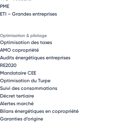
PME
ETI – Grandes entreprises
Optimisation & pilotage
Optimisation des taxes
AMO copropriété
Audits énergétiques entreprises
RE2020
Mandataire CEE
Optimisation du Turpe
Suivi des consommations
Décret tertiaire
Alertes marché
Bilans énergétiques en copropriété
Garanties d’origine