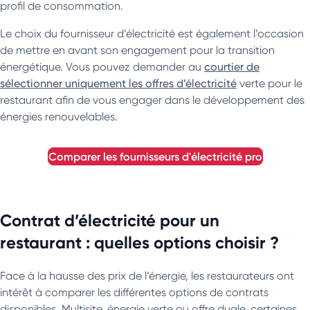
profil de consommation.
Le choix du fournisseur d’électricité est également l’occasion
de mettre en avant son engagement pour la transition
énergétique. Vous pouvez demander au
courtier de
sélectionner uniquement les offres d’électricité
verte pour le
restaurant afin de vous engager dans le développement des
énergies renouvelables.
comparer les fournisseurs d'électricité pro
Contrat d’électricité pour un
restaurant : quelles options choisir ?
Face à la hausse des prix de l’énergie, les restaurateurs ont
intérêt à comparer les différentes options de contrats
disponibles. Multisite, énergie verte ou offre duale, certaines