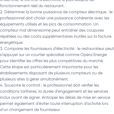
fonctionnement réel du restaurant.
Déterminer la bonne puissance de compteur électrique : le
professionnel doit choisir une puissance cohérente avec les
équipements utilisés et les pics de consommation. Un
compteur mal dimensionné peut entraîner des coupures
répétées ou des coûts supplémentaires inutiles sur la facture
énergétique.
Comparer les fournisseurs d’électricité : le restaurateur peut
s’appuyer sur un courtier spécialisé comme Opéra Energie
pour identifier les offres les plus compétitives du marché.
Cette étape est particulièrement importante pour les
établissements disposant de plusieurs compteurs ou de
plusieurs sites à gérer simultanément.
Souscrire le contrat : le professionnel doit vérifier les
conditions tarifaires, la durée d’engagement et les services
inclus avant de signer. Anticiper les délais de mise en service
permet également d’éviter toute interruption d’activité lors
d’un changement de fournisseur.