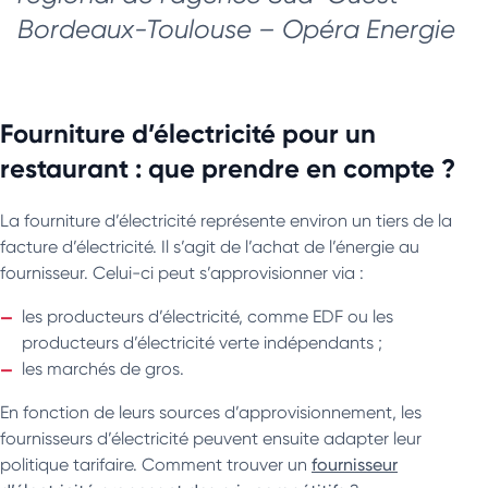
Bordeaux-Toulouse – Opéra Energie
Fourniture d’électricité pour un
restaurant : que prendre en compte ?
La fourniture d’électricité représente environ un tiers de la
facture d’électricité. Il s’agit de l’achat de l’énergie au
fournisseur. Celui-ci peut s’approvisionner via :
les producteurs d’électricité, comme EDF ou les
producteurs d’électricité verte indépendants ;
les marchés de gros.
En fonction de leurs sources d’approvisionnement, les
fournisseurs d’électricité peuvent ensuite adapter leur
politique tarifaire. Comment trouver un
fournisseur