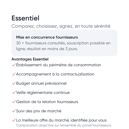
Essentiel
Comparez, choisissez, signez, en toute sérénité
Mise en concurrence fournisseurs
30 + fournisseurs consultés, souscription possible en
ligne, résultat en moins de 3 jours.
Avantages Essentiel
Établissement du périmètre de consommation
Accompagnement à la contractualisation
Budget annuel prévisionnel
Veille réglementaire continue
Gestion de la relation fournisseurs
Suivi des prix de marché
La meilleure offre du marché, identifiée pour vous
Comparaison objective sur l'ensemble du panel fournisseurs.