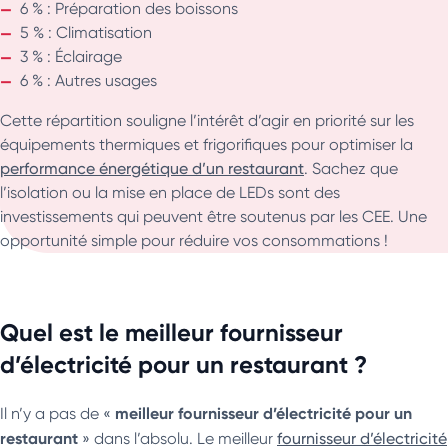
6 % : Préparation des boissons
5 % : Climatisation
3 % : Éclairage
6 % : Autres usages
Cette répartition souligne l’intérêt d’agir en priorité sur les
équipements thermiques et frigorifiques pour optimiser la
performance énergétique d’un restaurant
. Sachez que
l’isolation ou la mise en place de LEDs sont des
investissements qui peuvent être soutenus par les CEE. Une
opportunité simple pour réduire vos consommations !
Quel est le meilleur fournisseur
d’électricité pour un restaurant ?
meilleur fournisseur d’électricité
pour un
Il n’y a pas de «
restaurant
» dans l’absolu. Le meilleur
fournisseur d’électricité