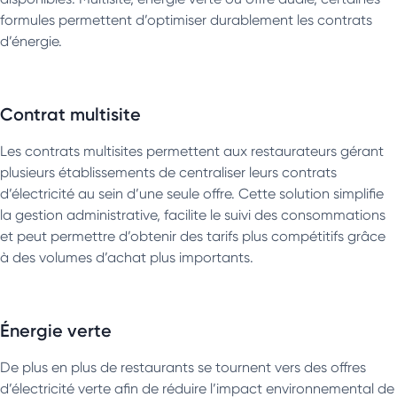
formules permettent d’optimiser durablement les contrats
d’énergie.
Contrat multisite
Les contrats multisites permettent aux restaurateurs gérant
plusieurs établissements de centraliser leurs contrats
d’électricité au sein d’une seule offre. Cette solution simplifie
la gestion administrative, facilite le suivi des consommations
et peut permettre d’obtenir des tarifs plus compétitifs grâce
à des volumes d’achat plus importants.
Énergie verte
De plus en plus de restaurants se tournent vers des offres
d’électricité verte afin de réduire l’impact environnemental de