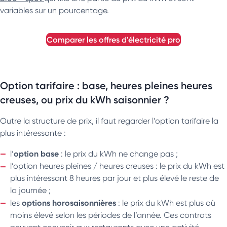
variables sur un pourcentage.
comparer les offres d'électricité pro
Option tarifaire : base, heures pleines heures
creuses, ou prix du kWh saisonnier ?
Outre la structure de prix, il faut regarder l’option tarifaire la
plus intéressante :
option base
l’
: le prix du kWh ne change pas ;
l’option heures pleines / heures creuses : le prix du kWh est
plus intéressant 8 heures par jour et plus élevé le reste de
la journée ;
options horosaisonnières
les
: le prix du kWh est plus où
moins élevé selon les périodes de l’année. Ces contrats