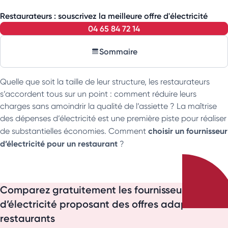
Restaurateurs : souscrivez la meilleure offre d'électricité
04 65 84 72 14
Sommaire
Quelle que soit la taille de leur structure, les restaurateurs
s’accordent tous sur un point : comment réduire leurs
charges sans amoindrir la qualité de l’assiette ? La maîtrise
des dépenses d’électricité est une première piste pour réaliser
choisir un fournisseur
de substantielles économies. Comment
d’électricité pour un restaurant
?
Comparez gratuitement les fournisseurs
d’électricité proposant des offres adaptées aux
restaurants