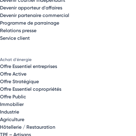
Devenir apporteur d'affaires
Devenir partenaire commercial
Programme de parrainage
Relations presse
Service client
Achat d'énergie
Offre Essentiel entreprises
Offre Active
Offre Stratégique
Offre Essentiel copropriétés
Offre Public
Immobilier
Industrie
Agriculture
Hôtellerie / Restauration
TPE – Artisans