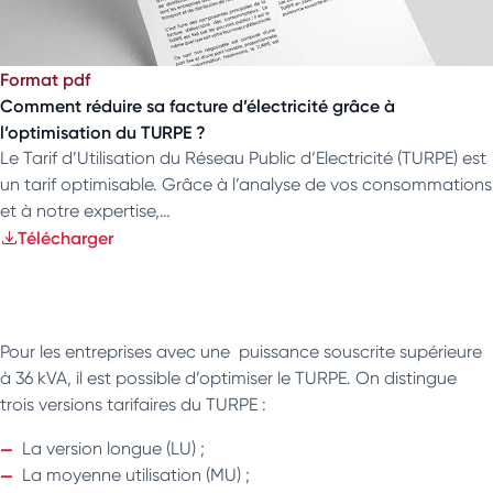
Format pdf
Comment réduire sa facture d’électricité grâce à
l’optimisation du TURPE ?
Le Tarif d’Utilisation du Réseau Public d’Electricité (TURPE) est
un tarif optimisable. Grâce à l’analyse de vos consommations
et à notre expertise,…
Télécharger
Pour les entreprises avec une puissance souscrite supérieure
à 36 kVA, il est possible d’optimiser le TURPE. On distingue
trois versions tarifaires du TURPE :
La version longue (LU) ;
La moyenne utilisation (MU) ;