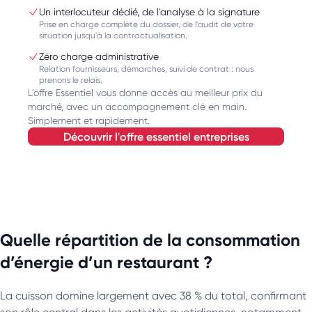
Un interlocuteur dédié, de l'analyse à la signature
Prise en charge complète du dossier, de l'audit de votre
situation jusqu'à la contractualisation.
Zéro charge administrative
Relation fournisseurs, démarches, suivi de contrat : nous
prenons le relais.
L'offre Essentiel vous donne accès au meilleur prix du
marché, avec un accompagnement clé en main.
Simplement et rapidement.
découvrir l'offre essentiel entreprises
Quelle répartition de la consommation
d’énergie d’un restaurant ?
La cuisson domine largement avec 38 % du total, confirmant