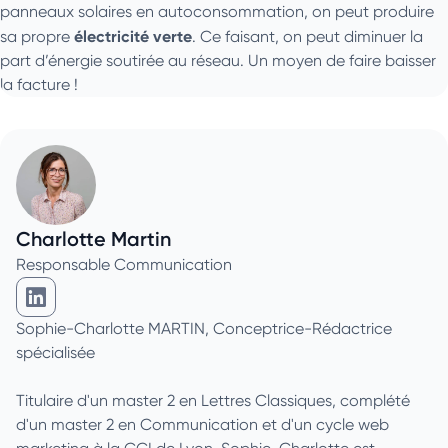
panneaux solaires en autoconsommation, on peut produire
électricité verte
sa propre
. Ce faisant, on peut diminuer la
part d’énergie soutirée au réseau. Un moyen de faire baisser
la facture !
Charlotte Martin
Responsable Communication
Charlotte Martin sur Linkedin
Sophie-Charlotte MARTIN, Conceptrice-Rédactrice
spécialisée
Titulaire d'un master 2 en Lettres Classiques, complété
d'un master 2 en Communication et d'un cycle web