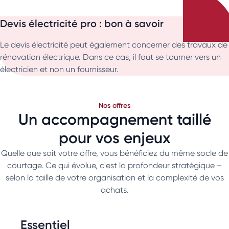
Devis électricité pro : bon à savoir
Le devis électricité peut également concerner des travaux de
rénovation électrique. Dans ce cas, il faut se tourner vers un
électricien et non un fournisseur.
Nos offres
Un accompagnement taillé
pour vos enjeux
Quelle que soit votre offre, vous bénéficiez du même socle de
courtage. Ce qui évolue, c'est la profondeur stratégique –
selon la taille de votre organisation et la complexité de vos
achats.
Essentiel