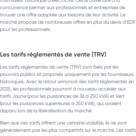
fournisseur historique d’électricité. Cette ouverture à la
concurrence permet aux professionnels et entreprises de
trouver une offre adaptée aux besoins de leur activité. Le
marché propose de nombreuses offres en plus du devis d’EDF
pour les professionnels.
Les tarifs réglementés de vente (TRV)
Les tarifs réglementés de vente (TRV) sont fixés par les
pouvoirs publics et proposés uniquement par les fournisseurs
historiques. Avec le retour annoncé des tarifs réglementés en
2025, les professionnels pourront à nouveau accéder aux
tarifs Jaune (pour les puissances de 36 à 250 kVA) et Vert
(pour les puissances supérieures à 250 kVA), qui avaient
disparu lors de la libéralisation du marché.
Bien que ces tarifs offrent une certaine stabilité, ils ne sont
généralement pas les plus compétitifs sur le marché. Les tarifs