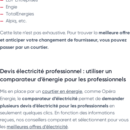
Engie
TotalEnergies
Alpiq, etc.
meilleure offre
Cette liste n’est pas exhaustive. Pour trouver la
et anticiper votre changement de fournisseur, vous pouvez
passer par un courtier.
Devis électricité professionnel : utiliser un
comparateur d’énergie pour les professionnels
Mis en place par un
courtier en énergie
, comme Opéra
comparateur d’électricité
demander
Energie, le
permet de
plusieurs devis
d’électricité pour les professionnels
en
seulement quelques clics. En fonction des informations
reçues, nos conseillers comparent et sélectionnent pour vous
les
meilleures offres d’électricité
.