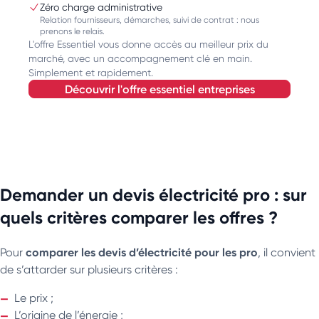
Zéro charge administrative
Relation fournisseurs, démarches, suivi de contrat : nous
prenons le relais.
L'offre Essentiel vous donne accès au meilleur prix du
marché, avec un accompagnement clé en main.
Simplement et rapidement.
découvrir l'offre essentiel entreprises
Demander un devis électricité pro : sur
quels critères comparer les offres ?
comparer les devis d’électricité pour les pro
Pour
, il convient
de s’attarder sur plusieurs critères :
Le prix ;
L’origine de l’énergie ;