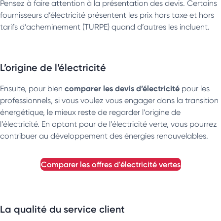
Pensez à faire attention à la présentation des devis. Certains
fournisseurs d’électricité présentent les prix hors taxe et hors
tarifs d’acheminement (TURPE) quand d’autres les incluent.
L’origine de l’électricité
comparer les devis d’électricité
Ensuite, pour bien
pour les
professionnels, si vous voulez vous engager dans la transition
énergétique, le mieux reste de regarder l’origine de
l’électricité. En optant pour de l’électricité verte, vous pourrez
contribuer au développement des énergies renouvelables.
comparer les offres d'électricité vertes
La qualité du service client