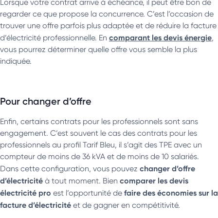
Lorsque votre contrat arrive à échéance, il peut être bon de
regarder ce que propose la concurrence. C’est l’occasion de
trouver une offre parfois plus adaptée et de réduire la facture
comparant les devis énergie
d’électricité professionnelle. En
,
vous pourrez déterminer quelle offre vous semble la plus
indiquée.
Pour changer d’offre
Enfin, certains contrats pour les professionnels sont sans
engagement. C’est souvent le cas des contrats pour les
professionnels au profil Tarif Bleu, il s’agit des TPE avec un
compteur de moins de 36 kVA et de moins de 10 salariés.
changer d’offre
Dans cette configuration, vous pouvez
d’électricité
comparer les devis
à tout moment. Bien
électricité pro
faire des économies sur la
est l’opportunité de
facture d’électricité
et de gagner en compétitivité.