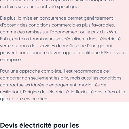
certains secteurs d’activité spécifiques.
De plus, la mise en concurrence permet généralement
d’obtenir des conditions commerciales plus favorables,
comme des remises sur l’abonnement ou le prix du kWh.
Enfin, certains fournisseurs se spécialisent dans l’électricité
verte ou dans des services de maîtrise de l’énergie qui
peuvent correspondre davantage à la politique RSE de votre
entreprise.
Pour une approche complète, il est recommandé de
comparer non seulement les prix, mais aussi les conditions
contractuelles (durée d’engagement, modalités de
résiliation), l’origine de l’électricité, la flexibilité des offres et la
qualité du service client.
Devis électricité pour les