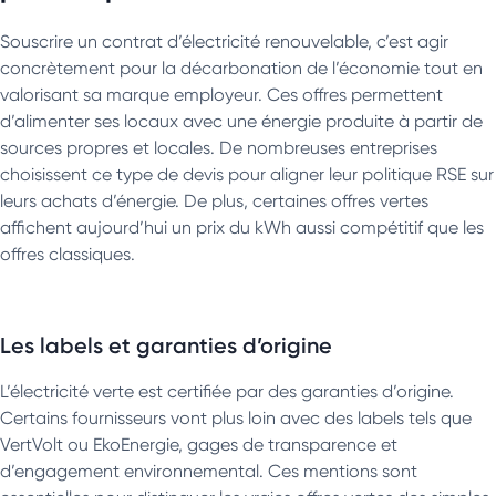
Souscrire un contrat d’électricité renouvelable, c’est agir
concrètement pour la décarbonation de l’économie tout en
valorisant sa marque employeur. Ces offres permettent
d’alimenter ses locaux avec une énergie produite à partir de
sources propres et locales. De nombreuses entreprises
choisissent ce type de devis pour aligner leur politique RSE sur
leurs achats d’énergie. De plus, certaines offres vertes
affichent aujourd’hui un prix du kWh aussi compétitif que les
offres classiques.
Les labels et garanties d’origine
L’électricité verte est certifiée par des garanties d’origine.
Certains fournisseurs vont plus loin avec des labels tels que
VertVolt ou EkoEnergie, gages de transparence et
d’engagement environnemental. Ces mentions sont