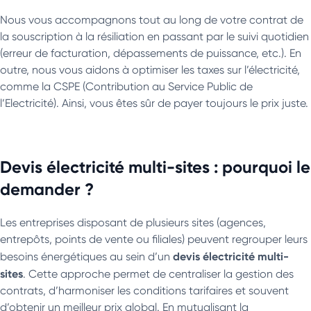
Nous vous accompagnons tout au long de votre contrat de
la souscription à la résiliation en passant par le suivi quotidien
(erreur de facturation, dépassements de puissance, etc.). En
outre, nous vous aidons à optimiser les taxes sur l’électricité,
comme la CSPE (Contribution au Service Public de
l’Electricité). Ainsi, vous êtes sûr de payer toujours le prix juste.
Devis électricité multi-sites : pourquoi le
demander ?
Les entreprises disposant de plusieurs sites (agences,
entrepôts, points de vente ou filiales) peuvent regrouper leurs
devis électricité multi-
besoins énergétiques au sein d’un
sites
. Cette approche permet de centraliser la gestion des
contrats, d’harmoniser les conditions tarifaires et souvent
d’obtenir un meilleur prix global. En mutualisant la