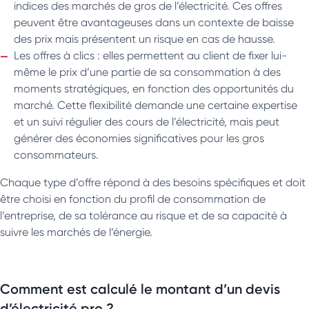
indices des marchés de gros de l’électricité. Ces offres
peuvent être avantageuses dans un contexte de baisse
des prix mais présentent un risque en cas de hausse.
Les offres à clics : elles permettent au client de fixer lui-
même le prix d’une partie de sa consommation à des
moments stratégiques, en fonction des opportunités du
marché. Cette flexibilité demande une certaine expertise
et un suivi régulier des cours de l’électricité, mais peut
générer des économies significatives pour les gros
consommateurs.
Chaque type d’offre répond à des besoins spécifiques et doit
être choisi en fonction du profil de consommation de
l’entreprise, de sa tolérance au risque et de sa capacité à
suivre les marchés de l’énergie.
Comment est calculé le montant d’un devis
d’électricité pro ?