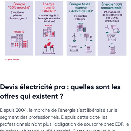
Devis électricité pro : quelles sont les
offres qui existent ?
Depuis 2004, le marché de l’énergie s’est libéralisé sur le
segment des professionnels. Depuis cette date, les
professionnels n’ont plus l’obligation de souscrire chez
EDF
, le