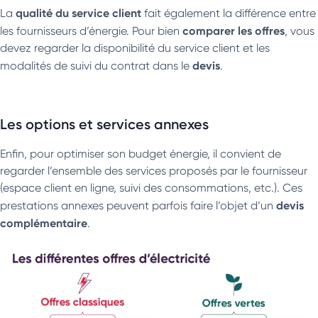
qualité du service client
La
fait également la différence entre
comparer les offres
les fournisseurs d’énergie. Pour bien
, vous
devez regarder la disponibilité du service client et les
devis
modalités de suivi du contrat dans le
.
Les options et services annexes
Enfin, pour optimiser son budget énergie, il convient de
regarder l’ensemble des services proposés par le fournisseur
(espace client en ligne, suivi des consommations, etc.). Ces
devis
prestations annexes peuvent parfois faire l’objet d’un
complémentaire
.