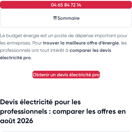
04 65 84 72 14
Sommaire
Le budget énergie est un poste de dépense important pour
trouver la meilleure offre d’énergie
les entreprises. Pour
, les
comparer les devis
professionnels ont tout intérêt à
électricité pro
.
obtenir un devis électricité pro
Devis électricité pour les
professionnels : comparer les offres en
août 2026