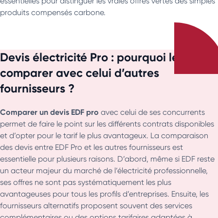
essentielles pour distinguer les vraies offres vertes des simples
produits compensés carbone.
Devis électricité Pro : pourquoi le
comparer avec celui d’autres
fournisseurs ?
Comparer un devis EDF pro
avec celui de ses concurrents
permet de faire le point sur les différents contrats disponibles
et d’opter pour le tarif le plus avantageux. La comparaison
des devis entre EDF Pro et les autres fournisseurs est
essentielle pour plusieurs raisons. D’abord, même si EDF reste
un acteur majeur du marché de l’électricité professionnelle,
ses offres ne sont pas systématiquement les plus
avantageuses pour tous les profils d’entreprises. Ensuite, les
fournisseurs alternatifs proposent souvent des services
complémentaires ou des options tarifaires adaptées à