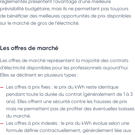
réglementés présentent l’avantage d’une meilleure
prévisibilité budgétaire, mais ils ne permettent pas toujours
de bénéficier des meilleures opportunités de prix disponibles
sur le marché de gros de l’électricité.
Les offres de marché
Les offres de marché représentent la majorité des contrats
d’électricité disponibles pour les professionnels aujourd’hui.
Elles se déclinent en plusieurs types :
Les offres à prix fixes : le prix du kWh reste identique
pendant toute la durée du contrat (généralement de 1 à 3
ans). Elles offrent une sécurité contre les hausses de prix
mais ne permettent pas de profiter des éventuelles baisses
du marché.
Les offres à prix indexés : le prix du kWh évolue selon une
formule définie contractuellement, généralement liée aux