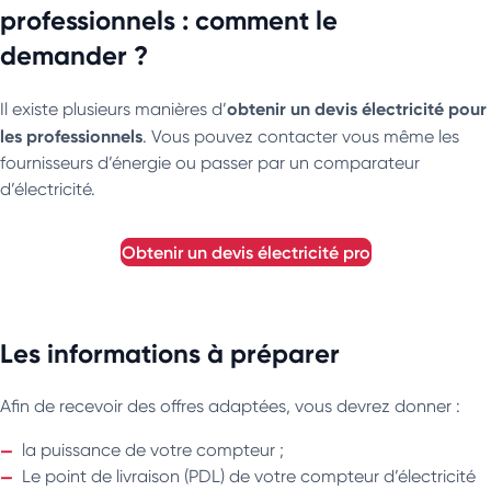
professionnels : comment le
demander ?
obtenir un devis électricité pour
Il existe plusieurs manières d’
les professionnels
. Vous pouvez contacter vous même les
fournisseurs d’énergie ou passer par un comparateur
d’électricité.
obtenir un devis électricité pro
Les informations à préparer
Afin de recevoir des offres adaptées, vous devrez donner :
la puissance de votre compteur ;
Le point de livraison (PDL) de votre compteur d’électricité