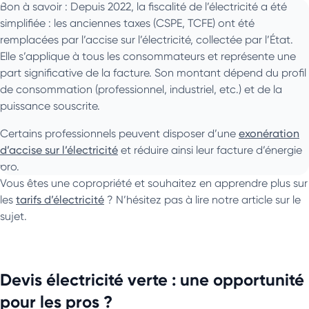
Bon à savoir : Depuis 2022, la fiscalité de l’électricité a été
simplifiée : les anciennes taxes (CSPE, TCFE) ont été
remplacées par l’accise sur l’électricité, collectée par l’État.
Elle s’applique à tous les consommateurs et représente une
part significative de la facture. Son montant dépend du profil
de consommation (professionnel, industriel, etc.) et de la
puissance souscrite.
Certains professionnels peuvent disposer d’une
exonération
d’accise sur l’électricité
et réduire ainsi leur facture d’énergie
pro.
Vous êtes une copropriété et souhaitez en apprendre plus sur
les
tarifs d’électricité
? N’hésitez pas à lire notre article sur le
sujet.
Devis électricité verte : une opportunité
pour les pros ?