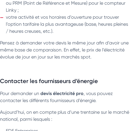
ou PRM (Point de Référence et Mesure) pour le compteur
Linky ;
votre activité et vos horaires d’ouverture pour trouver
l’option tarifaire la plus avantageuse (base, heures pleines
/ heures creuses, etc.).
Pensez à demander votre devis le même jour afin d’avoir une
même base de comparaison. En effet, le prix de l’électricité
évolue de jour en jour sur les marchés spot.
Contacter les fournisseurs d’énergie
devis électricité pro
Pour demander un
, vous pouvez
contacter les différents fournisseurs d’énergie.
Aujourd’hui, on en compte plus d’une trentaine sur le marché
national, parmi lesquels :
EDF Entreprises