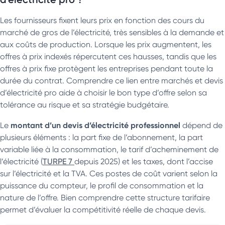
Les fournisseurs fixent leurs prix en fonction des cours du
marché de gros de l’électricité, très sensibles à la demande et
aux coûts de production. Lorsque les prix augmentent, les
offres à prix indexés répercutent ces hausses, tandis que les
offres à prix fixe protègent les entreprises pendant toute la
durée du contrat. Comprendre ce lien entre marchés et devis
d’électricité pro aide à choisir le bon type d’offre selon sa
tolérance au risque et sa stratégie budgétaire.
montant d’un devis d’électricité professionnel
Le
dépend de
plusieurs éléments : la part fixe de l’abonnement, la part
variable liée à la consommation, le tarif d’acheminement de
l’électricité (
TURPE 7
depuis 2025) et les taxes, dont l’accise
sur l’électricité et la TVA. Ces postes de coût varient selon la
puissance du compteur, le profil de consommation et la
nature de l’offre. Bien comprendre cette structure tarifaire
permet d’évaluer la compétitivité réelle de chaque devis.