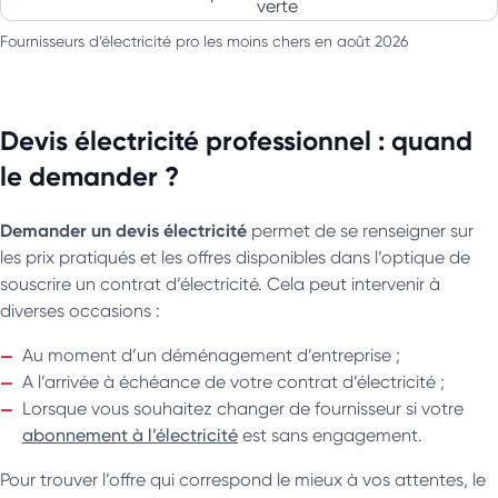
verte
Fournisseurs d’électricité pro les moins chers en août 2026
Devis électricité professionnel : quand
le demander ?
Demander un devis électricité
permet de se renseigner sur
les prix pratiqués et les offres disponibles dans l’optique de
souscrire un contrat d’électricité. Cela peut intervenir à
diverses occasions :
Au moment d’un déménagement d’entreprise ;
A l’arrivée à échéance de votre contrat d’électricité ;
Lorsque vous souhaitez changer de fournisseur si votre
abonnement à l’électricité
est sans engagement.
Pour trouver l’offre qui correspond le mieux à vos attentes, le