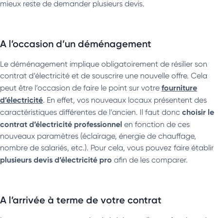
mieux reste de demander plusieurs devis.
A l’occasion d’un déménagement
Le déménagement implique obligatoirement de résilier son
contrat d’électricité et de souscrire une nouvelle offre. Cela
fourniture
peut être l’occasion de faire le point sur votre
d’électricité
. En effet, vos nouveaux locaux présentent des
choisir le
caractéristiques différentes de l’ancien. Il faut donc
contrat d’électricité professionnel
en fonction de ces
nouveaux paramètres (éclairage, énergie de chauffage,
nombre de salariés, etc.). Pour cela, vous pouvez faire établir
plusieurs devis d’électricité pro
afin de les comparer.
A l’arrivée à terme de votre contrat