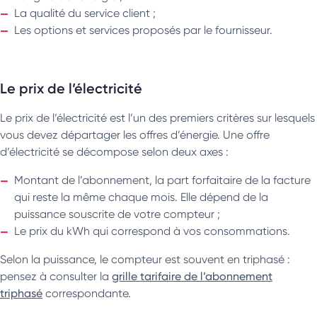
La qualité du service client ;
Les options et services proposés par le fournisseur.
Le prix de l’électricité
Le prix de l’électricité est l’un des premiers critères sur lesquels
vous devez départager les offres d’énergie. Une offre
d’électricité se décompose selon deux axes :
Montant de l’abonnement, la part forfaitaire de la facture
qui reste la même chaque mois. Elle dépend de la
puissance souscrite de votre compteur ;
Le prix du kWh qui correspond à vos consommations.
Selon la puissance, le compteur est souvent en triphasé :
pensez à consulter la
grille tarifaire de l’abonnement
triphasé
correspondante.