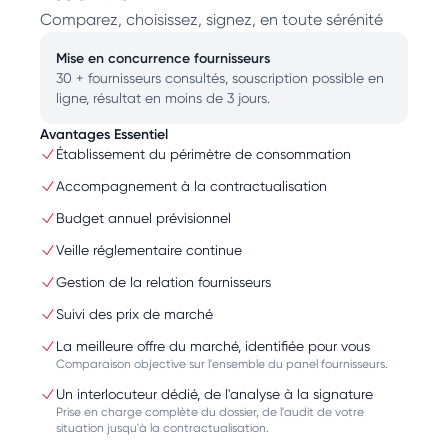
Comparez, choisissez, signez, en toute sérénité
Mise en concurrence fournisseurs
30 + fournisseurs consultés, souscription possible en
ligne, résultat en moins de 3 jours.
Avantages Essentiel
Établissement du périmètre de consommation
Accompagnement à la contractualisation
Budget annuel prévisionnel
Veille réglementaire continue
Gestion de la relation fournisseurs
Suivi des prix de marché
La meilleure offre du marché, identifiée pour vous
Comparaison objective sur l'ensemble du panel fournisseurs.
Un interlocuteur dédié, de l'analyse à la signature
Prise en charge complète du dossier, de l'audit de votre
situation jusqu'à la contractualisation.