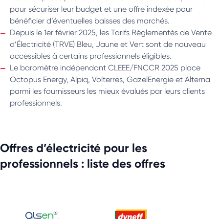
pour sécuriser leur budget et une offre indexée pour
bénéficier d’éventuelles baisses des marchés.
Depuis le 1er février 2025, les Tarifs Réglementés de Vente
d’Électricité (TRVE) Bleu, Jaune et Vert sont de nouveau
accessibles à certains professionnels éligibles.
Le baromètre indépendant CLEEE/FNCCR 2025 place
Octopus Energy, Alpiq, Volterres, GazelEnergie et Alterna
parmi les fournisseurs les mieux évalués par leurs clients
professionnels.
Offres d’électricité pour les
professionnels : liste des offres