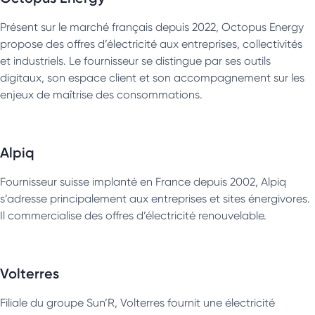
Présent sur le marché français depuis 2022, Octopus Energy
propose des offres d’électricité aux entreprises, collectivités
et industriels. Le fournisseur se distingue par ses outils
digitaux, son espace client et son accompagnement sur les
enjeux de maîtrise des consommations.
Alpiq
Fournisseur suisse implanté en France depuis 2002, Alpiq
s’adresse principalement aux entreprises et sites énergivores.
Il commercialise des offres d’électricité renouvelable.
Volterres
Filiale du groupe Sun’R, Volterres fournit une électricité