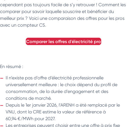
cependant pas toujours facile de s’y retrouver ! Comment les
comparer pour savoir laquelle souscrire et bénéficier du
meilleur prix ? Voici une comparaison des offres pour les pros
avec un compteur C5.
comparer les offres d'électricité pro
En résumé :
Il n’existe pas d’offre d’électricité professionnelle
universellement meilleure : le choix dépend du profil de
consommation, de la durée d’engagement et des
conditions de marché.
Depuis le 1er janvier 2026, l’ARENH a été remplacé par le
VNU, dont la CRE estime la valeur de référence à
60,94 €/MWh pour 2027.
Les entreprises peuvent choisir entre une offre à prix fixe