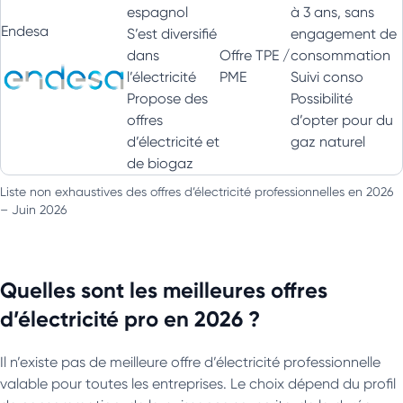
espagnol
à 3 ans, sans
Endesa
S’est diversifié
engagement de
dans
Offre TPE /
consommation
l’électricité
PME
Suivi conso
Propose des
Possibilité
offres
d’opter pour du
d’électricité et
gaz naturel
de biogaz
Liste non exhaustives des offres d’électricité professionnelles en 2026
– Juin 2026
Quelles sont les meilleures offres
d’électricité pro en 2026 ?
Il n’existe pas de meilleure offre d’électricité professionnelle
valable pour toutes les entreprises. Le choix dépend du profil