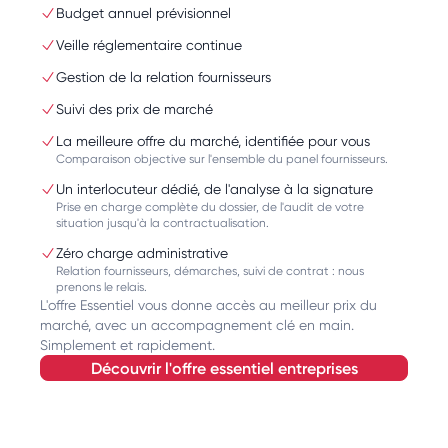
Budget annuel prévisionnel
Veille réglementaire continue
Gestion de la relation fournisseurs
Suivi des prix de marché
La meilleure offre du marché, identifiée pour vous
Comparaison objective sur l'ensemble du panel fournisseurs.
Un interlocuteur dédié, de l'analyse à la signature
Prise en charge complète du dossier, de l'audit de votre
situation jusqu'à la contractualisation.
Zéro charge administrative
Relation fournisseurs, démarches, suivi de contrat : nous
prenons le relais.
L'offre Essentiel vous donne accès au meilleur prix du
marché, avec un accompagnement clé en main.
Simplement et rapidement.
découvrir l'offre essentiel entreprises