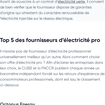
Avant de souscrire à un contrat d’
électricité verte
, il convient
de bien vérifier que le fournisseur dispose de garanties
d’origine qui attestent du caractère renouvelable de
l’électricité injectée sur le réseau électrique.
Top 5 des fournisseurs d’électricité pro
Il n’existe pas de fournisseur d’électricité professionnel
universellement meilleur qu’un autre. Alors comment choisir
son offre d’électricité pro ? Afin d’éclairer les entreprises dans
leur choix, le CLEEE et la FNCCR publient chaque année un
baromètre indépendant fondé sur les retours d’expérience de
consommateurs professionnels, dont est issu le classement
ci-dessous.
Octopus Energy