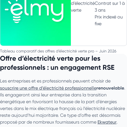
d’électricité
Contrat sur 1 à
verte
3 ans
Prix indexé ou
fixe
Tableau comparatif des offres d’électricité verte pro – Juin 2026
Offre d’électricité verte pour les
professionnels : un engagement RSE
Les entreprises et es professionnels peuvent choisir de
renouvelable
souscrire une offre d’électricité professionnelle
.
Ils engageront ainsi leur entreprise dans la transition
énergétique en favorisant la hausse de la part d’énergies
vertes dans le mix électrique français où l’électricité nucléaire
reste aujourd’hui majoritaire. Ce type d’offre est désormais
proposé par de nombreux fournisseurs comme
Ekwateur
.