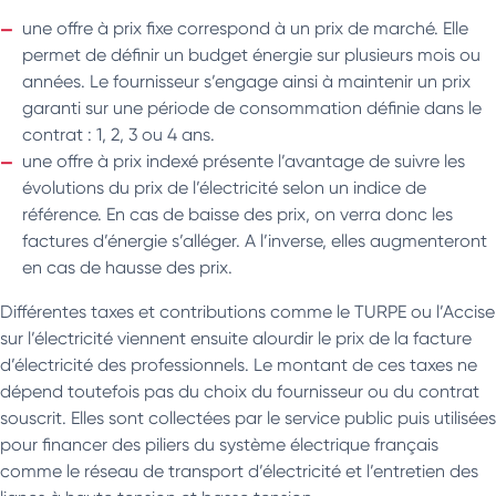
une offre à prix fixe correspond à un prix de marché. Elle
permet de définir un budget énergie sur plusieurs mois ou
années. Le fournisseur s’engage ainsi à maintenir un prix
garanti sur une période de consommation définie dans le
contrat : 1, 2, 3 ou 4 ans.
une offre à prix indexé présente l’avantage de suivre les
évolutions du prix de l’électricité selon un indice de
référence. En cas de baisse des prix, on verra donc les
factures d’énergie s’alléger. A l’inverse, elles augmenteront
en cas de hausse des prix.
Différentes taxes et contributions comme le TURPE ou l’Accise
sur l’électricité viennent ensuite alourdir le prix de la facture
d’électricité des professionnels. Le montant de ces taxes ne
dépend toutefois pas du choix du fournisseur ou du contrat
souscrit. Elles sont collectées par le service public puis utilisées
pour financer des piliers du système électrique français
comme le réseau de transport d’électricité et l’entretien des