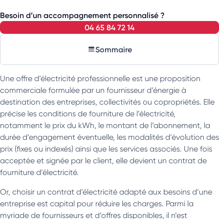
Besoin d’un accompagnement personnalisé ?
04 65 84 72 14
Sommaire
Une offre d’électricité professionnelle est une proposition
commerciale formulée par un fournisseur d’énergie à
destination des entreprises, collectivités ou copropriétés. Elle
précise les conditions de fourniture de l’électricité,
notamment le prix du kWh, le montant de l’abonnement, la
durée d’engagement éventuelle, les modalités d’évolution des
prix (fixes ou indexés) ainsi que les services associés. Une fois
acceptée et signée par le client, elle devient un contrat de
fourniture d’électricité.
Or, choisir un contrat d’électricité adapté aux besoins d’une
entreprise est capital pour réduire les charges. Parmi la
myriade de fournisseurs et d’offres disponibles, il n’est