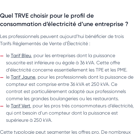
Quel TRVE choisir pour le profil de
consommation d’électricité d’une entreprise ?
Les professionnels peuvent aujourd’hui bénéficier de trois
Tarifs Réglementés de Vente d’Électricité :
le
Tarif Bleu
, pour les entreprises dont la puissance
souscrite est inférieure ou égale à 36 kVA. Cette offre
d’électricité concerne essentiellement les TPE et les PME.
le
Tarif Jaune
, pour les professionnels dont la puissance de
compteur est comprise entre 36 kVA et 250 kVA. Ce
contrat est particulièrement adapté aux professionnels
comme les grandes boulangeries ou les restaurants.
le
Tarif Vert
, pour les pros très consommateurs d’électricité,
qui ont besoin d’un compteur dont la puissance est
supérieure à 250 kVA.
Cette typologie peut segmenter les offres pro. De nombreux