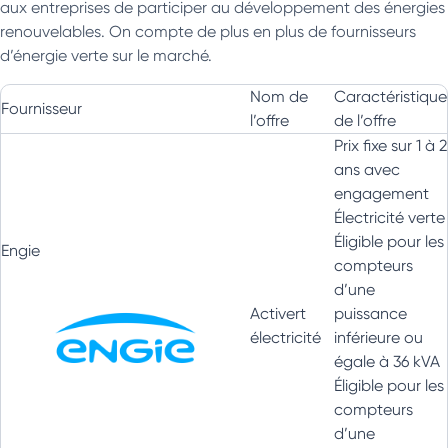
aux entreprises de participer au développement des énergies
renouvelables. On compte de plus en plus de fournisseurs
d’énergie verte sur le marché.
Nom de
Caractéristique
Fournisseur
l’offre
de l’offre
Prix fixe sur 1 à 2
ans avec
engagement
Électricité verte
Éligible pour les
Engie
compteurs
d’une
Activert
puissance
électricité
inférieure ou
égale à 36 kVA
Éligible pour les
compteurs
d’une