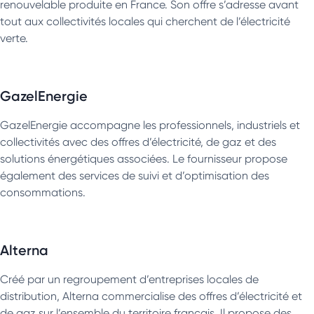
renouvelable produite en France. Son offre s’adresse avant
tout aux collectivités locales qui cherchent de l’électricité
verte.
GazelEnergie
GazelEnergie accompagne les professionnels, industriels et
collectivités avec des offres d’électricité, de gaz et des
solutions énergétiques associées. Le fournisseur propose
également des services de suivi et d’optimisation des
consommations.
Alterna
Créé par un regroupement d’entreprises locales de
distribution, Alterna commercialise des offres d’électricité et
de gaz sur l’ensemble du territoire français. Il propose des