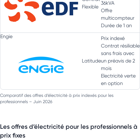
36kVA
Flexible
Offre
multicompteur
Durée de 1 an
Engie
Prix indexé
Contrat résiliable
sans frais avec
Latitude
un préavis de 2
mois
Electricité verte
en option
Comparatif des offres d’électricité à prix indexés pour les
professionnels – Juin 2026
Les offres d’électricité pour les professionnels à
prix fixes