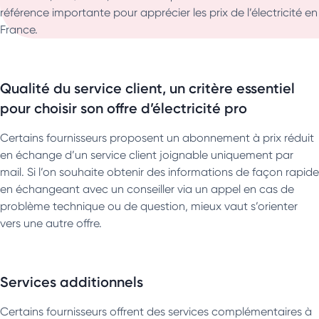
référence importante pour apprécier les prix de l’électricité en
France.
Qualité du service client, un critère essentiel
pour choisir son offre d’électricité pro
Certains fournisseurs proposent un abonnement à prix réduit
en échange d’un service client joignable uniquement par
mail. Si l’on souhaite obtenir des informations de façon rapide
en échangeant avec un conseiller via un appel en cas de
problème technique ou de question, mieux vaut s’orienter
vers une autre offre.
Services additionnels
Certains fournisseurs offrent des services complémentaires à