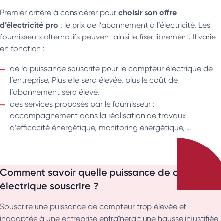
choisir son offre
Premier critère à considérer pour
d’électricité pro
: le prix de l’abonnement à l’électricité. Les
fournisseurs alternatifs peuvent ainsi le fixer librement. Il varie
en fonction :
de la puissance souscrite pour le compteur électrique de
l’entreprise. Plus elle sera élevée, plus le coût de
l’abonnement sera élevé.
des services proposés par le fournisseur :
accompagnement dans la réalisation de travaux
d’efficacité énergétique, monitoring énergétique, …
Comment savoir quelle puissance de compteur
électrique souscrire ?
Souscrire une puissance de compteur trop élevée et
inadaptée à une entreprise entraînerait une hausse injustifiée