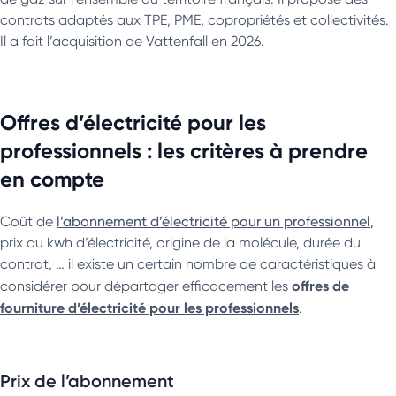
contrats adaptés aux TPE, PME, copropriétés et collectivités.
Il a fait l’acquisition de Vattenfall en 2026.
Offres d’électricité pour les
professionnels : les critères à prendre
en compte
Coût de
l’abonnement d’électricité pour un professionnel
,
prix du kwh d’électricité, origine de la molécule, durée du
contrat, … il existe un certain nombre de caractéristiques à
offres de
considérer pour départager efficacement les
fourniture d’électricité
pour les professionnels
.
Prix de l’abonnement