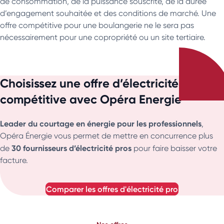
de consommation, de la puissance souscrite, de la durée
d’engagement souhaitée et des conditions de marché. Une
offre compétitive pour une boulangerie ne le sera pas
nécessairement pour une copropriété ou un site tertiaire.
Choisissez une offre d’électricité pro
compétitive avec Opéra Energie
Leader du courtage en énergie pour les professionnels
,
Opéra Énergie vous permet de mettre en concurrence plus
30 fournisseurs
d’électricité pros
de
pour faire baisser votre
facture.
comparer les offres d'électricité pro