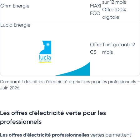
sur 12 mois
Ohm Energie
MAXI
Offre 100%
ECO
digitale
Lucia Energie
Offre
Tarif garanti 12
C5
mois
Comparatif des offres d’électricité à prix fixes pour les professionnels –
Juin 2026
Les offres d’électricité verte pour les
professionnels
Les offres d’électricité professionnelles
vertes
permettent