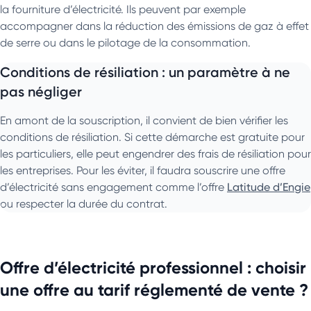
la fourniture d’électricité. Ils peuvent par exemple
accompagner dans la réduction des émissions de gaz à effet
de serre ou dans le pilotage de la consommation.
Conditions de résiliation : un paramètre à ne
pas négliger
En amont de la souscription, il convient de bien vérifier les
conditions de résiliation. Si cette démarche est gratuite pour
les particuliers, elle peut engendrer des frais de résiliation pour
les entreprises. Pour les éviter, il faudra souscrire une offre
d’électricité sans engagement comme l’offre
Latitude d’Engie
ou respecter la durée du contrat.
Offre d’électricité professionnel : choisir
une offre au tarif réglementé de vente ?