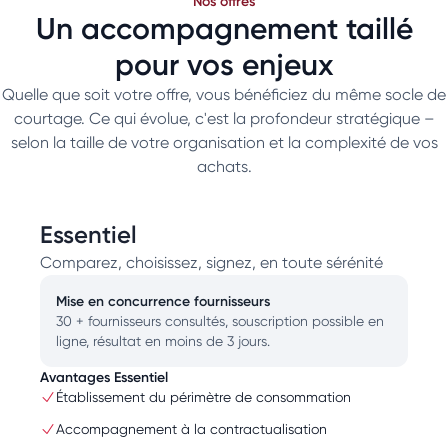
Nos offres
Un accompagnement taillé
pour vos enjeux
Quelle que soit votre offre, vous bénéficiez du même socle de
courtage. Ce qui évolue, c'est la profondeur stratégique –
selon la taille de votre organisation et la complexité de vos
achats.
Essentiel
Comparez, choisissez, signez, en toute sérénité
Mise en concurrence fournisseurs
30 + fournisseurs consultés, souscription possible en
ligne, résultat en moins de 3 jours.
Avantages Essentiel
Établissement du périmètre de consommation
Accompagnement à la contractualisation