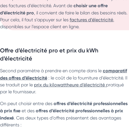
choisir une offre
des factures d’électricité. Avant de
d’électricité pro
, il convient de faire le bilan des besoins réels.
Pour cela, il faut s’appuyer sur les
factures d’électricité
,
disponibles sur l’espace client en ligne.
Offre d’électricité pro et prix du kWh
d’électricité
comparatif
Second paramètre à prendre en compte dans le
des offres d’électricité
: le coût de la fourniture d’électricité. Il
se traduit par le
prix du kilowattheure d’électricité
pratiqué
par le fournisseur.
offres d’électricité professionnelles
On peut choisir entre des
à prix fixe
offres d’électricité professionnelles à prix
et des
indexé
. Ces deux types d’offres présentent des avantages
différents :