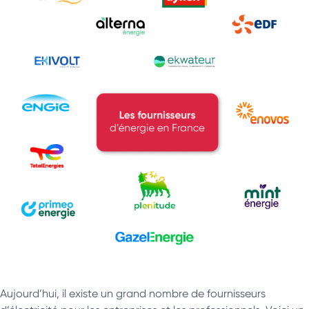
Aujourd’hui, il existe un grand nombre de fournisseurs