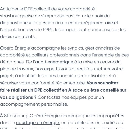
Anticiper le DPE collectif de votre copropriété
strasbourgeoise ne s’improvise pas. Entre le choix du
diagnostiqueur, la gestion du calendrier réglementaire et
l’articulation avec le PPPT, les étapes sont nombreuses et les
délais contraints.
Opéra Énergie accompagne les syndics, gestionnaires de
copropriété et bailleurs professionnels dans l’ensemble de ces
démarches. De l’
audit énergétique
à la mise en œuvre du
plan de travaux, nos experts vous aident à structurer votre
projet, à identifier les aides financières mobilisables et à
Vous souhaitez
sécuriser votre conformité réglementaire.
faire réaliser un DPE collectif en Alsace ou être conseillé sur
vos obligations ?
Contactez nos équipes pour un
accompagnement personnalisé.
À Strasbourg, Opéra Énergie accompagne les copropriétés
dans le
courtage en énergie
, en parallèle des enjeux liés au