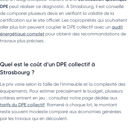
DPE
peut réaliser ce diagnostic. À Strasbourg, il est conseillé
de comparer plusieurs devis en vérifiant la validité de la
certification sur le site officiel. Les copropriétés qui souhaitent
aller plus loin peuvent coupler le DPE collectif avec un
audit
énergétique complet
pour obtenir des recommandations de
travaux plus précises.
Quel est le coût d’un DPE collectif à
Strasbourg ?
Le prix varie selon la taille de l’immeuble et la complexité des
équipements. Pour estimer précisément le budget, plusieurs
critères entrent en jeu : consultez notre page dédiée aux
tarifs du DPE collectif
. Ramené à chaque lot, le montant
reste souvent modeste comparé aux économies générées
par les travaux qui en découlent.