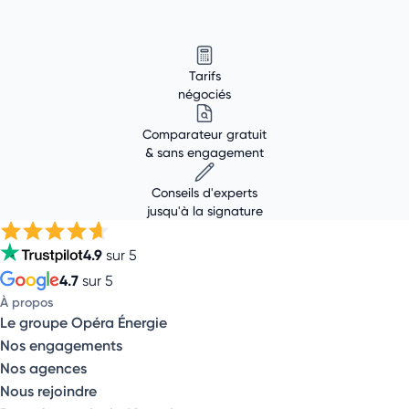
Tarifs
négociés
Comparateur gratuit
& sans engagement
Conseils d'experts
jusqu'à la signature
4.9
sur 5
4.7
sur 5
À propos
Le groupe Opéra Énergie
Nos engagements
Nos agences
Nous rejoindre