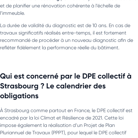
et de planifier une rénovation cohérente à l’échelle de
l’immeuble.
La durée de validité du diagnostic est de 10 ans. En cas de
travaux significatifs réalisés entre-temps, il est fortement
recommandé de procéder à un nouveau diagnostic afin de
refléter fidèlement la performance réelle du bâtiment.
Qui est concerné par le DPE collectif à
Strasbourg ? Le calendrier des
obligations
À Strasbourg comme partout en France, le DPE collectif est
encadré par la loi Climat et Résilience de 2021. Cette loi
impose également la réalisation d’un Projet de Plan
Pluriannuel de Travaux (PPPT), pour lequel le DPE collectif