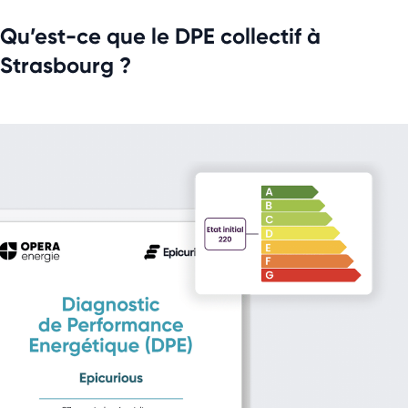
Qu’est-ce que le DPE collectif à
Strasbourg ?