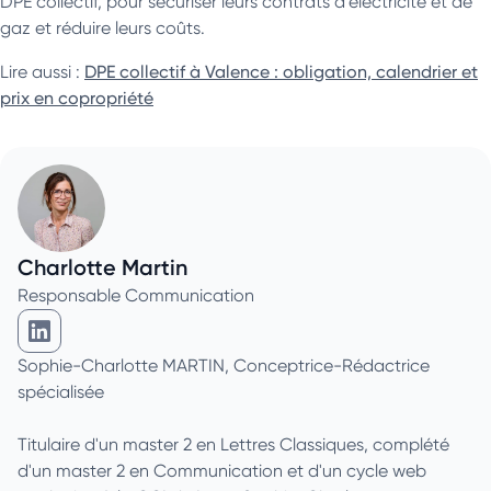
DPE collectif, pour sécuriser leurs contrats d’électricité et de
gaz et réduire leurs coûts.
Lire aussi :
DPE collectif à Valence : obligation, calendrier et
prix en copropriété
Charlotte Martin
Responsable Communication
Charlotte Martin sur Linkedin
Sophie-Charlotte MARTIN, Conceptrice-Rédactrice
spécialisée
Titulaire d'un master 2 en Lettres Classiques, complété
d'un master 2 en Communication et d'un cycle web