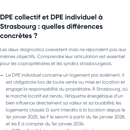
DPE collectif et DPE individuel à
Strasbourg : quelles différences
concrètes ?
Les deux diagnostics coexistent mais ne répondent pas aux
mêmes objectifs. Comprendre leur articulation est essentiel
pour les copropriétaires et les syndics strasbourgeois.
Le DPE individuel concerne un logement pris isolément. Il
est obligatoire lors de toute vente ou mise en location et
engage la responsabilité du propriétaire. À Strasbourg, où
le marché locatif est tendu, l’étiquette énergétique d’un
bien influence directement sa valeur et sa louabilité, les
logements classés G sont interdits à la location depuis le
1er janvier 2025, les F le seront à partir du 1er janvier 2028,
et les E à compter du 1er janvier 2034.