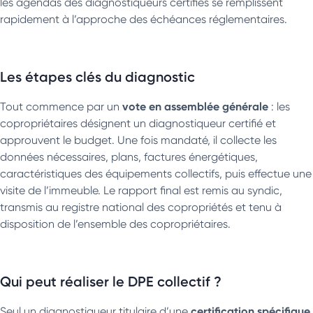
les agendas des diagnostiqueurs certifiés se remplissent
rapidement à l’approche des échéances réglementaires.
Les étapes clés du diagnostic
vote en assemblée générale
Tout commence par un
: les
copropriétaires désignent un diagnostiqueur certifié et
approuvent le budget. Une fois mandaté, il collecte les
données nécessaires, plans, factures énergétiques,
caractéristiques des équipements collectifs, puis effectue une
visite de l’immeuble. Le rapport final est remis au syndic,
transmis au registre national des copropriétés et tenu à
disposition de l’ensemble des copropriétaires.
Qui peut réaliser le DPE collectif ?
certification spécifique
Seul un diagnostiqueur titulaire d’une