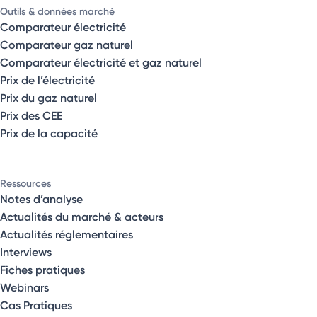
Outils & données marché
Comparateur électricité
Comparateur gaz naturel
Comparateur électricité et gaz naturel
Prix de l’électricité
Prix du gaz naturel
Prix des CEE
Prix de la capacité
Ressources
Notes d’analyse
Actualités du marché & acteurs
Actualités réglementaires
Interviews
Fiches pratiques
Webinars
Cas Pratiques