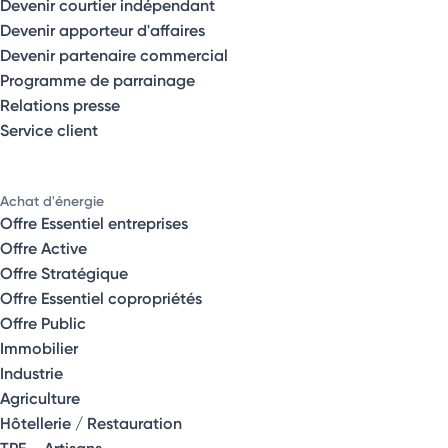
Devenir courtier indépendant
Devenir apporteur d'affaires
Devenir partenaire commercial
Programme de parrainage
Relations presse
Service client
Achat d'énergie
Offre Essentiel entreprises
Offre Active
Offre Stratégique
Offre Essentiel copropriétés
Offre Public
Immobilier
Industrie
Agriculture
Hôtellerie / Restauration