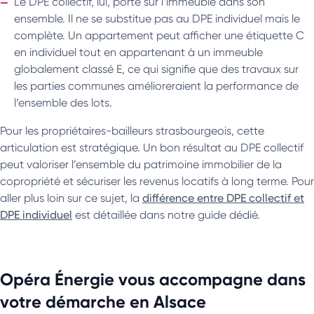
Le DPE collectif, lui, porte sur l’immeuble dans son
ensemble. Il ne se substitue pas au DPE individuel mais le
complète. Un appartement peut afficher une étiquette C
en individuel tout en appartenant à un immeuble
globalement classé E, ce qui signifie que des travaux sur
les parties communes amélioreraient la performance de
l’ensemble des lots.
Pour les propriétaires-bailleurs strasbourgeois, cette
articulation est stratégique. Un bon résultat au DPE collectif
peut valoriser l’ensemble du patrimoine immobilier de la
copropriété et sécuriser les revenus locatifs à long terme. Pour
aller plus loin sur ce sujet, la
différence entre DPE collectif et
DPE individuel
est détaillée dans notre guide dédié.
Opéra Énergie vous accompagne dans
votre démarche en Alsace