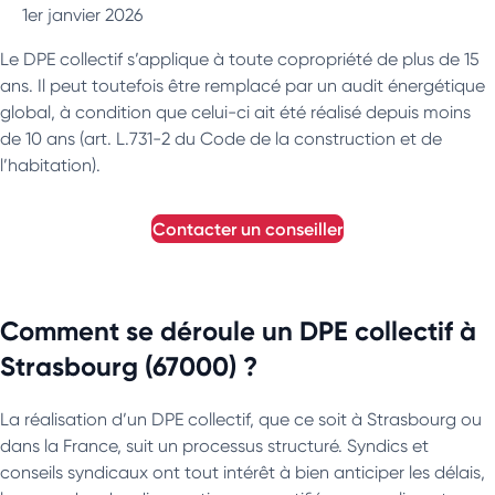
1er janvier 2026
Le DPE collectif s’applique à toute copropriété de plus de 15
ans. Il peut toutefois être remplacé par un audit énergétique
global, à condition que celui-ci ait été réalisé depuis moins
de 10 ans (art. L.731-2 du Code de la construction et de
l’habitation).
contacter un conseiller
Comment se déroule un DPE collectif à
Strasbourg (67000) ?
La réalisation d’un DPE collectif, que ce soit à Strasbourg ou
dans la France, suit un processus structuré. Syndics et
conseils syndicaux ont tout intérêt à bien anticiper les délais,