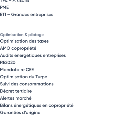
TPE – Artisans
PME
ETI – Grandes entreprises
Optimisation & pilotage
Optimisation des taxes
AMO copropriété
Audits énergétiques entreprises
RE2020
Mandataire CEE
Optimisation du Turpe
Suivi des consommations
Décret tertiaire
Alertes marché
Bilans énergétiques en copropriété
Garanties d’origine