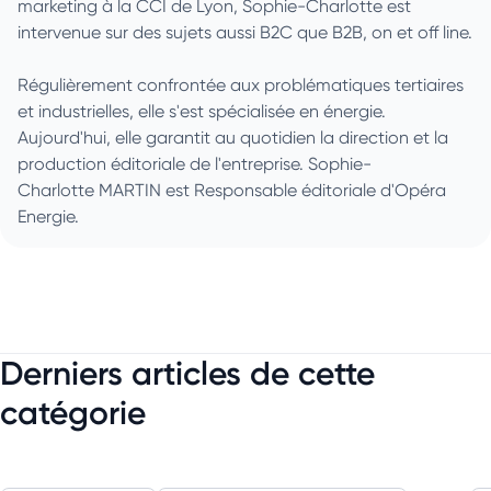
marketing à la CCI de Lyon, Sophie-Charlotte est
intervenue sur des sujets aussi B2C que B2B, on et off line.
Régulièrement confrontée aux problématiques tertiaires
et industrielles, elle s'est spécialisée en énergie.
Aujourd'hui, elle garantit au quotidien la direction et la
production éditoriale de l'entreprise. Sophie-
Charlotte MARTIN est Responsable éditoriale d'Opéra
Energie.
Derniers articles de cette
catégorie