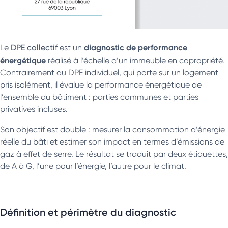
diagnostic de performance
Le
DPE collectif
est un
énergétique
réalisé à l’échelle d’un immeuble en copropriété.
Contrairement au DPE individuel, qui porte sur un logement
pris isolément, il évalue la performance énergétique de
l’ensemble du bâtiment : parties communes et parties
privatives incluses.
Son objectif est double : mesurer la consommation d’énergie
réelle du bâti et estimer son impact en termes d’émissions de
gaz à effet de serre. Le résultat se traduit par deux étiquettes,
de A à G, l’une pour l’énergie, l’autre pour le climat.
Définition et périmètre du diagnostic