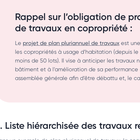
Rappel sur l’obligation de pr
de travaux en copropriété :
Le
projet de plan pluriannuel de travaux
est une
les copropriétés à usage d’habitation (depuis le 
moins de 50 lots). Il vise à anticiper les travaux
bâtiment et à l’amélioration de sa performance 
assemblée générale afin d’être débattu et, le c
. Liste hiérarchisée des travau