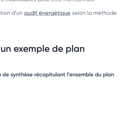
sation d’un
audit énergétique
selon la méthode
 un exemple de plan
 de synthèse récapitulant l’ensemble du plan